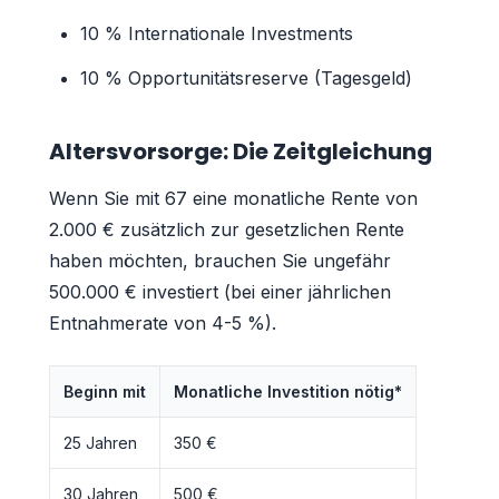
10 % Internationale Investments
10 % Opportunitätsreserve (Tagesgeld)
Altersvorsorge: Die Zeitgleichung
Wenn Sie mit 67 eine monatliche Rente von
2.000 € zusätzlich zur gesetzlichen Rente
haben möchten, brauchen Sie ungefähr
500.000 € investiert (bei einer jährlichen
Entnahmerate von 4-5 %).
Beginn mit
Monatliche Investition nötig*
25 Jahren
350 €
30 Jahren
500 €