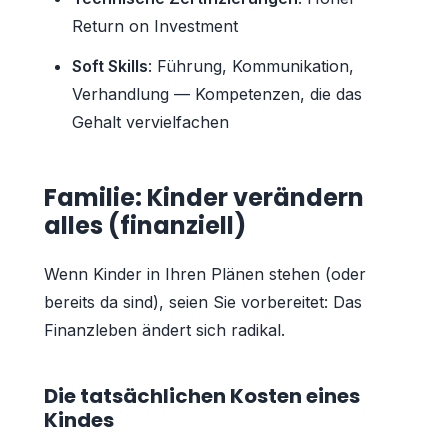
Return on Investment
Soft Skills
: Führung, Kommunikation,
Verhandlung — Kompetenzen, die das
Gehalt vervielfachen
Familie: Kinder verändern
alles (finanziell)
Wenn Kinder in Ihren Plänen stehen (oder
bereits da sind), seien Sie vorbereitet: Das
Finanzleben ändert sich radikal.
Die tatsächlichen Kosten eines
Kindes