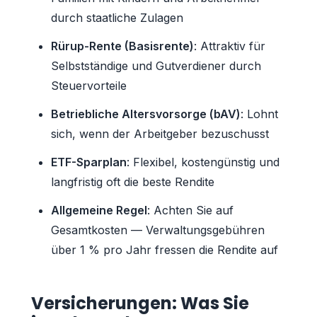
durch staatliche Zulagen
Rürup-Rente (Basisrente)
: Attraktiv für
Selbstständige und Gutverdiener durch
Steuervorteile
Betriebliche Altersvorsorge (bAV)
: Lohnt
sich, wenn der Arbeitgeber bezuschusst
ETF-Sparplan
: Flexibel, kostengünstig und
langfristig oft die beste Rendite
Allgemeine Regel
: Achten Sie auf
Gesamtkosten — Verwaltungsgebühren
über 1 % pro Jahr fressen die Rendite auf
Versicherungen: Was Sie