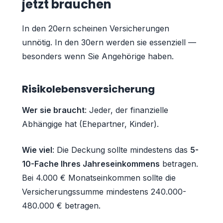
jetzt brauchen
In den 20ern scheinen Versicherungen
unnötig. In den 30ern werden sie essenziell —
besonders wenn Sie Angehörige haben.
Risikolebensversicherung
Wer sie braucht
: Jeder, der finanzielle
Abhängige hat (Ehepartner, Kinder).
Wie viel
: Die Deckung sollte mindestens das
5-
10-Fache Ihres Jahreseinkommens
betragen.
Bei 4.000 € Monatseinkommen sollte die
Versicherungssumme mindestens 240.000-
480.000 € betragen.