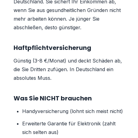
Deutschland. Sie sichert Ihr Einkommen ab,
wenn Sie aus gesundheitlichen Gründen nicht
mehr arbeiten können. Je jünger Sie
abschließen, desto günstiger.
Haftpflichtversicherung
Günstig (3-8 €/Monat) und deckt Schäden ab,
die Sie Dritten zufügen. In Deutschland ein
absolutes Muss.
Was Sie NICHT brauchen
Handyversicherung (lohnt sich meist nicht)
Erweiterte Garantie für Elektronik (zahlt
sich selten aus)