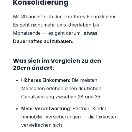
Konsolidierung
Mit 30 ändert sich der Ton Ihres Finanzlebens.
Es geht nicht mehr ums Überleben bis
Monatsende — es geht darum,
etwas
Dauerhaftes aufzubauen
.
Was sich im Vergleich zu den
20ern ändert:
Höheres Einkommen
: Die meisten
Menschen erleben einen deutlichen
Gehaltssprung zwischen 28 und 35
Mehr Verantwortung
: Partner, Kinder,
Immobilie, Versicherungen — die Fixkosten
vervielfachen sich