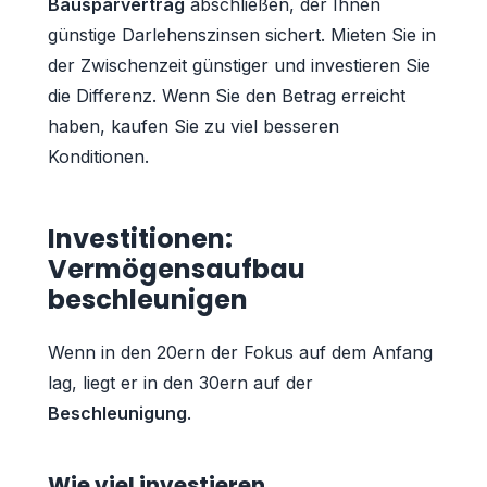
Bausparvertrag
abschließen, der Ihnen
günstige Darlehenszinsen sichert. Mieten Sie in
der Zwischenzeit günstiger und investieren Sie
die Differenz. Wenn Sie den Betrag erreicht
haben, kaufen Sie zu viel besseren
Konditionen.
Investitionen:
Vermögensaufbau
beschleunigen
Wenn in den 20ern der Fokus auf dem Anfang
lag, liegt er in den 30ern auf der
Beschleunigung
.
Wie viel investieren