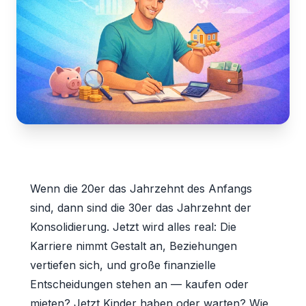
Wenn die 20er das Jahrzehnt des Anfangs
sind, dann sind die 30er das Jahrzehnt der
Konsolidierung. Jetzt wird alles real: Die
Karriere nimmt Gestalt an, Beziehungen
vertiefen sich, und große finanzielle
Entscheidungen stehen an — kaufen oder
mieten? Jetzt Kinder haben oder warten? Wie