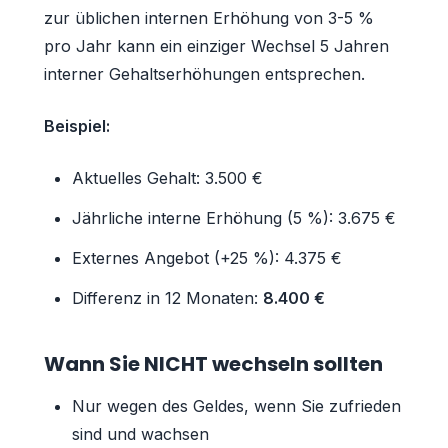
zur üblichen internen Erhöhung von 3-5 %
pro Jahr kann ein einziger Wechsel 5 Jahren
interner Gehaltserhöhungen entsprechen.
Beispiel:
Aktuelles Gehalt: 3.500 €
Jährliche interne Erhöhung (5 %): 3.675 €
Externes Angebot (+25 %): 4.375 €
Differenz in 12 Monaten:
8.400 €
Wann Sie NICHT wechseln sollten
Nur wegen des Geldes, wenn Sie zufrieden
sind und wachsen