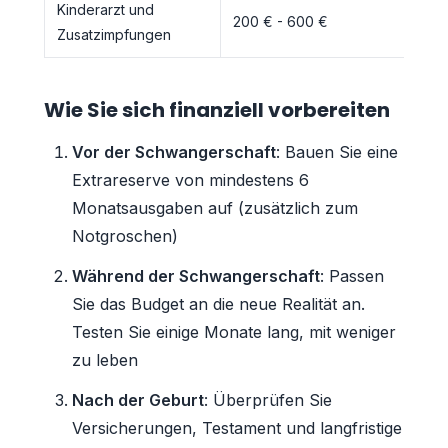
Kinderarzt und
200 € - 600 €
Zusatzimpfungen
Wie Sie sich finanziell vorbereiten
Vor der Schwangerschaft
: Bauen Sie eine
Extrareserve von mindestens 6
Monatsausgaben auf (zusätzlich zum
Notgroschen)
Während der Schwangerschaft
: Passen
Sie das Budget an die neue Realität an.
Testen Sie einige Monate lang, mit weniger
zu leben
Nach der Geburt
: Überprüfen Sie
Versicherungen, Testament und langfristige