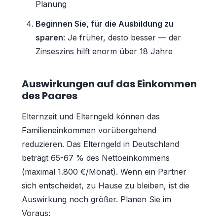
Planung
Beginnen Sie, für die Ausbildung zu
sparen
: Je früher, desto besser — der
Zinseszins hilft enorm über 18 Jahre
Auswirkungen auf das Einkommen
des Paares
Elternzeit und Elterngeld können das
Familieneinkommen vorübergehend
reduzieren. Das Elterngeld in Deutschland
beträgt 65-67 % des Nettoeinkommens
(maximal 1.800 €/Monat). Wenn ein Partner
sich entscheidet, zu Hause zu bleiben, ist die
Auswirkung noch größer. Planen Sie im
Voraus: