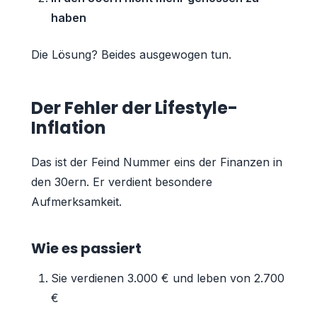
haben
Die Lösung? Beides ausgewogen tun.
Der Fehler der Lifestyle-
Inflation
Das ist der Feind Nummer eins der Finanzen in
den 30ern. Er verdient besondere
Aufmerksamkeit.
Wie es passiert
Sie verdienen 3.000 € und leben von 2.700
€