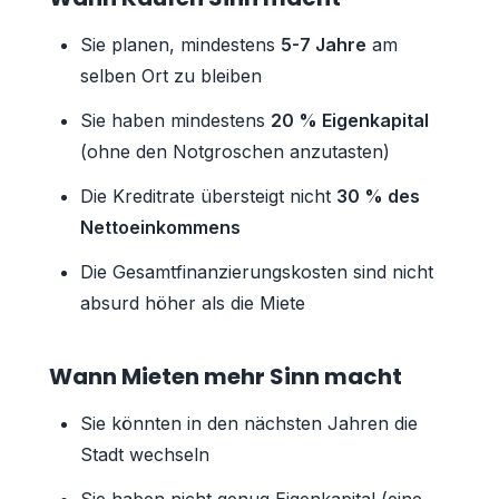
Sie planen, mindestens
5-7 Jahre
am
selben Ort zu bleiben
Sie haben mindestens
20 % Eigenkapital
(ohne den Notgroschen anzutasten)
Die Kreditrate übersteigt nicht
30 % des
Nettoeinkommens
Die Gesamtfinanzierungskosten sind nicht
absurd höher als die Miete
Wann Mieten mehr Sinn macht
Sie könnten in den nächsten Jahren die
Stadt wechseln
Sie haben nicht genug Eigenkapital (eine