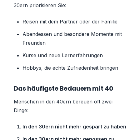
30ern priorisieren Sie:
Reisen mit dem Partner oder der Familie
Abendessen und besondere Momente mit
Freunden
Kurse und neue Lernerfahrungen
Hobbys, die echte Zufriedenheit bringen
Das häufigste Bedauern mit 40
Menschen in den 40ern bereuen oft zwei
Dinge:
In den 30ern nicht mehr gespart zu haben
In den 30ern nicht mehr genossen zu