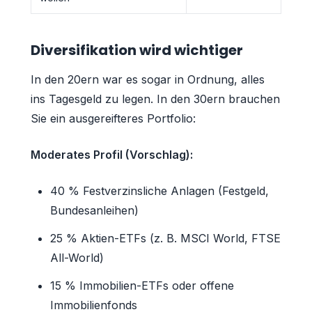
Diversifikation wird wichtiger
In den 20ern war es sogar in Ordnung, alles
ins Tagesgeld zu legen. In den 30ern brauchen
Sie ein ausgereifteres Portfolio:
Moderates Profil (Vorschlag):
40 % Festverzinsliche Anlagen (Festgeld,
Bundesanleihen)
25 % Aktien-ETFs (z. B. MSCI World, FTSE
All-World)
15 % Immobilien-ETFs oder offene
Immobilienfonds