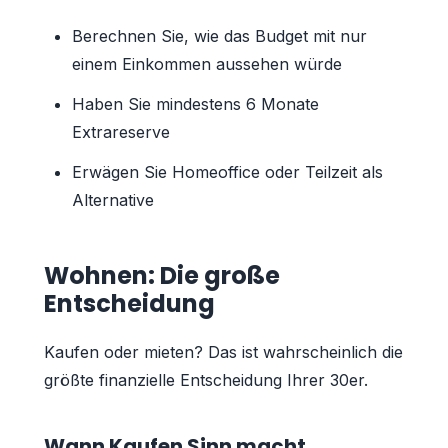
Berechnen Sie, wie das Budget mit nur
einem Einkommen aussehen würde
Haben Sie mindestens 6 Monate
Extrareserve
Erwägen Sie Homeoffice oder Teilzeit als
Alternative
Wohnen: Die große
Entscheidung
Kaufen oder mieten? Das ist wahrscheinlich die
größte finanzielle Entscheidung Ihrer 30er.
Wann Kaufen Sinn macht