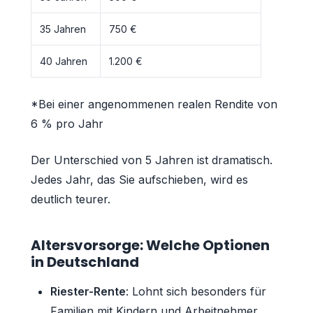
35 Jahren
750 €
40 Jahren
1.200 €
*Bei einer angenommenen realen Rendite von
6 % pro Jahr
Der Unterschied von 5 Jahren ist dramatisch.
Jedes Jahr, das Sie aufschieben, wird es
deutlich teurer.
Altersvorsorge: Welche Optionen
in Deutschland
Riester-Rente
: Lohnt sich besonders für
Familien mit Kindern und Arbeitnehmer