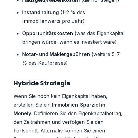
Instandhaltung
(1-2 % des
Immobilienwerts pro Jahr)
Opportunitätskosten
(was das Eigenkapital
bringen würde, wenn es investiert wäre)
Notar- und Maklergebühren
(weitere 5-7
% des Kaufpreises)
Hybride Strategie
Wenn Sie noch kein Eigenkapital haben,
erstellen Sie ein
Immobilien-Sparziel in
Monely
. Definieren Sie den Eigenkapitalbetrag,
den Zeitrahmen und verfolgen Sie den
Fortschritt. Alternativ können Sie einen