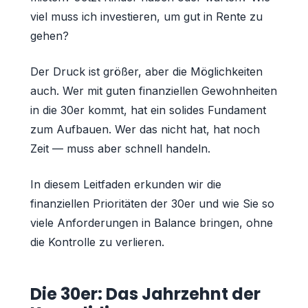
viel muss ich investieren, um gut in Rente zu
gehen?
Der Druck ist größer, aber die Möglichkeiten
auch. Wer mit guten finanziellen Gewohnheiten
in die 30er kommt, hat ein solides Fundament
zum Aufbauen. Wer das nicht hat, hat noch
Zeit — muss aber schnell handeln.
In diesem Leitfaden erkunden wir die
finanziellen Prioritäten der 30er und wie Sie so
viele Anforderungen in Balance bringen, ohne
die Kontrolle zu verlieren.
Die 30er: Das Jahrzehnt der