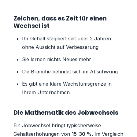
Zeichen, dass es Zeit für einen
Wechsel ist
Ihr Gehalt stagniert seit über 2 Jahren
ohne Aussicht auf Verbesserung
Sie lernen nichts Neues mehr
Die Branche befindet sich im Abschwung
Es gibt eine klare Wachstumsgrenze in
Ihrem Unternehmen
Die Mathematik des Jobwechsels
Ein Jobwechsel bringt typischerweise
Gehaltserhöhungen von
15-30 %
. Im Vergleich