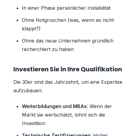
In einer Phase persönlicher Instabilität
Ohne Notgroschen (was, wenn es nicht
klappt?)
Ohne das neue Unternehmen gründlich
recherchiert zu haben
Investieren Sie in Ihre Qualifikation
Die 30er sind das Jahrzehnt, um eine Expertise
aufzubauen:
Weiterbildungen und MBAs
: Wenn der
Markt sie wertschätzt, lohnt sich die
Investition
Technische Zertifizierungen
: Hoher