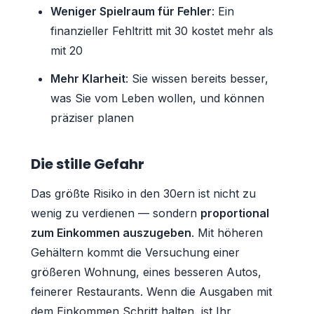
Weniger Spielraum für Fehler
: Ein
finanzieller Fehltritt mit 30 kostet mehr als
mit 20
Mehr Klarheit
: Sie wissen bereits besser,
was Sie vom Leben wollen, und können
präziser planen
Die stille Gefahr
Das größte Risiko in den 30ern ist nicht zu
wenig zu verdienen — sondern
proportional
zum Einkommen auszugeben
. Mit höheren
Gehältern kommt die Versuchung einer
größeren Wohnung, eines besseren Autos,
feinerer Restaurants. Wenn die Ausgaben mit
dem Einkommen Schritt halten, ist Ihr