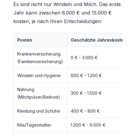
Es sind nicht nur Windeln und Milch. Das erste
Jahr kann zwischen 6.000 € und 15.000 €
kosten, je nach Ihren Entscheidungen:
Posten
Geschätzte Jahreskosten
Krankenversicherung
0 € - 3.000 €
(Familienversicherung)
Windeln und Hygiene
600 € - 1.200 €
Nahrung
300 € - 1.500 €
(Milchpulver/Beikost)
Kleidung und Schuhe
400 € - 800 €
Kita/Tagesmutter
1.200 € - 6.000 €