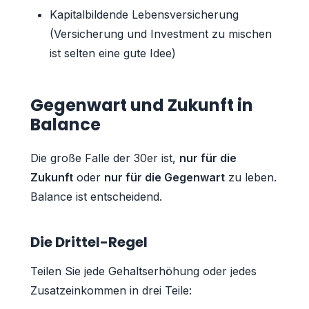
Kapitalbildende Lebensversicherung
(Versicherung und Investment zu mischen
ist selten eine gute Idee)
Gegenwart und Zukunft in
Balance
Die große Falle der 30er ist,
nur für die
Zukunft
oder
nur für die Gegenwart
zu leben.
Balance ist entscheidend.
Die Drittel-Regel
Teilen Sie jede Gehaltserhöhung oder jedes
Zusatzeinkommen in drei Teile: