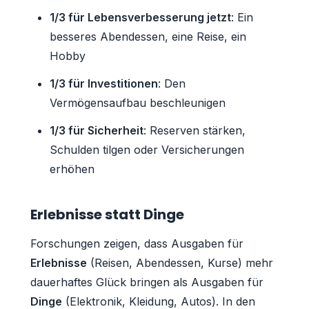
1/3 für Lebensverbesserung jetzt
: Ein
besseres Abendessen, eine Reise, ein
Hobby
1/3 für Investitionen
: Den
Vermögensaufbau beschleunigen
1/3 für Sicherheit
: Reserven stärken,
Schulden tilgen oder Versicherungen
erhöhen
Erlebnisse statt Dinge
Forschungen zeigen, dass Ausgaben für
Erlebnisse
(Reisen, Abendessen, Kurse) mehr
dauerhaftes Glück bringen als Ausgaben für
Dinge
(Elektronik, Kleidung, Autos). In den