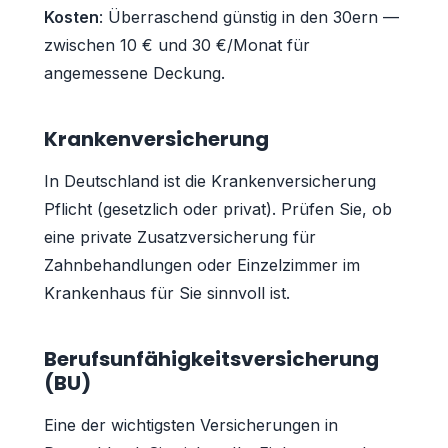
Kosten
: Überraschend günstig in den 30ern —
zwischen 10 € und 30 €/Monat für
angemessene Deckung.
Krankenversicherung
In Deutschland ist die Krankenversicherung
Pflicht (gesetzlich oder privat). Prüfen Sie, ob
eine private Zusatzversicherung für
Zahnbehandlungen oder Einzelzimmer im
Krankenhaus für Sie sinnvoll ist.
Berufsunfähigkeitsversicherung
(BU)
Eine der wichtigsten Versicherungen in