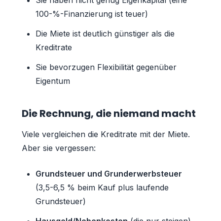
100-%-Finanzierung ist teuer)
Die Miete ist deutlich günstiger als die
Kreditrate
Sie bevorzugen Flexibilität gegenüber
Eigentum
Die Rechnung, die niemand macht
Viele vergleichen die Kreditrate mit der Miete.
Aber sie vergessen:
Grundsteuer und Grunderwerbsteuer
(3,5-6,5 % beim Kauf plus laufende
Grundsteuer)
Hausgeld/Nebenkosten
(die nur steigen)