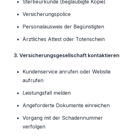
Sterbeurkunde (beglaubigte Kopie)
Versicherungspolice
Personalausweis der Begünstigten
Ärztliches Attest oder Totenschein
3. Versicherungsgesellschaft kontaktieren
Kundenservice anrufen oder Website
aufrufen
Leistungsfall melden
Angeforderte Dokumente einreichen
Vorgang mit der Schadennummer
verfolgen