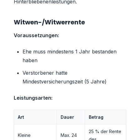
Hinterbliebenenleistungen.
Witwen-/Witwerrente
Voraussetzungen:
Ehe muss mindestens 1 Jahr bestanden
haben
Verstorbener hatte
Mindestversicherungszeit (5 Jahre)
Leistungsarten:
Art
Dauer
Betrag
25 % der Rente
Kleine
Max. 24
des