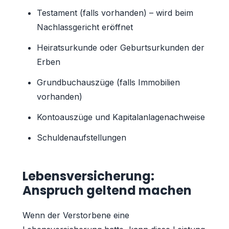
Testament (falls vorhanden) – wird beim
Nachlassgericht eröffnet
Heiratsurkunde oder Geburtsurkunden der
Erben
Grundbuchauszüge (falls Immobilien
vorhanden)
Kontoauszüge und Kapitalanlagenachweise
Schuldenaufstellungen
Lebensversicherung:
Anspruch geltend machen
Wenn der Verstorbene eine