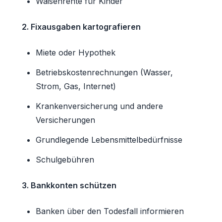
Waisenrente für Kinder
2. Fixausgaben kartografieren
Miete oder Hypothek
Betriebskostenrechnungen (Wasser,
Strom, Gas, Internet)
Krankenversicherung und andere
Versicherungen
Grundlegende Lebensmittelbedürfnisse
Schulgebühren
3. Bankkonten schützen
Banken über den Todesfall informieren