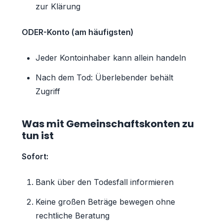
zur Klärung
ODER-Konto (am häufigsten)
Jeder Kontoinhaber kann allein handeln
Nach dem Tod: Überlebender behält
Zugriff
Was mit Gemeinschaftskonten zu
tun ist
Sofort:
Bank über den Todesfall informieren
Keine großen Beträge bewegen ohne
rechtliche Beratung