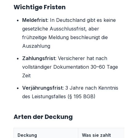
Wichtige Fristen
Meldefrist
: In Deutschland gibt es keine
gesetzliche Ausschlussfrist, aber
frühzeitige Meldung beschleunigt die
Auszahlung
Zahlungsfrist
: Versicherer hat nach
vollständiger Dokumentation 30–60 Tage
Zeit
Verjährungsfrist
: 3 Jahre nach Kenntnis
des Leistungsfalles (§ 195 BGB)
Arten der Deckung
Deckung
Was sie zahlt
H