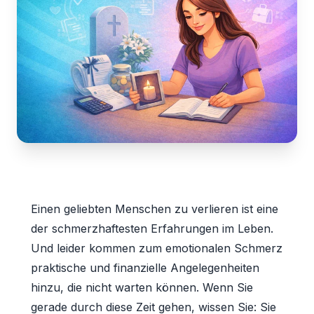
Einen geliebten Menschen zu verlieren ist eine
der schmerzhaftesten Erfahrungen im Leben.
Und leider kommen zum emotionalen Schmerz
praktische und finanzielle Angelegenheiten
hinzu, die nicht warten können. Wenn Sie
gerade durch diese Zeit gehen, wissen Sie: Sie