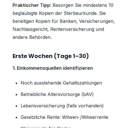
Praktischer Tipp
: Besorgen Sie mindestens 10
beglaubigte Kopien der Sterbeurkunde. Sie
benötigen Kopien für Banken, Versicherungen,
Nachlassgericht, Rentenversicherung und
andere Behörden.
Erste Wochen (Tage 1–30)
1. Einkommensquellen identifizieren
Noch ausstehende Gehaltszahlungen
Betriebliche Altersvorsorge (bAV)
Lebensversicherung (falls vorhanden)
Gesetzliche Rente: Witwen-/Witwerrente