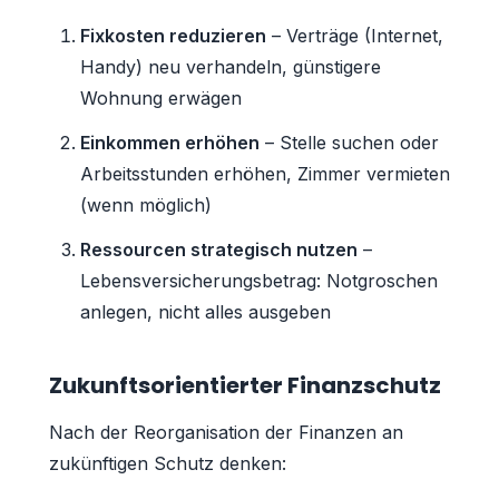
Fixkosten reduzieren
– Verträge (Internet,
Handy) neu verhandeln, günstigere
Wohnung erwägen
Einkommen erhöhen
– Stelle suchen oder
Arbeitsstunden erhöhen, Zimmer vermieten
(wenn möglich)
Ressourcen strategisch nutzen
–
Lebensversicherungsbetrag: Notgroschen
anlegen, nicht alles ausgeben
Zukunftsorientierter Finanzschutz
Nach der Reorganisation der Finanzen an
zukünftigen Schutz denken: