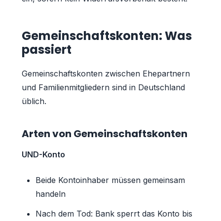
Gemeinschaftskonten: Was
passiert
Gemeinschaftskonten zwischen Ehepartnern
und Familienmitgliedern sind in Deutschland
üblich.
Arten von Gemeinschaftskonten
UND-Konto
Beide Kontoinhaber müssen gemeinsam
handeln
Nach dem Tod: Bank sperrt das Konto bis