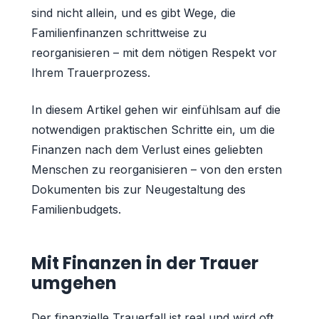
sind nicht allein, und es gibt Wege, die
Familienfinanzen schrittweise zu
reorganisieren – mit dem nötigen Respekt vor
Ihrem Trauerprozess.
In diesem Artikel gehen wir einfühlsam auf die
notwendigen praktischen Schritte ein, um die
Finanzen nach dem Verlust eines geliebten
Menschen zu reorganisieren – von den ersten
Dokumenten bis zur Neugestaltung des
Familienbudgets.
Mit Finanzen in der Trauer
umgehen
Der finanzielle Trauerfall ist real und wird oft