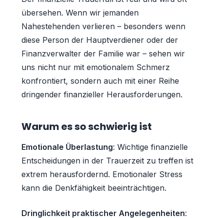
übersehen. Wenn wir jemanden
Nahestehenden verlieren – besonders wenn
diese Person der Hauptverdiener oder der
Finanzverwalter der Familie war – sehen wir
uns nicht nur mit emotionalem Schmerz
konfrontiert, sondern auch mit einer Reihe
dringender finanzieller Herausforderungen.
Warum es so schwierig ist
Emotionale Überlastung
: Wichtige finanzielle
Entscheidungen in der Trauerzeit zu treffen ist
extrem herausfordernd. Emotionaler Stress
kann die Denkfähigkeit beeinträchtigen.
Dringlichkeit praktischer Angelegenheiten
: