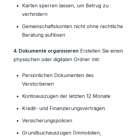
Karten sperren lassen, um Betrug zu
verhindern
Gemeinschaftskonten nicht ohne rechtliche
Beratung auflösen
4. Dokumente organisieren
Erstellen Sie einen
physischen oder digitalen Ordner mit:
Persönlichen Dokumenten des
Verstorbenen
Kontoauszügen der letzten 12 Monate
Kredit- und Finanzierungsverträgen
Versicherungspolicen
Grundbuchauszügen (Immobilien,