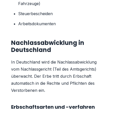
Fahrzeuge)
Steuerbescheiden
Arbeitsdokumenten
Nachlassabwicklung in
Deutschland
In Deutschland wird die Nachlassabwicklung
vom Nachlassgericht (Teil des Amtsgerichts)
überwacht. Der Erbe tritt durch Erbschaft
automatisch in die Rechte und Pflichten des
Verstorbenen ein.
Erbschaftsarten und -verfahren