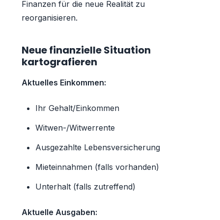
Finanzen für die neue Realität zu
reorganisieren.
Neue finanzielle Situation
kartografieren
Aktuelles Einkommen:
Ihr Gehalt/Einkommen
Witwen-/Witwerrente
Ausgezahlte Lebensversicherung
Mieteinnahmen (falls vorhanden)
Unterhalt (falls zutreffend)
Aktuelle Ausgaben: