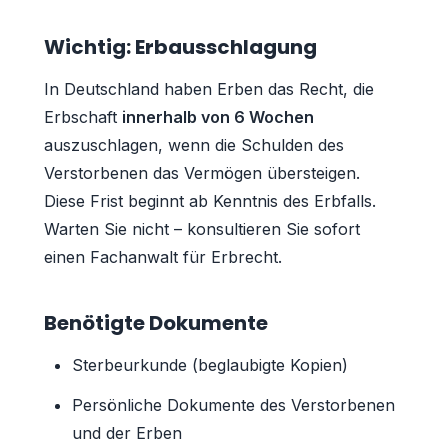
Wichtig: Erbausschlagung
In Deutschland haben Erben das Recht, die
Erbschaft
innerhalb von 6 Wochen
auszuschlagen, wenn die Schulden des
Verstorbenen das Vermögen übersteigen.
Diese Frist beginnt ab Kenntnis des Erbfalls.
Warten Sie nicht – konsultieren Sie sofort
einen Fachanwalt für Erbrecht.
Benötigte Dokumente
Sterbeurkunde (beglaubigte Kopien)
Persönliche Dokumente des Verstorbenen
und der Erben