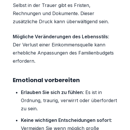
Selbst in der Trauer gibt es Fristen,
Rechnungen und Dokumente. Dieser
zusätzliche Druck kann überwältigend sein.
Mögliche Veränderungen des Lebensstils
:
Der Verlust einer Einkommensquelle kann
erhebliche Anpassungen des Familienbudgets
erfordern.
Emotional vorbereiten
Erlauben Sie sich zu fühlen
: Es ist in
Ordnung, traurig, verwirrt oder überfordert
zu sein.
Keine wichtigen Entscheidungen sofort
:
Vermeiden Sie wenn möglich große