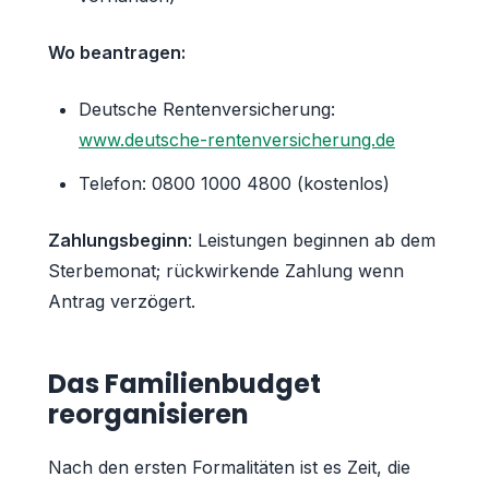
Wo beantragen:
Deutsche Rentenversicherung:
www.deutsche-rentenversicherung.de
Telefon: 0800 1000 4800 (kostenlos)
Zahlungsbeginn
: Leistungen beginnen ab dem
Sterbemonat; rückwirkende Zahlung wenn
Antrag verzögert.
Das Familienbudget
reorganisieren
Nach den ersten Formalitäten ist es Zeit, die