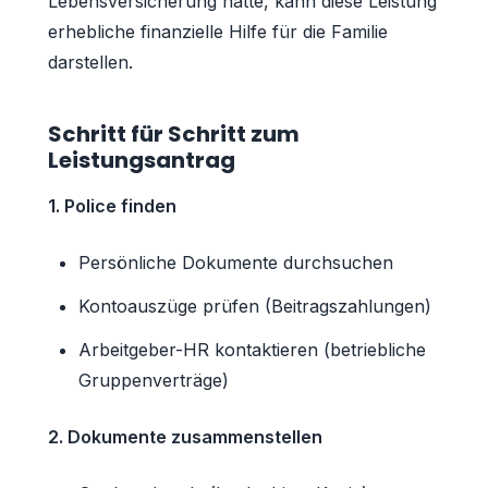
Lebensversicherung hatte, kann diese Leistung
erhebliche finanzielle Hilfe für die Familie
darstellen.
Schritt für Schritt zum
Leistungsantrag
1. Police finden
Persönliche Dokumente durchsuchen
Kontoauszüge prüfen (Beitragszahlungen)
Arbeitgeber-HR kontaktieren (betriebliche
Gruppenverträge)
2. Dokumente zusammenstellen