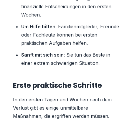
finanzielle Entscheidungen in den ersten
Wochen.
Um Hilfe bitten
: Familienmitglieder, Freunde
oder Fachleute können bei ersten
praktischen Aufgaben helfen.
Sanft mit sich sein
: Sie tun das Beste in
einer extrem schwierigen Situation.
Erste praktische Schritte
In den ersten Tagen und Wochen nach dem
Verlust gibt es einige unmittelbare
Maßnahmen, die ergriffen werden müssen.