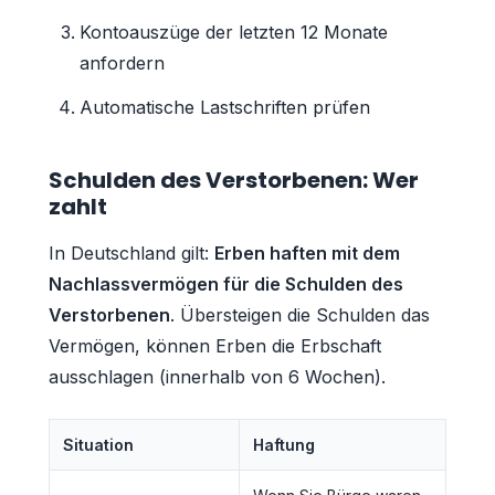
Kontoauszüge der letzten 12 Monate
anfordern
Automatische Lastschriften prüfen
Schulden des Verstorbenen: Wer
zahlt
In Deutschland gilt:
Erben haften mit dem
Nachlassvermögen für die Schulden des
Verstorbenen
. Übersteigen die Schulden das
Vermögen, können Erben die Erbschaft
ausschlagen (innerhalb von 6 Wochen).
Situation
Haftung