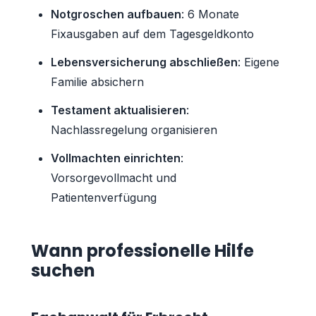
Notgroschen aufbauen
: 6 Monate
Fixausgaben auf dem Tagesgeldkonto
Lebensversicherung abschließen
: Eigene
Familie absichern
Testament aktualisieren
:
Nachlassregelung organisieren
Vollmachten einrichten
:
Vorsorgevollmacht und
Patientenverfügung
Wann professionelle Hilfe
suchen