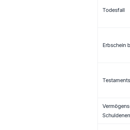
Todesfall
Erbschein 
Testaments
Vermögens
Schuldener