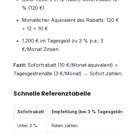
% (120 €)
Monatlicher Äquivalent des Rabatts: 120 €
÷ 12 = 10 €
1.200 € im Tagesgeld zu 3 % p.a.: 3
€/Monat Zinsen
Fazit
: Sofortrabatt (10 €/Monat äquivalent) >
Tagesgeldrendite (3 €/Monat) → Sofort zahlen.
Schnelle Referenztabelle
Sofortrabatt
Empfehlung (bei 3 % Tagesgeldrendite
Unter 3 %
Raten zahlen