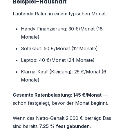
Beispiel-Haushalt
Laufende Raten in einem typischen Monat:
Handy-Finanzierung: 30 €/Monat (18
Monate)
Sofakauf: 50 €/Monat (12 Monate)
Laptop: 40 €/Monat (24 Monate)
Klarna-Kauf (Kleidung): 25 €/Monat (6
Monate)
Gesamte Ratenbelastung: 145 €/Monat
—
schon festgelegt, bevor der Monat beginnt.
Wenn das Netto-Gehalt 2.000 € beträgt: Das
sind bereits
7,25 % fest gebunden
.