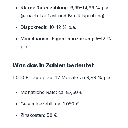
Klarna Ratenzahlung
: 6,99–14,99 % p.a.
(je nach Laufzeit und Bonitätsprüfung)
Dispokredit
: 10–12 % p.a.
Möbelhäuser-Eigenfinanzierung
: 5–12 %
p.a.
Was das in Zahlen bedeutet
1.000 € Laptop auf 12 Monate zu 9,99 % p.a.:
Monatliche Rate: ca. 87,50 €
Gesamtgezahlt: ca. 1.050 €
Zinskosten:
50 €