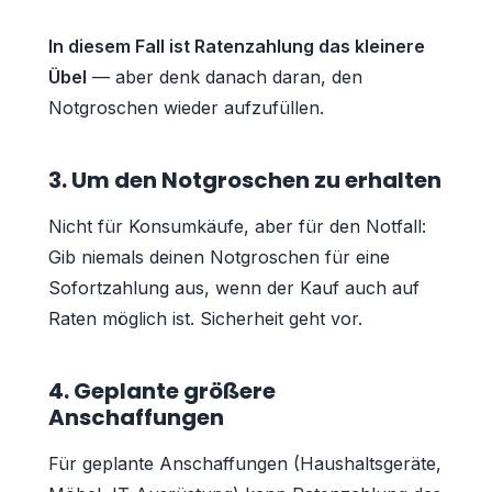
In diesem Fall ist Ratenzahlung das kleinere
Übel
— aber denk danach daran, den
Notgroschen wieder aufzufüllen.
3. Um den Notgroschen zu erhalten
Nicht für Konsumkäufe, aber für den Notfall:
Gib niemals deinen Notgroschen für eine
Sofortzahlung aus, wenn der Kauf auch auf
Raten möglich ist. Sicherheit geht vor.
4. Geplante größere
Anschaffungen
Für geplante Anschaffungen (Haushaltsgeräte,