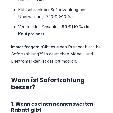
Kühlschrank bei Sofortzahlung per
Überweisung: 720 € (-10 %)
Versteckter Zinsanteil:
80 € (10 % des
Kaufpreises)
Immer fragen
: “Gibt es einen Preisnachlass bei
Sofortzahlung?” In deutschen Möbel- und
Elektromärkten ist das oft möglich.
Wann ist Sofortzahlung
besser?
1. Wenn es einen nennenswerten
Rabatt gibt