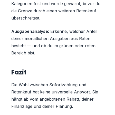
Kategorien fest und werde gewarnt, bevor du
die Grenze durch einen weiteren Ratenkauf
überschreitest.
Ausgabenanalyse
: Erkenne, welcher Anteil
deiner monatlichen Ausgaben aus Raten
besteht — und ob du im grünen oder roten
Bereich bist.
Fazit
Die Wahl zwischen Sofortzahlung und
Ratenkauf hat keine universelle Antwort. Sie
hängt ab vom angebotenen Rabatt, deiner
Finanzlage und deiner Planung.