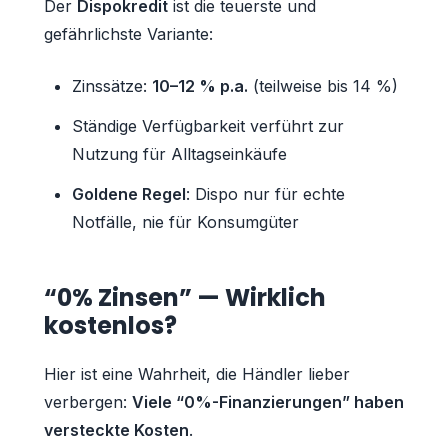
Der
Dispokredit
ist die teuerste und
gefährlichste Variante:
Zinssätze:
10–12 % p.a.
(teilweise bis 14 %)
Ständige Verfügbarkeit verführt zur
Nutzung für Alltagseinkäufe
Goldene Regel
: Dispo nur für echte
Notfälle, nie für Konsumgüter
“0% Zinsen” — Wirklich
kostenlos?
Hier ist eine Wahrheit, die Händler lieber
verbergen:
Viele “0%-Finanzierungen” haben
versteckte Kosten
.