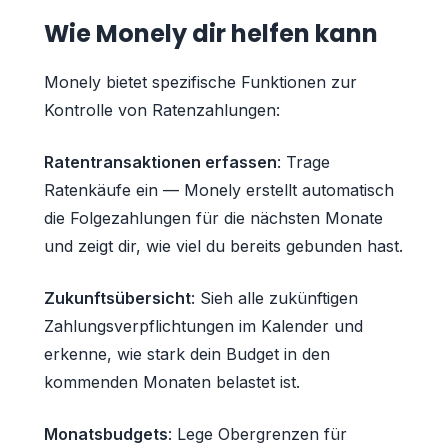
Wie Monely dir helfen kann
Monely bietet spezifische Funktionen zur
Kontrolle von Ratenzahlungen:
Ratentransaktionen erfassen
: Trage
Ratenkäufe ein — Monely erstellt automatisch
die Folgezahlungen für die nächsten Monate
und zeigt dir, wie viel du bereits gebunden hast.
Zukunftsübersicht
: Sieh alle zukünftigen
Zahlungsverpflichtungen im Kalender und
erkenne, wie stark dein Budget in den
kommenden Monaten belastet ist.
Monatsbudgets
: Lege Obergrenzen für