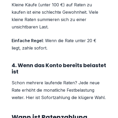
Kleine Käufe (unter 100 €) auf Raten zu
kaufen ist eine schlechte Gewohnheit. Viele
kleine Raten summieren sich zu einer
unsichtbaren Last.
Einfache Regel
: Wenn die Rate unter 20 €
liegt, zahle sofort.
4. Wenn das Konto bereits belastet
ist
Schon mehrere laufende Raten? Jede neue
Rate erhöht die monatliche Festbelastung
weiter. Hier ist Sofortzahlung die klügere Wahl.
Wann ist Ratenzahlung