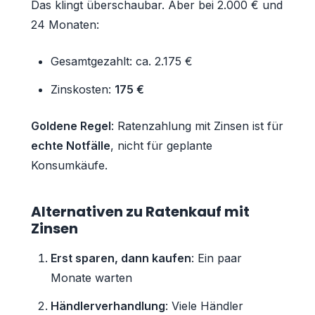
Das klingt überschaubar. Aber bei 2.000 € und
24 Monaten:
Gesamtgezahlt: ca. 2.175 €
Zinskosten:
175 €
Goldene Regel
: Ratenzahlung mit Zinsen ist für
echte Notfälle
, nicht für geplante
Konsumkäufe.
Alternativen zu Ratenkauf mit
Zinsen
Erst sparen, dann kaufen
: Ein paar
Monate warten
Händlerverhandlung
: Viele Händler