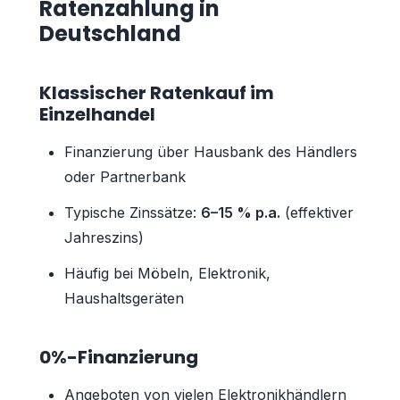
Ratenzahlung in
Deutschland
Klassischer Ratenkauf im
Einzelhandel
Finanzierung über Hausbank des Händlers
oder Partnerbank
Typische Zinssätze:
6–15 % p.a.
(effektiver
Jahreszins)
Häufig bei Möbeln, Elektronik,
Haushaltsgeräten
0%-Finanzierung
Angeboten von vielen Elektronikhändlern