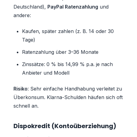
Deutschland),
PayPal Ratenzahlung
und
andere:
Kaufen, später zahlen (z. B. 14 oder 30
Tage)
Ratenzahlung über 3–36 Monate
Zinssätze: 0 % bis 14,99 % p.a. je nach
Anbieter und Modell
Risiko
: Sehr einfache Handhabung verleitet zu
Überkonsum. Klarna-Schulden häufen sich oft
schnell an.
Dispokredit (Kontoüberziehung)