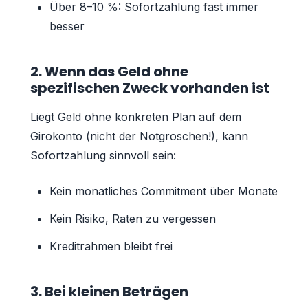
Über 8–10 %: Sofortzahlung fast immer
besser
2. Wenn das Geld ohne
spezifischen Zweck vorhanden ist
Liegt Geld ohne konkreten Plan auf dem
Girokonto (nicht der Notgroschen!), kann
Sofortzahlung sinnvoll sein:
Kein monatliches Commitment über Monate
Kein Risiko, Raten zu vergessen
Kreditrahmen bleibt frei
3. Bei kleinen Beträgen