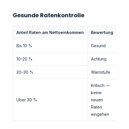
Gesunde Ratenkontrolle
Anteil Raten am Nettoeinkommen
Bewertung
Bis 10 %
Gesund
10–20 %
Achtung
20–30 %
Warnstufe
Kritisch —
keine
Über 30 %
neuen
Raten
eingehen