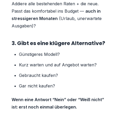
Addiere alle bestehenden Raten + die neue.
Passt das komfortabel ins Budget —
auch in
stressigeren Monaten
(Urlaub, unerwartete
Ausgaben)?
3. Gibt es eine klügere Alternative?
Günstigeres Modell?
Kurz warten und auf Angebot warten?
Gebraucht kaufen?
Gar nicht kaufen?
Wenn eine Antwort “Nein” oder “Weiß nicht”
ist: erst noch einmal überlegen.