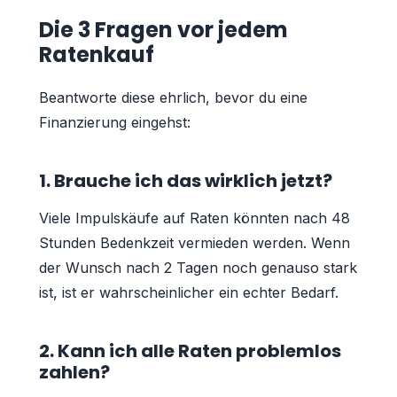
Die 3 Fragen vor jedem
Ratenkauf
Beantworte diese ehrlich, bevor du eine
Finanzierung eingehst:
1. Brauche ich das wirklich jetzt?
Viele Impulskäufe auf Raten könnten nach 48
Stunden Bedenkzeit vermieden werden. Wenn
der Wunsch nach 2 Tagen noch genauso stark
ist, ist er wahrscheinlicher ein echter Bedarf.
2. Kann ich alle Raten problemlos
zahlen?