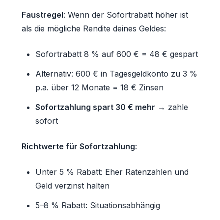
Faustregel
: Wenn der Sofortrabatt höher ist
als die mögliche Rendite deines Geldes:
Sofortrabatt 8 % auf 600 € = 48 € gespart
Alternativ: 600 € in Tagesgeldkonto zu 3 %
p.a. über 12 Monate = 18 € Zinsen
Sofortzahlung spart 30 € mehr
→ zahle
sofort
Richtwerte für Sofortzahlung
:
Unter 5 % Rabatt: Eher Ratenzahlen und
Geld verzinst halten
5–8 % Rabatt: Situationsabhängig