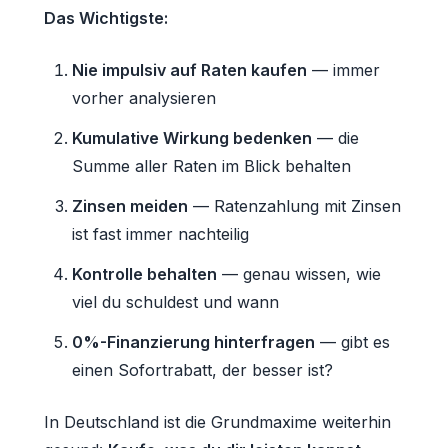
Das Wichtigste:
Nie impulsiv auf Raten kaufen
— immer
vorher analysieren
Kumulative Wirkung bedenken
— die
Summe aller Raten im Blick behalten
Zinsen meiden
— Ratenzahlung mit Zinsen
ist fast immer nachteilig
Kontrolle behalten
— genau wissen, wie
viel du schuldest und wann
0%-Finanzierung hinterfragen
— gibt es
einen Sofortrabatt, der besser ist?
In Deutschland ist die Grundmaxime weiterhin