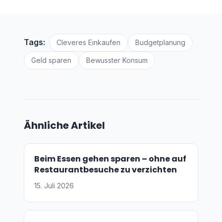
Tags:
Cleveres Einkaufen
Budgetplanung
Geld sparen
Bewusster Konsum
Ähnliche Artikel
Beim Essen gehen sparen – ohne auf
Restaurantbesuche zu verzichten
15. Juli 2026