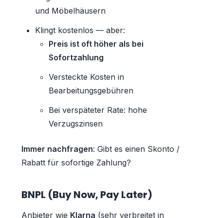
und Möbelhäusern
Klingt kostenlos — aber:
Preis ist oft höher als bei
Sofortzahlung
Versteckte Kosten in
Bearbeitungsgebühren
Bei verspäteter Rate: hohe
Verzugszinsen
Immer nachfragen
: Gibt es einen Skonto /
Rabatt für sofortige Zahlung?
BNPL (Buy Now, Pay Later)
Anbieter wie
Klarna
(sehr verbreitet in