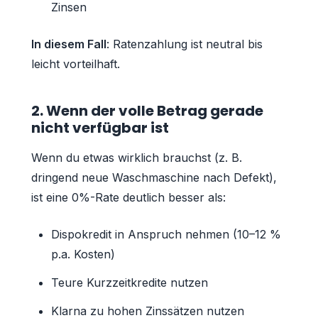
Zinsen
In diesem Fall
: Ratenzahlung ist neutral bis
leicht vorteilhaft.
2. Wenn der volle Betrag gerade
nicht verfügbar ist
Wenn du etwas wirklich brauchst (z. B.
dringend neue Waschmaschine nach Defekt),
ist eine 0%-Rate deutlich besser als:
Dispokredit in Anspruch nehmen (10–12 %
p.a. Kosten)
Teure Kurzzeitkredite nutzen
Klarna zu hohen Zinssätzen nutzen