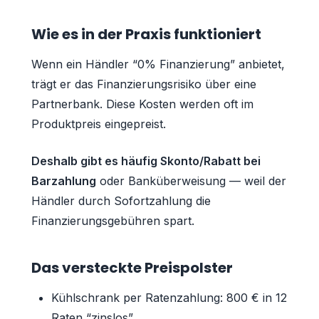
Wie es in der Praxis funktioniert
Wenn ein Händler “0% Finanzierung” anbietet,
trägt er das Finanzierungsrisiko über eine
Partnerbank. Diese Kosten werden oft im
Produktpreis eingepreist.
Deshalb gibt es häufig Skonto/Rabatt bei
Barzahlung
oder Banküberweisung — weil der
Händler durch Sofortzahlung die
Finanzierungsgebühren spart.
Das versteckte Preispolster
Kühlschrank per Ratenzahlung: 800 € in 12
Raten “zinslos”