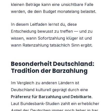
kleinen Beträge kann eine unsichtbare Falle
werden, die dein Budget monatelang belastet.
In diesem Leitfaden lernst du, diese
Entscheidung bewusst zu treffen — und zu
wissen, wann Sofortzahlung klüger ist und
wann Ratenzahlung tatsächlich Sinn ergibt.
Besonderheit Deutschland:
Tradition der Barzahlung
Im Vergleich zu anderen Ländern ist
Deutschland kulturell geprägt durch eine
Präferenz für Barzahlung und Debitkarte
.
Laut Bundesbank-Studien zahlt ein erheblicher
Anteil der Deutschen immer noch lieber in bar