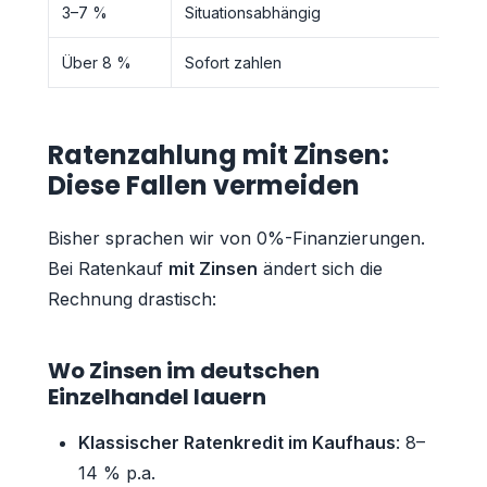
3–7 %
Situationsabhängig
Über 8 %
Sofort zahlen
Ratenzahlung mit Zinsen:
Diese Fallen vermeiden
Bisher sprachen wir von 0%-Finanzierungen.
Bei Ratenkauf
mit Zinsen
ändert sich die
Rechnung drastisch:
Wo Zinsen im deutschen
Einzelhandel lauern
Klassischer Ratenkredit im Kaufhaus
: 8–
14 % p.a.