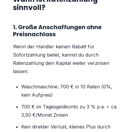
sinnvoll?
1. Große Anschaffungen ohne
Preisnachlass
Wenn der Händler keinen Rabatt für
Sofortzahlung bietet, kannst du durch
Ratenzahlung dein Kapital weiter verzinsen
lassen:
Waschmaschine: 700 € in 10 Raten (0%,
kein Aufpreis)
700 € im Tagesgeldkonto zu 3 % p.a. = ca.
3,50 €/Monat Zinsen
Kein direkter Verlust, kleines Plus durch