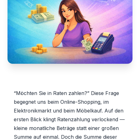
“Möchten Sie in Raten zahlen?” Diese Frage
begegnet uns beim Online-Shopping, im
Elektronikmarkt und beim Möbelkauf. Auf den
ersten Blick klingt Ratenzahlung verlockend —
kleine monatliche Beträge statt einer großen
Summe auf einmal. Doch die Summe dieser