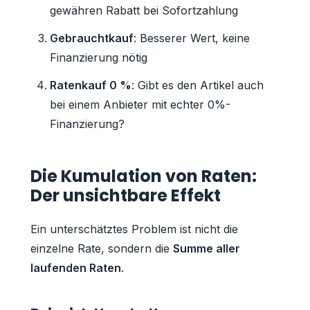
gewähren Rabatt bei Sofortzahlung
Gebrauchtkauf
: Besserer Wert, keine
Finanzierung nötig
Ratenkauf 0 %
: Gibt es den Artikel auch
bei einem Anbieter mit echter 0%-
Finanzierung?
Die Kumulation von Raten:
Der unsichtbare Effekt
Ein unterschätztes Problem ist nicht die
einzelne Rate, sondern die
Summe aller
laufenden Raten
.