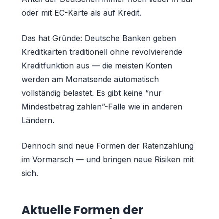
oder mit EC-Karte als auf Kredit.
Das hat Gründe: Deutsche Banken geben
Kreditkarten traditionell ohne revolvierende
Kreditfunktion aus — die meisten Konten
werden am Monatsende automatisch
vollständig belastet. Es gibt keine “nur
Mindestbetrag zahlen”-Falle wie in anderen
Ländern.
Dennoch sind neue Formen der Ratenzahlung
im Vormarsch — und bringen neue Risiken mit
sich.
Aktuelle Formen der