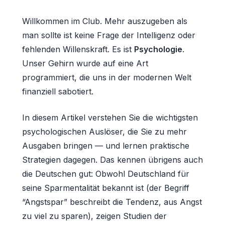
Willkommen im Club. Mehr auszugeben als
man sollte ist keine Frage der Intelligenz oder
fehlenden Willenskraft. Es ist
Psychologie
.
Unser Gehirn wurde auf eine Art
programmiert, die uns in der modernen Welt
finanziell sabotiert.
In diesem Artikel verstehen Sie die wichtigsten
psychologischen Auslöser, die Sie zu mehr
Ausgaben bringen — und lernen praktische
Strategien dagegen. Das kennen übrigens auch
die Deutschen gut: Obwohl Deutschland für
seine Sparmentalität bekannt ist (der Begriff
“Angstspar” beschreibt die Tendenz, aus Angst
zu viel zu sparen), zeigen Studien der