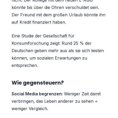
könnte bis über die Ohren verschuldet sein.
Der Freund mit dem großen Urlaub könnte ihn
auf Kredit finanziert haben.
Eine Studie der Gesellschaft für
Konsumforschung zeigt: Rund 25 % der
Deutschen geben mehr aus als sie sich leisten
können, um sozialen Erwartungen zu
entsprechen.
Wie gegensteuern?
Social Media begrenzen:
Weniger Zeit damit
verbringen, das Leben anderer zu sehen =
weniger Vergleich.