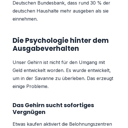
Deutschen Bundesbank, dass rund 30 % der
deutschen Haushalte mehr ausgeben als sie
einnehmen.
Die Psychologie hinter dem
Ausgabeverhalten
Unser Gehirn ist nicht für den Umgang mit
Geld entwickelt worden. Es wurde entwickelt,
um in der Savanne zu überleben. Das erzeugt
einige Probleme.
Das Gehirn sucht sofortiges
Vergnügen
Etwas kaufen aktiviert die Belohnungszentren