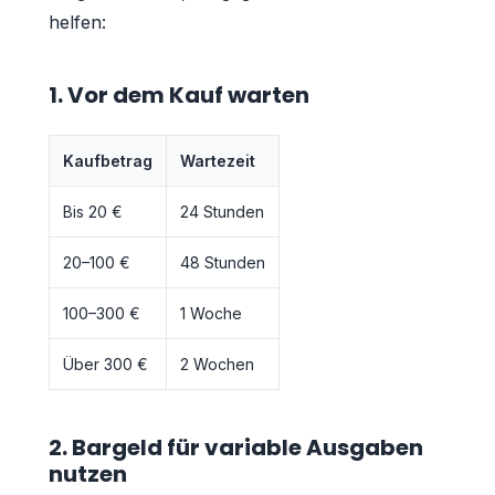
helfen:
1. Vor dem Kauf warten
Kaufbetrag
Wartezeit
Bis 20 €
24 Stunden
20–100 €
48 Stunden
100–300 €
1 Woche
Über 300 €
2 Wochen
2. Bargeld für variable Ausgaben
nutzen