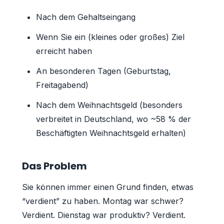
Nach dem Gehaltseingang
Wenn Sie ein (kleines oder großes) Ziel
erreicht haben
An besonderen Tagen (Geburtstag,
Freitagabend)
Nach dem Weihnachtsgeld (besonders
verbreitet in Deutschland, wo ~58 % der
Beschäftigten Weihnachtsgeld erhalten)
Das Problem
Sie können immer einen Grund finden, etwas
“verdient” zu haben. Montag war schwer?
Verdient. Dienstag war produktiv? Verdient.