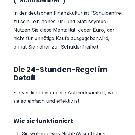
(“Schuldenfrei”)
In der deutschen Finanzkultur ist “Schuldenfrei
zu sein” ein hohes Ziel und Statussymbol.
Nutzen Sie diese Mentalität: Jeder Euro, der
nicht für unnötige Käufe ausgegebenwird,
bringt Sie näher zur Schuldenfreiheit.
Die 24-Stunden-Regel im
Detail
Sie verdient besondere Aufmerksamkeit, weil
sie so einfach und effektiv ist.
Wie sie funktioniert
Sie wollen etwas Nicht-Wesentliches