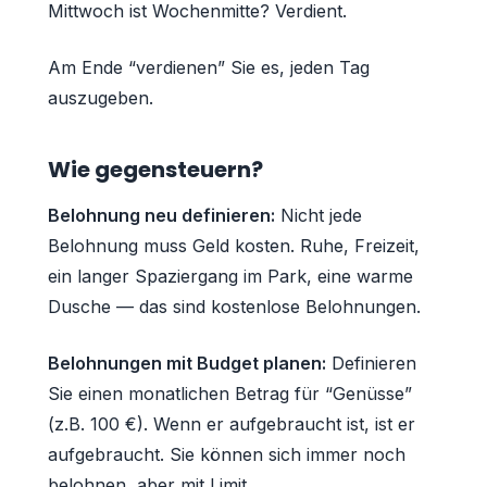
Mittwoch ist Wochenmitte? Verdient.
Am Ende “verdienen” Sie es, jeden Tag
auszugeben.
Wie gegensteuern?
Belohnung neu definieren:
Nicht jede
Belohnung muss Geld kosten. Ruhe, Freizeit,
ein langer Spaziergang im Park, eine warme
Dusche — das sind kostenlose Belohnungen.
Belohnungen mit Budget planen:
Definieren
Sie einen monatlichen Betrag für “Genüsse”
(z.B. 100 €). Wenn er aufgebraucht ist, ist er
aufgebraucht. Sie können sich immer noch
belohnen, aber mit Limit.