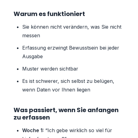
Warum es funktioniert
Sie können nicht verändern, was Sie nicht
messen
Erfassung erzwingt Bewusstsein bei jeder
Ausgabe
Muster werden sichtbar
Es ist schwerer, sich selbst zu belügen,
wenn Daten vor Ihnen liegen
Was passiert, wenn Sie anfangen
zu erfassen
Woche 1:
“Ich gebe wirklich so viel für