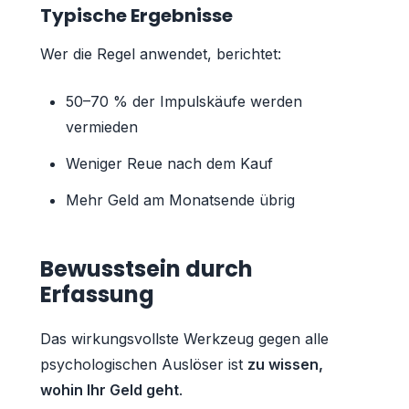
Typische Ergebnisse
Wer die Regel anwendet, berichtet:
50–70 % der Impulskäufe werden
vermieden
Weniger Reue nach dem Kauf
Mehr Geld am Monatsende übrig
Bewusstsein durch
Erfassung
Das wirkungsvollste Werkzeug gegen alle
psychologischen Auslöser ist
zu wissen,
wohin Ihr Geld geht
.