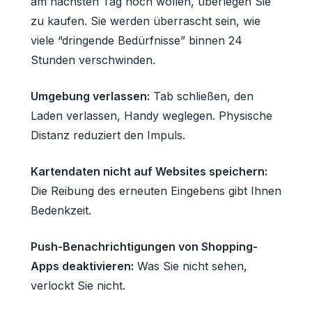
am nächsten Tag noch wollen, überlegen Sie
zu kaufen. Sie werden überrascht sein, wie
viele “dringende Bedürfnisse” binnen 24
Stunden verschwinden.
Umgebung verlassen:
Tab schließen, den
Laden verlassen, Handy weglegen. Physische
Distanz reduziert den Impuls.
Kartendaten nicht auf Websites speichern:
Die Reibung des erneuten Eingebens gibt Ihnen
Bedenkzeit.
Push-Benachrichtigungen von Shopping-
Apps deaktivieren:
Was Sie nicht sehen,
verlockt Sie nicht.