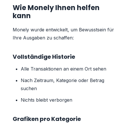
Wie Monely Ihnen helfen
kann
Monely wurde entwickelt, um Bewusstsein für
Ihre Ausgaben zu schaffen:
Vollständige Historie
Alle Transaktionen an einem Ort sehen
Nach Zeitraum, Kategorie oder Betrag
suchen
Nichts bleibt verborgen
Grafiken pro Kategorie