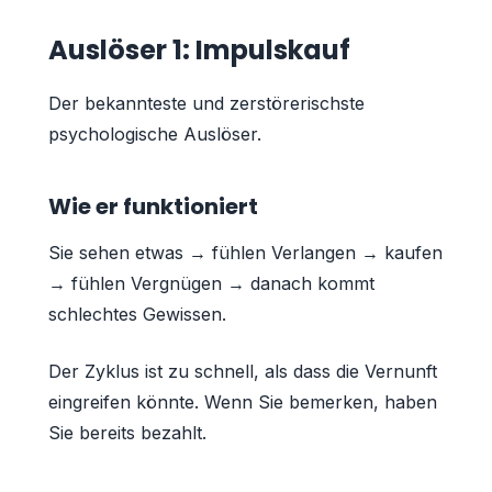
Auslöser 1: Impulskauf
Der bekannteste und zerstörerischste
psychologische Auslöser.
Wie er funktioniert
Sie sehen etwas → fühlen Verlangen → kaufen
→ fühlen Vergnügen → danach kommt
schlechtes Gewissen.
Der Zyklus ist zu schnell, als dass die Vernunft
eingreifen könnte. Wenn Sie bemerken, haben
Sie bereits bezahlt.