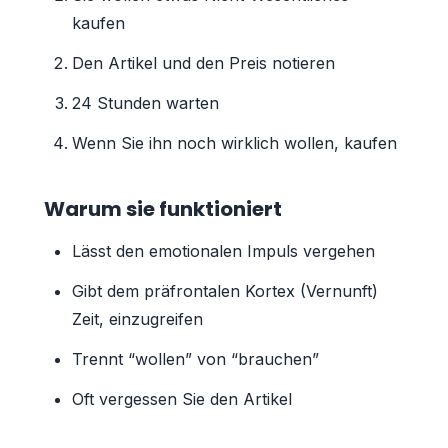
kaufen
Den Artikel und den Preis notieren
24 Stunden warten
Wenn Sie ihn noch wirklich wollen, kaufen
Warum sie funktioniert
Lässt den emotionalen Impuls vergehen
Gibt dem präfrontalen Kortex (Vernunft)
Zeit, einzugreifen
Trennt “wollen” von “brauchen”
Oft vergessen Sie den Artikel