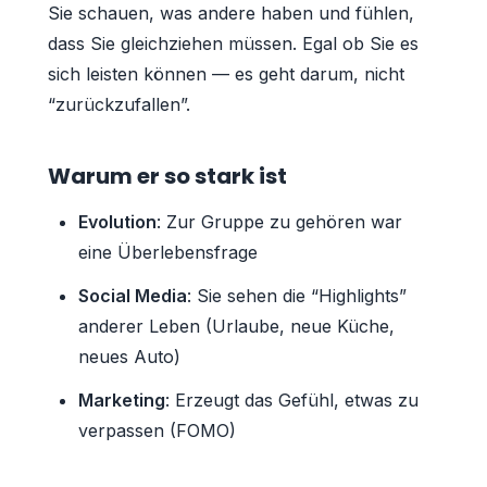
Sie schauen, was andere haben und fühlen,
dass Sie gleichziehen müssen. Egal ob Sie es
sich leisten können — es geht darum, nicht
“zurückzufallen”.
Warum er so stark ist
Evolution
: Zur Gruppe zu gehören war
eine Überlebensfrage
Social Media
: Sie sehen die “Highlights”
anderer Leben (Urlaube, neue Küche,
neues Auto)
Marketing
: Erzeugt das Gefühl, etwas zu
verpassen (FOMO)