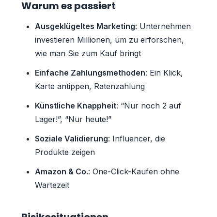
Warum es passiert
Ausgeklügeltes Marketing
: Unternehmen
investieren Millionen, um zu erforschen,
wie man Sie zum Kauf bringt
Einfache Zahlungsmethoden
: Ein Klick,
Karte antippen, Ratenzahlung
Künstliche Knappheit
: “Nur noch 2 auf
Lager!”, “Nur heute!”
Soziale Validierung
: Influencer, die
Produkte zeigen
Amazon & Co.
: One-Click-Kaufen ohne
Wartezeit
Risikosituationen