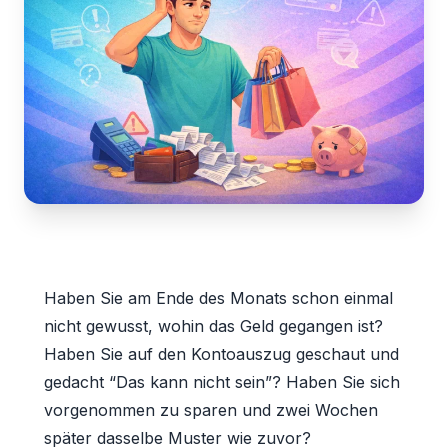
Haben Sie am Ende des Monats schon einmal
nicht gewusst, wohin das Geld gegangen ist?
Haben Sie auf den Kontoauszug geschaut und
gedacht “Das kann nicht sein”? Haben Sie sich
vorgenommen zu sparen und zwei Wochen
später dasselbe Muster wie zuvor?