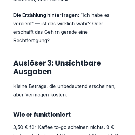
Die Erzählung hinterfragen:
“Ich habe es
verdient” — ist das wirklich wahr? Oder
erschafft das Gehirn gerade eine
Rechtfertigung?
Auslöser 3: Unsichtbare
Ausgaben
Kleine Beträge, die unbedeutend erscheinen,
aber Vermögen kosten.
Wie er funktioniert
3,50 € für Kaffee to-go scheinen nichts. 8 €