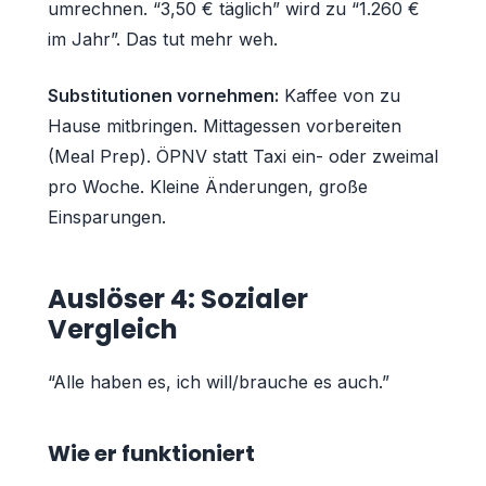
umrechnen. “3,50 € täglich” wird zu “1.260 €
im Jahr”. Das tut mehr weh.
Substitutionen vornehmen:
Kaffee von zu
Hause mitbringen. Mittagessen vorbereiten
(Meal Prep). ÖPNV statt Taxi ein- oder zweimal
pro Woche. Kleine Änderungen, große
Einsparungen.
Auslöser 4: Sozialer
Vergleich
“Alle haben es, ich will/brauche es auch.”
Wie er funktioniert