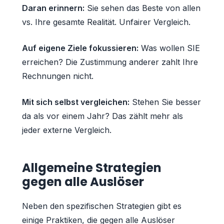
Daran erinnern:
Sie sehen das Beste von allen
vs. Ihre gesamte Realität. Unfairer Vergleich.
Auf eigene Ziele fokussieren:
Was wollen SIE
erreichen? Die Zustimmung anderer zahlt Ihre
Rechnungen nicht.
Mit sich selbst vergleichen:
Stehen Sie besser
da als vor einem Jahr? Das zählt mehr als
jeder externe Vergleich.
Allgemeine Strategien
gegen alle Auslöser
Neben den spezifischen Strategien gibt es
einige Praktiken, die gegen alle Auslöser