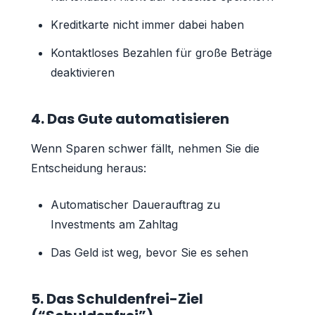
Kreditkarte nicht immer dabei haben
Kontaktloses Bezahlen für große Beträge
deaktivieren
4. Das Gute automatisieren
Wenn Sparen schwer fällt, nehmen Sie die
Entscheidung heraus:
Automatischer Dauerauftrag zu
Investments am Zahltag
Das Geld ist weg, bevor Sie es sehen
5. Das Schuldenfrei-Ziel