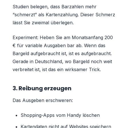
Studien belegen, dass Barzahlen mehr
“schmerzt” als Kartenzahlung. Dieser Schmerz
lässt Sie zweimal überlegen.
Experiment: Heben Sie am Monatsanfang 200
€ für variable Ausgaben bar ab. Wenn das
Bargeld aufgebraucht ist, ist es aufgebraucht.
Gerade in Deutschland, wo Bargeld noch weit
verbreitet ist, ist das ein wirksamer Trick.
3. Reibung erzeugen
Das Ausgeben erschweren:
Shopping-Apps vom Handy löschen
Kartendaten nicht auf Websites speichern