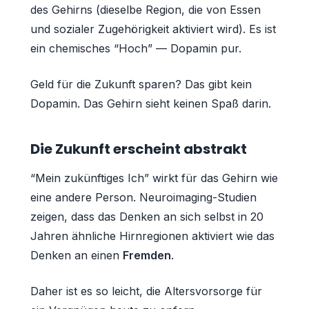
des Gehirns (dieselbe Region, die von Essen
und sozialer Zugehörigkeit aktiviert wird). Es ist
ein chemisches “Hoch” — Dopamin pur.
Geld für die Zukunft sparen? Das gibt kein
Dopamin. Das Gehirn sieht keinen Spaß darin.
Die Zukunft erscheint abstrakt
“Mein zukünftiges Ich” wirkt für das Gehirn wie
eine andere Person. Neuroimaging-Studien
zeigen, dass das Denken an sich selbst in 20
Jahren ähnliche Hirnregionen aktiviert wie das
Denken an einen
Fremden
.
Daher ist es so leicht, die Altersvorsorge für