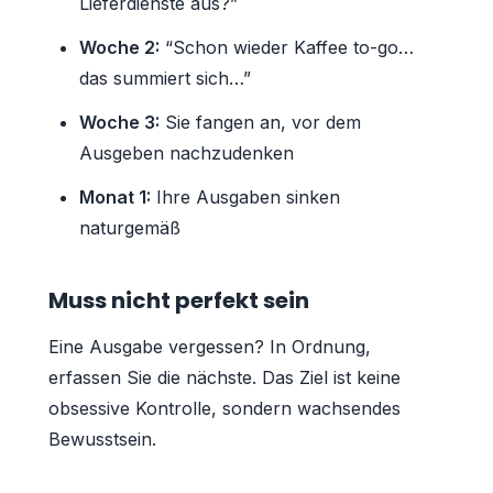
Lieferdienste aus?”
Woche 2:
“Schon wieder Kaffee to-go…
das summiert sich…”
Woche 3:
Sie fangen an, vor dem
Ausgeben nachzudenken
Monat 1:
Ihre Ausgaben sinken
naturgemäß
Muss nicht perfekt sein
Eine Ausgabe vergessen? In Ordnung,
erfassen Sie die nächste. Das Ziel ist keine
obsessive Kontrolle, sondern wachsendes
Bewusstsein.