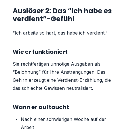
Auslöser 2: Das “Ich habe es
verdient”-Gefühl
“Ich arbeite so hart, das habe ich verdient.”
Wie er funktioniert
Sie rechtfertigen unnötige Ausgaben als
“Belohnung” für Ihre Anstrengungen. Das
Gehirn erzeugt eine Verdienst-Erzählung, die
das schlechte Gewissen neutralisiert.
Wann er auftaucht
Nach einer schwierigen Woche auf der
Arbeit