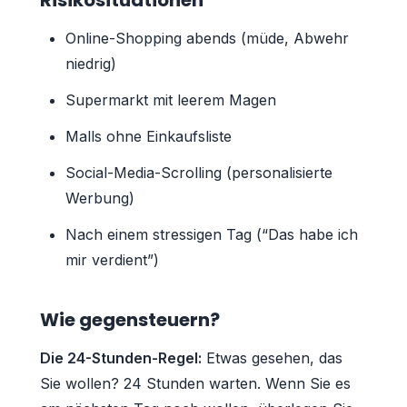
Online-Shopping abends (müde, Abwehr
niedrig)
Supermarkt mit leerem Magen
Malls ohne Einkaufsliste
Social-Media-Scrolling (personalisierte
Werbung)
Nach einem stressigen Tag (“Das habe ich
mir verdient”)
Wie gegensteuern?
Die 24-Stunden-Regel:
Etwas gesehen, das
Sie wollen? 24 Stunden warten. Wenn Sie es