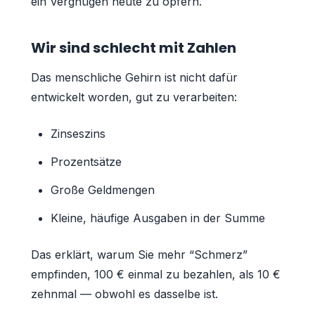
ein Vergnügen heute zu opfern.
Wir sind schlecht mit Zahlen
Das menschliche Gehirn ist nicht dafür
entwickelt worden, gut zu verarbeiten:
Zinseszins
Prozentsätze
Große Geldmengen
Kleine, häufige Ausgaben in der Summe
Das erklärt, warum Sie mehr “Schmerz”
empfinden, 100 € einmal zu bezahlen, als 10 €
zehnmal — obwohl es dasselbe ist.