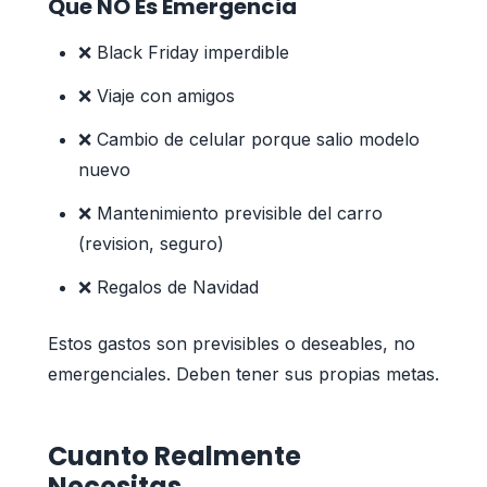
Que NO Es Emergencia
❌ Black Friday imperdible
❌ Viaje con amigos
❌ Cambio de celular porque salio modelo
nuevo
❌ Mantenimiento previsible del carro
(revision, seguro)
❌ Regalos de Navidad
Estos gastos son previsibles o deseables, no
emergenciales. Deben tener sus propias metas.
Cuanto Realmente
Necesitas