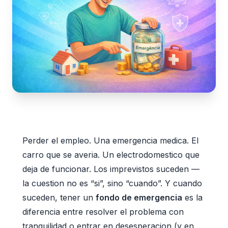
Perder el empleo. Una emergencia medica. El
carro que se averia. Un electrodomestico que
deja de funcionar. Los imprevistos suceden —
la cuestion no es “si”, sino “cuando”. Y cuando
suceden, tener un
fondo de emergencia
es la
diferencia entre resolver el problema con
tranquilidad o entrar en desesperacion (y en