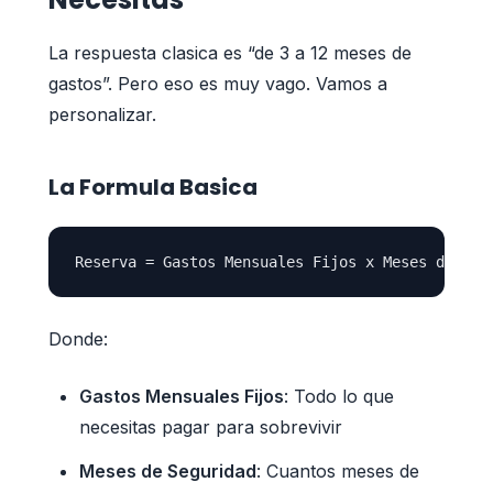
La respuesta clasica es “de 3 a 12 meses de
gastos”. Pero eso es muy vago. Vamos a
personalizar.
La Formula Basica
Donde:
Gastos Mensuales Fijos
: Todo lo que
necesitas pagar para sobrevivir
Meses de Seguridad
: Cuantos meses de