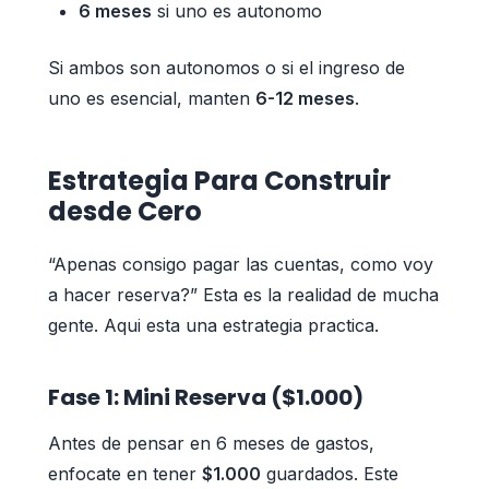
6 meses
si uno es autonomo
Si ambos son autonomos o si el ingreso de
uno es esencial, manten
6-12 meses
.
Estrategia Para Construir
desde Cero
“Apenas consigo pagar las cuentas, como voy
a hacer reserva?” Esta es la realidad de mucha
gente. Aqui esta una estrategia practica.
Fase 1: Mini Reserva ($1.000)
Antes de pensar en 6 meses de gastos,
enfocate en tener
$1.000
guardados. Este