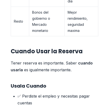
dia
Bonos del
Mejor
gobierno o
rendimiento,
Resto
Mercado
seguridad
monetario
maxima
Cuando Usar la Reserva
Tener reserva es importante. Saber
cuando
usarla
es igualmente importante.
Usala Cuando
✅ Perdiste el empleo y necesitas pagar
cuentas