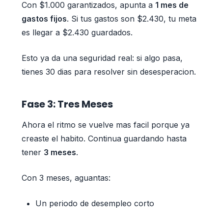
Con $1.000 garantizados, apunta a
1 mes de
gastos fijos
. Si tus gastos son $2.430, tu meta
es llegar a $2.430 guardados.
Esto ya da una seguridad real: si algo pasa,
tienes 30 dias para resolver sin desesperacion.
Fase 3: Tres Meses
Ahora el ritmo se vuelve mas facil porque ya
creaste el habito. Continua guardando hasta
tener
3 meses
.
Con 3 meses, aguantas:
Un periodo de desempleo corto