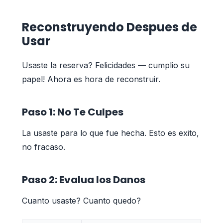
Reconstruyendo Despues de
Usar
Usaste la reserva? Felicidades — cumplio su
papel! Ahora es hora de reconstruir.
Paso 1: No Te Culpes
La usaste para lo que fue hecha. Esto es exito,
no fracaso.
Paso 2: Evalua los Danos
Cuanto usaste? Cuanto quedo?