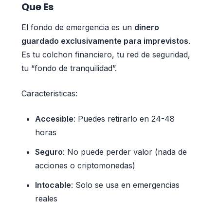
Que Es
El fondo de emergencia es un
dinero
guardado exclusivamente para imprevistos
.
Es tu colchon financiero, tu red de seguridad,
tu “fondo de tranquilidad”.
Caracteristicas:
Accesible
: Puedes retirarlo en 24-48
horas
Seguro
: No puede perder valor (nada de
acciones o criptomonedas)
Intocable
: Solo se usa en emergencias
reales