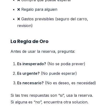
❌ Regalo para alguien
❌ Gastos previsibles (seguro del carro,
revision)
La Regla de Oro
Antes de usar la reserva, pregunta:
Es inesperado?
(No se podia prever)
Es urgente?
(No puede esperar)
Es necesario?
(No es deseo, es necesidad)
Si las tres respuestas son “si”, usa la reserva.
Si alguna es “no”, encuentra otra solucion.