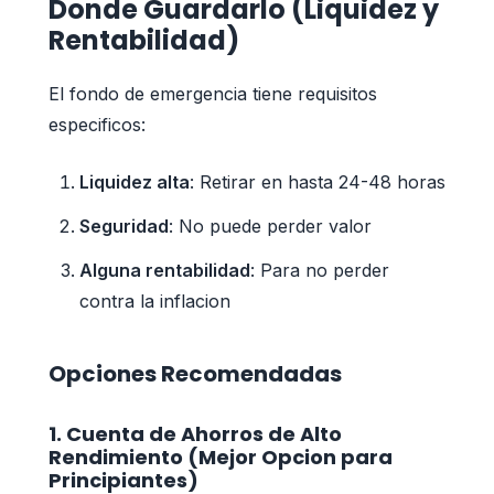
Donde Guardarlo (Liquidez y
Rentabilidad)
El fondo de emergencia tiene requisitos
especificos:
Liquidez alta
: Retirar en hasta 24-48 horas
Seguridad
: No puede perder valor
Alguna rentabilidad
: Para no perder
contra la inflacion
Opciones Recomendadas
1. Cuenta de Ahorros de Alto
Rendimiento (Mejor Opcion para
Principiantes)