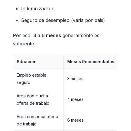
Indemnizacion
Seguro de desempleo (varia por pais)
Por eso,
3 a 6 meses
generalmente es
suficiente.
Situacion
Meses Recomendados
Empleo estable,
3 meses
seguro
Area con mucha
4 meses
oferta de trabajo
Area con poca oferta
6 meses
de trabajo