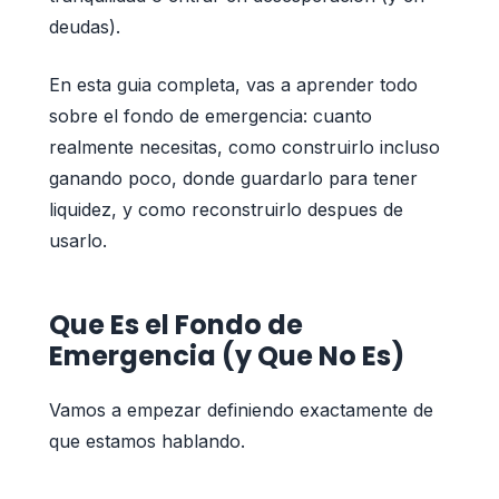
deudas).
En esta guia completa, vas a aprender todo
sobre el fondo de emergencia: cuanto
realmente necesitas, como construirlo incluso
ganando poco, donde guardarlo para tener
liquidez, y como reconstruirlo despues de
usarlo.
Que Es el Fondo de
Emergencia (y Que No Es)
Vamos a empezar definiendo exactamente de
que estamos hablando.