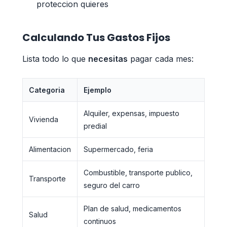
proteccion quieres
Calculando Tus Gastos Fijos
Lista todo lo que
necesitas
pagar cada mes:
Categoria
Ejemplo
Alquiler, expensas, impuesto
Vivienda
predial
Alimentacion
Supermercado, feria
Combustible, transporte publico,
Transporte
seguro del carro
Plan de salud, medicamentos
Salud
continuos