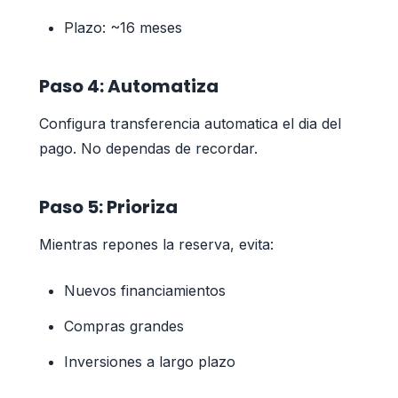
Plazo: ~16 meses
Paso 4: Automatiza
Configura transferencia automatica el dia del
pago. No dependas de recordar.
Paso 5: Prioriza
Mientras repones la reserva, evita:
Nuevos financiamientos
Compras grandes
Inversiones a largo plazo