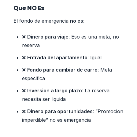
Que NO Es
El fondo de emergencia
no es
:
❌
Dinero para viaje
: Eso es una meta, no
reserva
❌
Entrada del apartamento
: Igual
❌
Fondo para cambiar de carro
: Meta
especifica
❌
Inversion a largo plazo
: La reserva
necesita ser liquida
❌
Dinero para oportunidades
: “Promocion
imperdible” no es emergencia