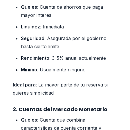
Que es
: Cuenta de ahorros que paga
mayor interes
Liquidez
: Inmediata
Seguridad
: Asegurada por el gobierno
hasta cierto limite
Rendimiento
: 3-5% anual actualmente
Minimo
: Usualmente ninguno
Ideal para
: La mayor parte de tu reserva si
quieres simplicidad
2. Cuentas del Mercado Monetario
Que es
: Cuenta que combina
caracteristicas de cuenta corriente y