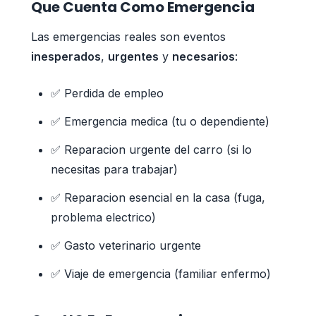
Que Cuenta Como Emergencia
Las emergencias reales son eventos
inesperados
,
urgentes
y
necesarios
:
✅ Perdida de empleo
✅ Emergencia medica (tu o dependiente)
✅ Reparacion urgente del carro (si lo
necesitas para trabajar)
✅ Reparacion esencial en la casa (fuga,
problema electrico)
✅ Gasto veterinario urgente
✅ Viaje de emergencia (familiar enfermo)