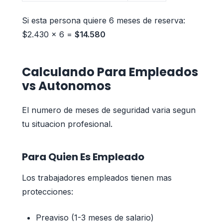
Si esta persona quiere 6 meses de reserva:
$2.430 x 6 =
$14.580
Calculando Para Empleados
vs Autonomos
El numero de meses de seguridad varia segun
tu situacion profesional.
Para Quien Es Empleado
Los trabajadores empleados tienen mas
protecciones:
Preaviso (1-3 meses de salario)