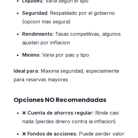
Liquidez
: Varia segun el tipo
Seguridad
: Respaldado por el gobierno
(opcion mas segura)
Rendimiento
: Tasas competitivas, algunos
ajustan por inflacion
Minimo
: Varia por pais y tipo
Ideal para
: Maxima seguridad, especialmente
para reservas mayores
Opciones NO Recomendadas
❌
Cuenta de ahorros regular
: Rinde casi
nada (pierdes dinero contra la inflacion)
❌
Fondos de acciones
: Puede perder valor