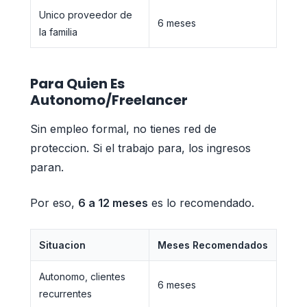
Unico proveedor de
6 meses
la familia
Para Quien Es
Autonomo/Freelancer
Sin empleo formal, no tienes red de
proteccion. Si el trabajo para, los ingresos
paran.
Por eso,
6 a 12 meses
es lo recomendado.
Situacion
Meses Recomendados
Autonomo, clientes
6 meses
recurrentes