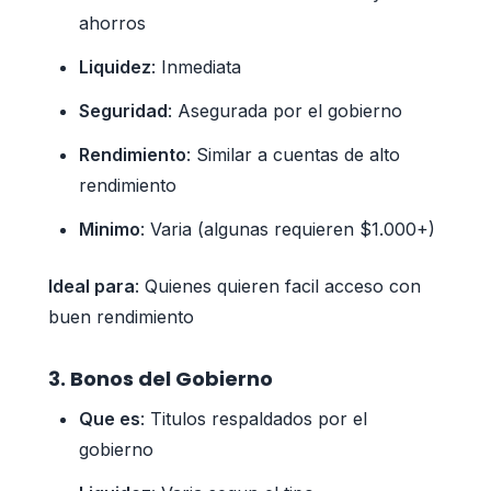
ahorros
Liquidez
: Inmediata
Seguridad
: Asegurada por el gobierno
Rendimiento
: Similar a cuentas de alto
rendimiento
Minimo
: Varia (algunas requieren $1.000+)
Ideal para
: Quienes quieren facil acceso con
buen rendimiento
3. Bonos del Gobierno
Que es
: Titulos respaldados por el
gobierno