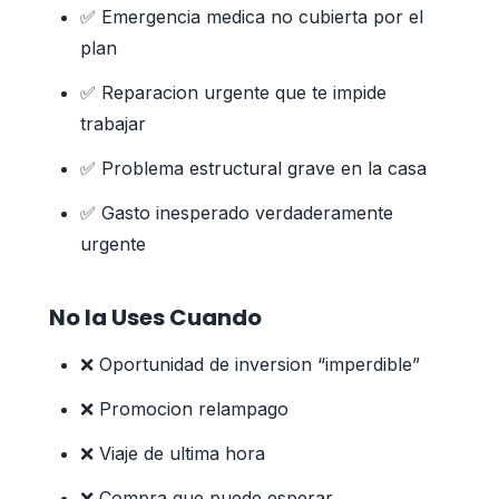
✅ Emergencia medica no cubierta por el
plan
✅ Reparacion urgente que te impide
trabajar
✅ Problema estructural grave en la casa
✅ Gasto inesperado verdaderamente
urgente
No la Uses Cuando
❌ Oportunidad de inversion “imperdible”
❌ Promocion relampago
❌ Viaje de ultima hora
❌ Compra que puede esperar