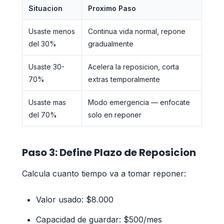
Situacion
Proximo Paso
Usaste menos
Continua vida normal, repone
del 30%
gradualmente
Usaste 30-
Acelera la reposicion, corta
70%
extras temporalmente
Usaste mas
Modo emergencia — enfocate
del 70%
solo en reponer
Paso 3: Define Plazo de Reposicion
Calcula cuanto tiempo va a tomar reponer:
Valor usado: $8.000
Capacidad de guardar: $500/mes