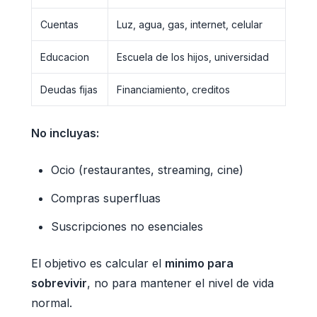
Cuentas
Luz, agua, gas, internet, celular
Educacion
Escuela de los hijos, universidad
Deudas fijas
Financiamiento, creditos
No incluyas:
Ocio (restaurantes, streaming, cine)
Compras superfluas
Suscripciones no esenciales
El objetivo es calcular el
minimo para
sobrevivir
, no para mantener el nivel de vida
normal.