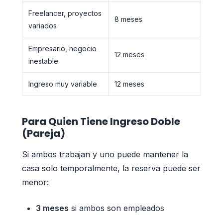
Freelancer, proyectos
8 meses
variados
Empresario, negocio
12 meses
inestable
Ingreso muy variable
12 meses
Para Quien Tiene Ingreso Doble
(Pareja)
Si ambos trabajan y uno puede mantener la
casa solo temporalmente, la reserva puede ser
menor:
3 meses
si ambos son empleados