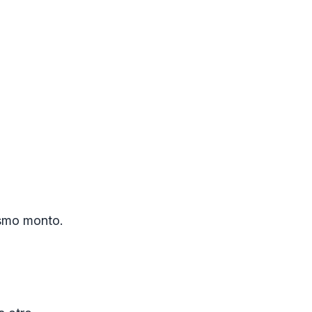
ismo monto.