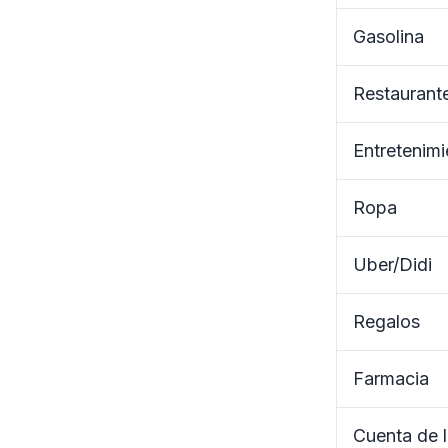
Gasolina
Restaurante
Entretenimi
Ropa
Uber/Didi
Regalos
Farmacia
Cuenta de 