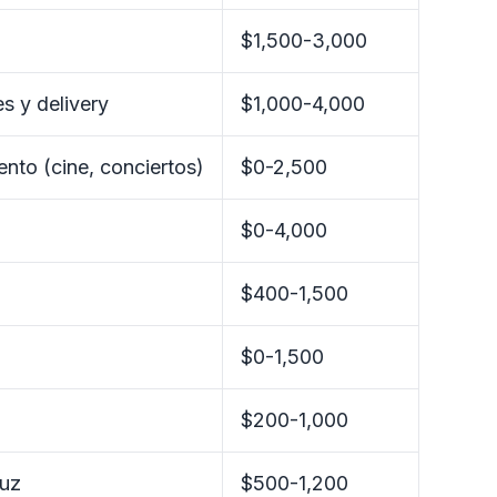
$1,500-3,000
s y delivery
$1,000-4,000
ento (cine, conciertos)
$0-2,500
$0-4,000
$400-1,500
$0-1,500
$200-1,000
luz
$500-1,200