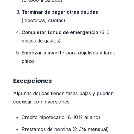
Terminar de pagar otras deudas
(hipotecas, cuotas)
Completar fondo de emergencia
(3-6
meses de gastos)
Empezar a invertir
para objetivos y largo
plazo
Excepciones
Algunas deudas tienen tasas bajas y pueden
coexistir con inversiones:
Credito hipotecario (8-10% al ano)
Prestamos de nomina (2-3% mensual)