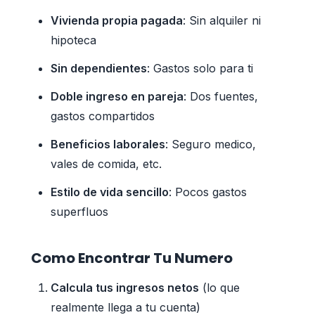
Vivienda propia pagada
: Sin alquiler ni
hipoteca
Sin dependientes
: Gastos solo para ti
Doble ingreso en pareja
: Dos fuentes,
gastos compartidos
Beneficios laborales
: Seguro medico,
vales de comida, etc.
Estilo de vida sencillo
: Pocos gastos
superfluos
Como Encontrar Tu Numero
Calcula tus ingresos netos
(lo que
realmente llega a tu cuenta)