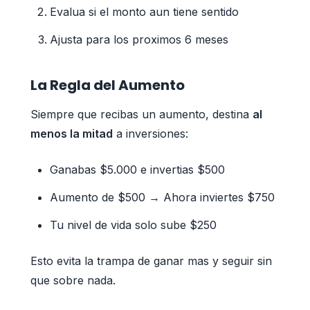
Evalua si el monto aun tiene sentido
Ajusta para los proximos 6 meses
La Regla del Aumento
Siempre que recibas un aumento, destina
al
menos la mitad
a inversiones:
Ganabas $5.000 e invertias $500
Aumento de $500 → Ahora inviertes $750
Tu nivel de vida solo sube $250
Esto evita la trampa de ganar mas y seguir sin
que sobre nada.