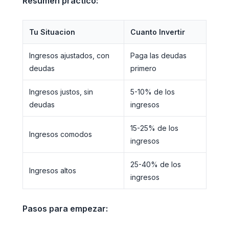
Resumen practico:
Tu Situacion
Cuanto Invertir
Ingresos ajustados, con
Paga las deudas
deudas
primero
Ingresos justos, sin
5-10% de los
deudas
ingresos
15-25% de los
Ingresos comodos
ingresos
25-40% de los
Ingresos altos
ingresos
Pasos para empezar: