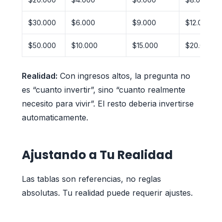
$30.000
$6.000
$9.000
$12.000
$50.000
$10.000
$15.000
$20.000
Realidad:
Con ingresos altos, la pregunta no
es “cuanto invertir”, sino “cuanto realmente
necesito para vivir”. El resto deberia invertirse
automaticamente.
Ajustando a Tu Realidad
Las tablas son referencias, no reglas
absolutas. Tu realidad puede requerir ajustes.