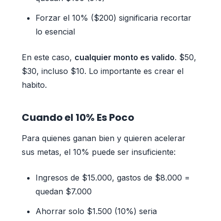
Forzar el 10% ($200) significaria recortar
lo esencial
En este caso,
cualquier monto es valido
. $50,
$30, incluso $10. Lo importante es crear el
habito.
Cuando el 10% Es Poco
Para quienes ganan bien y quieren acelerar
sus metas, el 10% puede ser insuficiente:
Ingresos de $15.000, gastos de $8.000 =
quedan $7.000
Ahorrar solo $1.500 (10%) seria