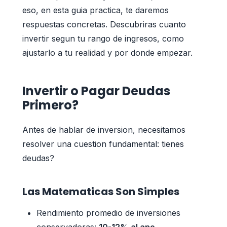
eso, en esta guia practica, te daremos
respuestas concretas. Descubriras cuanto
invertir segun tu rango de ingresos, como
ajustarlo a tu realidad y por donde empezar.
Invertir o Pagar Deudas
Primero?
Antes de hablar de inversion, necesitamos
resolver una cuestion fundamental: tienes
deudas?
Las Matematicas Son Simples
Rendimiento promedio de inversiones
conservadoras:
10-12% al ano