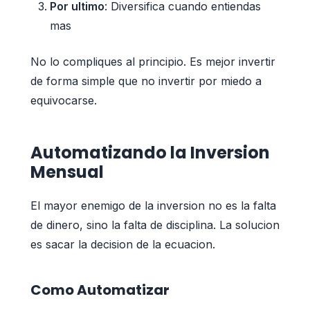
Por ultimo
: Diversifica cuando entiendas
mas
No lo compliques al principio. Es mejor invertir
de forma simple que no invertir por miedo a
equivocarse.
Automatizando la Inversion
Mensual
El mayor enemigo de la inversion no es la falta
de dinero, sino la falta de disciplina. La solucion
es sacar la decision de la ecuacion.
Como Automatizar