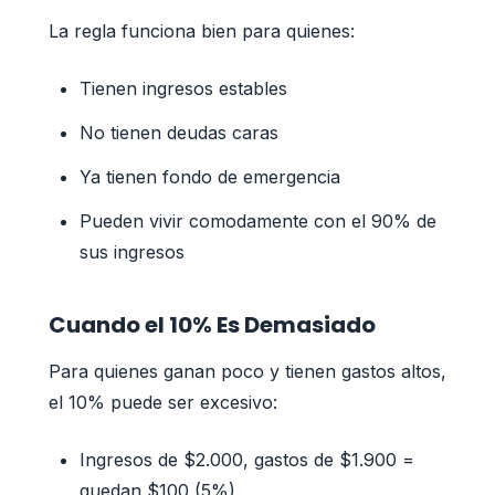
La regla funciona bien para quienes:
Tienen ingresos estables
No tienen deudas caras
Ya tienen fondo de emergencia
Pueden vivir comodamente con el 90% de
sus ingresos
Cuando el 10% Es Demasiado
Para quienes ganan poco y tienen gastos altos,
el 10% puede ser excesivo:
Ingresos de $2.000, gastos de $1.900 =
quedan $100 (5%)