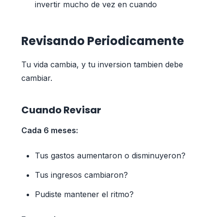
invertir mucho de vez en cuando
Revisando Periodicamente
Tu vida cambia, y tu inversion tambien debe
cambiar.
Cuando Revisar
Cada 6 meses:
Tus gastos aumentaron o disminuyeron?
Tus ingresos cambiaron?
Pudiste mantener el ritmo?