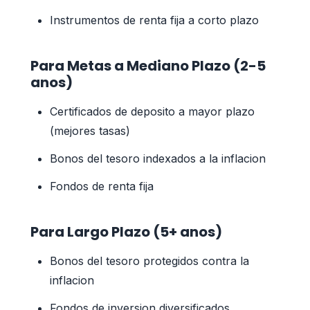
Instrumentos de renta fija a corto plazo
Para Metas a Mediano Plazo (2-5
anos)
Certificados de deposito a mayor plazo
(mejores tasas)
Bonos del tesoro indexados a la inflacion
Fondos de renta fija
Para Largo Plazo (5+ anos)
Bonos del tesoro protegidos contra la
inflacion
Fondos de inversion diversificados