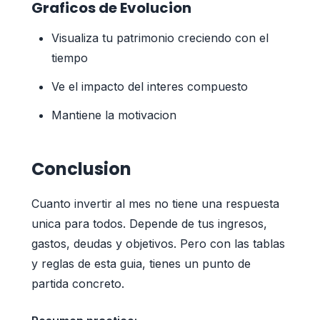
Graficos de Evolucion
Visualiza tu patrimonio creciendo con el
tiempo
Ve el impacto del interes compuesto
Mantiene la motivacion
Conclusion
Cuanto invertir al mes no tiene una respuesta
unica para todos. Depende de tus ingresos,
gastos, deudas y objetivos. Pero con las tablas
y reglas de esta guia, tienes un punto de
partida concreto.