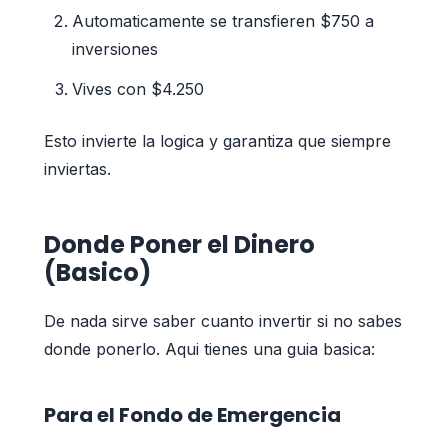
Automaticamente se transfieren $750 a
inversiones
Vives con $4.250
Esto invierte la logica y garantiza que siempre
inviertas.
Donde Poner el Dinero
(Basico)
De nada sirve saber cuanto invertir si no sabes
donde ponerlo. Aqui tienes una guia basica:
Para el Fondo de Emergencia