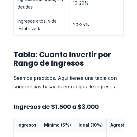
10-20%
deudas
Ingresos altos, vida
20-35%
estabilizada
Tabla: Cuanto Invertir por
Rango de Ingresos
Seamos practicos. Aqui tienes una tabla con
sugerencias basadas en rangos de ingresos:
Ingresos de $1.500 a $3.000
Ingresos
Minimo (5%)
Ideal (10%)
Agresivo (1