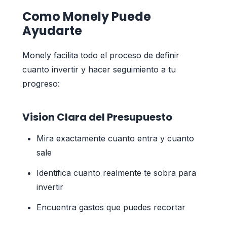
Como Monely Puede
Ayudarte
Monely facilita todo el proceso de definir
cuanto invertir y hacer seguimiento a tu
progreso:
Vision Clara del Presupuesto
Mira exactamente cuanto entra y cuanto
sale
Identifica cuanto realmente te sobra para
invertir
Encuentra gastos que puedes recortar