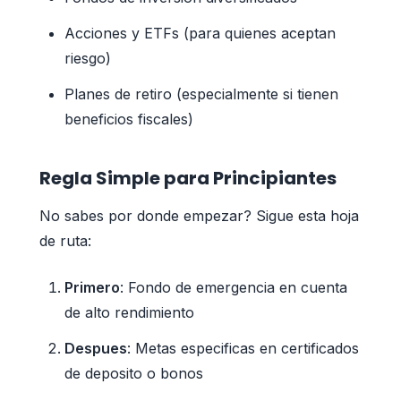
Acciones y ETFs (para quienes aceptan
riesgo)
Planes de retiro (especialmente si tienen
beneficios fiscales)
Regla Simple para Principiantes
No sabes por donde empezar? Sigue esta hoja
de ruta:
Primero
: Fondo de emergencia en cuenta
de alto rendimiento
Despues
: Metas especificas en certificados
de deposito o bonos