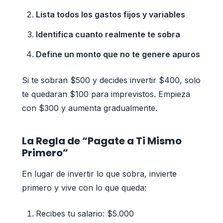
Lista todos los gastos fijos y variables
Identifica cuanto realmente te sobra
Define un monto que no te genere apuros
Si te sobran $500 y decides invertir $400, solo
te quedaran $100 para imprevistos. Empieza
con $300 y aumenta gradualmente.
La Regla de “Pagate a Ti Mismo
Primero”
En lugar de invertir lo que sobra, invierte
primero y vive con lo que queda:
Recibes tu salario: $5.000