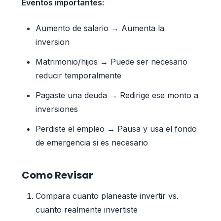
Eventos importantes:
Aumento de salario → Aumenta la
inversion
Matrimonio/hijos → Puede ser necesario
reducir temporalmente
Pagaste una deuda → Redirige ese monto a
inversiones
Perdiste el empleo → Pausa y usa el fondo
de emergencia si es necesario
Como Revisar
Compara cuanto planeaste invertir vs.
cuanto realmente invertiste