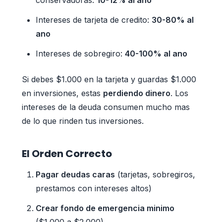
Intereses de tarjeta de credito:
30-80% al
ano
Intereses de sobregiro:
40-100% al ano
Si debes $1.000 en la tarjeta y guardas $1.000
en inversiones, estas
perdiendo dinero
. Los
intereses de la deuda consumen mucho mas
de lo que rinden tus inversiones.
El Orden Correcto
Pagar deudas caras
(tarjetas, sobregiros,
prestamos con intereses altos)
Crear fondo de emergencia minimo
($1.000 a $2.000)