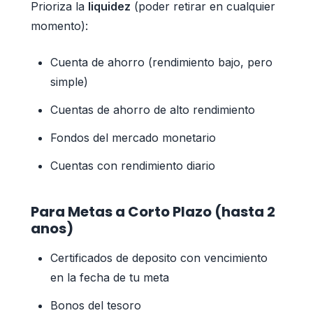
Prioriza la
liquidez
(poder retirar en cualquier
momento):
Cuenta de ahorro (rendimiento bajo, pero
simple)
Cuentas de ahorro de alto rendimiento
Fondos del mercado monetario
Cuentas con rendimiento diario
Para Metas a Corto Plazo (hasta 2
anos)
Certificados de deposito con vencimiento
en la fecha de tu meta
Bonos del tesoro