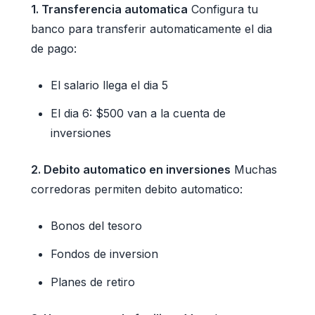
1. Transferencia automatica
Configura tu
banco para transferir automaticamente el dia
de pago:
El salario llega el dia 5
El dia 6: $500 van a la cuenta de
inversiones
2. Debito automatico en inversiones
Muchas
corredoras permiten debito automatico:
Bonos del tesoro
Fondos de inversion
Planes de retiro