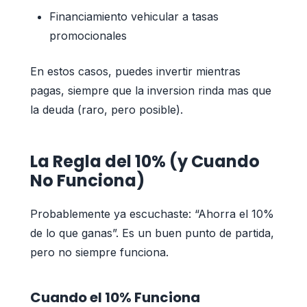
Financiamiento vehicular a tasas
promocionales
En estos casos, puedes invertir mientras
pagas, siempre que la inversion rinda mas que
la deuda (raro, pero posible).
La Regla del 10% (y Cuando
No Funciona)
Probablemente ya escuchaste: “Ahorra el 10%
de lo que ganas”. Es un buen punto de partida,
pero no siempre funciona.
Cuando el 10% Funciona