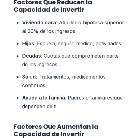
Factores Que Reducen la
Capacidad de Invertir
Vivienda cara
: Alquiler o hipoteca superior
al 30% de los ingresos
Hijos
: Escuela, seguro medico, actividades
Deudas
: Cuotas que comprometen parte
de los ingresos
Salud
: Tratamientos, medicamentos
continuos
Ayuda a la familia
: Padres o familiares que
dependen de ti
Factores Que Aumentan la
Capacidad de Invertir