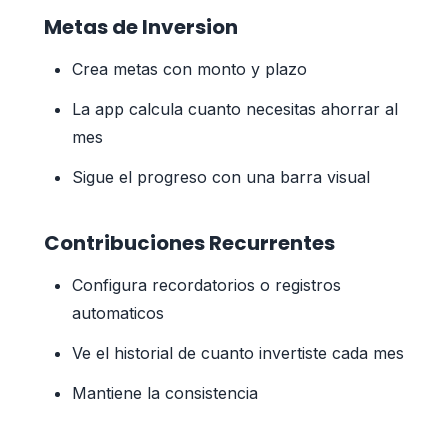
Metas de Inversion
Crea metas con monto y plazo
La app calcula cuanto necesitas ahorrar al
mes
Sigue el progreso con una barra visual
Contribuciones Recurrentes
Configura recordatorios o registros
automaticos
Ve el historial de cuanto invertiste cada mes
Mantiene la consistencia