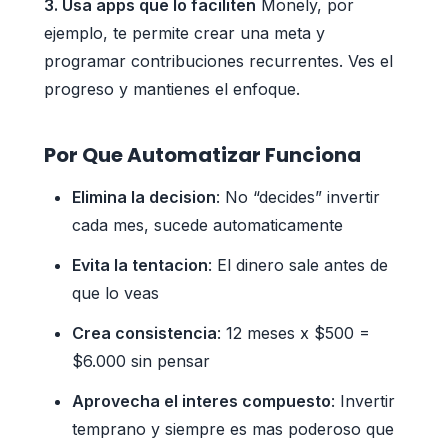
3. Usa apps que lo faciliten
Monely, por
ejemplo, te permite crear una meta y
programar contribuciones recurrentes. Ves el
progreso y mantienes el enfoque.
Por Que Automatizar Funciona
Elimina la decision
: No “decides” invertir
cada mes, sucede automaticamente
Evita la tentacion
: El dinero sale antes de
que lo veas
Crea consistencia
: 12 meses x $500 =
$6.000 sin pensar
Aprovecha el interes compuesto
: Invertir
temprano y siempre es mas poderoso que