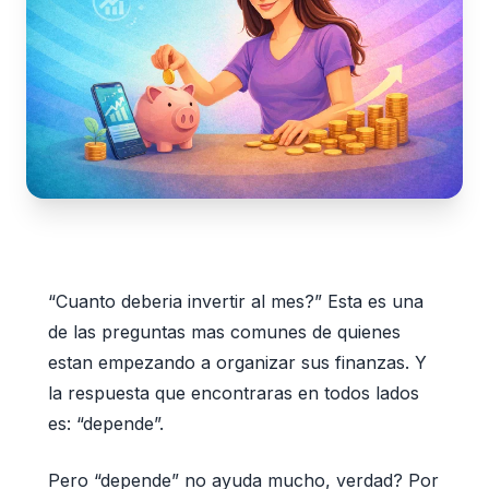
“Cuanto deberia invertir al mes?” Esta es una
de las preguntas mas comunes de quienes
estan empezando a organizar sus finanzas. Y
la respuesta que encontraras en todos lados
es: “depende”.
Pero “depende” no ayuda mucho, verdad? Por