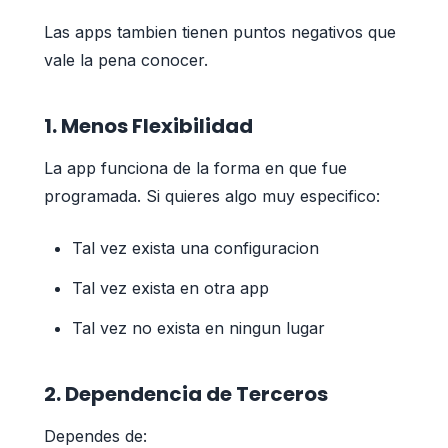
Las apps tambien tienen puntos negativos que
vale la pena conocer.
1. Menos Flexibilidad
La app funciona de la forma en que fue
programada. Si quieres algo muy especifico:
Tal vez exista una configuracion
Tal vez exista en otra app
Tal vez no exista en ningun lugar
2. Dependencia de Terceros
Dependes de: