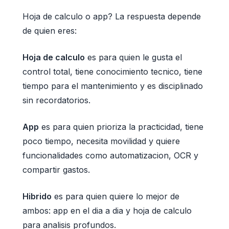
Hoja de calculo o app? La respuesta depende
de quien eres:
Hoja de calculo
es para quien le gusta el
control total, tiene conocimiento tecnico, tiene
tiempo para el mantenimiento y es disciplinado
sin recordatorios.
App
es para quien prioriza la practicidad, tiene
poco tiempo, necesita movilidad y quiere
funcionalidades como automatizacion, OCR y
compartir gastos.
Hibrido
es para quien quiere lo mejor de
ambos: app en el dia a dia y hoja de calculo
para analisis profundos.