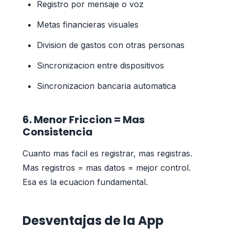
Registro por mensaje o voz
Metas financieras visuales
Division de gastos con otras personas
Sincronizacion entre dispositivos
Sincronizacion bancaria automatica
6. Menor Friccion = Mas
Consistencia
Cuanto mas facil es registrar, mas registras.
Mas registros = mas datos = mejor control.
Esa es la ecuacion fundamental.
Desventajas de la App