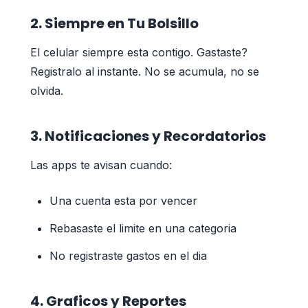
2. Siempre en Tu Bolsillo
El celular siempre esta contigo. Gastaste?
Registralo al instante. No se acumula, no se
olvida.
3. Notificaciones y Recordatorios
Las apps te avisan cuando:
Una cuenta esta por vencer
Rebasaste el limite en una categoria
No registraste gastos en el dia
4. Graficos y Reportes