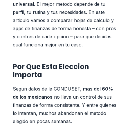
universal.
El mejor metodo depende de tu
perfil, tu rutina y tus necesidades. En este
articulo vamos a comparar hojas de calculo y
apps de finanzas de forma honesta – con pros
y contras de cada opcion – para que decidas
cual funciona mejor en tu caso.
Por Que Esta Eleccion
Importa
Segun datos de la CONDUSEF,
mas del 60%
de los mexicanos
no lleva un control de sus
finanzas de forma consistente. Y entre quienes
lo intentan, muchos abandonan el metodo
elegido en pocas semanas.