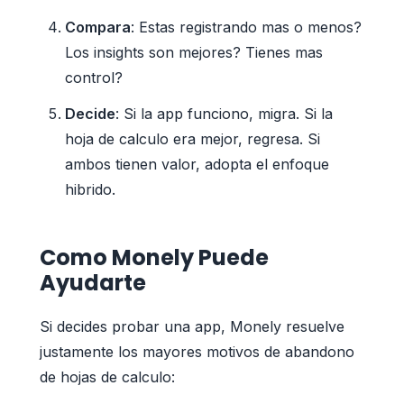
Compara
: Estas registrando mas o menos?
Los insights son mejores? Tienes mas
control?
Decide
: Si la app funciono, migra. Si la
hoja de calculo era mejor, regresa. Si
ambos tienen valor, adopta el enfoque
hibrido.
Como Monely Puede
Ayudarte
Si decides probar una app, Monely resuelve
justamente los mayores motivos de abandono
de hojas de calculo: