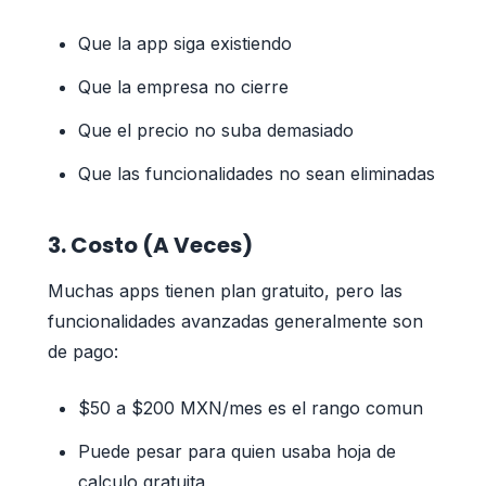
Que la app siga existiendo
Que la empresa no cierre
Que el precio no suba demasiado
Que las funcionalidades no sean eliminadas
3. Costo (A Veces)
Muchas apps tienen plan gratuito, pero las
funcionalidades avanzadas generalmente son
de pago:
$50 a $200 MXN/mes es el rango comun
Puede pesar para quien usaba hoja de
calculo gratuita