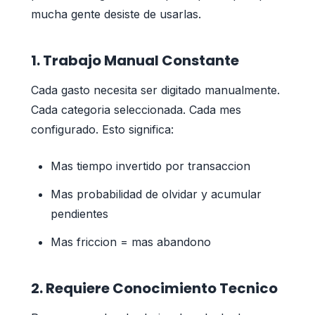
mucha gente desiste de usarlas.
1. Trabajo Manual Constante
Cada gasto necesita ser digitado manualmente.
Cada categoria seleccionada. Cada mes
configurado. Esto significa:
Mas tiempo invertido por transaccion
Mas probabilidad de olvidar y acumular
pendientes
Mas friccion = mas abandono
2. Requiere Conocimiento Tecnico