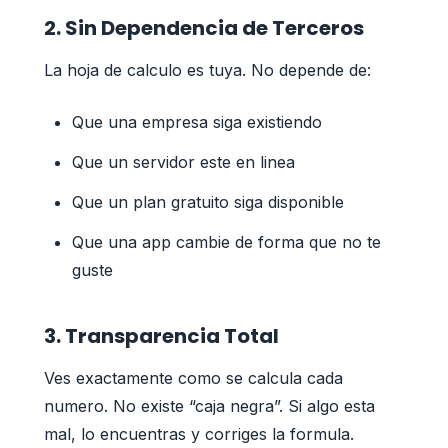
2. Sin Dependencia de Terceros
La hoja de calculo es tuya. No depende de:
Que una empresa siga existiendo
Que un servidor este en linea
Que un plan gratuito siga disponible
Que una app cambie de forma que no te
guste
3. Transparencia Total
Ves exactamente como se calcula cada
numero. No existe “caja negra”. Si algo esta
mal, lo encuentras y corriges la formula.