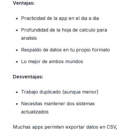
Ventajas:
Practicidad de la app en el dia a dia
Profundidad de la hoja de calculo para
analisis
Respaldo de datos en tu propio formato
Lo mejor de ambos mundos
Desventajas:
Trabajo duplicado (aunque menor)
Necesitas mantener dos sistemas
actualizados
Muchas apps permiten exportar datos en CSV,