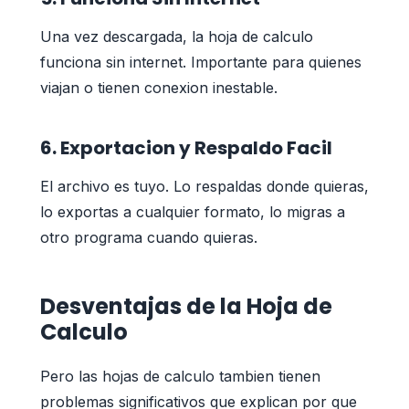
Una vez descargada, la hoja de calculo
funciona sin internet. Importante para quienes
viajan o tienen conexion inestable.
6. Exportacion y Respaldo Facil
El archivo es tuyo. Lo respaldas donde quieras,
lo exportas a cualquier formato, lo migras a
otro programa cuando quieras.
Desventajas de la Hoja de
Calculo
Pero las hojas de calculo tambien tienen
problemas significativos que explican por que