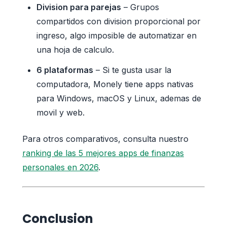
Division para parejas
– Grupos
compartidos con division proporcional por
ingreso, algo imposible de automatizar en
una hoja de calculo.
6 plataformas
– Si te gusta usar la
computadora, Monely tiene apps nativas
para Windows, macOS y Linux, ademas de
movil y web.
Para otros comparativos, consulta nuestro
ranking de las 5 mejores apps de finanzas
personales en 2026
.
Conclusion