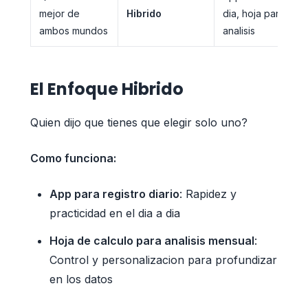
mejor de
Hibrido
dia, hoja para
ambos mundos
analisis
El Enfoque Hibrido
Quien dijo que tienes que elegir solo uno?
Como funciona:
App para registro diario
: Rapidez y
practicidad en el dia a dia
Hoja de calculo para analisis mensual
:
Control y personalizacion para profundizar
en los datos