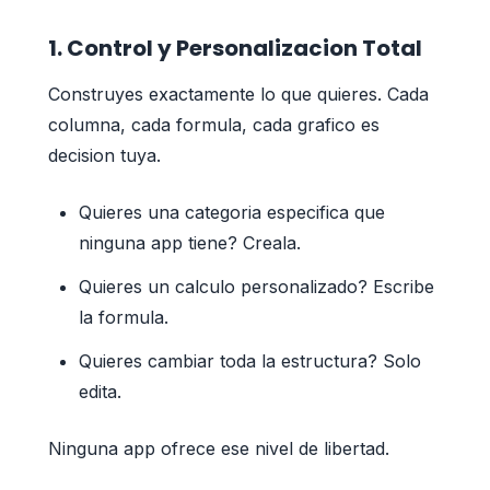
1. Control y Personalizacion Total
Construyes exactamente lo que quieres. Cada
columna, cada formula, cada grafico es
decision tuya.
Quieres una categoria especifica que
ninguna app tiene? Creala.
Quieres un calculo personalizado? Escribe
la formula.
Quieres cambiar toda la estructura? Solo
edita.
Ninguna app ofrece ese nivel de libertad.