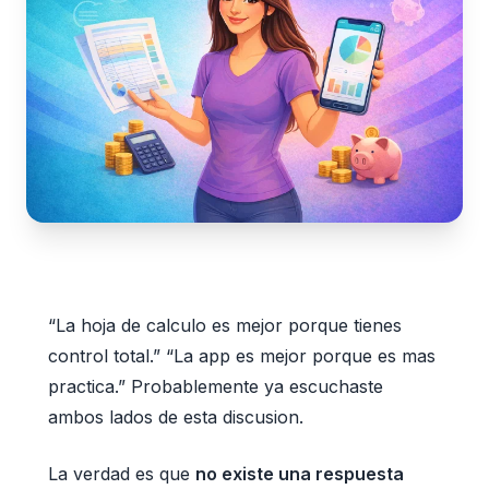
“La hoja de calculo es mejor porque tienes
control total.” “La app es mejor porque es mas
practica.” Probablemente ya escuchaste
ambos lados de esta discusion.
La verdad es que
no existe una respuesta