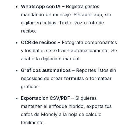
WhatsApp con IA
– Registra gastos
mandando un mensaje. Sin abrir app, sin
digitar en celdas. Texto, voz o foto de
recibo.
OCR de recibos
– Fotografa comprobantes
y los datos se extraen automaticamente. Se
acabo la digitacion manual.
Graficos automaticos
– Reportes listos sin
necesidad de crear formulas o formatear
graficos.
Exportacion CSV/PDF
– Si quieres
mantener el enfoque hibrido, exporta tus
datos de Monely a la hoja de calculo
facilmente.