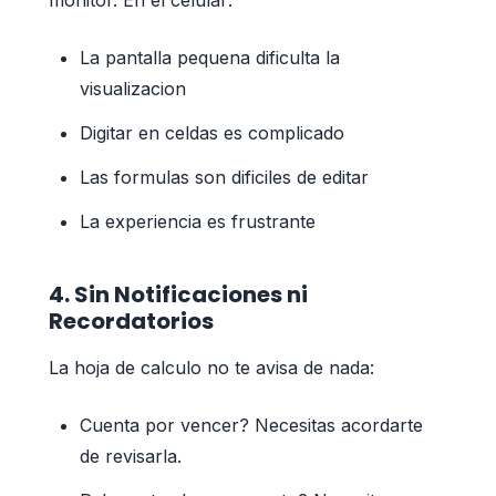
La pantalla pequena dificulta la
visualizacion
Digitar en celdas es complicado
Las formulas son dificiles de editar
La experiencia es frustrante
4. Sin Notificaciones ni
Recordatorios
La hoja de calculo no te avisa de nada:
Cuenta por vencer? Necesitas acordarte
de revisarla.