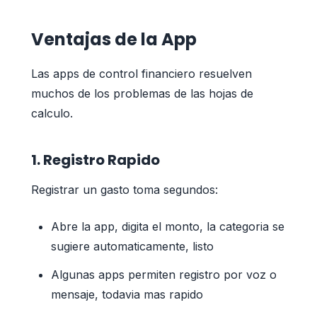
Ventajas de la App
Las apps de control financiero resuelven
muchos de los problemas de las hojas de
calculo.
1. Registro Rapido
Registrar un gasto toma segundos:
Abre la app, digita el monto, la categoria se
sugiere automaticamente, listo
Algunas apps permiten registro por voz o
mensaje, todavia mas rapido