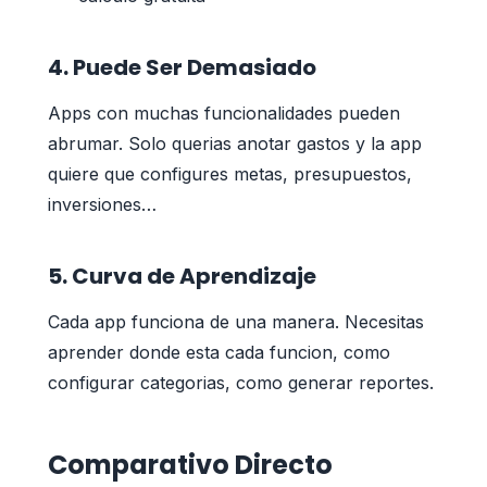
4. Puede Ser Demasiado
Apps con muchas funcionalidades pueden
abrumar. Solo querias anotar gastos y la app
quiere que configures metas, presupuestos,
inversiones…
5. Curva de Aprendizaje
Cada app funciona de una manera. Necesitas
aprender donde esta cada funcion, como
configurar categorias, como generar reportes.
Comparativo Directo