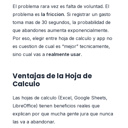
El problema rara vez es falta de voluntad. El
problema es
la friccion
. Si registrar un gasto
toma mas de 30 segundos, la probabilidad de
que abandones aumenta exponencialmente.
Por eso, elegir entre hoja de calculo y app no
es cuestion de cual es “mejor” tecnicamente,
sino cual vas a
realmente usar
.
Ventajas de la Hoja de
Calculo
Las hojas de calculo (Excel, Google Sheets,
LibreOffice) tienen beneficios reales que
explican por que mucha gente jura que nunca
las va a abandonar.