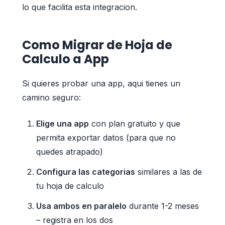
lo que facilita esta integracion.
Como Migrar de Hoja de
Calculo a App
Si quieres probar una app, aqui tienes un
camino seguro:
Elige una app
con plan gratuito y que
permita exportar datos (para que no
quedes atrapado)
Configura las categorias
similares a las de
tu hoja de calculo
Usa ambos en paralelo
durante 1-2 meses
– registra en los dos