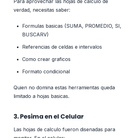
Para aprovechar las hojas de calculo de
verdad, necesitas saber:
Formulas basicas (SUMA, PROMEDIO, SI,
BUSCARV)
Referencias de celdas e intervalos
Como crear graficos
Formato condicional
Quien no domina estas herramientas queda
limitado a hojas basicas.
3. Pesima en el Celular
Las hojas de calculo fueron disenadas para
monitor. En el celular: