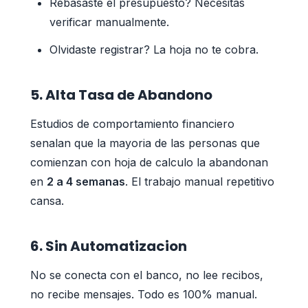
Rebasaste el presupuesto? Necesitas
verificar manualmente.
Olvidaste registrar? La hoja no te cobra.
5. Alta Tasa de Abandono
Estudios de comportamiento financiero
senalan que la mayoria de las personas que
comienzan con hoja de calculo la abandonan
en
2 a 4 semanas
. El trabajo manual repetitivo
cansa.
6. Sin Automatizacion
No se conecta con el banco, no lee recibos,
no recibe mensajes. Todo es 100% manual.