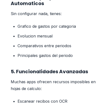
Automaticos
Sin configurar nada, tienes:
Grafico de gastos por categoria
Evolucion mensual
Comparativos entre periodos
Principales gastos del periodo
5. Funcionalidades Avanzadas
Muchas apps ofrecen recursos imposibles en
hojas de calculo:
Escanear recibos con OCR