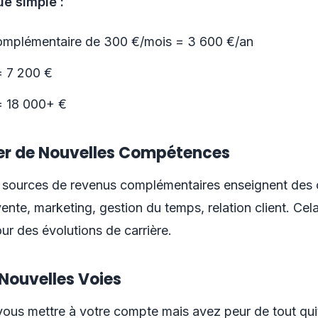
e simple :
mplémentaire de 300 €/mois = 3 600 €/an
= 7 200 €
= 18 000+ €
er de Nouvelles Compétences
sources de revenus complémentaires enseignent des
ente, marketing, gestion du temps, relation client. Cela
ur des évolutions de carrière.
 Nouvelles Voies
ous mettre à votre compte mais avez peur de tout quit