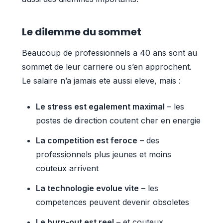
Le dilemme du sommet
Beaucoup de professionnels a 40 ans sont au
sommet de leur carriere ou s’en approchent.
Le salaire n’a jamais ete aussi eleve, mais :
Le stress est egalement maximal
– les
postes de direction coutent cher en energie
La competition est feroce
– des
professionnels plus jeunes et moins
couteux arrivent
La technologie evolue vite
– les
competences peuvent devenir obsoletes
Le burn-out est reel
– et couteux