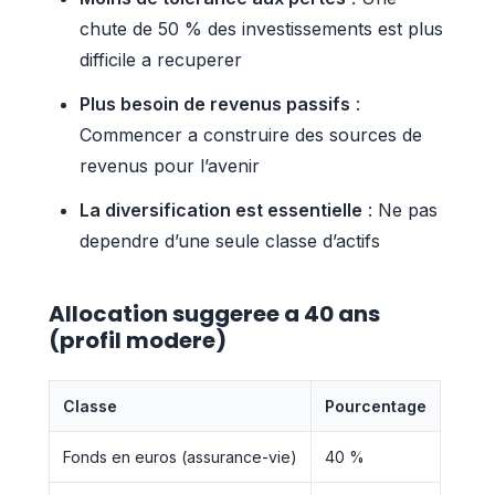
chute de 50 % des investissements est plus
difficile a recuperer
Plus besoin de revenus passifs
:
Commencer a construire des sources de
revenus pour l’avenir
La diversification est essentielle
: Ne pas
dependre d’une seule classe d’actifs
Allocation suggeree a 40 ans
(profil modere)
Classe
Pourcentage
Fonds en euros (assurance-vie)
40 %