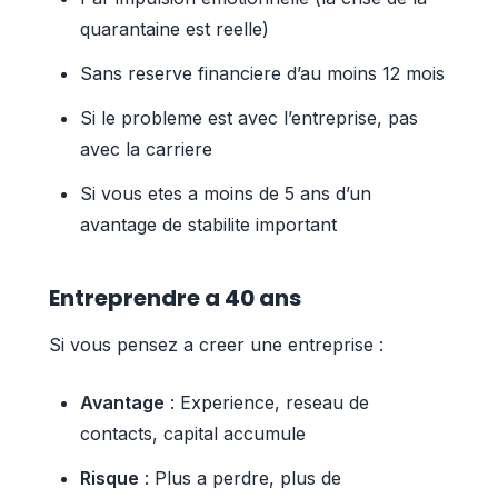
quarantaine est reelle)
Sans reserve financiere d’au moins 12 mois
Si le probleme est avec l’entreprise, pas
avec la carriere
Si vous etes a moins de 5 ans d’un
avantage de stabilite important
Entreprendre a 40 ans
Si vous pensez a creer une entreprise :
Avantage
: Experience, reseau de
contacts, capital accumule
Risque
: Plus a perdre, plus de