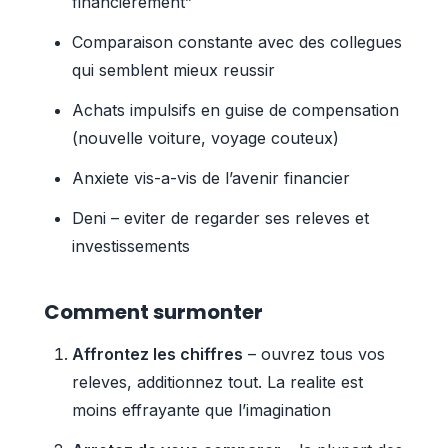
financierement”
Comparaison constante avec des collegues
qui semblent mieux reussir
Achats impulsifs en guise de compensation
(nouvelle voiture, voyage couteux)
Anxiete vis-a-vis de l’avenir financier
Deni – eviter de regarder ses releves et
investissements
Comment surmonter
Affrontez les chiffres
– ouvrez tous vos
releves, additionnez tout. La realite est
moins effrayante que l’imagination