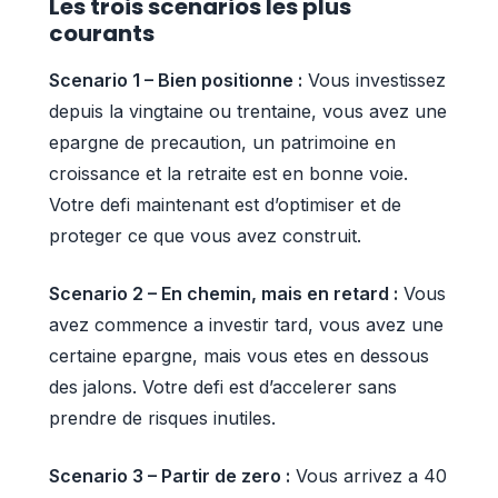
Les trois scenarios les plus
courants
Scenario 1 – Bien positionne :
Vous investissez
depuis la vingtaine ou trentaine, vous avez une
epargne de precaution, un patrimoine en
croissance et la retraite est en bonne voie.
Votre defi maintenant est d’optimiser et de
proteger ce que vous avez construit.
Scenario 2 – En chemin, mais en retard :
Vous
avez commence a investir tard, vous avez une
certaine epargne, mais vous etes en dessous
des jalons. Votre defi est d’accelerer sans
prendre de risques inutiles.
Scenario 3 – Partir de zero :
Vous arrivez a 40