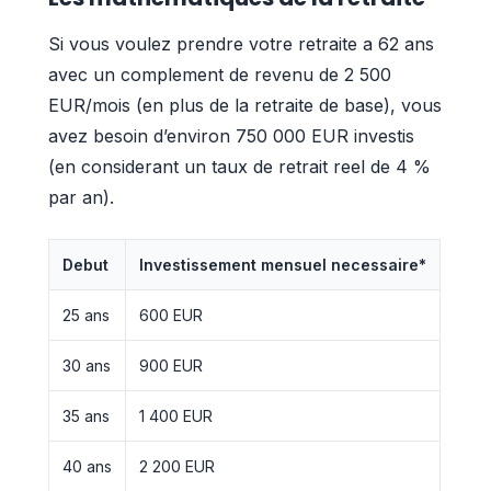
Si vous voulez prendre votre retraite a 62 ans
avec un complement de revenu de 2 500
EUR/mois (en plus de la retraite de base), vous
avez besoin d’environ 750 000 EUR investis
(en considerant un taux de retrait reel de 4 %
par an).
Debut
Investissement mensuel necessaire*
25 ans
600 EUR
30 ans
900 EUR
35 ans
1 400 EUR
40 ans
2 200 EUR