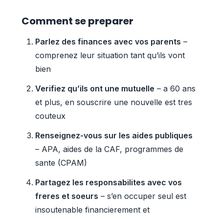
Comment se preparer
Parlez des finances avec vos parents
–
comprenez leur situation tant qu’ils vont
bien
Verifiez qu’ils ont une mutuelle
– a 60 ans
et plus, en souscrire une nouvelle est tres
couteux
Renseignez-vous sur les aides publiques
– APA, aides de la CAF, programmes de
sante (CPAM)
Partagez les responsabilites avec vos
freres et soeurs
– s’en occuper seul est
insoutenable financierement et