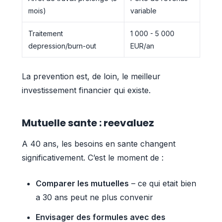
mois)
variable
Traitement
1 000 - 5 000
depression/burn-out
EUR/an
La prevention est, de loin, le meilleur
investissement financier qui existe.
Mutuelle sante : reevaluez
A 40 ans, les besoins en sante changent
significativement. C’est le moment de :
Comparer les mutuelles
– ce qui etait bien
a 30 ans peut ne plus convenir
Envisager des formules avec des