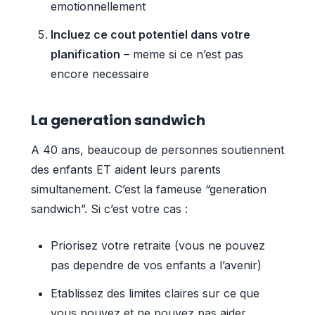
emotionnellement
Incluez ce cout potentiel dans votre
planification
– meme si ce n’est pas
encore necessaire
La generation sandwich
A 40 ans, beaucoup de personnes soutiennent
des enfants ET aident leurs parents
simultanement. C’est la fameuse “generation
sandwich”. Si c’est votre cas :
Priorisez votre retraite (vous ne pouvez
pas dependre de vos enfants a l’avenir)
Etablissez des limites claires sur ce que
vous pouvez et ne pouvez pas aider