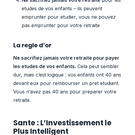
etudes de vos enfants – ils peuvent
emprunter pour etudier, vous ne pouvez
pas emprunter pour votre retraite
La regle d’or
Ne sacrifiez jamais votre retraite pour payer
les etudes de vos enfants.
Cela peut sembler
dur, mais c’est logique : vos enfants ont 40 ans
devant eux pour rembourser un pret etudiant.
Vous n’avez pas 40 ans pour preparer votre
retraite.
Sante : L’Investissement le
Plus Intelligent