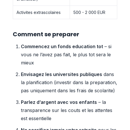
Activites extrascolaires
500 - 2 000 EUR
Comment se preparer
Commencez un fonds education tot
– si
vous ne l’avez pas fait, le plus tot sera le
mieux
Envisagez les universites publiques
dans
la planification (investir dans la preparation,
pas uniquement dans les frais de scolarite)
Parlez d’argent avec vos enfants
– la
transparence sur les couts et les attentes
est essentielle
Ne sacrifiez jamais votre retraite
pour les