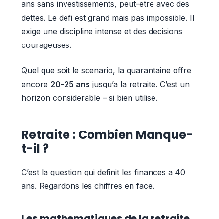
ans sans investissements, peut-etre avec des
dettes. Le defi est grand mais pas impossible. Il
exige une discipline intense et des decisions
courageuses.
Quel que soit le scenario, la quarantaine offre
encore
20-25 ans
jusqu’a la retraite. C’est un
horizon considerable – si bien utilise.
Retraite : Combien Manque-
t-il ?
C’est la question qui definit les finances a 40
ans. Regardons les chiffres en face.
Les mathematiques de la retraite