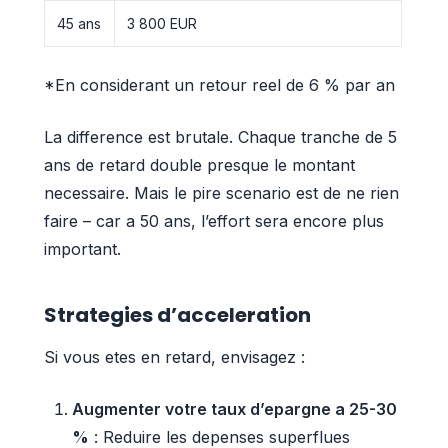
45 ans
3 800 EUR
*En considerant un retour reel de 6 % par an
La difference est brutale. Chaque tranche de 5
ans de retard double presque le montant
necessaire. Mais le pire scenario est de ne rien
faire – car a 50 ans, l’effort sera encore plus
important.
Strategies d’acceleration
Si vous etes en retard, envisagez :
Augmenter votre taux d’epargne a 25-30
%
: Reduire les depenses superflues