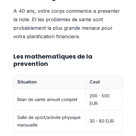
A 40 ans, votre corps commence a presenter
la note. Et les problemes de sante sont
probablement la plus grande menace pour
votre planification financiere.
Les mathematiques de la
prevention
Situation
Cout
200 - 500
Bilan de sante annuel complet
EUR
Salle de sport/activite physique
30 - 80 EUR
mensuelle