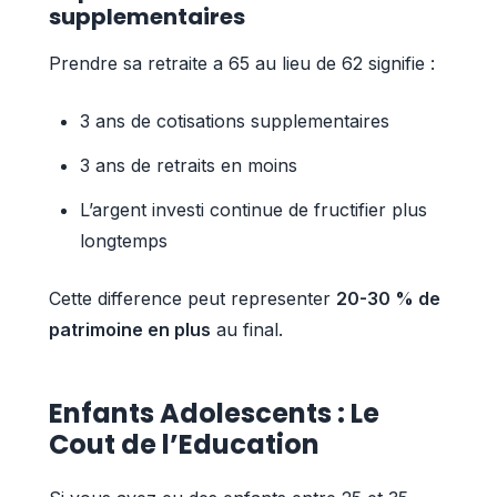
supplementaires
Prendre sa retraite a 65 au lieu de 62 signifie :
3 ans de cotisations supplementaires
3 ans de retraits en moins
L’argent investi continue de fructifier plus
longtemps
Cette difference peut representer
20-30 % de
patrimoine en plus
au final.
Enfants Adolescents : Le
Cout de l’Education