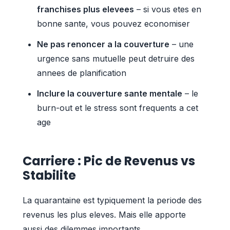
franchises plus elevees
– si vous etes en
bonne sante, vous pouvez economiser
Ne pas renoncer a la couverture
– une
urgence sans mutuelle peut detruire des
annees de planification
Inclure la couverture sante mentale
– le
burn-out et le stress sont frequents a cet
age
Carriere : Pic de Revenus vs
Stabilite
La quarantaine est typiquement la periode des
revenus les plus eleves. Mais elle apporte
aussi des dilemmes importants.