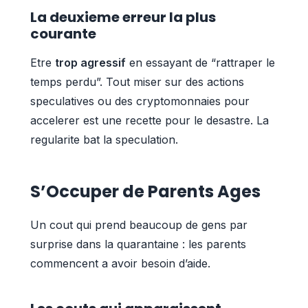
La deuxieme erreur la plus
courante
Etre
trop agressif
en essayant de “rattraper le
temps perdu”. Tout miser sur des actions
speculatives ou des cryptomonnaies pour
accelerer est une recette pour le desastre. La
regularite bat la speculation.
S’Occuper de Parents Ages
Un cout qui prend beaucoup de gens par
surprise dans la quarantaine : les parents
commencent a avoir besoin d’aide.