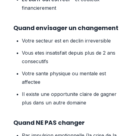
financierement
Quand envisager un changement
Votre secteur est en declin irreversible
Vous etes insatisfait depuis plus de 2 ans
consecutifs
Votre sante physique ou mentale est
affectee
Il existe une opportunite claire de gagner
plus dans un autre domaine
Quand NE PAS changer
Par impulsion emotionnelle (la crise de la