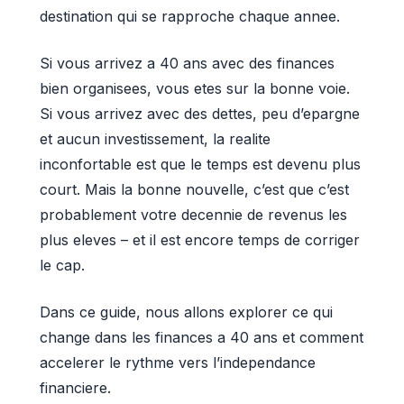
destination qui se rapproche chaque annee.
Si vous arrivez a 40 ans avec des finances
bien organisees, vous etes sur la bonne voie.
Si vous arrivez avec des dettes, peu d’epargne
et aucun investissement, la realite
inconfortable est que le temps est devenu plus
court. Mais la bonne nouvelle, c’est que c’est
probablement votre decennie de revenus les
plus eleves – et il est encore temps de corriger
le cap.
Dans ce guide, nous allons explorer ce qui
change dans les finances a 40 ans et comment
accelerer le rythme vers l’independance
financiere.