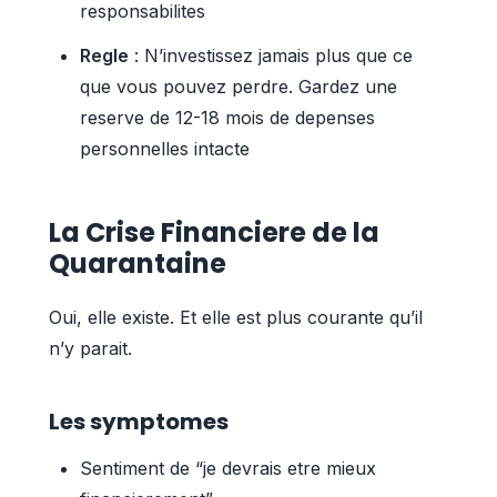
responsabilites
Regle
: N’investissez jamais plus que ce
que vous pouvez perdre. Gardez une
reserve de 12-18 mois de depenses
personnelles intacte
La Crise Financiere de la
Quarantaine
Oui, elle existe. Et elle est plus courante qu’il
n’y parait.
Les symptomes
Sentiment de “je devrais etre mieux