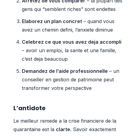
Arretez de vous comparer
– la plupart des
gens qui “semblent riches” sont endettes
Elaborez un plan concret
– quand vous
avez un chemin defini, l’anxiete diminue
Celebrez ce que vous avez deja accompli
– avoir un emploi, la sante et une famille,
c’est deja beaucoup
Demandez de l’aide professionnelle
– un
conseiller en gestion de patrimoine peut
transformer votre perspective
L’antidote
Le meilleur remede a la crise financiere de la
quarantaine est la
clarte
. Savoir exactement