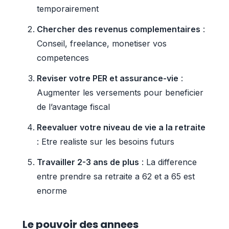
temporairement
Chercher des revenus complementaires
:
Conseil, freelance, monetiser vos
competences
Reviser votre PER et assurance-vie
:
Augmenter les versements pour beneficier
de l’avantage fiscal
Reevaluer votre niveau de vie a la retraite
: Etre realiste sur les besoins futurs
Travailler 2-3 ans de plus
: La difference
entre prendre sa retraite a 62 et a 65 est
enorme
Le pouvoir des annees