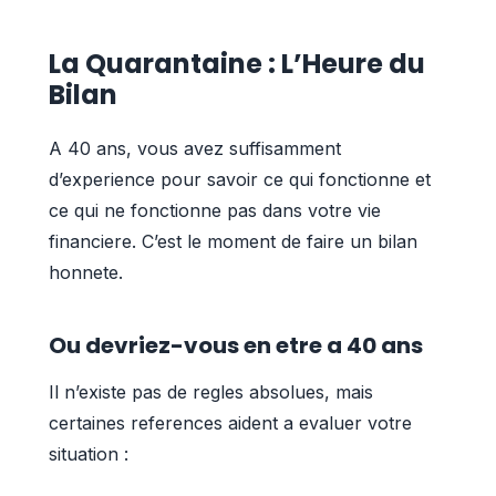
La Quarantaine : L’Heure du
Bilan
A 40 ans, vous avez suffisamment
d’experience pour savoir ce qui fonctionne et
ce qui ne fonctionne pas dans votre vie
financiere. C’est le moment de faire un bilan
honnete.
Ou devriez-vous en etre a 40 ans
Il n’existe pas de regles absolues, mais
certaines references aident a evaluer votre
situation :