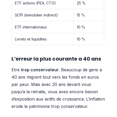
ETF actions (PEA, CTO)
25 %
SCPI (immobilier indirect)
15 %
ETF internationaux
10 %
Livrets et liquidites
10 %
L’erreur la plus courante a 40 ans
Etre
trop conservateur
. Beaucoup de gens a
40 ans migrent tout vers les fonds en euros
par peur. Mais avec 20 ans devant vous
jusqu’a la retraite, vous avez encore besoin
d’exposition aux actifs de croissance. L’inflation
erode le patrimoine trop conservateur.