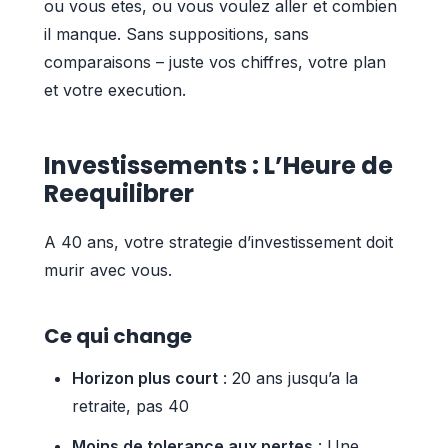
ou vous etes, ou vous voulez aller et combien
il manque. Sans suppositions, sans
comparaisons – juste vos chiffres, votre plan
et votre execution.
Investissements : L’Heure de
Reequilibrer
A 40 ans, votre strategie d’investissement doit
murir avec vous.
Ce qui change
Horizon plus court
: 20 ans jusqu’a la
retraite, pas 40
Moins de tolerance aux pertes
: Une