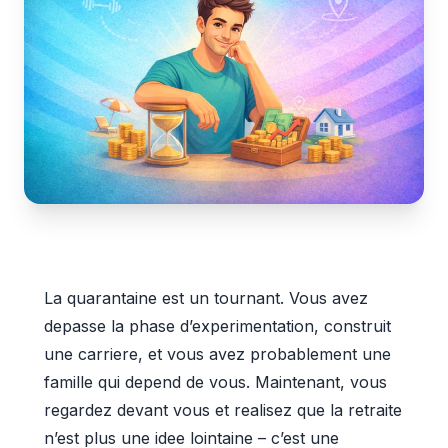
La quarantaine est un tournant. Vous avez
depasse la phase d’experimentation, construit
une carriere, et vous avez probablement une
famille qui depend de vous. Maintenant, vous
regardez devant vous et realisez que la retraite
n’est plus une idee lointaine – c’est une