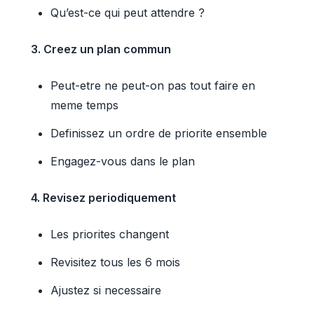
Qu’est-ce qui peut attendre ?
3. Creez un plan commun
Peut-etre ne peut-on pas tout faire en
meme temps
Definissez un ordre de priorite ensemble
Engagez-vous dans le plan
4. Revisez periodiquement
Les priorites changent
Revisitez tous les 6 mois
Ajustez si necessaire