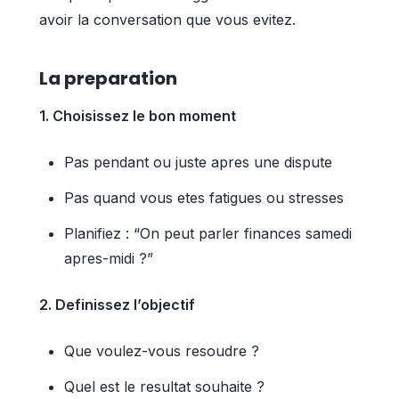
avoir la conversation que vous evitez.
La preparation
1. Choisissez le bon moment
Pas pendant ou juste apres une dispute
Pas quand vous etes fatigues ou stresses
Planifiez : “On peut parler finances samedi
apres-midi ?”
2. Definissez l’objectif
Que voulez-vous resoudre ?
Quel est le resultat souhaite ?