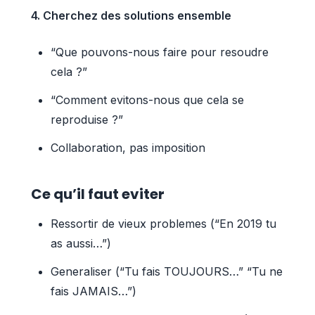
4. Cherchez des solutions ensemble
“Que pouvons-nous faire pour resoudre
cela ?”
“Comment evitons-nous que cela se
reproduise ?”
Collaboration, pas imposition
Ce qu’il faut eviter
Ressortir de vieux problemes (“En 2019 tu
as aussi…”)
Generaliser (“Tu fais TOUJOURS…” “Tu ne
fais JAMAIS…”)