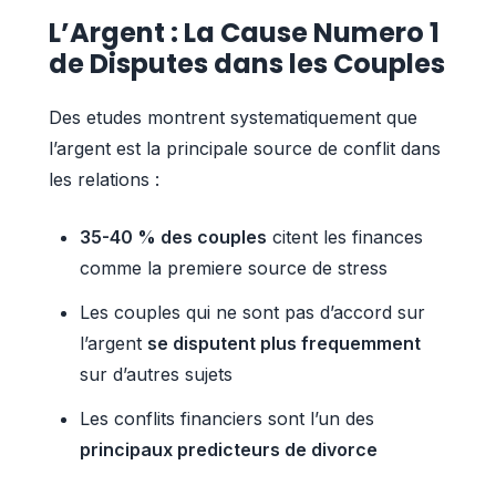
L’Argent : La Cause Numero 1
de Disputes dans les Couples
Des etudes montrent systematiquement que
l’argent est la principale source de conflit dans
les relations :
35-40 % des couples
citent les finances
comme la premiere source de stress
Les couples qui ne sont pas d’accord sur
l’argent
se disputent plus frequemment
sur d’autres sujets
Les conflits financiers sont l’un des
principaux predicteurs de divorce