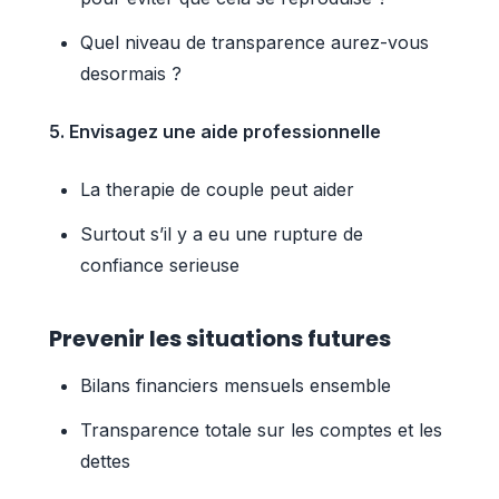
Quel niveau de transparence aurez-vous
desormais ?
5. Envisagez une aide professionnelle
La therapie de couple peut aider
Surtout s’il y a eu une rupture de
confiance serieuse
Prevenir les situations futures
Bilans financiers mensuels ensemble
Transparence totale sur les comptes et les
dettes