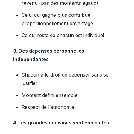
revenu (pas des montants egaux)
Celui qui gagne plus contribue
proportionnellement davantage
Ce qui reste de chacun est individuel
3. Des depenses personnelles
independantes
Chacun a le droit de depenser sans se
justifier
Montant defini ensemble
Respect de l’autonomie
4. Les grandes decisions sont conjointes