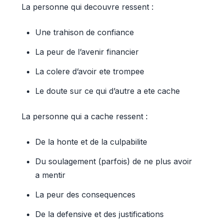
La personne qui decouvre ressent :
Une trahison de confiance
La peur de l’avenir financier
La colere d’avoir ete trompee
Le doute sur ce qui d’autre a ete cache
La personne qui a cache ressent :
De la honte et de la culpabilite
Du soulagement (parfois) de ne plus avoir
a mentir
La peur des consequences
De la defensive et des justifications