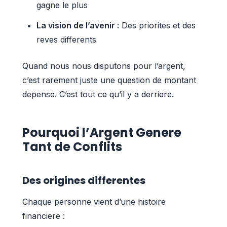
gagne le plus
La vision de l’avenir :
Des priorites et des
reves differents
Quand nous nous disputons pour l’argent,
c’est rarement juste une question de montant
depense. C’est tout ce qu’il y a derriere.
Pourquoi l’Argent Genere
Tant de Conflits
Des origines differentes
Chaque personne vient d’une histoire
financiere :