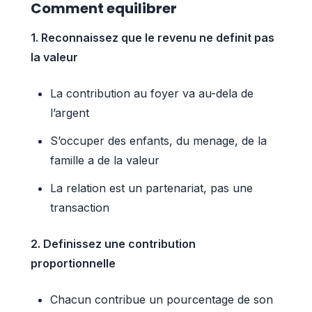
Comment equilibrer
1. Reconnaissez que le revenu ne definit pas
la valeur
La contribution au foyer va au-dela de
l’argent
S’occuper des enfants, du menage, de la
famille a de la valeur
La relation est un partenariat, pas une
transaction
2. Definissez une contribution
proportionnelle
Chacun contribue un pourcentage de son