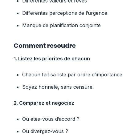
Differentes valeurs et reves
Differentes perceptions de l’urgence
Manque de planification conjointe
Comment resoudre
1. Listez les priorites de chacun
Chacun fait sa liste par ordre d’importance
Soyez honnete, sans censure
2. Comparez et negociez
Ou etes-vous d’accord ?
Ou divergez-vous ?