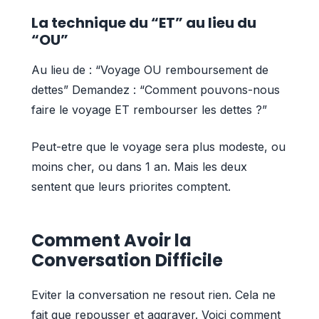
La technique du “ET” au lieu du
“OU”
Au lieu de : “Voyage OU remboursement de
dettes” Demandez : “Comment pouvons-nous
faire le voyage ET rembourser les dettes ?”
Peut-etre que le voyage sera plus modeste, ou
moins cher, ou dans 1 an. Mais les deux
sentent que leurs priorites comptent.
Comment Avoir la
Conversation Difficile
Eviter la conversation ne resout rien. Cela ne
fait que repousser et aggraver. Voici comment