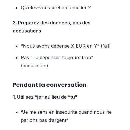
Qu’etes-vous pret a conceder ?
3. Preparez des donnees, pas des
accusations
“Nous avons depense X EUR en Y” (fait)
Pas “Tu depenses toujours trop”
(accusation)
Pendant la conversation
1. Utilisez “je” au lieu de “tu”
“Je me sens en insecurite quand nous ne
parlons pas d’argent”