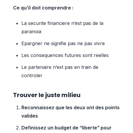
Ce qu’il doit comprendre :
La securite financiere n’est pas de la
paranoia
Epargner ne signifie pas ne pas vivre
Les consequences futures sont reelles
Le partenaire n’est pas en train de
controler
Trouver le juste milieu
Reconnaissez que les deux ont des points
valides
Definissez un budget de “liberte” pour