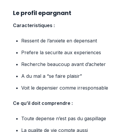
Le profil epargnant
Caracteristiques :
Ressent de l’anxiete en depensant
Prefere la securite aux experiences
Recherche beaucoup avant d’acheter
A du mal a “se faire plaisir”
Voit le depensier comme irresponsable
Ce qu’il doit comprendre :
Toute depense n’est pas du gaspillage
La qualite de vie compte aussi