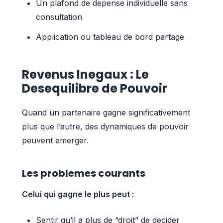
Un plafond de depense individuelle sans
consultation
Application ou tableau de bord partage
Revenus Inegaux : Le
Desequilibre de Pouvoir
Quand un partenaire gagne significativement
plus que l’autre, des dynamiques de pouvoir
peuvent emerger.
Les problemes courants
Celui qui gagne le plus peut :
Sentir qu’il a plus de “droit” de decider