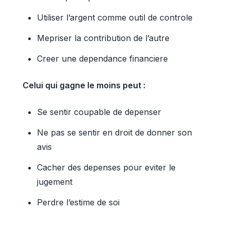
Utiliser l’argent comme outil de controle
Mepriser la contribution de l’autre
Creer une dependance financiere
Celui qui gagne le moins peut :
Se sentir coupable de depenser
Ne pas se sentir en droit de donner son
avis
Cacher des depenses pour eviter le
jugement
Perdre l’estime de soi