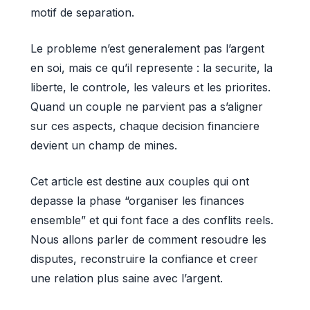
motif de separation.
Le probleme n’est generalement pas l’argent
en soi, mais ce qu’il represente : la securite, la
liberte, le controle, les valeurs et les priorites.
Quand un couple ne parvient pas a s’aligner
sur ces aspects, chaque decision financiere
devient un champ de mines.
Cet article est destine aux couples qui ont
depasse la phase “organiser les finances
ensemble” et qui font face a des conflits reels.
Nous allons parler de comment resoudre les
disputes, reconstruire la confiance et creer
une relation plus saine avec l’argent.