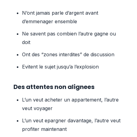
N’ont jamais parle d’argent avant
d’emmenager ensemble
Ne savent pas combien l’autre gagne ou
doit
Ont des “zones interdites” de discussion
Evitent le sujet jusqu’a l’explosion
Des attentes non alignees
L’un veut acheter un appartement, l’autre
veut voyager
L’un veut epargner davantage, l’autre veut
profiter maintenant