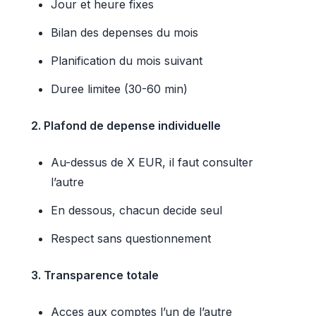
Jour et heure fixes
Bilan des depenses du mois
Planification du mois suivant
Duree limitee (30-60 min)
2. Plafond de depense individuelle
Au-dessus de X EUR, il faut consulter
l’autre
En dessous, chacun decide seul
Respect sans questionnement
3. Transparence totale
Acces aux comptes l’un de l’autre