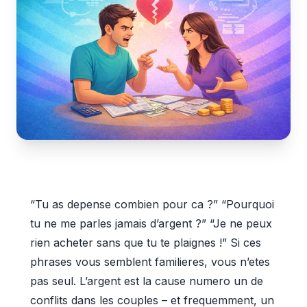
“Tu as depense combien pour ca ?” “Pourquoi
tu ne me parles jamais d’argent ?” “Je ne peux
rien acheter sans que tu te plaignes !” Si ces
phrases vous semblent familieres, vous n’etes
pas seul. L’argent est la cause numero un de
conflits dans les couples – et frequemment, un