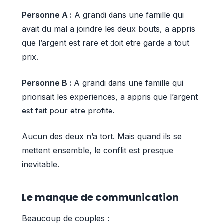
Personne A :
A grandi dans une famille qui
avait du mal a joindre les deux bouts, a appris
que l’argent est rare et doit etre garde a tout
prix.
Personne B :
A grandi dans une famille qui
priorisait les experiences, a appris que l’argent
est fait pour etre profite.
Aucun des deux n’a tort. Mais quand ils se
mettent ensemble, le conflit est presque
inevitable.
Le manque de communication
Beaucoup de couples :