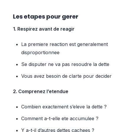
Les etapes pour gerer
1. Respirez avant de reagir
La premiere reaction est generalement
disproportionnee
Se disputer ne va pas resoudre la dette
Vous avez besoin de clarte pour decider
2. Comprenez l’etendue
Combien exactement s’eleve la dette ?
Comment a-t-elle ete accumulee ?
Y a-t-il d’autres dettes cachees ?