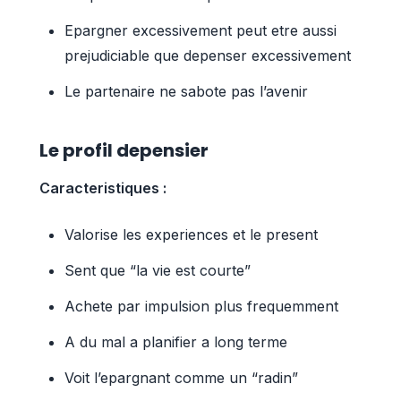
Epargner excessivement peut etre aussi
prejudiciable que depenser excessivement
Le partenaire ne sabote pas l’avenir
Le profil depensier
Caracteristiques :
Valorise les experiences et le present
Sent que “la vie est courte”
Achete par impulsion plus frequemment
A du mal a planifier a long terme
Voit l’epargnant comme un “radin”