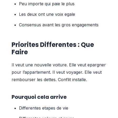
Peu importe qui paie le plus
Les deux ont une voix egale
Consensus avant les gros engagements
Priorites Differentes : Que
Faire
Il veut une nouvelle voiture. Elle veut epargner
pour l’appartement. Il veut voyager. Elle veut
rembourser les dettes. Conflit installe.
Pourquoi cela arrive
Differentes etapes de vie