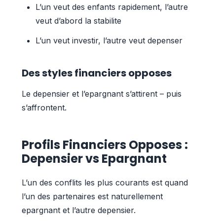
L’un veut des enfants rapidement, l’autre
veut d’abord la stabilite
L’un veut investir, l’autre veut depenser
Des styles financiers opposes
Le depensier et l’epargnant s’attirent – puis
s’affrontent.
Profils Financiers Opposes :
Depensier vs Epargnant
L’un des conflits les plus courants est quand
l’un des partenaires est naturellement
epargnant et l’autre depensier.