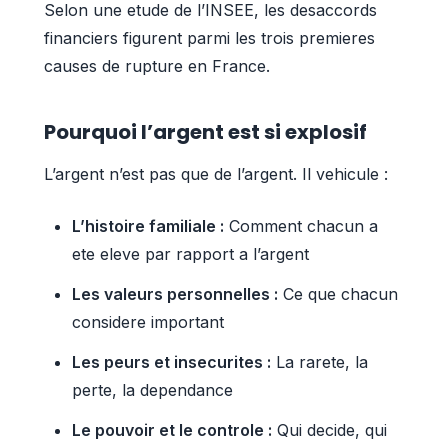
Selon une etude de l’INSEE, les desaccords
financiers figurent parmi les trois premieres
causes de rupture en France.
Pourquoi l’argent est si explosif
L’argent n’est pas que de l’argent. Il vehicule :
L’histoire familiale :
Comment chacun a
ete eleve par rapport a l’argent
Les valeurs personnelles :
Ce que chacun
considere important
Les peurs et insecurites :
La rarete, la
perte, la dependance
Le pouvoir et le controle :
Qui decide, qui