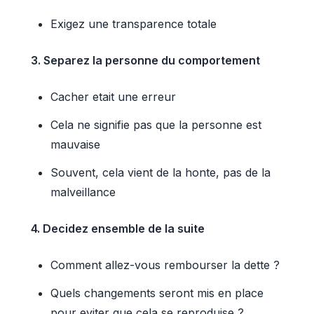
Exigez une transparence totale
3. Separez la personne du comportement
Cacher etait une erreur
Cela ne signifie pas que la personne est
mauvaise
Souvent, cela vient de la honte, pas de la
malveillance
4. Decidez ensemble de la suite
Comment allez-vous rembourser la dette ?
Quels changements seront mis en place
pour eviter que cela se reproduise ?