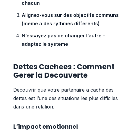
chacun
Alignez-vous sur des objectifs communs
(meme a des rythmes differents)
N’essayez pas de changer l’autre –
adaptez le systeme
Dettes Cachees : Comment
Gerer la Decouverte
Decouvrir que votre partenaire a cache des
dettes est l’une des situations les plus difficiles
dans une relation.
L’impact emotionnel