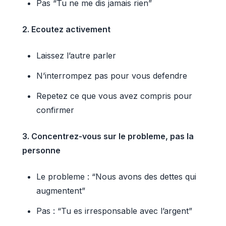
Pas “Tu ne me dis jamais rien”
2. Ecoutez activement
Laissez l’autre parler
N’interrompez pas pour vous defendre
Repetez ce que vous avez compris pour
confirmer
3. Concentrez-vous sur le probleme, pas la
personne
Le probleme : “Nous avons des dettes qui
augmentent”
Pas : “Tu es irresponsable avec l’argent”