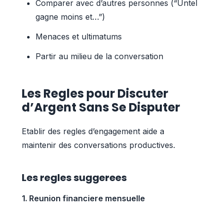
Comparer avec d’autres personnes (“Untel
gagne moins et…”)
Menaces et ultimatums
Partir au milieu de la conversation
Les Regles pour Discuter
d’Argent Sans Se Disputer
Etablir des regles d’engagement aide a
maintenir des conversations productives.
Les regles suggerees
1. Reunion financiere mensuelle