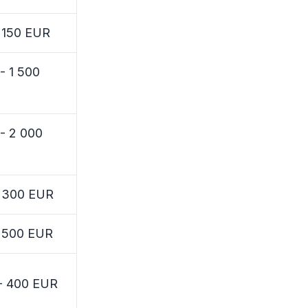
 150 EUR
- 1 500
- 2 000
- 300 EUR
- 500 EUR
- 400 EUR