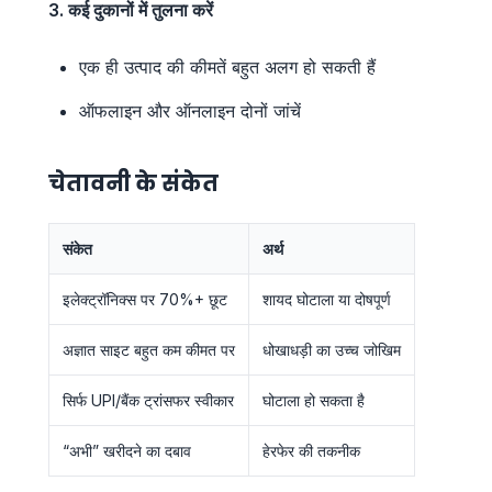
3. कई दुकानों में तुलना करें
एक ही उत्पाद की कीमतें बहुत अलग हो सकती हैं
ऑफलाइन और ऑनलाइन दोनों जांचें
चेतावनी के संकेत
संकेत
अर्थ
इलेक्ट्रॉनिक्स पर 70%+ छूट
शायद घोटाला या दोषपूर्ण
अज्ञात साइट बहुत कम कीमत पर
धोखाधड़ी का उच्च जोखिम
सिर्फ UPI/बैंक ट्रांसफर स्वीकार
घोटाला हो सकता है
“अभी” खरीदने का दबाव
हेरफेर की तकनीक