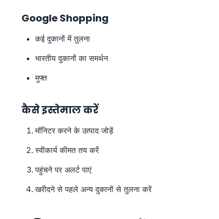
Google Shopping
कई दुकानों में तुलना
भारतीय दुकानों का समर्थन
मुफ्त
कैसे इस्तेमाल करें
मॉनिटर करने के उत्पाद जोड़ें
स्वीकार्य कीमत तय करें
पहुंचने पर अलर्ट पाएं
खरीदने से पहले अन्य दुकानों से तुलना करें