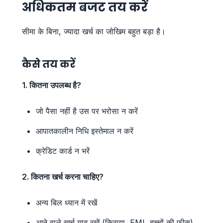
अधिकतम बजट तय करें
सीमा के बिना, ज्यादा खर्च का जोखिम बहुत बड़ा है।
कैसे तय करें
1. कितना उपलब्ध है?
जो पैसा नहीं है उस पर भरोसा न करें
आपातकालीन निधि इस्तेमाल न करें
क्रेडिट कार्ड न भरें
2. कितना खर्च करना चाहिए?
अन्य बिल ध्यान में रखें
आने वाले खर्च याद रखें (किराया, EMI, बच्चों की फीस)