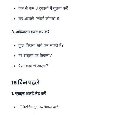
कम से कम 3 दुकानों में तुलना करें
यह आपकी “संदर्भ कीमत” है
3. अधिकतम बजट तय करें
कुल कितना खर्च कर सकते हैं?
हर आइटम पर कितना?
पैसा कहां से आएगा?
15 दिन पहले
1. प्राइस अलर्ट सेट करें
मॉनिटरिंग टूल इस्तेमाल करें