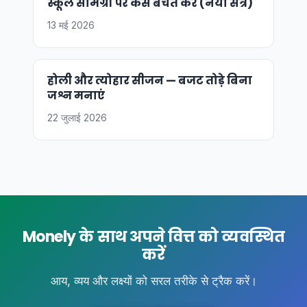
स्कूल सामग्री पर कैसे बचत करें (नया सत्र)
13 मई 2026
होली और त्योहार सीजन — बजट तोड़े बिना
जश्न मनाएं
22 जुलाई 2026
Monely के साथ अपने वित्त को व्यवस्थित
करें
आय, व्यय और लक्ष्यों को सरल तरीके से ट्रैक करें।