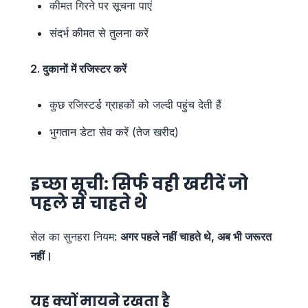
कीमत गिरने पर सूचना पाएं
संदर्भ कीमत से तुलना करें
2. दुकानों में रजिस्टर करें
कुछ रजिस्टर्ड ग्राहकों को जल्दी पहुंच देती हैं
भुगतान डेटा सेव करें (तेज खरीद)
इच्छा सूची: सिर्फ वही खरीदें जो
पहले से चाहते थे
सेल का सुनहरा नियम:
अगर पहले नहीं चाहते थे, अब भी जरूरत
नहीं।
यह क्यों मायने रखता है