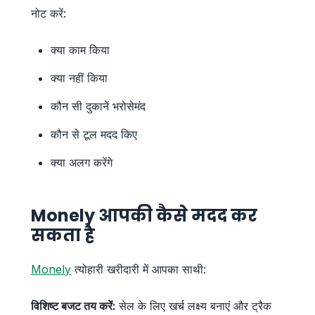
नोट करें:
क्या काम किया
क्या नहीं किया
कौन सी दुकानें भरोसेमंद
कौन से टूल मदद किए
क्या अलग करेंगे
Monely आपकी कैसे मदद कर
सकता है
Monely
त्योहारी खरीदारी में आपका साथी:
विशिष्ट बजट तय करें:
सेल के लिए खर्च लक्ष्य बनाएं और ट्रैक