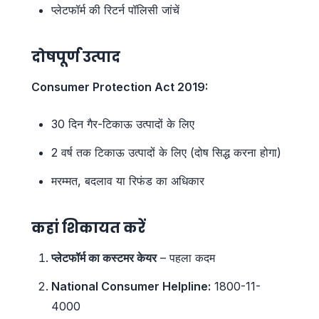
प्लेटफॉर्म की रिटर्न पॉलिसी जांचें
दोषपूर्ण उत्पाद
Consumer Protection Act 2019:
30 दिन गैर-टिकाऊ उत्पादों के लिए
2 वर्ष तक टिकाऊ उत्पादों के लिए (दोष सिद्ध करना होगा)
मरम्मत, बदलाव या रिफंड का अधिकार
कहां शिकायत करें
प्लेटफॉर्म का कस्टमर केयर
– पहला कदम
National Consumer Helpline:
1800-11-
4000