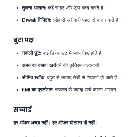
तुलना आसान:
कई साइट और टूल मदद करते हैं
Diwali गिफ्टिंग:
त्योहारी खरीदारी पहले से कर सकते हैं
बुरा पक्ष
नकली छूट:
कई डिस्काउंट मेकअप किए होते हैं
समय का दबाव:
खरीदने की कृत्रिम जल्दबाजी
सीमित स्टॉक:
बहुत से उत्पाद तेजी से “खत्म” हो जाते हैं
EMI का प्रलोभन:
जरूरत से ज्यादा खर्च करना आसान
सच्चाई
हर ऑफर अच्छा नहीं। हर ऑफर घोटाला भी नहीं।