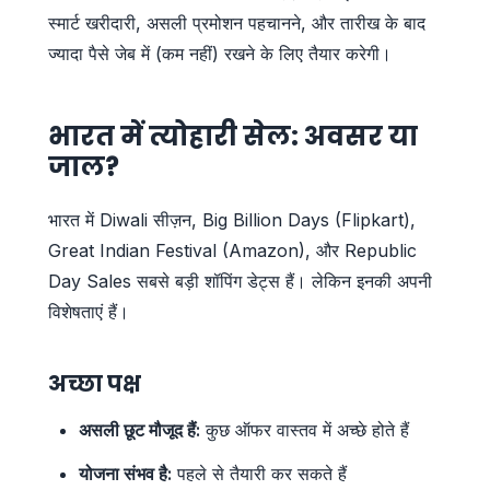
स्मार्ट खरीदारी, असली प्रमोशन पहचानने, और तारीख के बाद
ज्यादा पैसे जेब में (कम नहीं) रखने के लिए तैयार करेगी।
भारत में त्योहारी सेल: अवसर या
जाल?
भारत में Diwali सीज़न, Big Billion Days (Flipkart),
Great Indian Festival (Amazon), और Republic
Day Sales सबसे बड़ी शॉपिंग डेट्स हैं। लेकिन इनकी अपनी
विशेषताएं हैं।
अच्छा पक्ष
असली छूट मौजूद हैं:
कुछ ऑफर वास्तव में अच्छे होते हैं
योजना संभव है:
पहले से तैयारी कर सकते हैं