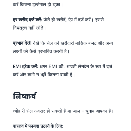
करें कितना इस्तेमाल हो चुका।
हर खरीद दर्ज करें:
जैसे ही खरीदें, ऐप में दर्ज करें। इससे
नियंत्रण नहीं खोते।
प्रभाव देखें:
देखें कि सेल की खरीदारी मासिक बजट और अन्य
लक्ष्यों को कैसे प्रभावित करती है।
EMI ट्रैक करें:
अगर EMI की, आवर्ती लेनदेन के रूप में दर्ज
करें और कभी न भूलें कितना बाकी है।
निष्कर्ष
त्योहारी सेल अवसर हो सकती है या जाल – चुनाव आपका है।
वास्तव में फायदा उठाने के लिए: