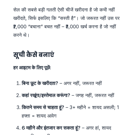
सेल की सबसे बड़ी गलती ऐसी चीजें खरीदना है जो कभी नहीं
खरीदते, सिर्फ इसलिए कि “सस्ती है”। जो जरूरत नहीं उस पर
₹2,000 “बचाना” बचत नहीं – ₹3,000 खर्च करना है जो नहीं
करने थे।
सूची कैसे बनाएं
हर आइटम के लिए पूछें:
बिना छूट के खरीदता?
– अगर नहीं, जरूरत नहीं
कहां रखूंगा/इस्तेमाल करूंगा?
– जगह नहीं, जरूरत नहीं
कितने समय से चाहता हूं?
– 3+ महीने = शायद असली; 1
हफ्ता = शायद आवेग
6 महीने और इंतजार कर सकता हूं?
– अगर हां, शायद