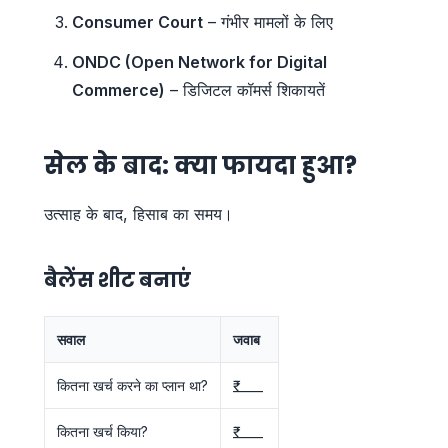
Consumer Court
– गंभीर मामलों के लिए
ONDC (Open Network for Digital
Commerce)
– डिजिटल कॉमर्स शिकायतें
सेल के बाद: क्या फायदा हुआ?
उत्साह के बाद, हिसाब का समय।
बैलेंस शीट बनाएं
सवाल
जवाब
कितना खर्च करने का प्लान था?
₹_____
कितना खर्च किया?
₹_____