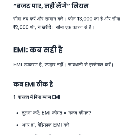
“बजट पार, नहीं लेंगे” नियम
सीमा तय करें और सम्मान करें। फोन ₹13,000 का है और सीमा
₹12,000 थी,
न खरीदें
। सीमा एक कारण से है।
EMI: कब सही है
EMI उपकरण है, उपहार नहीं। सावधानी से इस्तेमाल करें।
कब EMI ठीक है
1. वास्तव में बिना ब्याज EMI
तुलना करें: EMI कीमत = नकद कीमत?
अगर हां, बेझिझक EMI करें