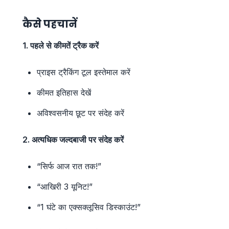
कैसे पहचानें
1. पहले से कीमतें ट्रैक करें
प्राइस ट्रैकिंग टूल इस्तेमाल करें
कीमत इतिहास देखें
अविश्वसनीय छूट पर संदेह करें
2. अत्यधिक जल्दबाजी पर संदेह करें
“सिर्फ आज रात तक!”
“आखिरी 3 यूनिट!”
“1 घंटे का एक्सक्लूसिव डिस्काउंट!”