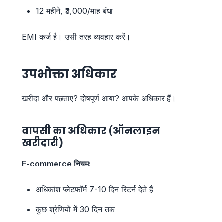
12 महीने, ₹3,000/माह बंधा
EMI कर्ज है। उसी तरह व्यवहार करें।
उपभोक्ता अधिकार
खरीदा और पछताए? दोषपूर्ण आया? आपके अधिकार हैं।
वापसी का अधिकार (ऑनलाइन
खरीदारी)
E-commerce नियम:
अधिकांश प्लेटफॉर्म 7-10 दिन रिटर्न देते हैं
कुछ श्रेणियों में 30 दिन तक