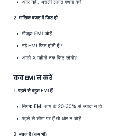
अगर नहीं, असली लागत गणना करें
2. मासिक बजट में फिट हो
मौजूदा EMI जोड़ें
नई EMI फिट होती है?
अगले X महीनों तक फिट रहेगी?
कब EMI न करें
1. पहले से बहुत EMI हैं
नियम: EMI आय के 20-30% से ज्यादा न हो
पहले से सीमा पर हैं तो और न जोड़ें
2. ब्याज है (कम भी)