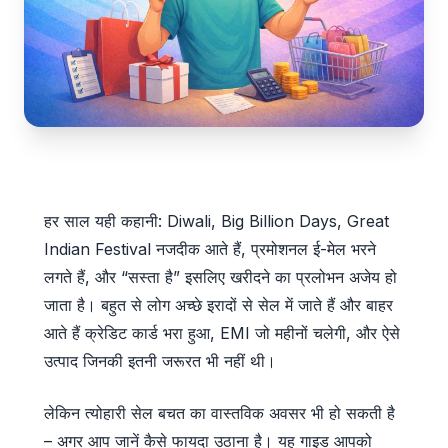
हर साल यही कहानी: Diwali, Big Billion Days, Great
Indian Festival नजदीक आते हैं, प्रमोशनल ई-मेल भरने
लगते हैं, और “सस्ता है” इसलिए खरीदने का प्रलोभन अजेय हो
जाता है। बहुत से लोग अच्छे इरादों से सेल में जाते हैं और बाहर
आते हैं क्रेडिट कार्ड भरा हुआ, EMI जो महीनों चलेगी, और ऐसे
उत्पाद जिनकी इतनी जरूरत भी नहीं थी।
लेकिन त्योहारी सेल बचत का वास्तविक अवसर भी हो सकती है
– अगर आप जानें कैसे फायदा उठाना है। यह गाइड आपको