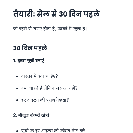
तैयारी: सेल से 30 दिन पहले
जो पहले से तैयार होता है, फायदे में रहता है।
30 दिन पहले
1. इच्छा सूची बनाएं
वास्तव में क्या चाहिए?
क्या चाहते हैं लेकिन जरूरत नहीं?
हर आइटम की प्राथमिकता?
2. मौजूदा कीमतें खोजें
सूची के हर आइटम की कीमत नोट करें