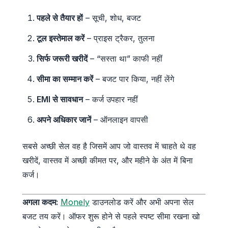
पहले से तैयार हों
– सूची, शोध, बजट
टूल इस्तेमाल करें
– प्राइस ट्रैकर, तुलना
सिर्फ जरूरी खरीदें
– “सस्ता था” काफी नहीं
सीमा का सम्मान करें
– बजट पार किया, नहीं लेंगे
EMI से सावधान
– कर्ज उपहार नहीं
अपने अधिकार जानें
– ऑनलाइन वापसी
सबसे अच्छी सेल वह है जिसमें आप जो वास्तव में चाहते थे वह
खरीदें, वास्तव में अच्छी कीमत पर, और महीने के अंत में बिना
कर्ज।
अगला कदम:
Monely
डाउनलोड करें और अभी अपना सेल
बजट तय करें। ऑफर शुरू होने से पहले स्पष्ट सीमा रखना खो