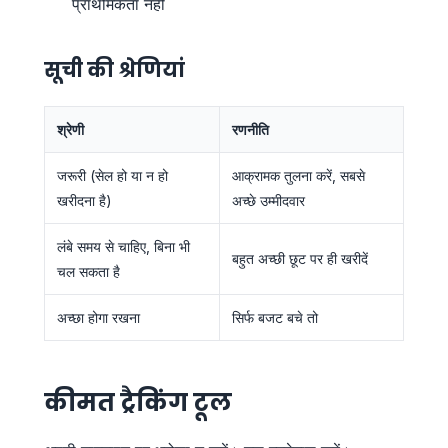
प्राथमिकता नहीं
सूची की श्रेणियां
श्रेणी
रणनीति
जरूरी (सेल हो या न हो
आक्रामक तुलना करें, सबसे
खरीदना है)
अच्छे उम्मीदवार
लंबे समय से चाहिए, बिना भी
बहुत अच्छी छूट पर ही खरीदें
चल सकता है
अच्छा होगा रखना
सिर्फ बजट बचे तो
कीमत ट्रैकिंग टूल