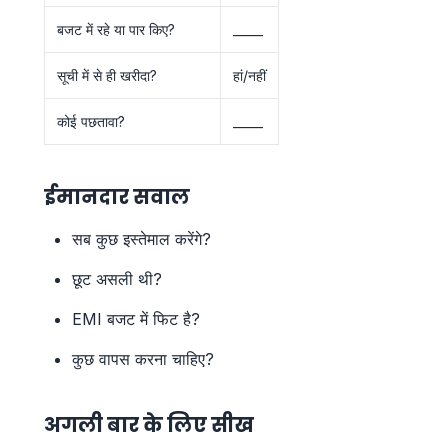
बजट में रहे या पार किए?
_____
सूची में से ही खरीदा?
हां/नहीं
कोई पछतावा?
_____
ईमानदार सवाल
सब कुछ इस्तेमाल करेंगे?
छूट असली थी?
EMI बजट में फिट है?
कुछ वापस करना चाहिए?
अगली बार के लिए सीख