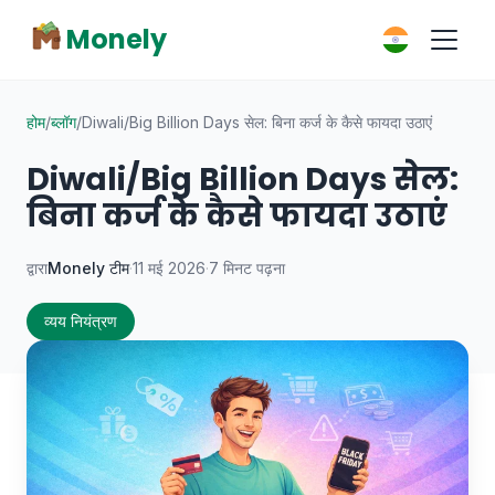
Monely
होम
/
ब्लॉग
/
Diwali/Big Billion Days सेल: बिना कर्ज के कैसे फायदा उठाएं
Diwali/Big Billion Days सेल:
बिना कर्ज के कैसे फायदा उठाएं
द्वारा
Monely टीम
·
11 मई 2026
·
7 मिनट पढ़ना
व्यय नियंत्रण