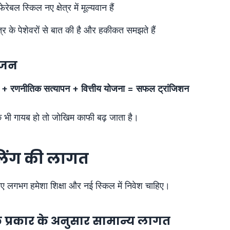
ेबल स्किल नए क्षेत्र में मूल्यवान हैं
त्र के पेशेवरों से बात की है और हकीकत समझते हैं
ोजन
णा + रणनीतिक सत्यापन + वित्तीय योजना = सफल ट्रांजिशन
 एक भी गायब हो तो जोखिम काफी बढ़ जाता है।
लिंग की लागत
 लिए लगभग हमेशा शिक्षा और नई स्किल में निवेश चाहिए।
के प्रकार के अनुसार सामान्य लागत