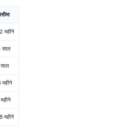
सीमा
2 महीने
 साल
 साल
 महीने
महीने
8 महीने