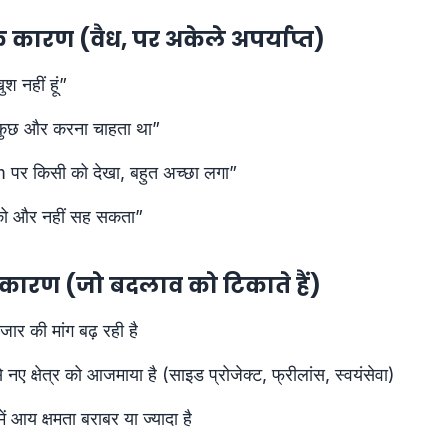
कारण (वैध, पर अकेले अपर्याप्त)
ुश नहीं हूं”
े कुछ और करना चाहता था”
पर किसी को देखा, बहुत अच्छा लगा”
को और नहीं सह सकता”
ारण (जो बदलाव को टिकाते हैं)
 बाजार की मांग बढ़ रही है
 नए क्षेत्र को आजमाया है (साइड प्रोजेक्ट, फ्रीलांस, स्वयंसेवा)
ं आय क्षमता बराबर या ज्यादा है