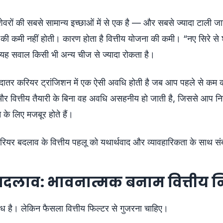
वरों की सबसे सामान्य इच्छाओं में से एक है — और सबसे ज्यादा टाली ज
ी कमी नहीं होती। कारण होता है वित्तीय योजना की कमी। “नए सिरे से श
 यह सवाल किसी भी अन्य चीज से ज्यादा रोकता है।
ादातर करियर ट्रांजिशन में एक ऐसी अवधि होती है जब आप पहले से कम क
 वित्तीय तैयारी के बिना वह अवधि असहनीय हो जाती है, जिससे आप निर
ने के लिए मजबूर होते हैं।
रियर बदलाव के वित्तीय पहलू को यथार्थवाद और व्यावहारिकता के साथ संब
दलाव: भावनात्मक बनाम वित्तीय न
ैध है। लेकिन फैसला वित्तीय फिल्टर से गुजरना चाहिए।