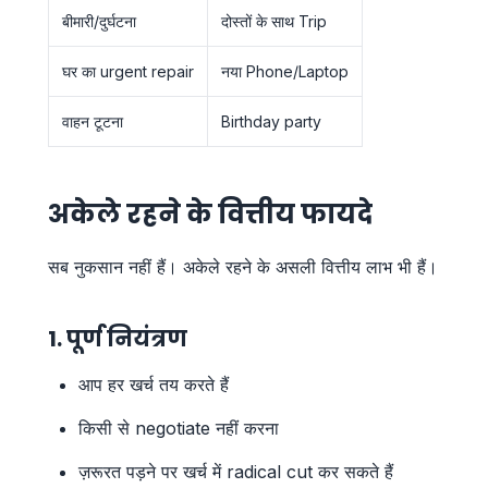
बीमारी/दुर्घटना
दोस्तों के साथ Trip
घर का urgent repair
नया Phone/Laptop
वाहन टूटना
Birthday party
अकेले रहने के वित्तीय फायदे
सब नुकसान नहीं हैं। अकेले रहने के असली वित्तीय लाभ भी हैं।
1. पूर्ण नियंत्रण
आप हर खर्च तय करते हैं
किसी से negotiate नहीं करना
ज़रूरत पड़ने पर खर्च में radical cut कर सकते हैं