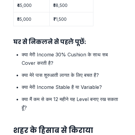
₹45,000
₹58,500
₹55,000
₹71,500
घर से निकलने से पहले पूछें:
क्या मेरी Income 30% Cushion के साथ सब
Cover करती है?
क्या मेरे पास शुरुआती लागत के लिए बचत है?
क्या मेरी Income Stable है या Variable?
क्या मैं कम से कम 12 महीने यह Level बनाए रख सकता
हूँ?
शहर के हिसाब से किराया