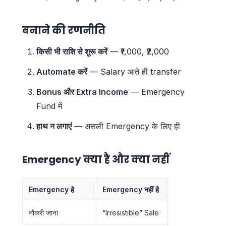
बनाने की रणनीति
किसी भी राशि से शुरू करें
— ₹1,000, ₹2,000
Automate करें
— Salary आते ही transfer
Bonus और Extra Income
— Emergency
Fund में
हाथ न लगाएं
— असली Emergency के लिए ही
Emergency क्या है और क्या नहीं
Emergency है
Emergency नहीं है
नौकरी जाना
“Irresistible” Sale