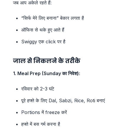
जब आप अकेले रहते हैं:
“सिर्फ मेरे लिए बनाना” बेकार लगता है
ऑफिस से थके हुए आते हैं
Swiggy एक click पर है
जाल से निकलने के तरीके
1. Meal Prep (Sunday का निवेश):
रविवार को 2-3 घंटे
पूरे हफ्ते के लिए Dal, Sabzi, Rice, Roti बनाएं
Portions में freeze करें
हफ्ते में बस गर्म करना है