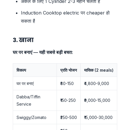
अकेले के लिए 1 Cylinder 2-3 महीने चलता है
Induction Cooktop electric पर cheaper हो
सकता है
3. खाना
घर पर बनाएं — यही सबसे बड़ी बचत:
विकल्प
प्रति भोजन
मासिक (2 meals)
घर पर बनाएं
₹80-150
₹4,800-9,000
Dabba/Tiffin
₹150-250
₹9,000-15,000
Service
Swiggy/Zomato
₹250-500
₹15,000-30,000