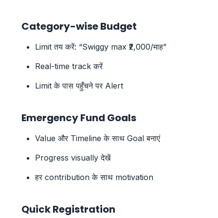
Category-wise Budget
Limit तय करें: “Swiggy max ₹2,000/माह”
Real-time track करें
Limit के पास पहुँचने पर Alert
Emergency Fund Goals
Value और Timeline के साथ Goal बनाएं
Progress visually देखें
हर contribution के साथ motivation
Quick Registration