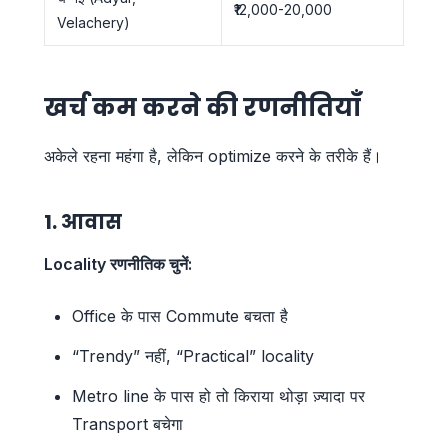
₹12,000-20,000
Velachery)
खर्च कम करने की रणनीतियाँ
अकेले रहना महंगा है, लेकिन optimize करने के तरीके हैं।
1. आवास
Locality रणनीतिक चुनें:
Office के पास Commute बचता है
“Trendy” नहीं, “Practical” locality
Metro line के पास हो तो किराया थोड़ा ज़्यादा पर
Transport बचेगा