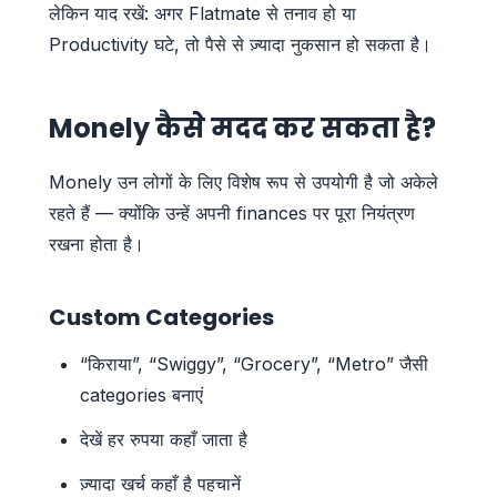
लेकिन याद रखें: अगर Flatmate से तनाव हो या
Productivity घटे, तो पैसे से ज़्यादा नुकसान हो सकता है।
Monely कैसे मदद कर सकता है?
Monely उन लोगों के लिए विशेष रूप से उपयोगी है जो अकेले
रहते हैं — क्योंकि उन्हें अपनी finances पर पूरा नियंत्रण
रखना होता है।
Custom Categories
“किराया”, “Swiggy”, “Grocery”, “Metro” जैसी
categories बनाएं
देखें हर रुपया कहाँ जाता है
ज़्यादा खर्च कहाँ है पहचानें