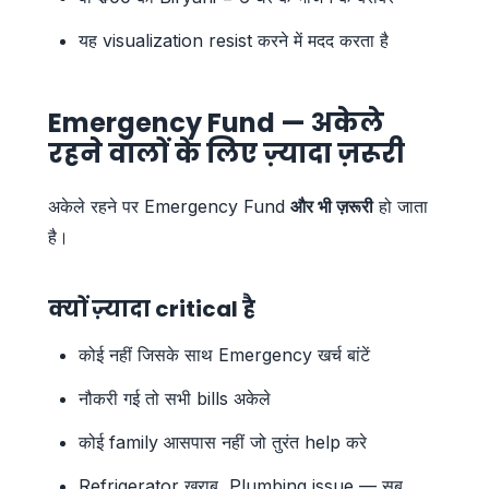
यह visualization resist करने में मदद करता है
Emergency Fund — अकेले
रहने वालों के लिए ज़्यादा ज़रूरी
अकेले रहने पर Emergency Fund
और भी ज़रूरी
हो जाता
है।
क्यों ज़्यादा critical है
कोई नहीं जिसके साथ Emergency खर्च बांटें
नौकरी गई तो सभी bills अकेले
कोई family आसपास नहीं जो तुरंत help करे
Refrigerator खराब, Plumbing issue — सब