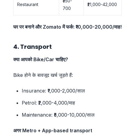
₹350-
Restaurant
₹21,000-42,000
700
घर पर बनाने और Zomato में फर्क: ₹10,000-20,000/माह!
4. Transport
क्या आपको Bike/Car चाहिए?
Bike होने के बावजूद खर्च जुड़ते हैं:
Insurance: ₹1,000-2,000/साल
Petrol: ₹2,000-4,000/माह
Maintenance: ₹5,000-10,000/साल
अगर Metro + App-based transport