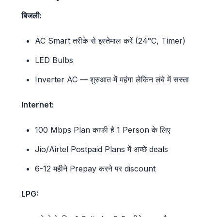
बिजली:
AC Smart तरीके से इस्तेमाल करें (24°C, Timer)
LED Bulbs
Inverter AC — शुरुआत में महंगा लेकिन लंबे में सस्ता
Internet:
100 Mbps Plan काफी है 1 Person के लिए
Jio/Airtel Postpaid Plans में अच्छे deals
6-12 महीने Prepay करने पर discount
LPG: