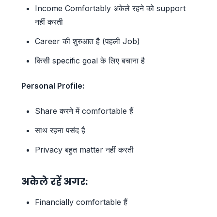
Income Comfortably अकेले रहने को support
नहीं करती
Career की शुरुआत है (पहली Job)
किसी specific goal के लिए बचाना है
Personal Profile:
Share करने में comfortable हैं
साथ रहना पसंद है
Privacy बहुत matter नहीं करती
अकेले रहें अगर:
Financially comfortable हैं