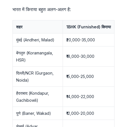
भारत में किराया बहुत अलग-अलग है:
शहर
1BHK (Furnished) किराया
मुंबई (Andheri, Malad)
₹20,000-35,000
बेंगलुरु (Koramangala,
₹18,000-30,000
HSR)
दिल्ली/NCR (Gurgaon,
₹15,000-25,000
Noida)
हैदराबाद (Kondapur,
₹14,000-22,000
Gachibowli)
पुणे (Baner, Wakad)
₹12,000-20,000
चेन्नई (Adyar,