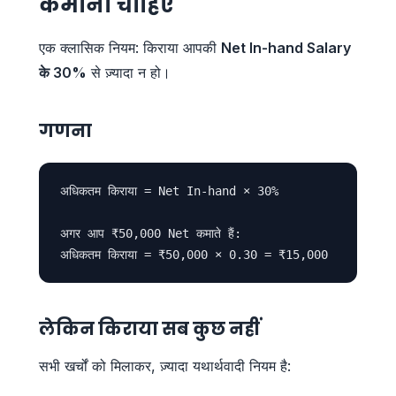
कमाना चाहिए
एक क्लासिक नियम: किराया आपकी
Net In-hand Salary
के 30%
से ज़्यादा न हो।
गणना
अधिकतम किराया = Net In-hand × 30%

अगर आप ₹50,000 Net कमाते हैं:

लेकिन किराया सब कुछ नहीं
सभी खर्चों को मिलाकर, ज़्यादा यथार्थवादी नियम है: