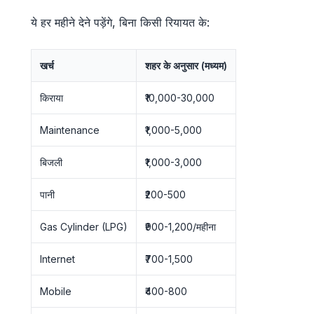
ये हर महीने देने पड़ेंगे, बिना किसी रियायत के:
खर्च
शहर के अनुसार (मध्यम)
किराया
₹10,000-30,000
Maintenance
₹1,000-5,000
बिजली
₹1,000-3,000
पानी
₹200-500
Gas Cylinder (LPG)
₹900-1,200/महीना
Internet
₹700-1,500
Mobile
₹400-800