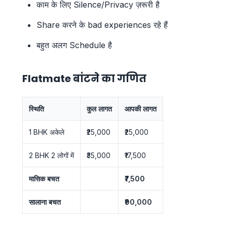
काम के लिए Silence/Privacy ज़रूरी है
Share करने के bad experiences रहे हैं
बहुत अलग Schedule है
Flatmate बांटने का गणित
स्थिति
कुल लागत
आपकी लागत
1 BHK अकेले
₹25,000
₹25,000
2 BHK 2 लोगों में
₹35,000
₹17,500
मासिक बचत
₹7,500
सालाना बचत
₹90,000