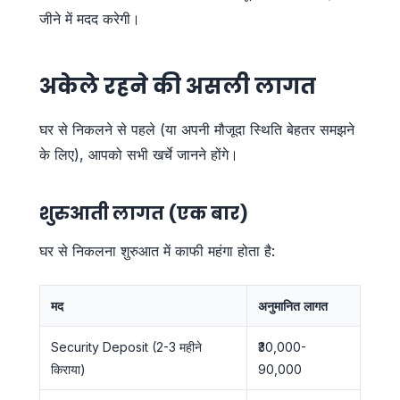
जीने में मदद करेगी।
अकेले रहने की असली लागत
घर से निकलने से पहले (या अपनी मौजूदा स्थिति बेहतर समझने
के लिए), आपको सभी खर्चे जानने होंगे।
शुरुआती लागत (एक बार)
घर से निकलना शुरुआत में काफी महंगा होता है:
मद
अनुमानित लागत
Security Deposit (2-3 महीने
₹30,000-
किराया)
90,000