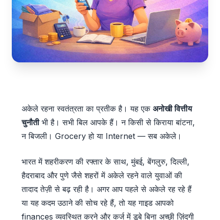
अकेले रहना स्वतंत्रता का प्रतीक है। यह एक
अनोखी वित्तीय
चुनौती
भी है। सभी बिल आपके हैं। न किसी से किराया बांटना,
न बिजली। Grocery हो या Internet — सब अकेले।
भारत में शहरीकरण की रफ्तार के साथ, मुंबई, बेंगलुरु, दिल्ली,
हैदराबाद और पुणे जैसे शहरों में अकेले रहने वाले युवाओं की
तादाद तेज़ी से बढ़ रही है। अगर आप पहले से अकेले रह रहे हैं
या यह कदम उठाने की सोच रहे हैं, तो यह गाइड आपको
finances व्यवस्थित करने और कर्ज में डूबे बिना अच्छी ज़िंदगी