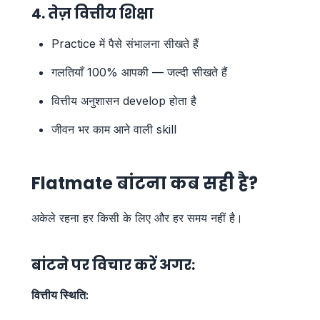
4. तेज़ वित्तीय शिक्षा
Practice में पैसे संभालना सीखते हैं
गलतियाँ 100% आपकी — जल्दी सीखते हैं
वित्तीय अनुशासन develop होता है
जीवन भर काम आने वाली skill
Flatmate बांटना कब सही है?
अकेले रहना हर किसी के लिए और हर समय नहीं है।
बांटने पर विचार करें अगर:
वित्तीय स्थिति: