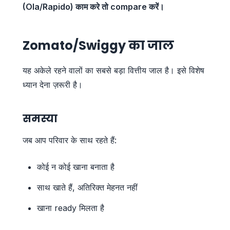
(Ola/Rapido) काम करे तो compare करें।
Zomato/Swiggy का जाल
यह अकेले रहने वालों का सबसे बड़ा वित्तीय जाल है। इसे विशेष
ध्यान देना ज़रूरी है।
समस्या
जब आप परिवार के साथ रहते हैं:
कोई न कोई खाना बनाता है
साथ खाते हैं, अतिरिक्त मेहनत नहीं
खाना ready मिलता है