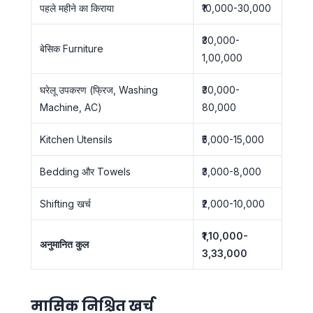
पहले महीने का किराया
₹10,000-30,000
₹30,000-
बेसिक Furniture
1,00,000
घरेलू उपकरण (फ्रिज, Washing
₹30,000-
Machine, AC)
80,000
Kitchen Utensils
₹5,000-15,000
Bedding और Towels
₹3,000-8,000
Shifting खर्च
₹2,000-10,000
₹1,10,000-
अनुमानित कुल
3,33,000
मासिक निश्चित खर्च