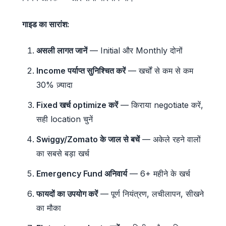
गाइड का सारांश:
असली लागत जानें
— Initial और Monthly दोनों
Income पर्याप्त सुनिश्चित करें
— खर्चों से कम से कम
30% ज़्यादा
Fixed खर्च optimize करें
— किराया negotiate करें,
सही location चुनें
Swiggy/Zomato के जाल से बचें
— अकेले रहने वालों
का सबसे बड़ा खर्च
Emergency Fund अनिवार्य
— 6+ महीने के खर्च
फायदों का उपयोग करें
— पूर्ण नियंत्रण, लचीलापन, सीखने
का मौका