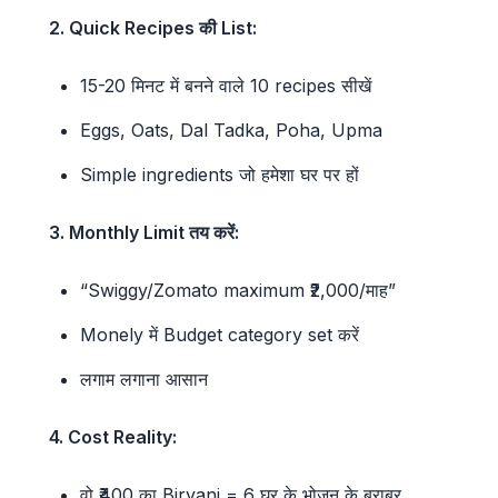
2. Quick Recipes की List:
15-20 मिनट में बनने वाले 10 recipes सीखें
Eggs, Oats, Dal Tadka, Poha, Upma
Simple ingredients जो हमेशा घर पर हों
3. Monthly Limit तय करें:
“Swiggy/Zomato maximum ₹2,000/माह”
Monely में Budget category set करें
लगाम लगाना आसान
4. Cost Reality:
वो ₹400 का Biryani = 6 घर के भोजन के बराबर