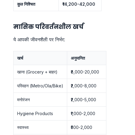
कुल निश्चित
₹14,200-42,000
मासिक परिवर्तनशील खर्च
ये आपकी जीवनशैली पर निर्भर:
खर्च
अनुमानित
खाना (Grocery + बाहर)
₹8,000-20,000
परिवहन (Metro/Ola/Bike)
₹2,000-8,000
मनोरंजन
₹2,000-5,000
Hygiene Products
₹1,000-2,000
स्वास्थ्य
₹500-2,000