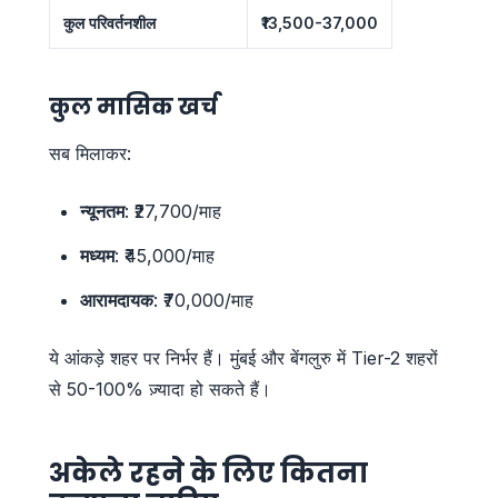
कुल परिवर्तनशील
₹13,500-37,000
कुल मासिक खर्च
सब मिलाकर:
न्यूनतम
: ₹27,700/माह
मध्यम
: ₹45,000/माह
आरामदायक
: ₹70,000/माह
ये आंकड़े शहर पर निर्भर हैं। मुंबई और बेंगलुरु में Tier-2 शहरों
से 50-100% ज़्यादा हो सकते हैं।
अकेले रहने के लिए कितना