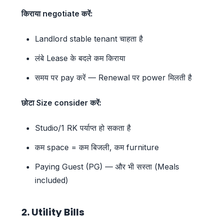
किराया negotiate करें:
Landlord stable tenant चाहता है
लंबे Lease के बदले कम किराया
समय पर pay करें — Renewal पर power मिलती है
छोटा Size consider करें:
Studio/1 RK पर्याप्त हो सकता है
कम space = कम बिजली, कम furniture
Paying Guest (PG) — और भी सस्ता (Meals
included)
2. Utility Bills