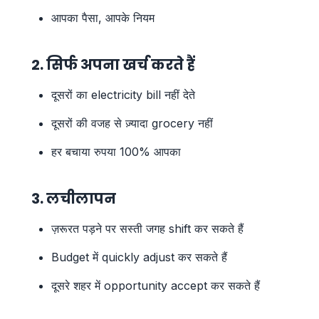
आपका पैसा, आपके नियम
2. सिर्फ अपना खर्च करते हैं
दूसरों का electricity bill नहीं देते
दूसरों की वजह से ज़्यादा grocery नहीं
हर बचाया रुपया 100% आपका
3. लचीलापन
ज़रूरत पड़ने पर सस्ती जगह shift कर सकते हैं
Budget में quickly adjust कर सकते हैं
दूसरे शहर में opportunity accept कर सकते हैं