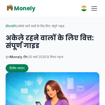
Monely
होम
/
ब्लॉग
/
अकेले रहने वालों के लिए वित्त: संपूर्ण गाइड
अकेले रहने वालों के लिए वित्त:
संपूर्ण गाइड
द्वारा
Monely टीम
·
20 मार्च 2026
·
8 मिनट पढ़ना
वित्तीय संगठन