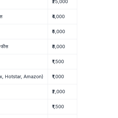
₹25,000
ंस
₹4,000
₹5,000
ल फीस
₹8,000
₹1,500
ix, Hotstar, Amazon)
₹1,000
₹2,000
₹1,500