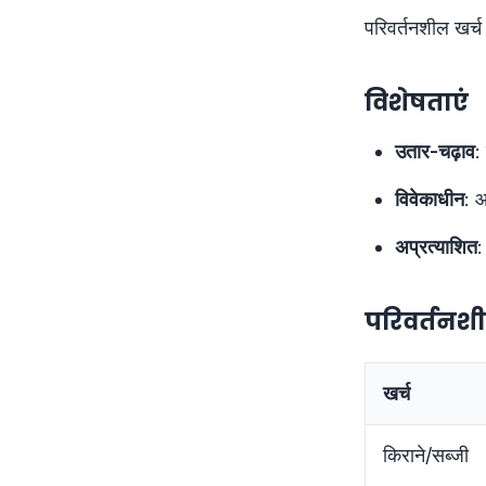
परिवर्तनशील खर्च 
विशेषताएं
उतार-चढ़ाव
:
विवेकाधीन
: आ
अप्रत्याशित
:
परिवर्तनशी
खर्च
किराने/सब्जी