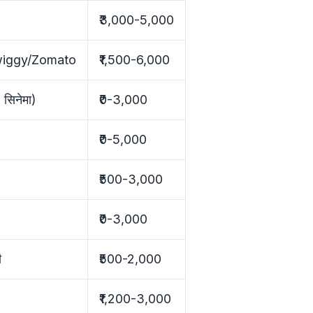
₹3,000-5,000
 Swiggy/Zomato
₹1,500-6,000
 सिनेमा)
₹0-3,000
₹0-5,000
₹500-3,000
₹0-3,000
ी
₹500-2,000
₹1,200-3,000