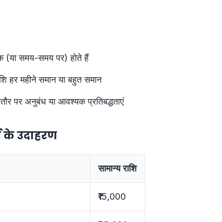
क (या समय-समय पर) होते हैं
ाशि हर महीने समान या बहुत समान
तौर पर अनुबंध या आवश्यक प्रतिबद्धताएं
्च के उदाहरण
सामान्य राशि
₹15,000