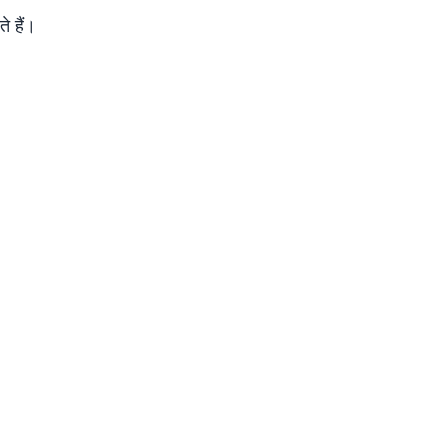
े हैं।