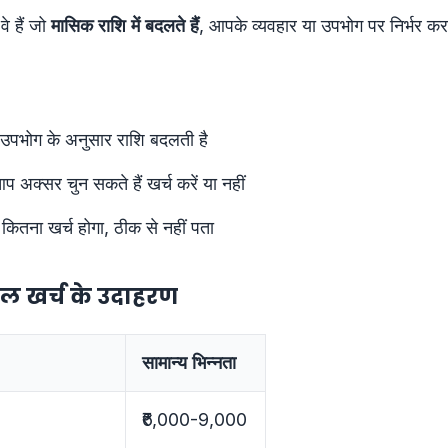
वे हैं जो
मासिक राशि में बदलते हैं
, आपके व्यवहार या उपभोग पर निर्भर करत
 उपभोग के अनुसार राशि बदलती है
प अक्सर चुन सकते हैं खर्च करें या नहीं
 कितना खर्च होगा, ठीक से नहीं पता
ल खर्च के उदाहरण
सामान्य भिन्नता
₹6,000-9,000