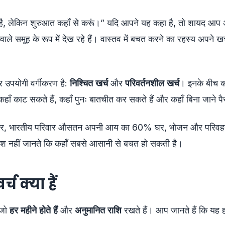
है, लेकिन शुरुआत कहाँ से करूं।” यदि आपने यह कहा है, तो शायद आप अ
 वाले समूह के रूप में देख रहे हैं। वास्तव में बचत करने का रहस्य अपने खर
 उपयोगी वर्गीकरण है:
निश्चित खर्च
और
परिवर्तनशील खर्च
। इनके बीच 
हाँ काट सकते हैं, कहाँ पुनः बातचीत कर सकते हैं और कहाँ बिना जाने पैस
, भारतीय परिवार औसतन अपनी आय का 60% घर, भोजन और परिवहन प
 नहीं जानते कि कहाँ सबसे आसानी से बचत हो सकती है।
्च क्या हैं
ं जो
हर महीने होते हैं
और
अनुमानित राशि
रखते हैं। आप जानते हैं कि यह