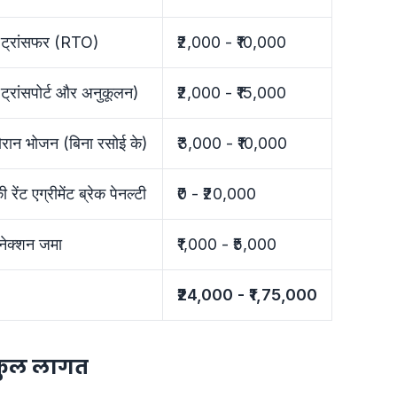
ज ट्रांसफर (RTO)
₹2,000 - ₹10,000
ट्रांसपोर्ट और अनुकूलन)
₹2,000 - ₹15,000
दौरान भोजन (बिना रसोई के)
₹3,000 - ₹10,000
रेंट एग्रीमेंट ब्रेक पेनल्टी
₹0 - ₹20,000
नेक्शन जमा
₹1,000 - ₹5,000
₹24,000 - ₹1,75,000
 कुल लागत