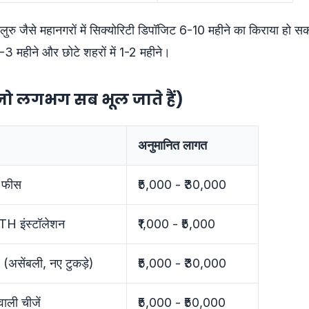
ंगलुरु जैसे महानगरों में सिक्योरिटी डिपॉजिट 6-10 महीने का किराया हो 
-3 महीने और छोटे शहरों में 1-2 महीने।
 (जो लगभग सब भूल जाते हैं)
अनुमानित लागत
ट फीस
₹5,000 - ₹30,000
TH इंस्टॉलेशन
₹1,000 - ₹5,000
 (असेंबली, नए टुकड़े)
₹5,000 - ₹30,000
वाली चीजें
₹5,000 - ₹50,000