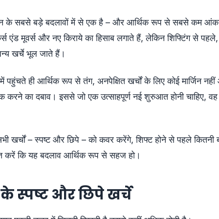
के सबसे बड़े बदलावों में से एक है – और आर्थिक रूप से सबसे कम आंक
स एंड मूवर्स और नए किराये का हिसाब लगाते हैं, लेकिन शिफ्टिंग से पहले,
न्य खर्चे भूल जाते हैं।
 पहुंचते ही आर्थिक रूप से तंग, अनपेक्षित खर्चों के लिए कोई मार्जिन नह
ीक करने का दबाव। इससे जो एक उत्साहपूर्ण नई शुरुआत होनी चाहिए, वह
सभी खर्चों – स्पष्ट और छिपे – को कवर करेंगे, शिफ्ट होने से पहले कित
ित करें कि यह बदलाव आर्थिक रूप से सहज हो।
के स्पष्ट और छिपे खर्चे