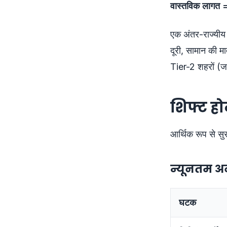
वास्तविक लागत = स्
एक अंतर-राज्यीय
दूरी, सामान की मा
Tier-2 शहरों (
शिफ्ट हो
आर्थिक रूप से सुर
न्यूनतम अ
घटक