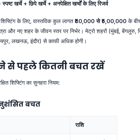
पष्ट खर्चे + छिपे खर्चे + अनपेक्षित खर्चों के लिए रिजर्व
 शिफ्टिंग के लिए, वास्तविक कुल लागत
₹80,000 से ₹5,00,000
के बी
त्रा और नए शहर के जीवन स्तर पर निर्भर। मेट्रो शहरों (मुंबई, बेंगलुरु, दि
जयपुर, लखनऊ, इंदौर) से काफी अधिक होगी।
ने से पहले कितनी बचत रखें
क्षित शिफ्टिंग का सुनहरा नियम:
नुशंसित बचत
राशि