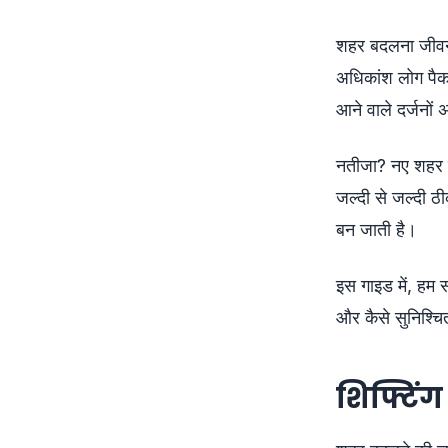
शहर बदलना जीवन 
अधिकांश लोग पैकर्
आने वाले दर्जनों अ
नतीजा? नए शहर में
जल्दी से जल्दी ठ
बन जाती है।
इस गाइड में, हम 
और कैसे सुनिश्च
शिफ्टिंग 