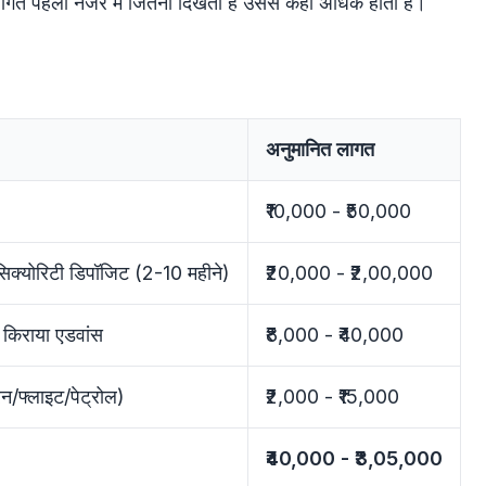
गत पहली नजर में जितनी दिखती है उससे कहीं अधिक होती है।
अनुमानित लागत
₹10,000 - ₹50,000
सिक्योरिटी डिपॉजिट (2-10 महीने)
₹20,000 - ₹2,00,000
 किराया एडवांस
₹8,000 - ₹40,000
रेन/फ्लाइट/पेट्रोल)
₹2,000 - ₹15,000
₹40,000 - ₹3,05,000