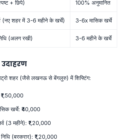
स्पष्ट + छिपे)
100% अनुमानित
 (नए शहर में 3-6 महीने के खर्चे)
3-6x मासिक खर्चे
िधि (अलग रखी)
3-6 महीने के खर्चे
क उदाहरण
्रो शहर (जैसे लखनऊ से बेंगलुरु) में शिफ्टिंग:
े: ₹1,50,000
ासिक खर्चे: ₹40,000
र्व (3 महीने): ₹1,20,000
निधि (बरकरार): ₹1,20,000