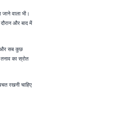
ा जाने वाला भी।
 दौरान और बाद में
ीं और सब कुछ
 तनाव का स्रोत
नी बचत रखनी चाहिए