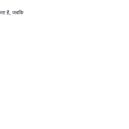
सकता है, जबकि