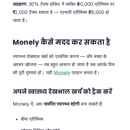
उदाहरण
: 30% टैक्स ब्रैकेट में व्यक्ति ₹40,000 प्रीमियम पर
₹12,000 टैक्स बचाता है — प्रभावी प्रीमियम ₹28,000 हो
जाता है।
Monely कैसे मदद कर सकता है
स्वास्थ्य देखभाल खर्च को प्रबंधित करना — और बचत के
अवसर खोजना — तब बहुत आसान हो जाता है जब आपके वित्त
की पूरी दृश्यता हो। यही
Monely
प्रदान करता है।
अपने स्वास्थ्य देखभाल खर्च को ट्रैक करें
Monely में, आप
समर्पित स्वास्थ्य श्रेणी
बना सकते हैं:
बीमा प्रीमियम