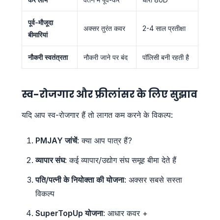
पूर्व-मौजूदा
अक्सर तुरंत कवर
2-4 साल प्रतीक्षा
बीमारियां
नौकरी स्वतंत्रता
नौकरी जाने पर बंद
पॉलिसी बनी रहती है
स्व-रोजगार और फ्रीलांसर के लिए सुझाव
यदि आप स्व-रोजगार हैं तो लागत कम करने के विकल्प:
PMJAY जांचें
: क्या आप पात्र हैं?
व्यापार संघ
: कई व्यापार/उद्योग संघ समूह बीमा देते हैं
पति/पत्नी के नियोक्ता की योजना
: अक्सर सबसे सस्ता
विकल्प
SuperTopUp योजना
: आधार कवर +