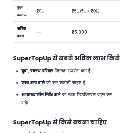
कुल
₹20L
₹25L (₹5L + ₹20L)
कवरेज
वार्षिक
—
₹25,000
बचत
SuperTopUp से सबसे अधिक लाभ किसे
युवा, स्वस्थ परिवार
जिनका उपयोग कम है
उच्च आय वाले
जो कर कटौती चाहते हैं
आपातकालीन निधि वाले
जो उच्च डिडक्टिबल वहन कर
सकें
SuperTopUp से किसे बचना चाहिए