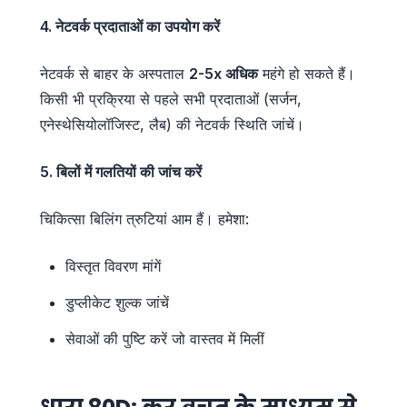
4. नेटवर्क प्रदाताओं का उपयोग करें
नेटवर्क से बाहर के अस्पताल
2-5x अधिक
महंगे हो सकते हैं।
किसी भी प्रक्रिया से पहले सभी प्रदाताओं (सर्जन,
एनेस्थेसियोलॉजिस्ट, लैब) की नेटवर्क स्थिति जांचें।
5. बिलों में गलतियों की जांच करें
चिकित्सा बिलिंग त्रुटियां आम हैं। हमेशा:
विस्तृत विवरण मांगें
डुप्लीकेट शुल्क जांचें
सेवाओं की पुष्टि करें जो वास्तव में मिलीं