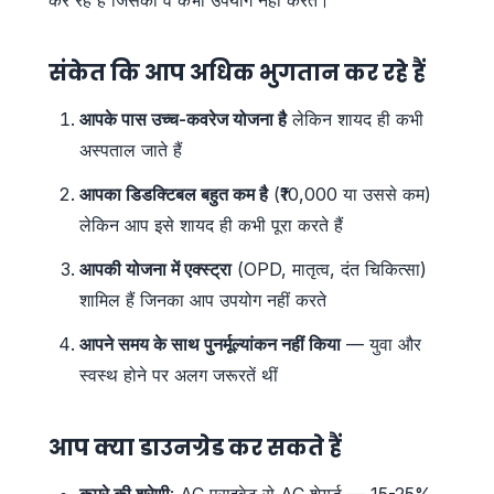
संकेत कि आप अधिक भुगतान कर रहे हैं
आपके पास उच्च-कवरेज योजना है
लेकिन शायद ही कभी
अस्पताल जाते हैं
आपका डिडक्टिबल बहुत कम है
(₹10,000 या उससे कम)
लेकिन आप इसे शायद ही कभी पूरा करते हैं
आपकी योजना में एक्स्ट्रा
(OPD, मातृत्व, दंत चिकित्सा)
शामिल हैं जिनका आप उपयोग नहीं करते
आपने समय के साथ पुनर्मूल्यांकन नहीं किया
— युवा और
स्वस्थ होने पर अलग जरूरतें थीं
आप क्या डाउनग्रेड कर सकते हैं
कमरे की श्रेणी
: AC प्राइवेट से AC शेयर्ड — 15-25%