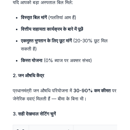
यदि आपको बड़ा अस्पताल बिल मिले:
विस्तृत बिल मांगें
(गलतियां आम हैं)
वित्तीय सहायता कार्यक्रम के बारे में पूछें
एकमुश्त भुगतान के लिए छूट मांगें
(20-30% छूट मिल
सकती है)
किस्त योजना
(0% ब्याज पर अक्सर संभव)
2. जन औषधि केंद्र
प्रधानमंत्री जन औषधि परियोजना में
30-90% कम कीमत
पर
जेनेरिक दवाएं मिलती हैं — बीमा के बिना भी।
3. सही देखभाल सेटिंग चुनें