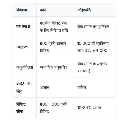
विशेषता
कोपे
कोइंश्योरेंस
प्रत्येक विजिट/सेवा
यह क्या है
सेवा लागत का प्रतिशत
के लिए निश्चित राशि
₹500 प्रति डॉक्टर
₹10,000 की प्रक्रिया
उदाहरण
विजिट
का 20% = ₹2,000
सेवा लागत के अनुसार
अनुमानितता
अत्यधिक अनुमानित
बदलता है
बजटिंग के
आसान
जटिल
लिए
विशिष्ट
₹300-1,000 प्रति
10-30% लागत
सीमा
विजिट