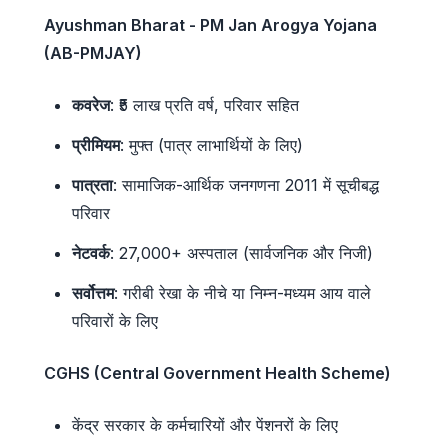
Ayushman Bharat - PM Jan Arogya Yojana
(AB-PMJAY)
कवरेज
: ₹5 लाख प्रति वर्ष, परिवार सहित
प्रीमियम
: मुफ्त (पात्र लाभार्थियों के लिए)
पात्रता
: सामाजिक-आर्थिक जनगणना 2011 में सूचीबद्ध
परिवार
नेटवर्क
: 27,000+ अस्पताल (सार्वजनिक और निजी)
सर्वोत्तम
: गरीबी रेखा के नीचे या निम्न-मध्यम आय वाले
परिवारों के लिए
CGHS (Central Government Health Scheme)
केंद्र सरकार के कर्मचारियों और पेंशनरों के लिए