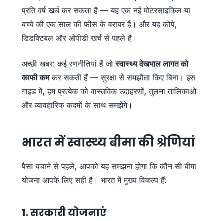
प्रति वर्ष खर्च कर सकता है — यह एक नई मोटरसाइकिल या
बच्चे की एक साल की फीस के बराबर है। और यह कोपे,
डिडक्टिबल और ओपीडी खर्च से पहले है।
अच्छी खबर: कई रणनीतियां हैं जो
स्वास्थ्य देखभाल लागत को
काफी कम
कर सकती हैं — सुरक्षा से समझौता किए बिना। इस
गाइड में, हम प्रत्येक को वास्तविक उदाहरणों, तुलना तालिकाओं
और व्यावहारिक कदमों के साथ समझेंगे।
भारत में स्वास्थ्य बीमा की श्रेणियां
पैसा बचाने से पहले, आपको यह समझना होगा कि कौन सी बीमा
योजना आपके लिए सही है। भारत में मुख्य विकल्प हैं:
1. सरकारी योजनाएं