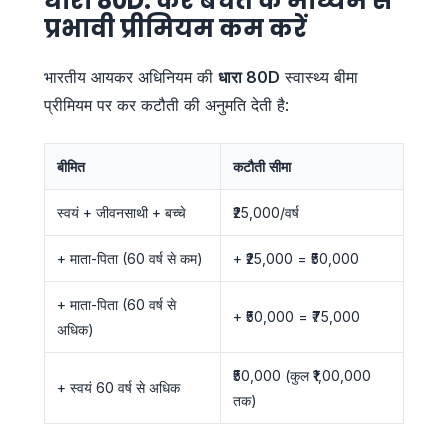
धारा 80D: कर बचत के माध्यम से
प्रभावी प्रीमियम कम करें
भारतीय आयकर अधिनियम की
धारा 80D
स्वास्थ्य बीमा
प्रीमियम पर कर कटौती की अनुमति देती है:
बीमित
कटौती सीमा
स्वयं + जीवनसाथी + बच्चे
₹25,000/वर्ष
+ माता-पिता (60 वर्ष से कम)
+ ₹25,000 = ₹50,000
+ माता-पिता (60 वर्ष से
+ ₹50,000 = ₹75,000
अधिक)
₹50,000 (कुल ₹1,00,000
+ स्वयं 60 वर्ष से अधिक
तक)