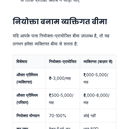
नियोक्ता बनाम व्यक्तिगत बीमा
यदि आपके पास नियोक्ता-प्रायोजित बीमा उपलब्ध है, तो यह
लगभग हमेशा व्यक्तिगत बीमा से सस्ता है:
विशेषता
नियोक्ता-प्रायोजित
व्यक्तिगत (बाज़ार से)
औसत प्रीमियम
₹1,000-5,000/
₹0-3,000/माह
(व्यक्तिगत)
माह
औसत प्रीमियम
₹1,500-5,000/
₹3,000-8,000/
(परिवार)
माह
माह
नियोक्ता योगदान
70-100%
कोई नहीं
कर लाभ
वेतन में पूर्व-कर
धारा 80D