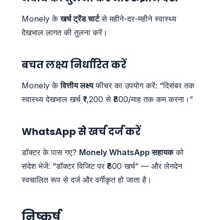
Monely के
खर्च ट्रेंड चार्ट
से महीने-दर-महीने स्वास्थ्य
देखभाल लागत की तुलना करें।
बचत लक्ष्य निर्धारित करें
Monely के
वित्तीय लक्ष्य
फीचर का उपयोग करें: “दिसंबर तक
स्वास्थ्य देखभाल खर्च ₹1,200 से ₹800/माह तक कम करना।”
WhatsApp से खर्च दर्ज करें
डॉक्टर के पास गए?
Monely WhatsApp सहायक
को
संदेश भेजें: “डॉक्टर विजिट पर ₹800 खर्च” — और लेनदेन
स्वचालित रूप से दर्ज और वर्गीकृत हो जाता है।
निष्कर्ष