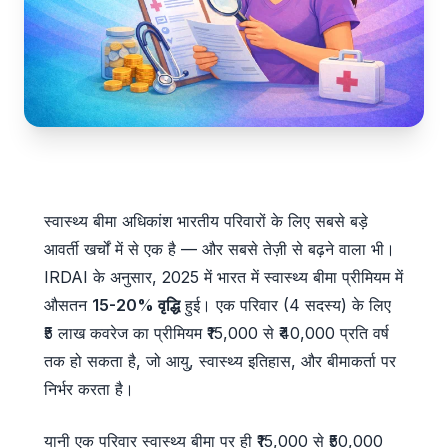
स्वास्थ्य बीमा अधिकांश भारतीय परिवारों के लिए सबसे बड़े
आवर्ती खर्चों में से एक है — और सबसे तेज़ी से बढ़ने वाला भी।
IRDAI के अनुसार, 2025 में भारत में स्वास्थ्य बीमा प्रीमियम में
औसतन
15-20% वृद्धि
हुई। एक परिवार (4 सदस्य) के लिए
₹5 लाख कवरेज का प्रीमियम ₹15,000 से ₹40,000 प्रति वर्ष
तक हो सकता है, जो आयु, स्वास्थ्य इतिहास, और बीमाकर्ता पर
निर्भर करता है।
यानी एक परिवार स्वास्थ्य बीमा पर ही ₹15,000 से ₹50,000