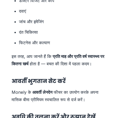
डॉक्टर विजिट और कोपे
दवाएं
जांच और इमेजिंग
दंत चिकित्सा
फिटनेस और कल्याण
इस तरह, आप जानते हैं कि
प्रति माह और प्रति वर्ष स्वास्थ्य पर
कितना खर्च
होता है — बचत की दिशा में पहला कदम।
आवर्ती भुगतान सेट करें
Monely के
आवर्ती लेनदेन
फीचर का उपयोग करके अपना
मासिक बीमा प्रीमियम स्वचालित रूप से दर्ज करें।
अवधि की तुलना करें और रुझान देखें