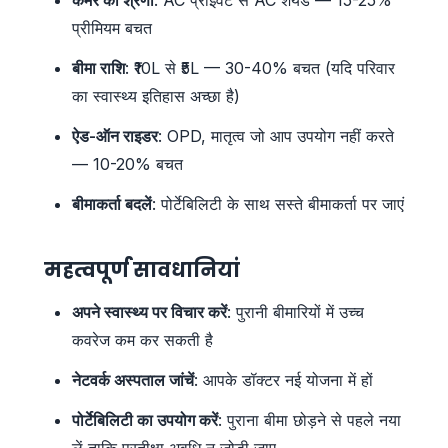
प्रीमियम बचत
बीमा राशि
: ₹10L से ₹5L — 30-40% बचत (यदि परिवार
का स्वास्थ्य इतिहास अच्छा है)
ऐड-ऑन राइडर
: OPD, मातृत्व जो आप उपयोग नहीं करते
— 10-20% बचत
बीमाकर्ता बदलें
: पोर्टेबिलिटी के साथ सस्ते बीमाकर्ता पर जाएं
महत्वपूर्ण सावधानियां
अपने स्वास्थ्य पर विचार करें
: पुरानी बीमारियों में उच्च
कवरेज कम कर सकती है
नेटवर्क अस्पताल जांचें
: आपके डॉक्टर नई योजना में हों
पोर्टेबिलिटी का उपयोग करें
: पुराना बीमा छोड़ने से पहले नया
लें ताकि प्रतीक्षा अवधि न जोड़ी जाए