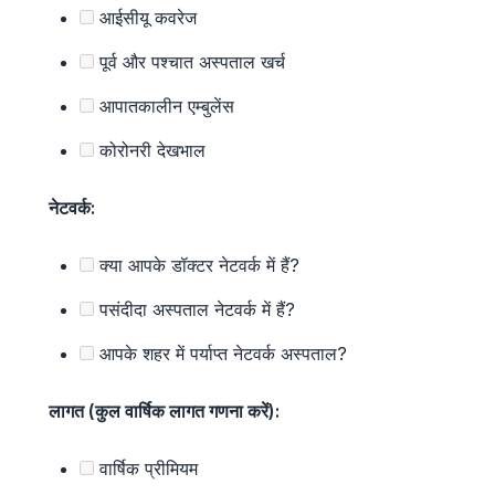
आईसीयू कवरेज
पूर्व और पश्चात अस्पताल खर्च
आपातकालीन एम्बुलेंस
कोरोनरी देखभाल
नेटवर्क:
क्या आपके डॉक्टर नेटवर्क में हैं?
पसंदीदा अस्पताल नेटवर्क में हैं?
आपके शहर में पर्याप्त नेटवर्क अस्पताल?
लागत (कुल वार्षिक लागत गणना करें):
वार्षिक प्रीमियम