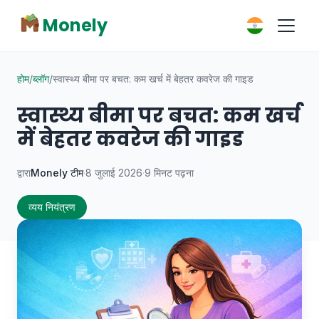
Monely
होम
/
ब्लॉग
/
स्वास्थ्य बीमा पर बचत: कम खर्च में बेहतर कवरेज की गाइड
स्वास्थ्य बीमा पर बचत: कम खर्च
में बेहतर कवरेज की गाइड
द्वारा
Monely टीम
·
8 जुलाई 2026
·
9 मिनट पढ़ना
व्यय नियंत्रण