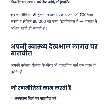
डिडक्टिबल खर्च + अपेक्षित कोपे/कोइंश्योरेंस
केवल प्रीमियम की तुलना न करें। एक योजना जो ₹200/माह
सस्ती है लेकिन ₹30,000 का उच्च डिडक्टिबल है — वास्तव में
अधिक महंगी हो सकती है।
अपनी स्वास्थ्य देखभाल लागत पर
बातचीत
आपकी वर्तमान योजना के भीतर भी वास्तविक खर्च कम करने के
तरीके हैं:
जो रणनीतियां काम करती हैं
1. अस्पताल बिलों पर बातचीत करें