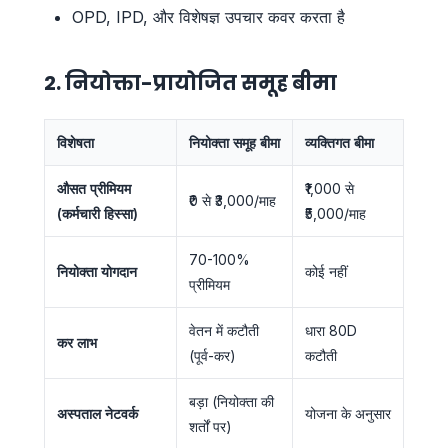
OPD, IPD, और विशेषज्ञ उपचार कवर करता है
2. नियोक्ता-प्रायोजित समूह बीमा
विशेषता
नियोक्ता समूह बीमा
व्यक्तिगत बीमा
औसत प्रीमियम
₹1,000 से
₹0 से ₹3,000/माह
(कर्मचारी हिस्सा)
₹5,000/माह
70-100%
नियोक्ता योगदान
कोई नहीं
प्रीमियम
वेतन में कटौती
धारा 80D
कर लाभ
(पूर्व-कर)
कटौती
बड़ा (नियोक्ता की
अस्पताल नेटवर्क
योजना के अनुसार
शर्तों पर)