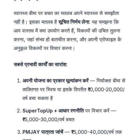
स्वास्थ्य बीमा पर बचत का मतलब अपने स्वास्थ्य से समझौता
नहीं है। इसका मतलब है
सूचित निर्णय लेना
: यह समझना कि
आप वास्तव में क्या उपयोग करते हैं, विकल्पों की उचित तुलना
करना, जहां संभव हो बातचीत करना, और अपनी प्रोफाइल के
अनुकूल विकल्पों पर विचार करना।
सबसे प्रभावी कार्यों का सारांश:
अपनी योजना का प्रकार मूल्यांकन करें
— नियोक्ता बीमा से
व्यक्तिगत पर स्विच या इसके विपरीत ₹10,000-20,000/
वर्ष बचा सकता है
SuperTopUp + आधार रणनीति
पर विचार करें —
₹15,000-30,000/वर्ष बचत
PMJAY पात्रता जांचें
— ₹15,000-40,000/वर्ष तक