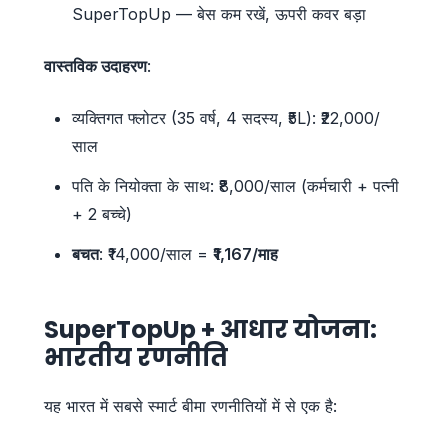
SuperTopUp — बेस कम रखें, ऊपरी कवर बड़ा
वास्तविक उदाहरण
:
व्यक्तिगत फ्लोटर (35 वर्ष, 4 सदस्य, ₹5L): ₹22,000/
साल
पति के नियोक्ता के साथ: ₹8,000/साल (कर्मचारी + पत्नी
+ 2 बच्चे)
बचत
: ₹14,000/साल =
₹1,167/माह
SuperTopUp + आधार योजना:
भारतीय रणनीति
यह भारत में सबसे स्मार्ट बीमा रणनीतियों में से एक है: