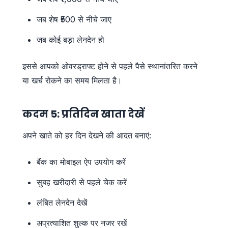
जब शेष ₹500 से नीचे जाए
जब कोई बड़ा लेनदेन हो
इससे आपको ओवरड्राफ्ट होने से पहले पैसे स्थानांतरित करने
या खर्च रोकने का समय मिलता है।
कदम 5: प्रतिदिन खाता देखें
अपने खाते को हर दिन देखने की आदत बनाएं:
बैंक का मोबाइल ऐप उपयोग करें
सुबह खरीदारी से पहले चेक करें
लंबित लेनदेन देखें
अप्रत्याशित शुल्क पर नजर रखें