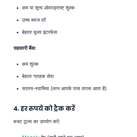
कम या शून्य ओवरड्राफ्ट शुल्क
उच्च ब्याज दरें
बेहतर यूजर इंटरफेस
सहकारी बैंक:
कम शुल्क
बेहतर ग्राहक सेवा
सदस्य-स्वामित्व (लाभ आपके पास वापस आता है)
4. हर रुपये को ट्रैक करें
बजट टूल्स का उपयोग करें: