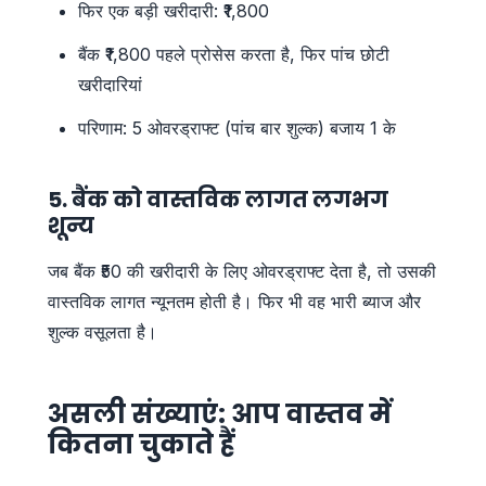
फिर एक बड़ी खरीदारी: ₹1,800
बैंक ₹1,800 पहले प्रोसेस करता है, फिर पांच छोटी
खरीदारियां
परिणाम: 5 ओवरड्राफ्ट (पांच बार शुल्क) बजाय 1 के
5. बैंक को वास्तविक लागत लगभग
शून्य
जब बैंक ₹50 की खरीदारी के लिए ओवरड्राफ्ट देता है, तो उसकी
वास्तविक लागत न्यूनतम होती है। फिर भी वह भारी ब्याज और
शुल्क वसूलता है।
असली संख्याएं: आप वास्तव में
कितना चुकाते हैं