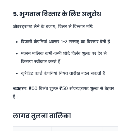
5. भुगतान विस्तार के लिए अनुरोध
ओवरड्राफ्ट लेने के बजाय, बिलर से विस्तार मांगें:
बिजली कंपनियां अक्सर 1-2 सप्ताह का विस्तार देती हैं
मकान मालिक कभी-कभी छोटे विलंब शुल्क पर देर से
किराया स्वीकार करते हैं
क्रेडिट कार्ड कंपनियां नियत तारीख बदल सकती हैं
उदाहरण:
₹200 विलंब शुल्क ₹750 ओवरड्राफ्ट शुल्क से बेहतर
है।
लागत तुलना तालिका