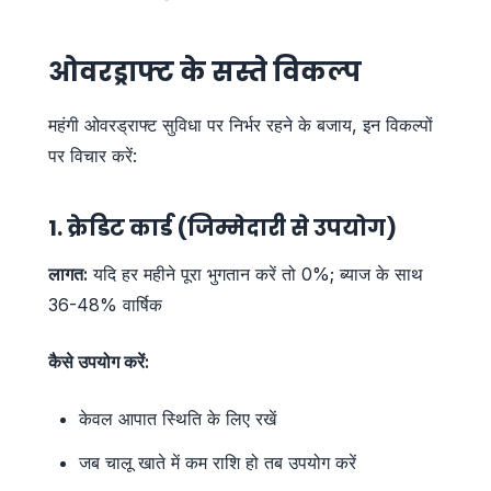
ओवरड्राफ्ट के सस्ते विकल्प
महंगी ओवरड्राफ्ट सुविधा पर निर्भर रहने के बजाय, इन विकल्पों
पर विचार करें:
1. क्रेडिट कार्ड (जिम्मेदारी से उपयोग)
लागत:
यदि हर महीने पूरा भुगतान करें तो 0%; ब्याज के साथ
36-48% वार्षिक
कैसे उपयोग करें:
केवल आपात स्थिति के लिए रखें
जब चालू खाते में कम राशि हो तब उपयोग करें