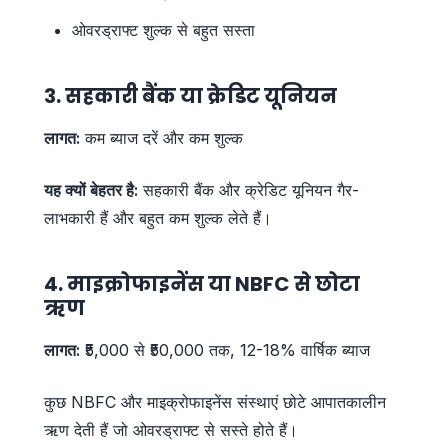
ओवरड्राफ्ट शुल्क से बहुत सस्ता
3. सहकारी बैंक या क्रेडिट यूनियन
लागत:
कम ब्याज दरें और कम शुल्क
यह क्यों बेहतर है:
सहकारी बैंक और क्रेडिट यूनियन गैर-
लाभकारी हैं और बहुत कम शुल्क लेते हैं।
4. माइक्रोफाइनेंस या NBFC से छोटा
ऋण
लागत:
₹5,000 से ₹50,000 तक, 12-18% वार्षिक ब्याज
कुछ NBFC और माइक्रोफाइनेंस संस्थाएं छोटे आपातकालीन
ऋण देती हैं जो ओवरड्राफ्ट से सस्ते होते हैं।