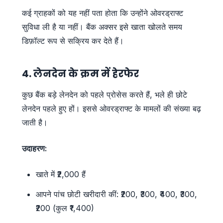
कई ग्राहकों को यह नहीं पता होता कि उन्होंने ओवरड्राफ्ट
सुविधा ली है या नहीं। बैंक अक्सर इसे खाता खोलते समय
डिफ़ॉल्ट रूप से सक्रिय कर देते हैं।
4. लेनदेन के क्रम में हेरफेर
कुछ बैंक बड़े लेनदेन को पहले प्रोसेस करते हैं, भले ही छोटे
लेनदेन पहले हुए हों। इससे ओवरड्राफ्ट के मामलों की संख्या बढ़
जाती है।
उदाहरण:
खाते में ₹2,000 हैं
आपने पांच छोटी खरीदारी कीं: ₹200, ₹300, ₹400, ₹300,
₹200 (कुल ₹1,400)