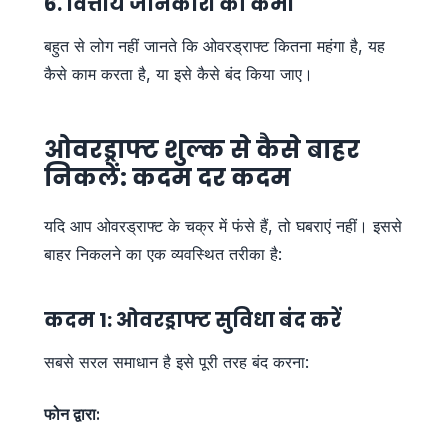
6. वित्तीय जानकारी की कमी
बहुत से लोग नहीं जानते कि ओवरड्राफ्ट कितना महंगा है, यह
कैसे काम करता है, या इसे कैसे बंद किया जाए।
ओवरड्राफ्ट शुल्क से कैसे बाहर
निकलें: कदम दर कदम
यदि आप ओवरड्राफ्ट के चक्र में फंसे हैं, तो घबराएं नहीं। इससे
बाहर निकलने का एक व्यवस्थित तरीका है:
कदम 1: ओवरड्राफ्ट सुविधा बंद करें
सबसे सरल समाधान है इसे पूरी तरह बंद करना:
फोन द्वारा: