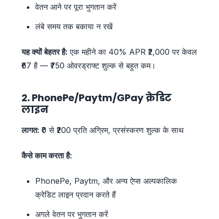
वेतन आने पर पूरा भुगतान करें
लंबे समय तक बकाया न रखें
यह क्यों बेहतर है:
एक महीने का 40% APR ₹2,000 पर केवल
₹67 है — ₹750 ओवरड्राफ्ट शुल्क से बहुत कम।
2. PhonePe/Paytm/GPay क्रेडिट
लाइन
लागत:
₹0 से ₹200 प्रति अग्रिम, प्रसंस्करण शुल्क के साथ
कैसे काम करता है:
PhonePe, Paytm, और अन्य ऐप्स अल्पकालिक
क्रेडिट लाइन प्रदान करते हैं
अगले वेतन पर भुगतान करें