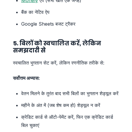
Monely
ऐप (सभी खाते एक जगह)
बैंक का नेटिव ऐप
Google Sheets बजट ट्रैकर
5. बिलों को स्वचालित करें, लेकिन
समझदारी से
स्वचालित भुगतान सेट करें, लेकिन रणनीतिक तरीके से:
सर्वोत्तम अभ्यास:
वेतन मिलने के तुरंत बाद सभी बिलों का भुगतान शेड्यूल करें
महीने के अंत में (जब शेष कम हो) शेड्यूल न करें
क्रेडिट कार्ड से ऑटो-पेमेंट करें, फिर एक क्रेडिट कार्ड
बिल चुकाएं