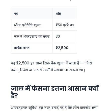
मद
राशि
औसत प्रोसेसिंग शुल्क
₹750 प्रति बार
साल में ओवरड्राफ्ट की संख्या
30
वार्षिक लागत
₹22,500
यह ₹22,500 हर साल सिर्फ बैंक शुल्क में जाता है — जिसे
बचत, निवेश या जरूरी खर्चों में लगाया जा सकता था।
जाल में फंसना इतना आसान क्यों
है?
ओवरड्राफ्ट सुविधा इस तरह बनाई गई है कि लोग कमजोर क्षणों