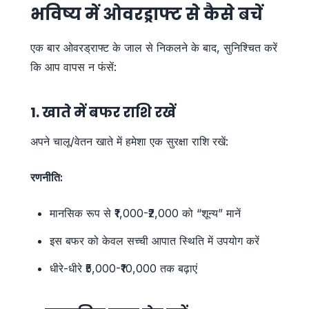
भविष्य में ओवरड्राफ्ट से कैसे बचें
एक बार ओवरड्राफ्ट के जाल से निकलने के बाद, सुनिश्चित करें
कि आप वापस न फंसें:
1. खाते में बफर राशि रखें
अपने चालू/वेतन खाते में हमेशा एक सुरक्षा राशि रखें:
रणनीति:
मानसिक रूप से ₹1,000-₹2,000 को “शून्य” मानें
इस बफर को केवल सच्ची आपात स्थिति में उपयोग करें
धीरे-धीरे ₹5,000-₹10,000 तक बढ़ाएं