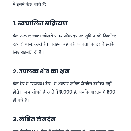
में इसमें फंस जाते हैं:
1. स्वचालित सक्रियण
बैंक अक्सर खाता खोलते समय ओवरड्राफ्ट सुविधा को डिफ़ॉल्ट
रूप से चालू रखते हैं। ग्राहक यह नहीं जानता कि उसने इसके
लिए सहमति दी है।
2. उपलब्ध शेष का भ्रम
बैंक ऐप में “उपलब्ध शेष” में अक्सर लंबित लेनदेन शामिल नहीं
होते। आप सोचते हैं खाते में ₹3,000 हैं, जबकि वास्तव में ₹500
ही बचे हैं।
3. लंबित लेनदेन