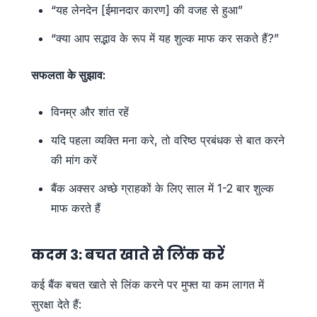
“यह लेनदेन [ईमानदार कारण] की वजह से हुआ”
“क्या आप सद्भाव के रूप में यह शुल्क माफ कर सकते हैं?”
सफलता के सुझाव:
विनम्र और शांत रहें
यदि पहला व्यक्ति मना करे, तो वरिष्ठ प्रबंधक से बात करने
की मांग करें
बैंक अक्सर अच्छे ग्राहकों के लिए साल में 1-2 बार शुल्क
माफ करते हैं
कदम 3: बचत खाते से लिंक करें
कई बैंक बचत खाते से लिंक करने पर मुफ्त या कम लागत में
सुरक्षा देते हैं: