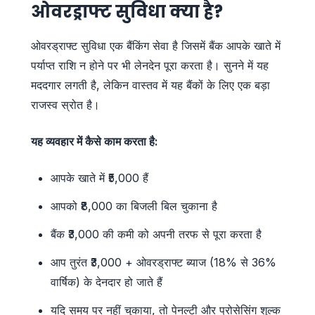
ओवरड्राफ्ट सुविधा क्या है?
ओवरड्राफ्ट सुविधा एक बैंकिंग सेवा है जिसमें बैंक आपके खाते में
पर्याप्त राशि न होने पर भी लेनदेन पूरा करता है। सुनने में यह
मददगार लगती है, लेकिन वास्तव में यह बैंकों के लिए एक बड़ा
राजस्व स्रोत है।
यह व्यवहार में कैसे काम करता है:
आपके खाते में ₹5,000 हैं
आपको ₹8,000 का बिजली बिल चुकाना है
बैंक ₹3,000 की कमी को अपनी तरफ से पूरा करता है
आप तुरंत ₹3,000 + ओवरड्राफ्ट ब्याज (18% से 36%
वार्षिक) के देनदार हो जाते हैं
यदि समय पर नहीं चुकाया, तो पेनल्टी और प्रोसेसिंग शुल्क