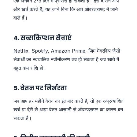
एक लेनदेन 2-3 दिन में प्रोसेस हो सकता है। इस दौरान आप
और खर्च करते हैं, यह जाने बिना कि आप ओवरड्राफ्ट में जाने
वाले हैं।
4. सब्सक्रिप्शन सेवाएं
Netflix, Spotify, Amazon Prime, जिम मेंबरशिप जैसी
सेवाओं का स्वचालित नवीनीकरण तब हो सकता है जब खाते में
बहुत कम राशि हो।
5. वेतन पर निर्भरता
जब आप हर महीने वेतन का इंतजार करते हैं, तो एक अप्रत्याशित
खर्च या देरी से आया वेतन आसानी से ओवरड्राफ्ट का कारण बन
सकता है।