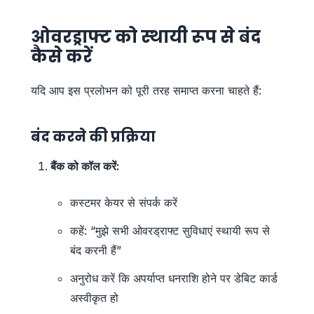
ओवरड्राफ्ट को स्थायी रूप से बंद
कैसे करें
यदि आप इस प्रलोभन को पूरी तरह समाप्त करना चाहते हैं:
बंद करने की प्रक्रिया
बैंक को कॉल करें:
कस्टमर केयर से संपर्क करें
कहें: “मुझे सभी ओवरड्राफ्ट सुविधाएं स्थायी रूप से
बंद करनी हैं”
अनुरोध करें कि अपर्याप्त धनराशि होने पर डेबिट कार्ड
अस्वीकृत हो