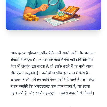
ओवरड्राफ्ट सुविधा भारतीय बैंकिंग की सबसे महंगी और भ्रामक
सेवाओं में से एक है। जब आपके खाते में पैसे नहीं होते और बैंक
फिर भी लेनदेन पूरा करता है, तो इसके बदले में वह भारी ब्याज
और शुल्क वसूलता है। करोड़ों भारतीय इस जाल में फंसे हैं —
खासकर वे लोग जो हर महीने वेतन पर निर्भर रहते हैं। इस लेख
में हम समझेंगे कि ओवरड्राफ्ट कैसे काम करता है, यह इतना
महंगा क्यों है, और सबसे महत्वपूर्ण — इससे बाहर कैसे निकलें।