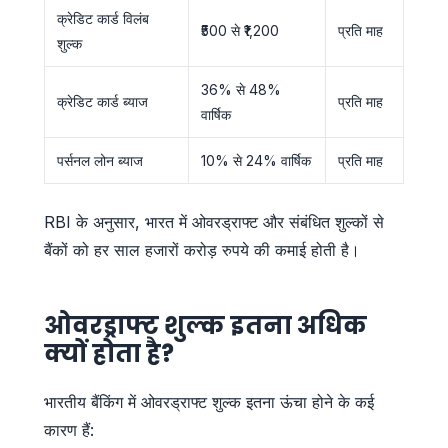
क्रेडिट कार्ड विलंब
₹500 से ₹1,200
प्रति माह
शुल्क
36% से 48%
क्रेडिट कार्ड ब्याज
प्रति माह
वार्षिक
पर्सनल लोन ब्याज
10% से 24% वार्षिक
प्रति माह
RBI के अनुसार, भारत में ओवरड्राफ्ट और संबंधित शुल्कों से
बैंकों को हर साल हजारों करोड़ रुपये की कमाई होती है।
ओवरड्राफ्ट शुल्क इतना अधिक
क्यों होता है?
भारतीय बैंकिंग में ओवरड्राफ्ट शुल्क इतना ऊंचा होने के कई
कारण हैं: