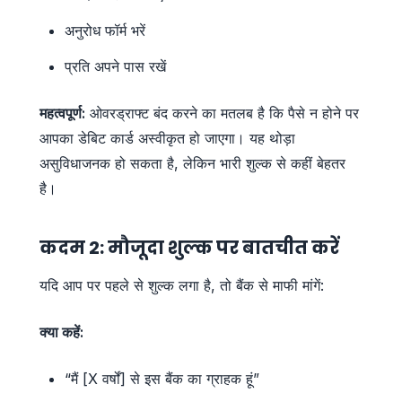
अनुरोध फॉर्म भरें
प्रति अपने पास रखें
महत्वपूर्ण:
ओवरड्राफ्ट बंद करने का मतलब है कि पैसे न होने पर
आपका डेबिट कार्ड अस्वीकृत हो जाएगा। यह थोड़ा
असुविधाजनक हो सकता है, लेकिन भारी शुल्क से कहीं बेहतर
है।
कदम 2: मौजूदा शुल्क पर बातचीत करें
यदि आप पर पहले से शुल्क लगा है, तो बैंक से माफी मांगें:
क्या कहें:
“मैं [X वर्षों] से इस बैंक का ग्राहक हूं”