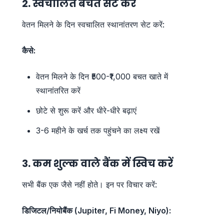
2. स्वचालित बचत सेट करें
वेतन मिलने के दिन स्वचालित स्थानांतरण सेट करें:
कैसे:
वेतन मिलने के दिन ₹500-₹1,000 बचत खाते में
स्थानांतरित करें
छोटे से शुरू करें और धीरे-धीरे बढ़ाएं
3-6 महीने के खर्च तक पहुंचने का लक्ष्य रखें
3. कम शुल्क वाले बैंक में स्विच करें
सभी बैंक एक जैसे नहीं होते। इन पर विचार करें:
डिजिटल/नियोबैंक (Jupiter, Fi Money, Niyo):