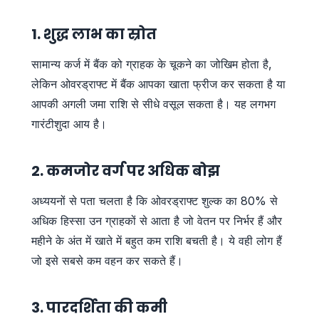
1. शुद्ध लाभ का स्रोत
सामान्य कर्ज में बैंक को ग्राहक के चूकने का जोखिम होता है,
लेकिन ओवरड्राफ्ट में बैंक आपका खाता फ्रीज कर सकता है या
आपकी अगली जमा राशि से सीधे वसूल सकता है। यह लगभग
गारंटीशुदा आय है।
2. कमजोर वर्ग पर अधिक बोझ
अध्ययनों से पता चलता है कि ओवरड्राफ्ट शुल्क का 80% से
अधिक हिस्सा उन ग्राहकों से आता है जो वेतन पर निर्भर हैं और
महीने के अंत में खाते में बहुत कम राशि बचती है। ये वही लोग हैं
जो इसे सबसे कम वहन कर सकते हैं।
3. पारदर्शिता की कमी