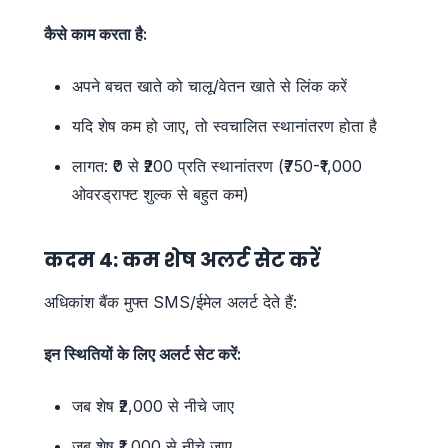
कैसे काम करता है:
अपने बचत खाते को चालू/वेतन खाते से लिंक करें
यदि शेष कम हो जाए, तो स्वचालित स्थानांतरण होता है
लागत: ₹0 से ₹200 प्रति स्थानांतरण (₹750-₹1,000
ओवरड्राफ्ट शुल्क से बहुत कम)
कदम 4: कम शेष अलर्ट सेट करें
अधिकांश बैंक मुफ्त SMS/ईमेल अलर्ट देते हैं:
इन स्थितियों के लिए अलर्ट सेट करें:
जब शेष ₹2,000 से नीचे जाए
जब शेष ₹1,000 से नीचे जाए