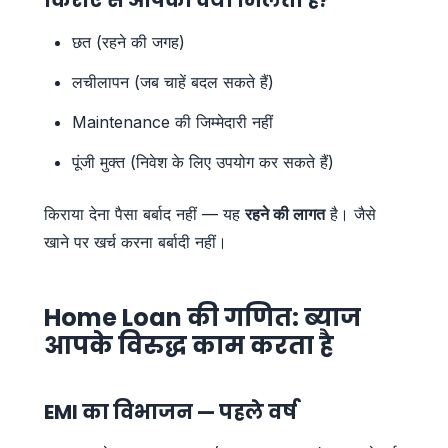
छत (रहने की जगह)
लचीलापन (जब चाहें बदल सकते हैं)
Maintenance की जिम्मेदारी नहीं
पूंजी मुक्त (निवेश के लिए उपयोग कर सकते हैं)
किराया देना पैसा बर्बाद नहीं — यह
रहने की लागत
है। जैसे
खाने पर खर्च करना बर्बादी नहीं।
Home Loan की गणित: ब्याज
आपके विरुद्ध काम करता है
EMI का विभाजन — पहले वर्ष