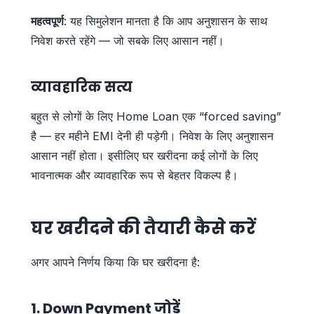
महत्वपूर्ण
: यह सिमुलेशन मानता है कि आप अनुशासन के साथ
निवेश करते रहेंगे — जो सबके लिए आसान नहीं।
व्यावहारिक सत्य
बहुत से लोगों के लिए Home Loan एक “forced saving”
है — हर महीने EMI देनी ही पड़ेगी। निवेश के लिए अनुशासन
आसान नहीं होता। इसीलिए घर खरीदना कई लोगों के लिए
भावनात्मक और व्यावहारिक रूप से बेहतर विकल्प है।
घर खरीदने की तैयारी कैसे करें
अगर आपने निर्णय किया कि घर खरीदना है:
1. Down Payment जोड़ें