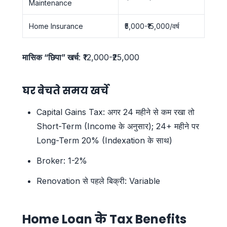
Maintenance
Home Insurance
₹5,000-₹15,000/वर्ष
मासिक “छिपा” खर्च
: ₹12,000-₹25,000
घर बेचते समय खर्चे
Capital Gains Tax: अगर 24 महीने से कम रखा तो
Short-Term (Income के अनुसार); 24+ महीने पर
Long-Term 20% (Indexation के साथ)
Broker: 1-2%
Renovation से पहले बिक्री: Variable
Home Loan के Tax Benefits