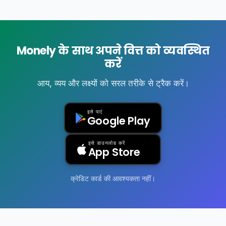
Monely के साथ अपने वित्त को व्यवस्थित
करें
आय, व्यय और लक्ष्यों को सरल तरीके से ट्रैक करें।
इसे पाएं
Google Play
इसे डाउनलोड करें
App Store
क्रेडिट कार्ड की आवश्यकता नहीं।