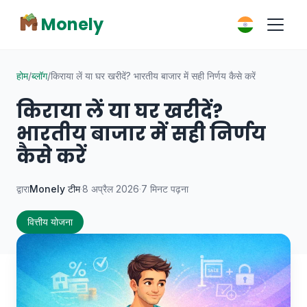
Monely
होम
/
ब्लॉग
/
किराया लें या घर खरीदें? भारतीय बाजार में सही निर्णय कैसे करें
किराया लें या घर खरीदें?
भारतीय बाजार में सही निर्णय
कैसे करें
द्वारा
Monely टीम
·
8 अप्रैल 2026
·
7 मिनट पढ़ना
वित्तीय योजना