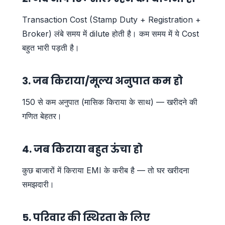
Transaction Cost (Stamp Duty + Registration +
Broker) लंबे समय में dilute होती है। कम समय में ये Cost
बहुत भारी पड़ती है।
3. जब किराया/मूल्य अनुपात कम हो
150 से कम अनुपात (मासिक किराया के साथ) — खरीदने की
गणित बेहतर।
4. जब किराया बहुत ऊंचा हो
कुछ बाजारों में किराया EMI के करीब है — तो घर खरीदना
समझदारी।
5. परिवार की स्थिरता के लिए