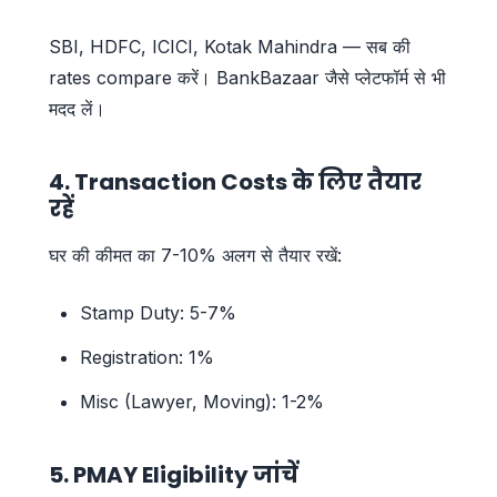
SBI, HDFC, ICICI, Kotak Mahindra — सब की
rates compare करें। BankBazaar जैसे प्लेटफॉर्म से भी
मदद लें।
4. Transaction Costs के लिए तैयार
रहें
घर की कीमत का 7-10% अलग से तैयार रखें:
Stamp Duty: 5-7%
Registration: 1%
Misc (Lawyer, Moving): 1-2%
5. PMAY Eligibility जांचें