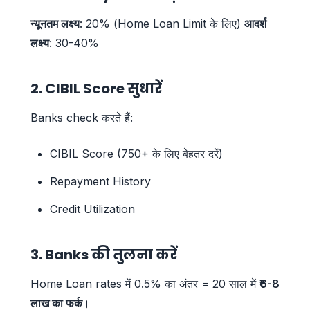
न्यूनतम लक्ष्य
: 20% (Home Loan Limit के लिए)
आदर्श
लक्ष्य
: 30-40%
2. CIBIL Score सुधारें
Banks check करते हैं:
CIBIL Score (750+ के लिए बेहतर दरें)
Repayment History
Credit Utilization
3. Banks की तुलना करें
Home Loan rates में 0.5% का अंतर = 20 साल में
₹6-8
लाख का फर्क
।