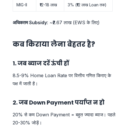
MIG-II
₹12-18 लाख
3% (₹12 लाख Loan तक)
अधिकतम Subsidy
: ~₹2.67 लाख (EWS के लिए)
कब किराया लेना बेहतर है?
1. जब ब्याज दरें ऊंची हों
8.5-9% Home Loan Rate पर वित्तीय गणित किराए के
पक्ष में जाती है।
2. जब Down Payment पर्याप्त न हो
20% से कम Down Payment = बहुत ज्यादा ब्याज। पहले
20-30% जोड़ें।