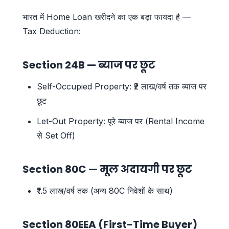
भारत में Home Loan खरीदने का एक बड़ा फायदा है —
Tax Deduction:
Section 24B — ब्याज पर छूट
Self-Occupied Property: ₹2 लाख/वर्ष तक ब्याज पर
छूट
Let-Out Property: पूरे ब्याज पर (Rental Income
से Set Off)
Section 80C — मूल अदायगी पर छूट
₹1.5 लाख/वर्ष तक (अन्य 80C निवेशों के साथ)
Section 80EEA (First-Time Buyer)