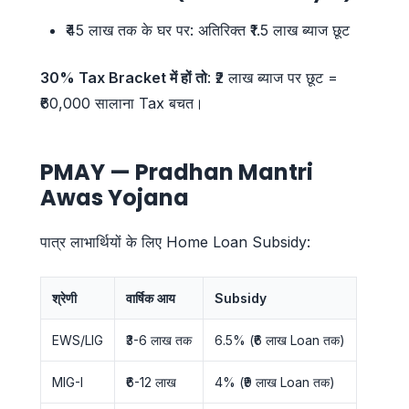
₹45 लाख तक के घर पर: अतिरिक्त ₹1.5 लाख ब्याज छूट
30% Tax Bracket में हों तो
: ₹2 लाख ब्याज पर छूट =
₹60,000 सालाना Tax बचत।
PMAY — Pradhan Mantri
Awas Yojana
पात्र लाभार्थियों के लिए Home Loan Subsidy:
श्रेणी
वार्षिक आय
Subsidy
EWS/LIG
₹3-6 लाख तक
6.5% (₹6 लाख Loan तक)
MIG-I
₹6-12 लाख
4% (₹9 लाख Loan तक)