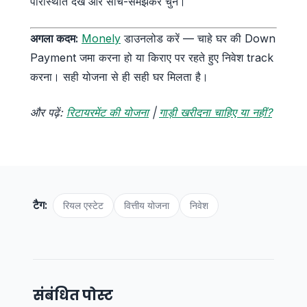
परिस्थिति देखें और सोच-समझकर चुनें।
अगला कदम:
Monely
डाउनलोड करें — चाहे घर की Down
Payment जमा करना हो या किराए पर रहते हुए निवेश track
करना। सही योजना से ही सही घर मिलता है।
और पढ़ें:
रिटायरमेंट की योजना
|
गाड़ी खरीदना चाहिए या नहीं?
टैग:
रियल एस्टेट
वित्तीय योजना
निवेश
संबंधित पोस्ट