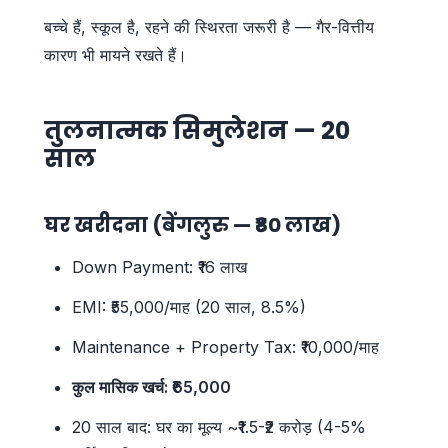
बच्चे हैं, स्कूल है, रहने की स्थिरता जरूरी है — गैर-वित्तीय
कारण भी मायने रखते हैं।
तुलनात्मक सिमुलेशन — 20
साल
घर खरीदना (बेंगलुरु — ₹80 लाख)
Down Payment: ₹16 लाख
EMI: ₹55,000/माह (20 साल, 8.5%)
Maintenance + Property Tax: ₹10,000/माह
कुल मासिक खर्च: ₹65,000
20 साल बाद: घर का मूल्य ~₹1.5-₹2 करोड़ (4-5%