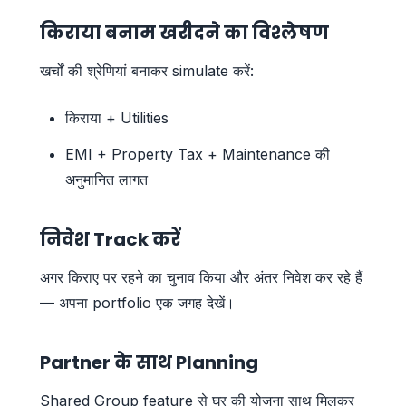
किराया बनाम खरीदने का विश्लेषण
खर्चों की श्रेणियां बनाकर simulate करें:
किराया + Utilities
EMI + Property Tax + Maintenance की
अनुमानित लागत
निवेश Track करें
अगर किराए पर रहने का चुनाव किया और अंतर निवेश कर रहे हैं
— अपना portfolio एक जगह देखें।
Partner के साथ Planning
Shared Group feature से घर की योजना साथ मिलकर