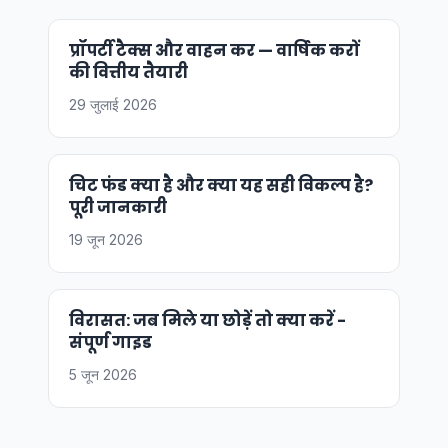
प्रॉपर्टी टैक्स और वाहन कर — वार्षिक करों
की वित्तीय तैयारी
29 जुलाई 2026
चिट फंड क्या है और क्या यह सही विकल्प है?
पूरी जानकारी
19 जून 2026
विरासत: जब मिले या छोड़ें तो क्या करें -
संपूर्ण गाइड
5 जून 2026