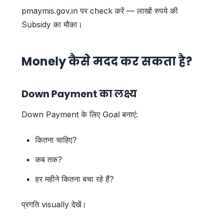
pmaymis.gov.in पर check करें — लाखों रुपये की
Subsidy का मौका।
Monely कैसे मदद कर सकता है?
Down Payment का लक्ष्य
Down Payment के लिए Goal बनाएं:
कितना चाहिए?
कब तक?
हर महीने कितना बचा रहे हैं?
प्रगति visually देखें।