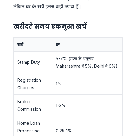
लेकिन घर के खर्चे इससे कहीं ज्यादा हैं।
खरीदते समय एकमुश्त खर्चे
खर्च
दर
5-7% (राज्य के अनुसार —
Stamp Duty
Maharashtra में 5%, Delhi में 6%)
Registration
1%
Charges
Broker
1-2%
Commission
Home Loan
Processing
0.25-1%