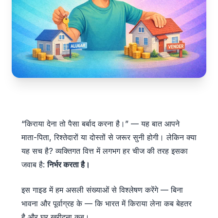
“किराया देना तो पैसा बर्बाद करना है।” — यह बात आपने
माता-पिता, रिश्तेदारों या दोस्तों से जरूर सुनी होगी। लेकिन क्या
यह सच है? व्यक्तिगत वित्त में लगभग हर चीज की तरह इसका
जवाब है:
निर्भर करता है।
इस गाइड में हम असली संख्याओं से विश्लेषण करेंगे — बिना
भावना और पूर्वाग्रह के — कि भारत में किराया लेना कब बेहतर
है और घर खरीदना कब।