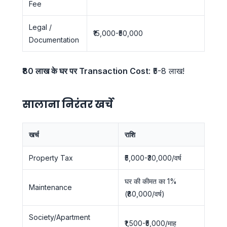
Fee
Legal /
₹15,000-₹50,000
Documentation
₹80 लाख के घर पर Transaction Cost
: ₹5-8 लाख!
सालाना निरंतर खर्चे
खर्च
राशि
Property Tax
₹5,000-₹30,000/वर्ष
घर की कीमत का 1%
Maintenance
(₹80,000/वर्ष)
Society/Apartment
₹1,500-₹5,000/माह