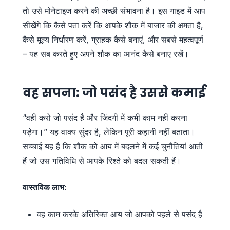
तो उसे मोनेटाइज करने की अच्छी संभावना है। इस गाइड में आप
सीखेंगे कि कैसे पता करें कि आपके शौक में बाजार की क्षमता है,
कैसे मूल्य निर्धारण करें, ग्राहक कैसे बनाएं, और सबसे महत्वपूर्ण
– यह सब करते हुए अपने शौक का आनंद कैसे बनाए रखें।
वह सपना: जो पसंद है उससे कमाई
“वही करो जो पसंद है और जिंदगी में कभी काम नहीं करना
पड़ेगा।” यह वाक्य सुंदर है, लेकिन पूरी कहानी नहीं बताता।
सच्चाई यह है कि शौक को आय में बदलने में कई चुनौतियां आती
हैं जो उस गतिविधि से आपके रिश्ते को बदल सकती हैं।
वास्तविक लाभ:
वह काम करके अतिरिक्त आय जो आपको पहले से पसंद है