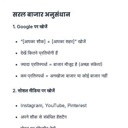
सरल बाजार अनुसंधान
1. Google पर खोजें
“[आपका शौक] + [आपका शहर]” खोजें
देखें कितने प्रतियोगी हैं
ज्यादा प्रतिस्पर्धा = बाजार मौजूद है (अच्छा संकेत!)
कम प्रतिस्पर्धा = अनखोजा बाजार या कोई बाजार नहीं
2. सोशल मीडिया पर खोजें
Instagram, YouTube, Pinterest
अपने शौक से संबंधित हैशटैग