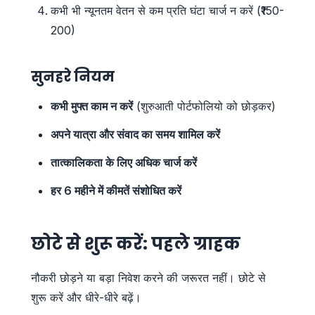
कभी भी न्यूनतम वेतन से कम प्रति घंटा चार्ज न करें (₹150-
200)
सुनहरे नियम
कभी मुफ्त काम न करें
(शुरुआती पोर्टफोलियो को छोड़कर)
अपने यात्रा और संवाद का समय शामिल करें
तात्कालिकता के लिए अधिक चार्ज करें
हर 6 महीने में कीमतें संशोधित करें
छोटे से शुरू करें: पहले ग्राहक
नौकरी छोड़ने या बड़ा निवेश करने की जरूरत नहीं। छोटे से
शुरू करें और धीरे-धीरे बढ़ें।