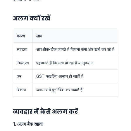
अलग क्यों रखें
कारण
लाभ
स्पष्टता
आप ठीक-ठीक जानते हैं कितना कमा और खर्च कर रहे हैं
नियंत्रण
पहचानते हैं कि लाभ हो रहा है या नुकसान
कर
GST फाइलिंग आसान हो जाती है
विकास
व्यवसाय में पुनर्निवेश कर सकते हैं
व्यवहार में कैसे अलग करें
1. अलग बैंक खाता