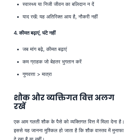
स्वास्थ्य या निजी जीवन का बलिदान न दें
याद रखें: यह अतिरिक्त आय है, नौकरी नहीं
4. कीमत बढ़ाएं, घंटे नहीं
जब मांग बढ़े, कीमत बढ़ाएं
कम ग्राहक जो बेहतर भुगतान करें
गुणवत्ता > मात्रा
शौक और व्यक्तिगत वित्त अलग
रखें
एक आम गलती शौक के पैसे को व्यक्तिगत वित्त में मिला देना है।
इससे यह जानना मुश्किल हो जाता है कि शौक वास्तव में मुनाफा
दे रहा है या नहीं।