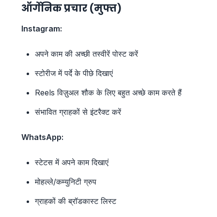
ऑर्गेनिक प्रचार (मुफ्त)
Instagram:
अपने काम की अच्छी तस्वीरें पोस्ट करें
स्टोरीज में पर्दे के पीछे दिखाएं
Reels विज़ुअल शौक के लिए बहुत अच्छे काम करते हैं
संभावित ग्राहकों से इंटरैक्ट करें
WhatsApp:
स्टेटस में अपने काम दिखाएं
मोहल्ले/कम्युनिटी ग्रुप
ग्राहकों की ब्रॉडकास्ट लिस्ट