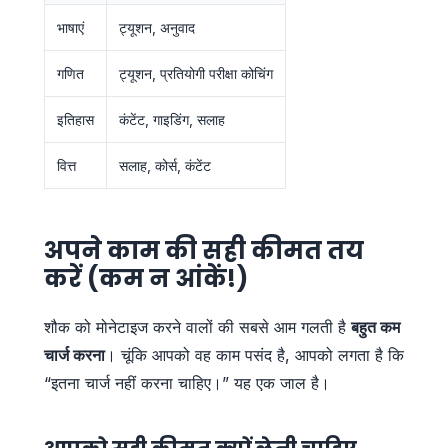
भाषाएं
ट्यूशन, अनुवाद
गणित
ट्यूशन, प्रतियोगी परीक्षा कोचिंग
इतिहास
कंटेंट, गाइडिंग, सलाह
वित्त
सलाह, कोर्स, कंटेंट
अपने काम की सही कीमत तय
करें (कम न आंकें!)
शौक को मोनेटाइज करने वालों की सबसे आम गलती है
बहुत कम
चार्ज करना
। चूंकि आपको वह काम पसंद है, आपको लगता है कि
“इतना चार्ज नहीं करना चाहिए।” यह एक जाल है।