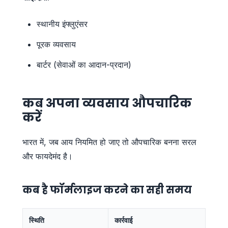
स्थानीय इंफ्लुएंसर
पूरक व्यवसाय
बार्टर (सेवाओं का आदान-प्रदान)
कब अपना व्यवसाय औपचारिक
करें
भारत में, जब आय नियमित हो जाए तो औपचारिक बनना सरल
और फायदेमंद है।
कब है फॉर्मलाइज करने का सही समय
स्थिति
कार्रवाई