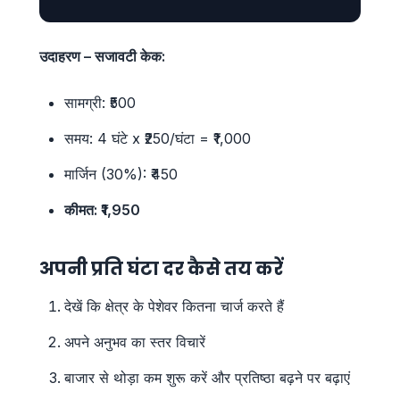
उदाहरण – सजावटी केक:
सामग्री: ₹500
समय: 4 घंटे x ₹250/घंटा = ₹1,000
मार्जिन (30%): ₹450
कीमत: ₹1,950
अपनी प्रति घंटा दर कैसे तय करें
देखें कि क्षेत्र के पेशेवर कितना चार्ज करते हैं
अपने अनुभव का स्तर विचारें
बाजार से थोड़ा कम शुरू करें और प्रतिष्ठा बढ़ने पर बढ़ाएं