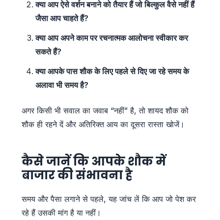
क्या आप ऐसे वर्शन बनाने को तैयार हैं जो बिल्कुल वैसे नहीं हैं
जैसा आप चाहते हैं?
क्या आप अपने काम पर रचनात्मक आलोचना स्वीकार कर
सकते हैं?
क्या आपके पास शौक के लिए पहले से दिए जा रहे समय के
अलावा भी समय है?
अगर किसी भी सवाल का जवाब “नहीं” है, तो शायद शौक को
शौक ही रहने दें और अतिरिक्त आय का दूसरा रास्ता खोजें।
कैसे जानें कि आपके शौक में
बाजार की संभावना है
समय और पैसा लगाने से पहले, यह जांच लें कि आप जो पेश कर
रहे हैं उसकी मांग है या नहीं।