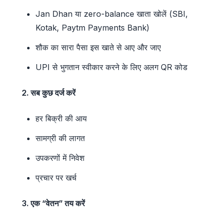
Jan Dhan या zero-balance खाता खोलें (SBI,
Kotak, Paytm Payments Bank)
शौक का सारा पैसा इस खाते से आए और जाए
UPI से भुगतान स्वीकार करने के लिए अलग QR कोड
2. सब कुछ दर्ज करें
हर बिक्री की आय
सामग्री की लागत
उपकरणों में निवेश
प्रचार पर खर्च
3. एक “वेतन” तय करें