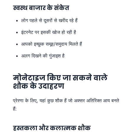
स्वस्थ बाजार के संकेत
लोग पहले से दूसरों से खरीद रहे हैं
इंटरनेट पर इसकी खोज हो रही है
आपको इच्छुक समूह/समुदाय मिलते हैं
अलग दिखने की गुंजाइश है
मोनेटाइज किए जा सकने वाले
शौक के उदाहरण
प्रेरणा के लिए, यहां कुछ शौक हैं जो अक्सर अतिरिक्त आय बनते
हैं:
हस्तकला और कलात्मक शौक