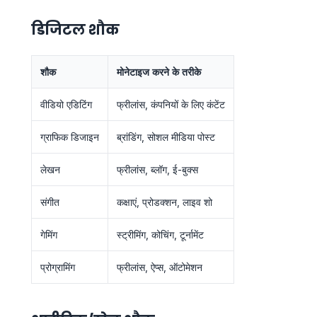
डिजिटल शौक
शौक
मोनेटाइज करने के तरीके
वीडियो एडिटिंग
फ्रीलांस, कंपनियों के लिए कंटेंट
ग्राफिक डिजाइन
ब्रांडिंग, सोशल मीडिया पोस्ट
लेखन
फ्रीलांस, ब्लॉग, ई-बुक्स
संगीत
कक्षाएं, प्रोडक्शन, लाइव शो
गेमिंग
स्ट्रीमिंग, कोचिंग, टूर्नामेंट
प्रोग्रामिंग
फ्रीलांस, ऐप्स, ऑटोमेशन