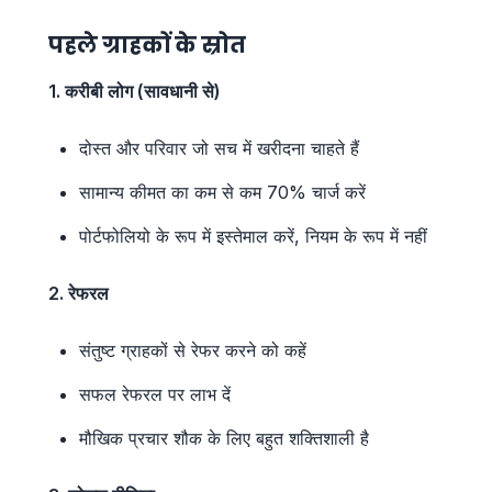
पहले ग्राहकों के स्रोत
1. करीबी लोग (सावधानी से)
दोस्त और परिवार जो सच में खरीदना चाहते हैं
सामान्य कीमत का कम से कम 70% चार्ज करें
पोर्टफोलियो के रूप में इस्तेमाल करें, नियम के रूप में नहीं
2. रेफरल
संतुष्ट ग्राहकों से रेफर करने को कहें
सफल रेफरल पर लाभ दें
मौखिक प्रचार शौक के लिए बहुत शक्तिशाली है