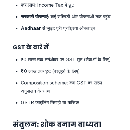
कर लाभ:
Income Tax में छूट
सरकारी योजनाएं:
कई सब्सिडी और योजनाओं तक पहुंच
Aadhaar से जुड़ा:
पूरी प्रक्रिया ऑनलाइन
GST के बारे में
₹20 लाख तक टर्नओवर पर GST छूट (सेवाओं के लिए)
₹40 लाख तक छूट (वस्तुओं के लिए)
Composition scheme: कम GST दर सरल
अनुपालन के साथ
GSTR फाइलिंग तिमाही या मासिक
संतुलन: शौक बनाम बाध्यता