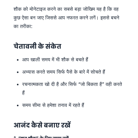
शौक को मोनेटाइज करने का सबसे बड़ा जोखिम यह है कि वह
कुछ ऐसा बन जाए जिससे आप नफरत करने लगें। इससे बचने
का तरीका:
चेतावनी के संकेत
आप खाली समय में भी शौक से बचते हैं
अभ्यास करते समय सिर्फ पैसे के बारे में सोचते हैं
रचनात्मकता खो दी है और सिर्फ “जो बिकता है” वही करते
हैं
समय सीमा से हमेशा तनाव में रहते हैं
आनंद कैसे बनाए रखें