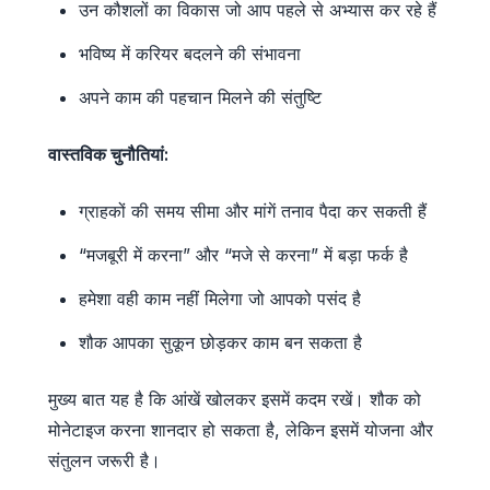
उन कौशलों का विकास जो आप पहले से अभ्यास कर रहे हैं
भविष्य में करियर बदलने की संभावना
अपने काम की पहचान मिलने की संतुष्टि
वास्तविक चुनौतियां:
ग्राहकों की समय सीमा और मांगें तनाव पैदा कर सकती हैं
“मजबूरी में करना” और “मजे से करना” में बड़ा फर्क है
हमेशा वही काम नहीं मिलेगा जो आपको पसंद है
शौक आपका सुकून छोड़कर काम बन सकता है
मुख्य बात यह है कि आंखें खोलकर इसमें कदम रखें। शौक को
मोनेटाइज करना शानदार हो सकता है, लेकिन इसमें योजना और
संतुलन जरूरी है।