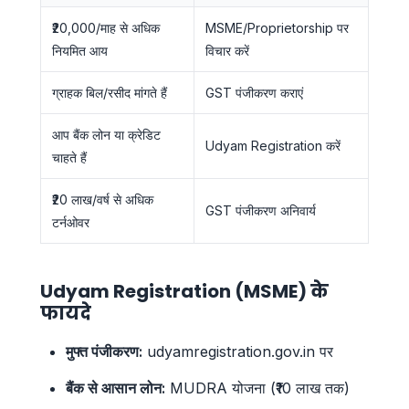
₹20,000/माह से अधिक
MSME/Proprietorship पर
नियमित आय
विचार करें
ग्राहक बिल/रसीद मांगते हैं
GST पंजीकरण कराएं
आप बैंक लोन या क्रेडिट
Udyam Registration करें
चाहते हैं
₹20 लाख/वर्ष से अधिक
GST पंजीकरण अनिवार्य
टर्नओवर
Udyam Registration (MSME) के
फायदे
मुफ्त पंजीकरण:
udyamregistration.gov.in पर
बैंक से आसान लोन:
MUDRA योजना (₹10 लाख तक)