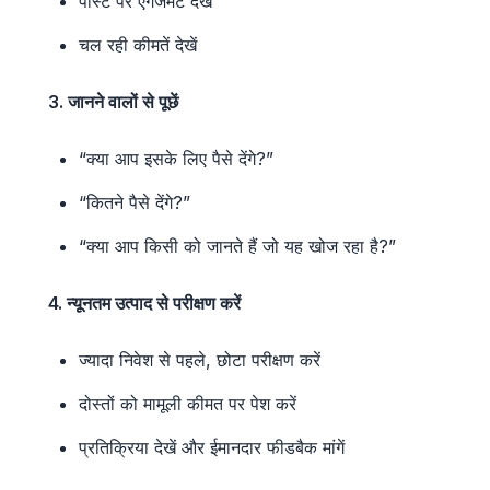
पोस्ट पर एंगेजमेंट देखें
चल रही कीमतें देखें
3. जानने वालों से पूछें
“क्या आप इसके लिए पैसे देंगे?”
“कितने पैसे देंगे?”
“क्या आप किसी को जानते हैं जो यह खोज रहा है?”
4. न्यूनतम उत्पाद से परीक्षण करें
ज्यादा निवेश से पहले, छोटा परीक्षण करें
दोस्तों को मामूली कीमत पर पेश करें
प्रतिक्रिया देखें और ईमानदार फीडबैक मांगें