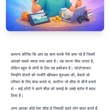
कल्पना कीजिए कि आप वह काम करके पैसे कमा रहे हैं जिसमें
आपको सबसे ज्यादा मजा आता है। यह सपना जैसा लगता है,
लेकिन बहुत से लोगों के लिए यह हकीकत है। फोटोग्राफर
जिन्होंने दोस्तों की तस्वीरें खींचकर शुरुआत की, बेकर्स जो
परिवार के लिए केक बनाते थे, कारीगर जो शौक से चीजें बनाते
थे – कई लोगों ने अपने शौक को कमाई के अच्छे स्रोत में बदल
लिया है।
अगर आपका कोई ऐसा शौक है जिसकी दूसरे लोग कदर करते हैं,