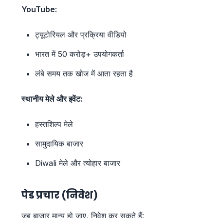
YouTube:
ट्यूटोरियल और प्रक्रिया वीडियो
भारत में 50 करोड़+ उपयोगकर्ता
लंबे समय तक खोज में आता रहता है
स्थानीय मेले और इवेंट:
हस्तशिल्प मेले
सामुदायिक बाजार
Diwali मेले और त्योहार बाजार
पेड प्रचार (निवेश)
जब बाजार मान्य हो जाए, निवेश कर सकते हैं: