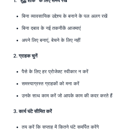
1. “शुद्ध शौक” के लिए समय रखें
बिना व्यावसायिक उद्देश्य के बनाने के पल अलग रखें
बिना दबाव के नई तकनीकें आजमाएं
अपने लिए बनाएं, बेचने के लिए नहीं
2. ग्राहक चुनें
पैसे के लिए हर प्रोजेक्ट स्वीकार न करें
समस्याग्रस्त ग्राहकों को मना करें
उनके साथ काम करें जो आपके काम की कदर करते हैं
3. कार्य घंटे सीमित करें
तय करें कि सप्ताह में कितने घंटे समर्पित करेंगे