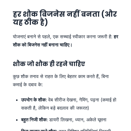
हर शौक बिजनेस नहीं बनता (और
यह ठीक है)
योजनाएं बनाने से पहले, एक सच्चाई स्वीकार करना जरूरी है:
हर
शौक को बिजनेस नहीं बनाना चाहिए।
शौक जो शौक ही रहने चाहिए
कुछ शौक तनाव से राहत के लिए बेहतर काम करते हैं, बिना
कमाई के दबाव के:
उपभोग के शौक:
वेब सीरीज देखना, गेमिंग, पढ़ना (कमाई हो
सकती है, लेकिन बड़े बदलाव की जरूरत)
बहुत निजी शौक:
डायरी लिखना, ध्यान, अकेले घूमना