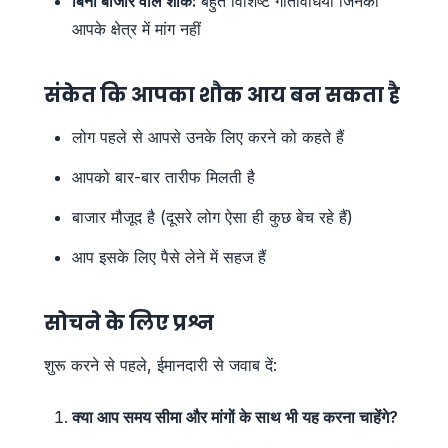
बिना बाजार वाले शौक:
बहुत विशिष्ट गतिविधियां जिनकी
आपके क्षेत्र में मांग नहीं
संकेत कि आपका शौक आय बन सकता है
लोग पहले से आपसे उनके लिए करने को कहते हैं
आपको बार-बार तारीफ मिलती है
बाजार मौजूद है (दूसरे लोग ऐसा ही कुछ बेच रहे हैं)
आप इसके लिए पैसे लेने में सहज हैं
सोचने के लिए प्रश्न
शुरू करने से पहले, ईमानदारी से जवाब दें:
क्या आप समय सीमा और मांगों के साथ भी यह करना चाहेंगे?