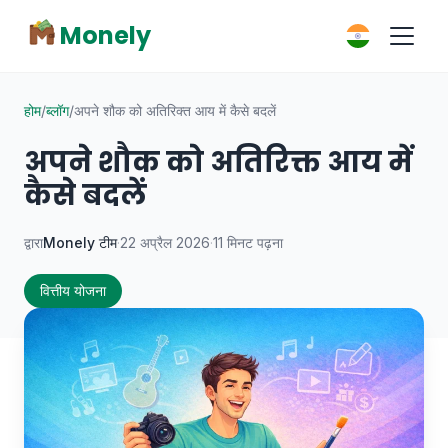
Monely
होम
/
ब्लॉग
/
अपने शौक को अतिरिक्त आय में कैसे बदलें
अपने शौक को अतिरिक्त आय में
कैसे बदलें
द्वारा
Monely टीम
·
22 अप्रैल 2026
·
11 मिनट पढ़ना
वित्तीय योजना