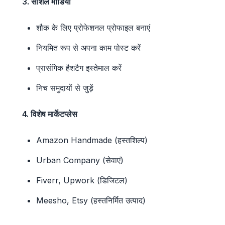
3. सोशल मीडिया
शौक के लिए प्रोफेशनल प्रोफाइल बनाएं
नियमित रूप से अपना काम पोस्ट करें
प्रासंगिक हैशटैग इस्तेमाल करें
निच समुदायों से जुड़ें
4. विशेष मार्केटप्लेस
Amazon Handmade (हस्तशिल्प)
Urban Company (सेवाएं)
Fiverr, Upwork (डिजिटल)
Meesho, Etsy (हस्तनिर्मित उत्पाद)