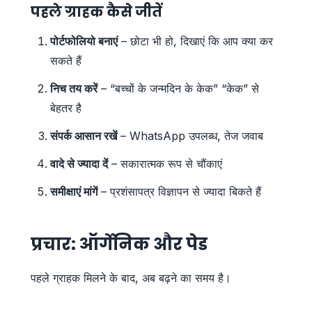
पहले ग्राहक कैसे जीतें
पोर्टफोलियो बनाएं
– छोटा भी हो, दिखाएं कि आप क्या कर
सकते हैं
निच तय करें
– “बच्चों के जन्मदिन के केक” “केक” से
बेहतर है
संपर्क आसान रखें
– WhatsApp उपलब्ध, तेज जवाब
वादे से ज्यादा दें
– सकारात्मक रूप से चौंकाएं
समीक्षाएं मांगें
– प्रशंसापत्र विज्ञापन से ज्यादा बिकते हैं
प्रचार: ऑर्गेनिक और पेड
पहले ग्राहक मिलने के बाद, अब बढ़ने का समय है।