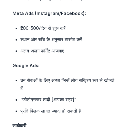
Meta Ads (Instagram/Facebook):
₹200-500/दिन से शुरू करें
स्थान और रुचि के अनुसार टारगेट करें
अलग-अलग फॉर्मेट आजमाएं
Google Ads:
उन सेवाओं के लिए अच्छा जिन्हें लोग सक्रिय रूप से खोजते
हैं
“फोटोग्राफर शादी [आपका शहर]”
प्रति क्लिक लागत ज्यादा हो सकती है
साझेदारी: