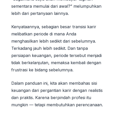
sementara memulai dari awal?” melumpuhkan
lebih dari pertanyaan lainnya.
Kenyataannya, sebagian besar transisi karir
melibatkan periode di mana Anda
menghasilkan lebih sedikit dari sebelumnya.
Terkadang jauh lebih sedikit. Dan tanpa
persiapan keuangan, periode tersebut menjadi
tidak berkelanjutan, memaksa kembali dengan
frustrasi ke bidang sebelumnya.
Dalam panduan ini, kita akan membahas sisi
keuangan dari pergantian karir dengan realistis
dan praktis. Karena berpindah profesi itu
mungkin — tetapi membutuhkan perencanaan.