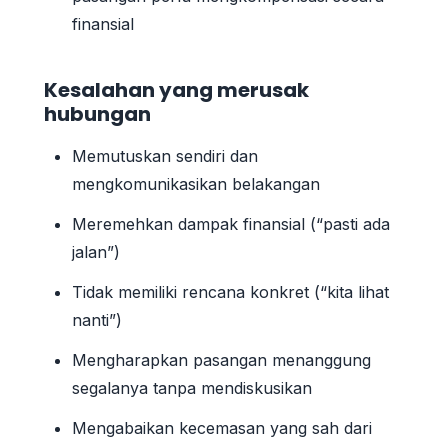
finansial
Kesalahan yang merusak
hubungan
Memutuskan sendiri dan
mengkomunikasikan belakangan
Meremehkan dampak finansial (“pasti ada
jalan”)
Tidak memiliki rencana konkret (“kita lihat
nanti”)
Mengharapkan pasangan menanggung
segalanya tanpa mendiskusikan
Mengabaikan kecemasan yang sah dari