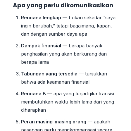
Apa yang perlu dikomunikasikan
Rencana lengkap
— bukan sekadar “saya
ingin berubah,” tetapi bagaimana, kapan,
dan dengan sumber daya apa
Dampak finansial
— berapa banyak
penghasilan yang akan berkurang dan
berapa lama
Tabungan yang tersedia
— tunjukkan
bahwa ada keamanan finansial
Rencana B
— apa yang terjadi jika transisi
membutuhkan waktu lebih lama dari yang
diharapkan
Peran masing-masing orang
— apakah
pasangan perlu mengkompensasi secara