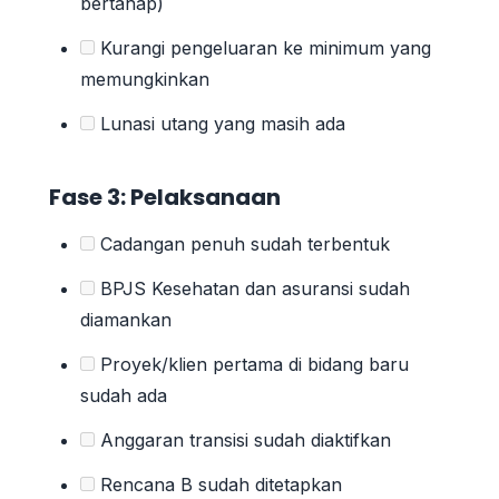
bertahap)
Kurangi pengeluaran ke minimum yang
memungkinkan
Lunasi utang yang masih ada
Fase 3: Pelaksanaan
Cadangan penuh sudah terbentuk
BPJS Kesehatan dan asuransi sudah
diamankan
Proyek/klien pertama di bidang baru
sudah ada
Anggaran transisi sudah diaktifkan
Rencana B sudah ditetapkan