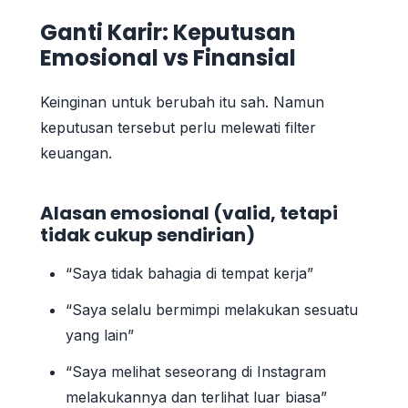
Ganti Karir: Keputusan
Emosional vs Finansial
Keinginan untuk berubah itu sah. Namun
keputusan tersebut perlu melewati filter
keuangan.
Alasan emosional (valid, tetapi
tidak cukup sendirian)
“Saya tidak bahagia di tempat kerja”
“Saya selalu bermimpi melakukan sesuatu
yang lain”
“Saya melihat seseorang di Instagram
melakukannya dan terlihat luar biasa”