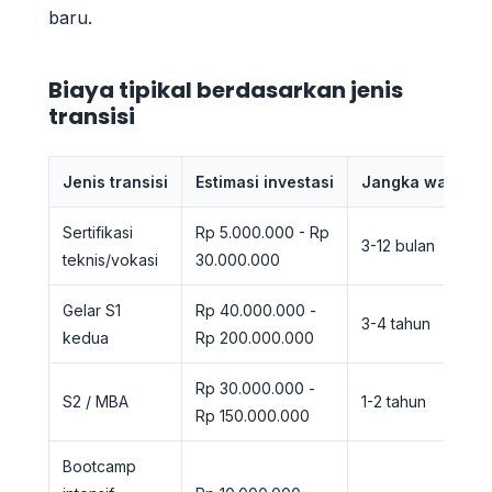
baru.
Biaya tipikal berdasarkan jenis
transisi
Jenis transisi
Estimasi investasi
Jangka waktu
Sertifikasi
Rp 5.000.000 - Rp
3-12 bulan
teknis/vokasi
30.000.000
Gelar S1
Rp 40.000.000 -
3-4 tahun
kedua
Rp 200.000.000
Rp 30.000.000 -
S2 / MBA
1-2 tahun
Rp 150.000.000
Bootcamp