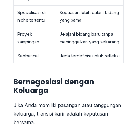
Spesialisasi di
Kepuasan lebih dalam bidang
niche tertentu
yang sama
Proyek
Jelajahi bidang baru tanpa
sampingan
meninggalkan yang sekarang
Sabbatical
Jeda terdefinisi untuk refleksi
Bernegosiasi dengan
Keluarga
Jika Anda memiliki pasangan atau tanggungan
keluarga, transisi karir adalah keputusan
bersama.