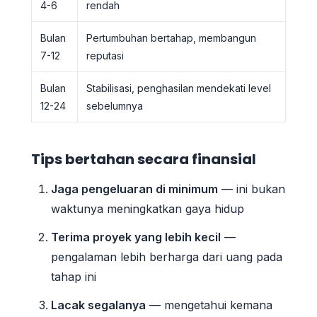
4-6
rendah
Bulan
Pertumbuhan bertahap, membangun
7-12
reputasi
Bulan
Stabilisasi, penghasilan mendekati level
12-24
sebelumnya
Tips bertahan secara finansial
Jaga pengeluaran di minimum
— ini bukan
waktunya meningkatkan gaya hidup
Terima proyek yang lebih kecil
—
pengalaman lebih berharga dari uang pada
tahap ini
Lacak segalanya
— mengetahui kemana