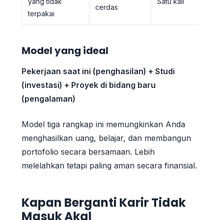
yang tidak
Satu kali
cerdas
terpakai
Model yang ideal
Pekerjaan saat ini (penghasilan) + Studi
(investasi) + Proyek di bidang baru
(pengalaman)
Model tiga rangkap ini memungkinkan Anda
menghasilkan uang, belajar, dan membangun
portofolio secara bersamaan. Lebih
melelahkan tetapi paling aman secara finansial.
Kapan Berganti Karir Tidak
Masuk Akal