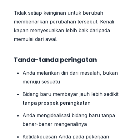
Tidak setiap keinginan untuk berubah
membenarkan perubahan tersebut. Kenali
kapan menyesuaikan lebih baik daripada
memulai dari awal.
Tanda-tanda peringatan
Anda melarikan diri dari masalah, bukan
menuju sesuatu
Bidang baru membayar jauh lebih sedikit
tanpa prospek peningkatan
Anda mengidealisasi bidang baru tanpa
benar-benar mengenalinya
Ketidakpuasan Anda pada pekerjaan