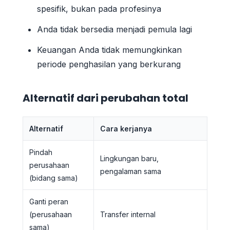
spesifik, bukan pada profesinya
Anda tidak bersedia menjadi pemula lagi
Keuangan Anda tidak memungkinkan
periode penghasilan yang berkurang
Alternatif dari perubahan total
Alternatif
Cara kerjanya
Pindah
Lingkungan baru,
perusahaan
pengalaman sama
(bidang sama)
Ganti peran
(perusahaan
Transfer internal
sama)