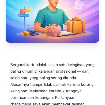
Berganti karir adalah salah satu keinginan yang
paling umum di kalangan profesional — dan
salah satu yang paling sering ditunda.
Alasannya hampir tidak pernah karena kurang
keinginan. Melainkan karena kurangnya
perencanaan keuangan. Pertanyaan
“bagaimana saya akan membayar tagihan