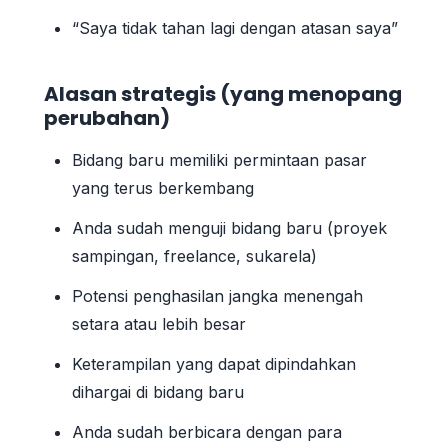
“Saya tidak tahan lagi dengan atasan saya”
Alasan strategis (yang menopang
perubahan)
Bidang baru memiliki permintaan pasar
yang terus berkembang
Anda sudah menguji bidang baru (proyek
sampingan, freelance, sukarela)
Potensi penghasilan jangka menengah
setara atau lebih besar
Keterampilan yang dapat dipindahkan
dihargai di bidang baru
Anda sudah berbicara dengan para