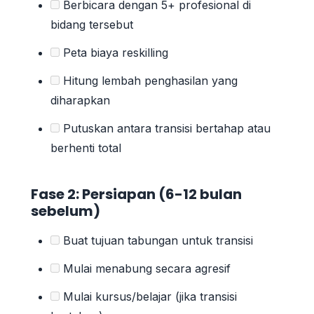
Berbicara dengan 5+ profesional di
bidang tersebut
Peta biaya reskilling
Hitung lembah penghasilan yang
diharapkan
Putuskan antara transisi bertahap atau
berhenti total
Fase 2: Persiapan (6-12 bulan
sebelum)
Buat tujuan tabungan untuk transisi
Mulai menabung secara agresif
Mulai kursus/belajar (jika transisi