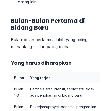
orang lain
Bulan-Bulan Pertama di
Bidang Baru
Bulan-bulan pertama adalah yang paling
menantang — dan paling mahal.
Yang harus diharapkan
Bulan
Yang terjadi
Bulan
Pembelajaran intensif, sedikit atau tidak
1-3
ada penghasilan di bidang baru
Bulan
Pekerjaan/proyek pertama, penghasilan