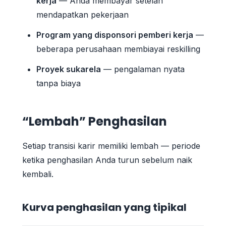
kerja
— Anda membayar setelah
mendapatkan pekerjaan
Program yang disponsori pemberi kerja
—
beberapa perusahaan membiayai reskilling
Proyek sukarela
— pengalaman nyata
tanpa biaya
“Lembah” Penghasilan
Setiap transisi karir memiliki lembah — periode
ketika penghasilan Anda turun sebelum naik
kembali.
Kurva penghasilan yang tipikal