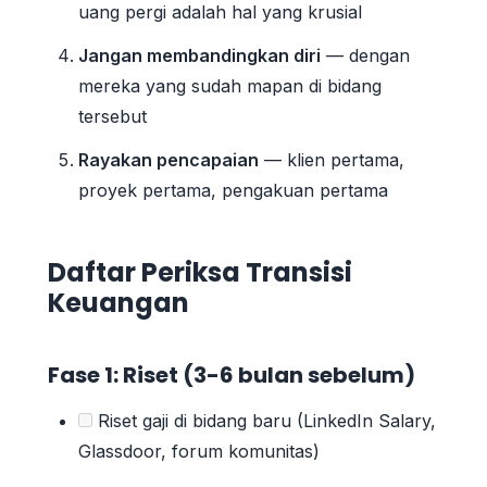
uang pergi adalah hal yang krusial
Jangan membandingkan diri
— dengan
mereka yang sudah mapan di bidang
tersebut
Rayakan pencapaian
— klien pertama,
proyek pertama, pengakuan pertama
Daftar Periksa Transisi
Keuangan
Fase 1: Riset (3-6 bulan sebelum)
Riset gaji di bidang baru (LinkedIn Salary,
Glassdoor, forum komunitas)