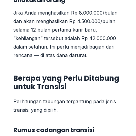
Jika Anda menghasilkan Rp 8.000.000/bulan
dan akan menghasilkan Rp 4.500.000/bulan
selama 12 bulan pertama karir baru,
“kehilangan” tersebut adalah Rp 42.000.000
dalam setahun. Ini perlu menjadi bagian dari
rencana — di atas dana darurat.
Berapa yang Perlu Ditabung
untuk Transisi
Perhitungan tabungan tergantung pada jenis
transisi yang dipilih.
Rumus cadangan transisi