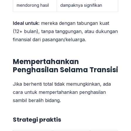
mendorong hasil
dampaknya signifikan
Ideal untuk:
mereka dengan tabungan kuat
(12+ bulan), tanpa tanggungan, atau dukungan
finansial dari pasangan/keluarga.
Mempertahankan
Penghasilan Selama Transisi
Jika berhenti total tidak memungkinkan, ada
cara untuk mempertahankan penghasilan
sambil beralih bidang.
Strategi praktis