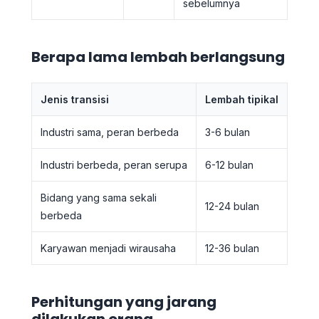
sebelumnya
Berapa lama lembah berlangsung
Jenis transisi
Lembah tipikal
Industri sama, peran berbeda
3-6 bulan
Industri berbeda, peran serupa
6-12 bulan
Bidang yang sama sekali
12-24 bulan
berbeda
Karyawan menjadi wirausaha
12-36 bulan
Perhitungan yang jarang
dilakukan orang