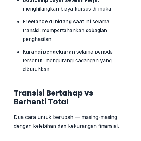
menghilangkan biaya kursus di muka
Freelance di bidang saat ini
selama
transisi: mempertahankan sebagian
penghasilan
Kurangi pengeluaran
selama periode
tersebut: mengurangi cadangan yang
dibutuhkan
Transisi Bertahap vs
Berhenti Total
Dua cara untuk berubah — masing-masing
dengan kelebihan dan kekurangan finansial.