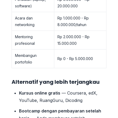
software)
20.000.000
Acara dan
Rp 1.000.000 - Rp
networking
8.000.000/tahun
Mentoring
Rp 2.000.000 - Rp
profesional
15.000.000
Membangun
Rp 0 - Rp 5.000.000
portofolio
Alternatif yang lebih terjangkau
Kursus online gratis
— Coursera, edX,
YouTube, RuangGuru, Dicoding
Bootcamp dengan pembayaran setelah