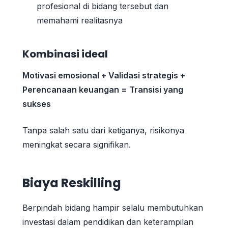
profesional di bidang tersebut dan
memahami realitasnya
Kombinasi ideal
Motivasi emosional + Validasi strategis +
Perencanaan keuangan = Transisi yang
sukses
Tanpa salah satu dari ketiganya, risikonya
meningkat secara signifikan.
Biaya Reskilling
Berpindah bidang hampir selalu membutuhkan
investasi dalam pendidikan dan keterampilan