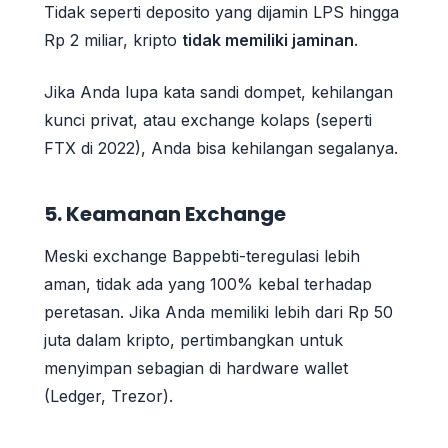
Tidak seperti deposito yang dijamin LPS hingga
Rp 2 miliar, kripto
tidak memiliki jaminan
.
Jika Anda lupa kata sandi dompet, kehilangan
kunci privat, atau exchange kolaps (seperti
FTX di 2022), Anda bisa kehilangan segalanya.
5. Keamanan Exchange
Meski exchange Bappebti-teregulasi lebih
aman, tidak ada yang 100% kebal terhadap
peretasan. Jika Anda memiliki lebih dari Rp 50
juta dalam kripto, pertimbangkan untuk
menyimpan sebagian di hardware wallet
(Ledger, Trezor).