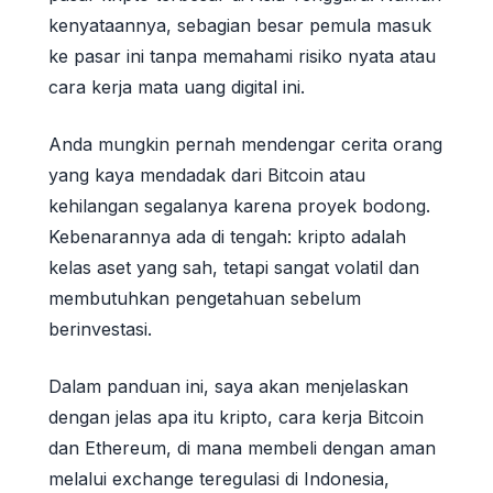
kenyataannya, sebagian besar pemula masuk
ke pasar ini tanpa memahami risiko nyata atau
cara kerja mata uang digital ini.
Anda mungkin pernah mendengar cerita orang
yang kaya mendadak dari Bitcoin atau
kehilangan segalanya karena proyek bodong.
Kebenarannya ada di tengah: kripto adalah
kelas aset yang sah, tetapi sangat volatil dan
membutuhkan pengetahuan sebelum
berinvestasi.
Dalam panduan ini, saya akan menjelaskan
dengan jelas apa itu kripto, cara kerja Bitcoin
dan Ethereum, di mana membeli dengan aman
melalui exchange teregulasi di Indonesia,