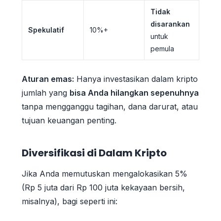
Tidak
disarankan
Spekulatif
10%+
untuk
pemula
Aturan emas:
Hanya investasikan dalam kripto
jumlah yang
bisa Anda hilangkan sepenuhnya
tanpa mengganggu tagihan, dana darurat, atau
tujuan keuangan penting.
Diversifikasi di Dalam Kripto
Jika Anda memutuskan mengalokasikan 5%
(Rp 5 juta dari Rp 100 juta kekayaan bersih,
misalnya), bagi seperti ini: