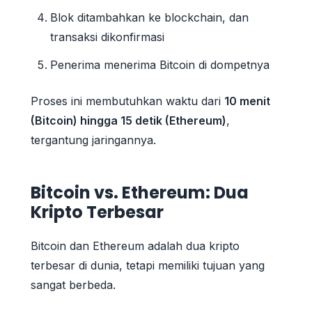
Blok ditambahkan ke blockchain, dan
transaksi dikonfirmasi
Penerima menerima Bitcoin di dompetnya
Proses ini membutuhkan waktu dari
10 menit
(Bitcoin) hingga 15 detik (Ethereum)
,
tergantung jaringannya.
Bitcoin vs. Ethereum: Dua
Kripto Terbesar
Bitcoin dan Ethereum adalah dua kripto
terbesar di dunia, tetapi memiliki tujuan yang
sangat berbeda.