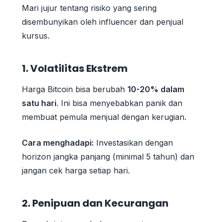
Mari jujur tentang risiko yang sering
disembunyikan oleh influencer dan penjual
kursus.
1. Volatilitas Ekstrem
Harga Bitcoin bisa berubah
10-20% dalam
satu hari
. Ini bisa menyebabkan panik dan
membuat pemula menjual dengan kerugian.
Cara menghadapi:
Investasikan dengan
horizon jangka panjang (minimal 5 tahun) dan
jangan cek harga setiap hari.
2. Penipuan dan Kecurangan