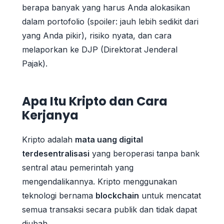
berapa banyak yang harus Anda alokasikan
dalam portofolio (spoiler: jauh lebih sedikit dari
yang Anda pikir), risiko nyata, dan cara
melaporkan ke DJP (Direktorat Jenderal
Pajak).
Apa Itu Kripto dan Cara
Kerjanya
Kripto adalah
mata uang digital
terdesentralisasi
yang beroperasi tanpa bank
sentral atau pemerintah yang
mengendalikannya. Kripto menggunakan
teknologi bernama
blockchain
untuk mencatat
semua transaksi secara publik dan tidak dapat
diubah.