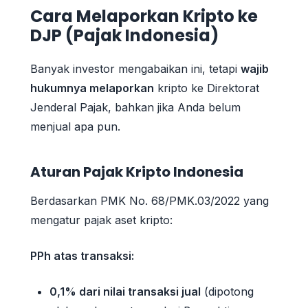
Cara Melaporkan Kripto ke
DJP (Pajak Indonesia)
Banyak investor mengabaikan ini, tetapi
wajib
hukumnya melaporkan
kripto ke Direktorat
Jenderal Pajak, bahkan jika Anda belum
menjual apa pun.
Aturan Pajak Kripto Indonesia
Berdasarkan PMK No. 68/PMK.03/2022 yang
mengatur pajak aset kripto:
PPh atas transaksi:
0,1% dari nilai transaksi jual
(dipotong