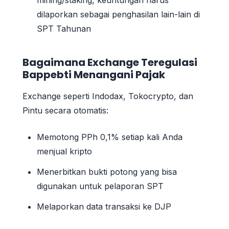
dilaporkan sebagai penghasilan lain-lain di
SPT Tahunan
Bagaimana Exchange Teregulasi
Bappebti Menangani Pajak
Exchange seperti Indodax, Tokocrypto, dan
Pintu secara otomatis:
Memotong PPh 0,1% setiap kali Anda
menjual kripto
Menerbitkan bukti potong yang bisa
digunakan untuk pelaporan SPT
Melaporkan data transaksi ke DJP