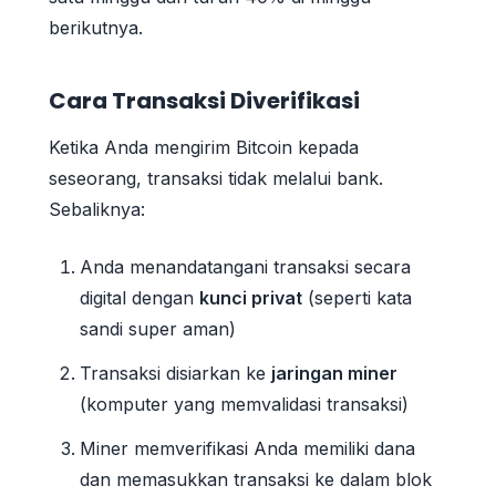
berikutnya.
Cara Transaksi Diverifikasi
Ketika Anda mengirim Bitcoin kepada
seseorang, transaksi tidak melalui bank.
Sebaliknya:
Anda menandatangani transaksi secara
digital dengan
kunci privat
(seperti kata
sandi super aman)
Transaksi disiarkan ke
jaringan miner
(komputer yang memvalidasi transaksi)
Miner memverifikasi Anda memiliki dana
dan memasukkan transaksi ke dalam blok