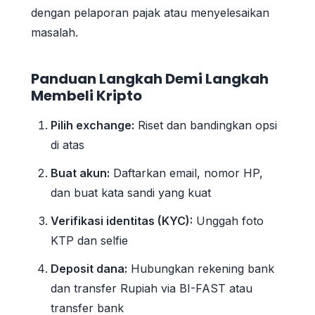
dengan pelaporan pajak atau menyelesaikan
masalah.
Panduan Langkah Demi Langkah
Membeli Kripto
Pilih exchange:
Riset dan bandingkan opsi
di atas
Buat akun:
Daftarkan email, nomor HP,
dan buat kata sandi yang kuat
Verifikasi identitas (KYC):
Unggah foto
KTP dan selfie
Deposit dana:
Hubungkan rekening bank
dan transfer Rupiah via BI-FAST atau
transfer bank