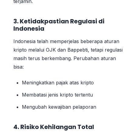
terjamin.
3. Ketidakpastian Regulasi di
Indonesia
Indonesia telah memperjelas beberapa aturan
kripto melalui OJK dan Bappebti, tetapi regulasi
masih terus berkembang. Perubahan aturan
bisa:
Meningkatkan pajak atas kripto
Membatasi jenis kripto tertentu
Mengubah kewajiban pelaporan
4. Risiko Kehilangan Total