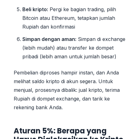
Beli kripto:
Pergi ke bagian trading, pilih
Bitcoin atau Ethereum, tetapkan jumlah
Rupiah dan konfirmasi
Simpan dengan aman:
Simpan di exchange
(lebih mudah) atau transfer ke dompet
pribadi (lebih aman untuk jumlah besar)
Pembelian diproses hampir instan, dan Anda
melihat saldo kripto di akun segera. Untuk
menjual, prosesnya dibalik: jual kripto, terima
Rupiah di dompet exchange, dan tarik ke
rekening bank Anda.
Aturan 5%: Berapa yang