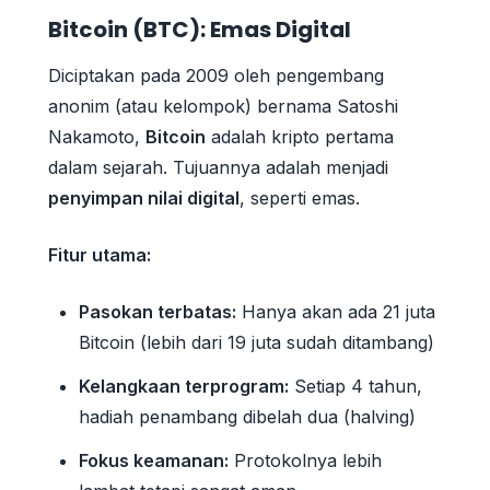
Bitcoin (BTC): Emas Digital
Diciptakan pada 2009 oleh pengembang
anonim (atau kelompok) bernama Satoshi
Nakamoto,
Bitcoin
adalah kripto pertama
dalam sejarah. Tujuannya adalah menjadi
penyimpan nilai digital
, seperti emas.
Fitur utama:
Pasokan terbatas:
Hanya akan ada 21 juta
Bitcoin (lebih dari 19 juta sudah ditambang)
Kelangkaan terprogram:
Setiap 4 tahun,
hadiah penambang dibelah dua (halving)
Fokus keamanan:
Protokolnya lebih