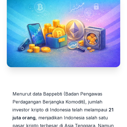
Menurut data Bappebti (Badan Pengawas
Perdagangan Berjangka Komoditi), jumlah
investor kripto di Indonesia telah melampaui
21
juta orang
, menjadikan Indonesia salah satu
pasar kripto terbesar di Asia Tenggara. Namun