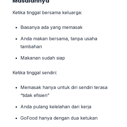
Masalahnya
Ketika tinggal bersama keluarga:
Biasanya ada yang memasak
Anda makan bersama, tanpa usaha
tambahan
Makanan sudah siap
Ketika tinggal sendiri:
Memasak hanya untuk diri sendiri terasa
“tidak efisien”
Anda pulang kelelahan dari kerja
GoFood hanya dengan dua ketukan