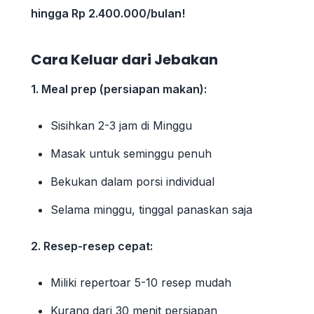
hingga Rp 2.400.000/bulan!
Cara Keluar dari Jebakan
1. Meal prep (persiapan makan):
Sisihkan 2-3 jam di Minggu
Masak untuk seminggu penuh
Bekukan dalam porsi individual
Selama minggu, tinggal panaskan saja
2. Resep-resep cepat:
Miliki repertoar 5-10 resep mudah
Kurang dari 30 menit persiapan