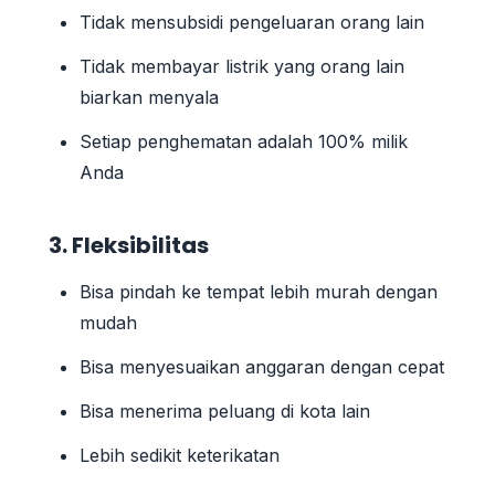
Tidak mensubsidi pengeluaran orang lain
Tidak membayar listrik yang orang lain
biarkan menyala
Setiap penghematan adalah 100% milik
Anda
3. Fleksibilitas
Bisa pindah ke tempat lebih murah dengan
mudah
Bisa menyesuaikan anggaran dengan cepat
Bisa menerima peluang di kota lain
Lebih sedikit keterikatan