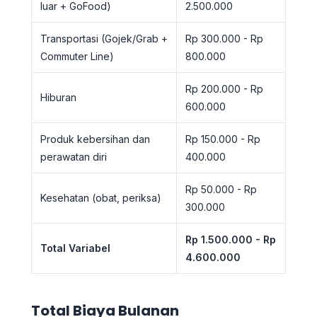
luar + GoFood)
2.500.000
Transportasi (Gojek/Grab +
Rp 300.000 - Rp
Commuter Line)
800.000
Rp 200.000 - Rp
Hiburan
600.000
Produk kebersihan dan
Rp 150.000 - Rp
perawatan diri
400.000
Rp 50.000 - Rp
Kesehatan (obat, periksa)
300.000
Rp 1.500.000 - Rp
Total Variabel
4.600.000
Total Biaya Bulanan