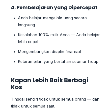
4. Pembelajaran yang Dipercepat
Anda belajar mengelola uang secara
langsung
Kesalahan 100% milik Anda — Anda belajar
lebih cepat
Mengembangkan disiplin finansial
Keterampilan yang bertahan seumur hidup
Kapan Lebih Baik Berbagi
Kos
Tinggal sendiri tidak untuk semua orang — dan
tidak untuk semua saat.