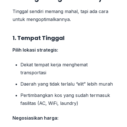
Tinggal sendiri memang mahal, tapi ada cara
untuk mengoptimalkannya.
1. Tempat Tinggal
Pilih lokasi strategis:
Dekat tempat kerja menghemat
transportasi
Daerah yang tidak terlalu “elit” lebih murah
Pertimbangkan kos yang sudah termasuk
fasilitas (AC, WiFi, laundry)
Negosiasikan harga: