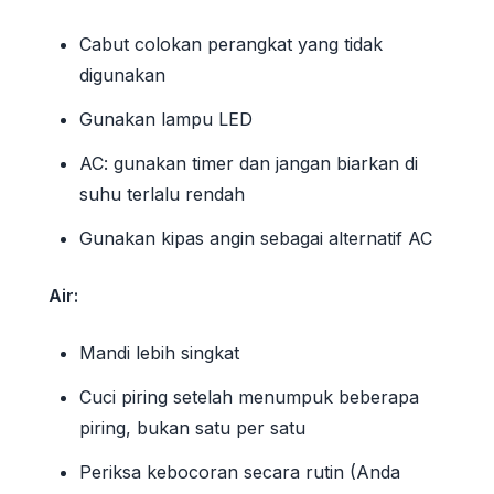
Cabut colokan perangkat yang tidak
digunakan
Gunakan lampu LED
AC: gunakan timer dan jangan biarkan di
suhu terlalu rendah
Gunakan kipas angin sebagai alternatif AC
Air:
Mandi lebih singkat
Cuci piring setelah menumpuk beberapa
piring, bukan satu per satu
Periksa kebocoran secara rutin (Anda