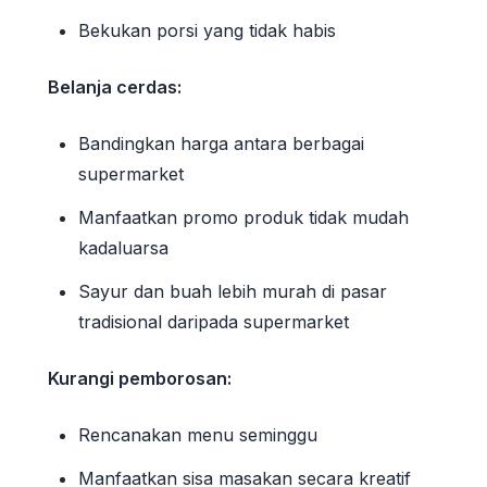
Bekukan porsi yang tidak habis
Belanja cerdas:
Bandingkan harga antara berbagai
supermarket
Manfaatkan promo produk tidak mudah
kadaluarsa
Sayur dan buah lebih murah di pasar
tradisional daripada supermarket
Kurangi pemborosan:
Rencanakan menu seminggu
Manfaatkan sisa masakan secara kreatif