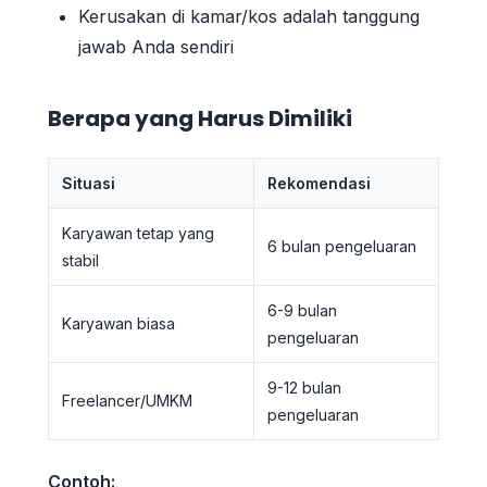
Kerusakan di kamar/kos adalah tanggung
jawab Anda sendiri
Berapa yang Harus Dimiliki
Situasi
Rekomendasi
Karyawan tetap yang
6 bulan pengeluaran
stabil
6-9 bulan
Karyawan biasa
pengeluaran
9-12 bulan
Freelancer/UMKM
pengeluaran
Contoh: