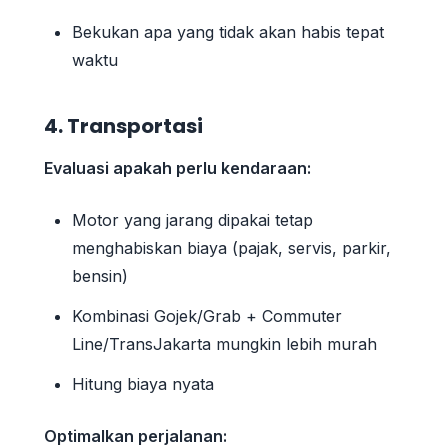
Bekukan apa yang tidak akan habis tepat
waktu
4. Transportasi
Evaluasi apakah perlu kendaraan:
Motor yang jarang dipakai tetap
menghabiskan biaya (pajak, servis, parkir,
bensin)
Kombinasi Gojek/Grab + Commuter
Line/TransJakarta mungkin lebih murah
Hitung biaya nyata
Optimalkan perjalanan: