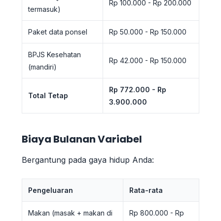
Rp 100.000 - Rp 200.000
termasuk)
Paket data ponsel
Rp 50.000 - Rp 150.000
BPJS Kesehatan
Rp 42.000 - Rp 150.000
(mandiri)
Rp 772.000 - Rp
Total Tetap
3.900.000
Biaya Bulanan Variabel
Bergantung pada gaya hidup Anda:
Pengeluaran
Rata-rata
Makan (masak + makan di
Rp 800.000 - Rp