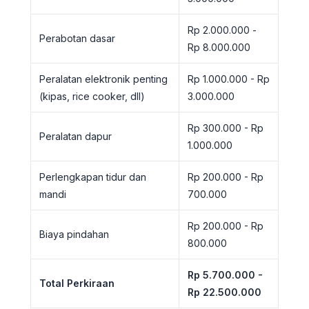
Rp 2.000.000 -
Perabotan dasar
Rp 8.000.000
Peralatan elektronik penting
Rp 1.000.000 - Rp
(kipas, rice cooker, dll)
3.000.000
Rp 300.000 - Rp
Peralatan dapur
1.000.000
Perlengkapan tidur dan
Rp 200.000 - Rp
mandi
700.000
Rp 200.000 - Rp
Biaya pindahan
800.000
Rp 5.700.000 -
Total Perkiraan
Rp 22.500.000