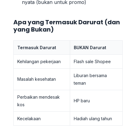
nyata (bukan untuk promo)
Apa yang Termasuk Darurat (dan
yang Bukan)
Termasuk Darurat
BUKAN Darurat
Kehilangan pekerjaan
Flash sale Shopee
Liburan bersama
Masalah kesehatan
teman
Perbaikan mendesak
HP baru
kos
Kecelakaan
Hadiah ulang tahun