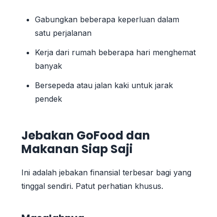
Gabungkan beberapa keperluan dalam
satu perjalanan
Kerja dari rumah beberapa hari menghemat
banyak
Bersepeda atau jalan kaki untuk jarak
pendek
Jebakan GoFood dan
Makanan Siap Saji
Ini adalah jebakan finansial terbesar bagi yang
tinggal sendiri. Patut perhatian khusus.