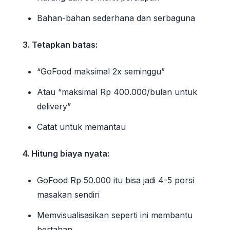
Bahan-bahan sederhana dan serbaguna
3. Tetapkan batas:
“GoFood maksimal 2x seminggu”
Atau “maksimal Rp 400.000/bulan untuk
delivery”
Catat untuk memantau
4. Hitung biaya nyata:
GoFood Rp 50.000 itu bisa jadi 4-5 porsi
masakan sendiri
Memvisualisasikan seperti ini membantu
bertahan