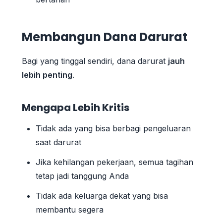
Membangun Dana Darurat
Bagi yang tinggal sendiri, dana darurat
jauh
lebih penting
.
Mengapa Lebih Kritis
Tidak ada yang bisa berbagi pengeluaran
saat darurat
Jika kehilangan pekerjaan, semua tagihan
tetap jadi tanggung Anda
Tidak ada keluarga dekat yang bisa
membantu segera