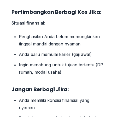
Pertimbangkan Berbagi Kos Jika:
Situasi finansial:
Penghasilan Anda belum memungkinkan
tinggal mandiri dengan nyaman
Anda baru memulai karier (gaji awal)
Ingin menabung untuk tujuan tertentu (DP
rumah, modal usaha)
Jangan Berbagi Jika:
Anda memiliki kondisi finansial yang
nyaman