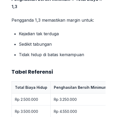
1,3
Pengganda 1,3 memastikan margin untuk:
Kejadian tak terduga
Sedikit tabungan
Tidak hidup di batas kemampuan
Tabel Referensi
Total Biaya Hidup
Penghasilan Bersih Minimum
Rp 2.500.000
Rp 3.250.000
Rp 3.500.000
Rp 4.550.000