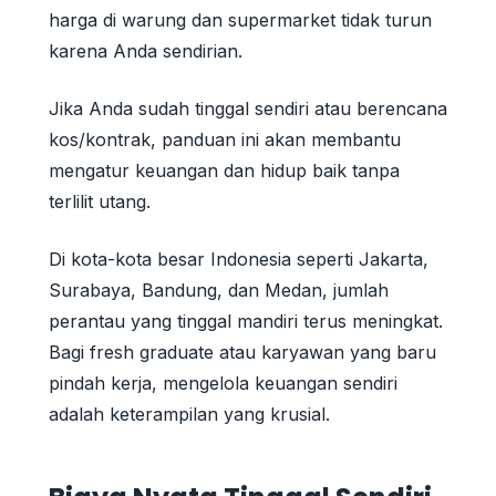
harga di warung dan supermarket tidak turun
karena Anda sendirian.
Jika Anda sudah tinggal sendiri atau berencana
kos/kontrak, panduan ini akan membantu
mengatur keuangan dan hidup baik tanpa
terlilit utang.
Di kota-kota besar Indonesia seperti Jakarta,
Surabaya, Bandung, dan Medan, jumlah
perantau yang tinggal mandiri terus meningkat.
Bagi fresh graduate atau karyawan yang baru
pindah kerja, mengelola keuangan sendiri
adalah keterampilan yang krusial.