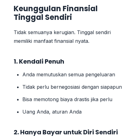
Keunggulan Finansial
Tinggal Sendiri
Tidak semuanya kerugian. Tinggal sendiri
memiliki manfaat finansial nyata.
1. Kendali Penuh
Anda memutuskan semua pengeluaran
Tidak perlu bernegosiasi dengan siapapun
Bisa memotong biaya drastis jika perlu
Uang Anda, aturan Anda
2. Hanya Bayar untuk Diri Sendiri