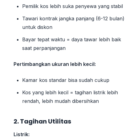
Pemilik kos lebih suka penyewa yang stabil
Tawari kontrak jangka panjang (6-12 bulan)
untuk diskon
Bayar tepat waktu = daya tawar lebih baik
saat perpanjangan
Pertimbangkan ukuran lebih kecil:
Kamar kos standar bisa sudah cukup
Kos yang lebih kecil = tagihan listrik lebih
rendah, lebih mudah dibersihkan
2. Tagihan Utilitas
Listrik: