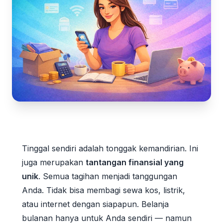
Tinggal sendiri adalah tonggak kemandirian. Ini
juga merupakan
tantangan finansial yang
unik
. Semua tagihan menjadi tanggungan
Anda. Tidak bisa membagi sewa kos, listrik,
atau internet dengan siapapun. Belanja
bulanan hanya untuk Anda sendiri — namun