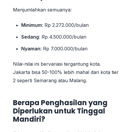
Menjumlahkan semuanya:
Minimum
: Rp 2.272.000/bulan
Sedang
: Rp 4.500.000/bulan
Nyaman
: Rp 7.000.000/bulan
Nilai-nilai ini bervariasi tergantung kota.
Jakarta bisa 50-100% lebih mahal dari kota tier
2 seperti Semarang atau Malang.
Berapa Penghasilan yang
Diperlukan untuk Tinggal
Mandiri?