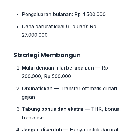
Pengeluaran bulanan: Rp 4.500.000
Dana darurat ideal (6 bulan): Rp
27.000.000
Strategi Membangun
Mulai dengan nilai berapa pun
— Rp
200.000, Rp 500.000
Otomatiskan
— Transfer otomatis di hari
gajian
Tabung bonus dan ekstra
— THR, bonus,
freelance
Jangan disentuh
— Hanya untuk darurat