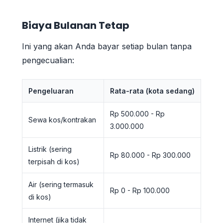
Biaya Bulanan Tetap
Ini yang akan Anda bayar setiap bulan tanpa
pengecualian:
Pengeluaran
Rata-rata (kota sedang)
Rp 500.000 - Rp
Sewa kos/kontrakan
3.000.000
Listrik (sering
Rp 80.000 - Rp 300.000
terpisah di kos)
Air (sering termasuk
Rp 0 - Rp 100.000
di kos)
Internet (jika tidak