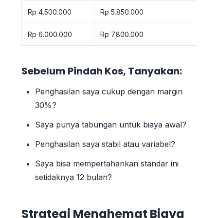
Rp 4.500.000
Rp 5.850.000
Rp 6.000.000
Rp 7.800.000
Sebelum Pindah Kos, Tanyakan:
Penghasilan saya cukup dengan margin
30%?
Saya punya tabungan untuk biaya awal?
Penghasilan saya stabil atau variabel?
Saya bisa mempertahankan standar ini
setidaknya 12 bulan?
Strategi Menghemat Biaya