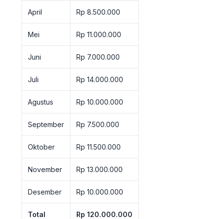
April
Rp 8.500.000
Mei
Rp 11.000.000
Juni
Rp 7.000.000
Juli
Rp 14.000.000
Agustus
Rp 10.000.000
September
Rp 7.500.000
Oktober
Rp 11.500.000
November
Rp 13.000.000
Desember
Rp 10.000.000
Total
Rp 120.000.000