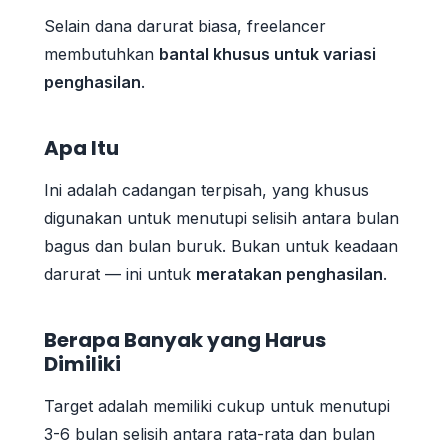
Selain dana darurat biasa, freelancer
membutuhkan
bantal khusus untuk variasi
penghasilan
.
Apa Itu
Ini adalah cadangan terpisah, yang khusus
digunakan untuk menutupi selisih antara bulan
bagus dan bulan buruk. Bukan untuk keadaan
darurat — ini untuk
meratakan penghasilan
.
Berapa Banyak yang Harus
Dimiliki
Target adalah memiliki cukup untuk menutupi
3-6 bulan selisih antara rata-rata dan bulan