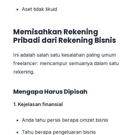
Aset tidak likuid
Memisahkan Rekening
Pribadi dari Rekening Bisnis
Ini adalah salah satu kesalahan paling umum
freelancer: mencampur semuanya dalam satu
rekening.
Mengapa Harus Dipisah
1. Kejelasan finansial
Anda tahu persis berapa omzet bisnis
Tahu berapa pengeluaran bisnis