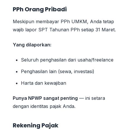
PPh Orang Pribadi
Meskipun membayar PPh UMKM, Anda tetap
wajib lapor SPT Tahunan PPh setiap 31 Maret.
Yang dilaporkan:
Seluruh penghasilan dari usaha/freelance
Penghasilan lain (sewa, investasi)
Harta dan kewajiban
Punya NPWP sangat penting
— ini setara
dengan identitas pajak Anda.
Rekening Pajak