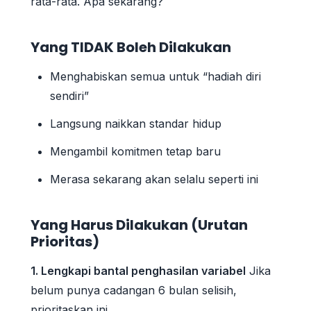
rata-rata. Apa sekarang?
Yang TIDAK Boleh Dilakukan
Menghabiskan semua untuk “hadiah diri
sendiri”
Langsung naikkan standar hidup
Mengambil komitmen tetap baru
Merasa sekarang akan selalu seperti ini
Yang Harus Dilakukan (Urutan
Prioritas)
1. Lengkapi bantal penghasilan variabel
Jika
belum punya cadangan 6 bulan selisih,
prioritaskan ini.