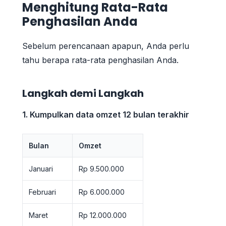
Menghitung Rata-Rata
Penghasilan Anda
Sebelum perencanaan apapun, Anda perlu
tahu berapa rata-rata penghasilan Anda.
Langkah demi Langkah
1. Kumpulkan data omzet 12 bulan terakhir
Bulan
Omzet
Januari
Rp 9.500.000
Februari
Rp 6.000.000
Maret
Rp 12.000.000