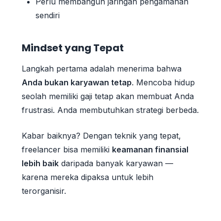
Perlu membangun jaringan pengamanan
sendiri
Mindset yang Tepat
Langkah pertama adalah menerima bahwa
Anda bukan karyawan tetap
. Mencoba hidup
seolah memiliki gaji tetap akan membuat Anda
frustrasi. Anda membutuhkan strategi berbeda.
Kabar baiknya? Dengan teknik yang tepat,
freelancer bisa memiliki
keamanan finansial
lebih baik
daripada banyak karyawan —
karena mereka dipaksa untuk lebih
terorganisir.