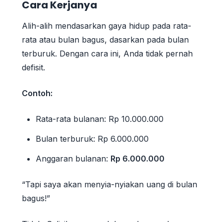
Cara Kerjanya
Alih-alih mendasarkan gaya hidup pada rata-
rata atau bulan bagus, dasarkan pada bulan
terburuk. Dengan cara ini, Anda tidak pernah
defisit.
Contoh:
Rata-rata bulanan: Rp 10.000.000
Bulan terburuk: Rp 6.000.000
Anggaran bulanan:
Rp 6.000.000
“Tapi saya akan menyia-nyiakan uang di bulan
bagus!”