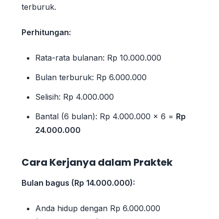
terburuk.
Perhitungan:
Rata-rata bulanan: Rp 10.000.000
Bulan terburuk: Rp 6.000.000
Selisih: Rp 4.000.000
Bantal (6 bulan): Rp 4.000.000 × 6 =
Rp
24.000.000
Cara Kerjanya dalam Praktek
Bulan bagus (Rp 14.000.000):
Anda hidup dengan Rp 6.000.000