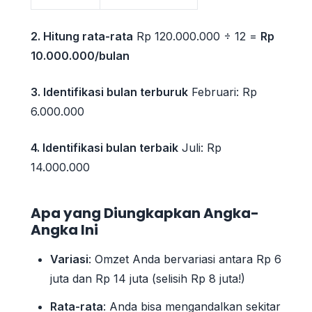
2. Hitung rata-rata
Rp 120.000.000 ÷ 12 =
Rp
10.000.000/bulan
3. Identifikasi bulan terburuk
Februari: Rp
6.000.000
4. Identifikasi bulan terbaik
Juli: Rp
14.000.000
Apa yang Diungkapkan Angka-
Angka Ini
Variasi
: Omzet Anda bervariasi antara Rp 6
juta dan Rp 14 juta (selisih Rp 8 juta!)
Rata-rata
: Anda bisa mengandalkan sekitar