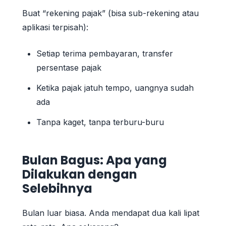
Buat “rekening pajak” (bisa sub-rekening atau
aplikasi terpisah):
Setiap terima pembayaran, transfer
persentase pajak
Ketika pajak jatuh tempo, uangnya sudah
ada
Tanpa kaget, tanpa terburu-buru
Bulan Bagus: Apa yang
Dilakukan dengan
Selebihnya
Bulan luar biasa. Anda mendapat dua kali lipat