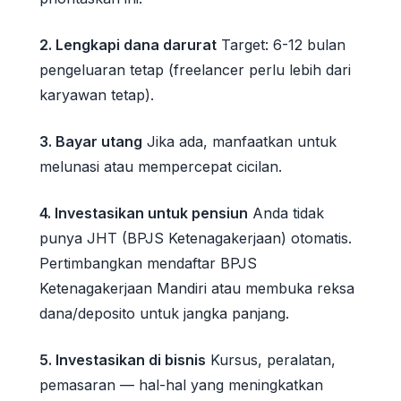
2. Lengkapi dana darurat
Target: 6-12 bulan
pengeluaran tetap (freelancer perlu lebih dari
karyawan tetap).
3. Bayar utang
Jika ada, manfaatkan untuk
melunasi atau mempercepat cicilan.
4. Investasikan untuk pensiun
Anda tidak
punya JHT (BPJS Ketenagakerjaan) otomatis.
Pertimbangkan mendaftar BPJS
Ketenagakerjaan Mandiri atau membuka reksa
dana/deposito untuk jangka panjang.
5. Investasikan di bisnis
Kursus, peralatan,
pemasaran — hal-hal yang meningkatkan