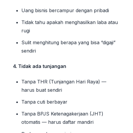
Uang bisnis bercampur dengan pribadi
Tidak tahu apakah menghasilkan laba atau
rugi
Sulit menghitung berapa yang bisa “digaji”
sendiri
4. Tidak ada tunjangan
Tanpa THR (Tunjangan Hari Raya) —
harus buat sendiri
Tanpa cuti berbayar
Tanpa BPJS Ketenagakerjaan (JHT)
otomatis — harus daftar mandiri