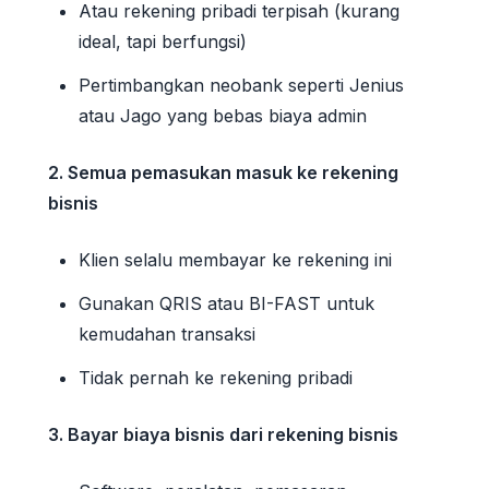
Atau rekening pribadi terpisah (kurang
ideal, tapi berfungsi)
Pertimbangkan neobank seperti Jenius
atau Jago yang bebas biaya admin
2. Semua pemasukan masuk ke rekening
bisnis
Klien selalu membayar ke rekening ini
Gunakan QRIS atau BI-FAST untuk
kemudahan transaksi
Tidak pernah ke rekening pribadi
3. Bayar biaya bisnis dari rekening bisnis