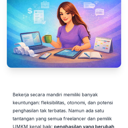
Bekerja secara mandiri memiliki banyak
keuntungan: fleksibilitas, otonomi, dan potensi
penghasilan tak terbatas. Namun ada satu
tantangan yang semua freelancer dan pemilik
UMKM kenal baik:
penghasilan yang berubah