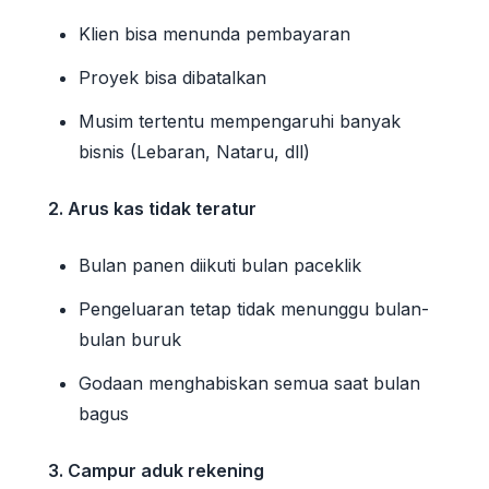
Klien bisa menunda pembayaran
Proyek bisa dibatalkan
Musim tertentu mempengaruhi banyak
bisnis (Lebaran, Nataru, dll)
2. Arus kas tidak teratur
Bulan panen diikuti bulan paceklik
Pengeluaran tetap tidak menunggu bulan-
bulan buruk
Godaan menghabiskan semua saat bulan
bagus
3. Campur aduk rekening