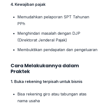
4. Kewajiban pajak
Memudahkan pelaporan SPT Tahunan
PPh
Menghindari masalah dengan DJP
(Direktorat Jenderal Pajak)
Membuktikan pendapatan dan pengeluaran
Cara Melakukannya dalam
Praktek
1. Buka rekening terpisah untuk bisnis
Bisa rekening giro atau tabungan atas
nama usaha