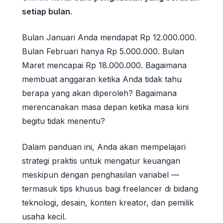
setiap bulan
.
Bulan Januari Anda mendapat Rp 12.000.000.
Bulan Februari hanya Rp 5.000.000. Bulan
Maret mencapai Rp 18.000.000. Bagaimana
membuat anggaran ketika Anda tidak tahu
berapa yang akan diperoleh? Bagaimana
merencanakan masa depan ketika masa kini
begitu tidak menentu?
Dalam panduan ini, Anda akan mempelajari
strategi praktis untuk mengatur keuangan
meskipun dengan penghasilan variabel —
termasuk tips khusus bagi freelancer di bidang
teknologi, desain, konten kreator, dan pemilik
usaha kecil.