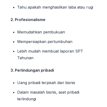
Tahu apakah menghasilkan laba atau rugi
2. Profesionalisme
Memudahkan pembukuan
Mempersiapkan pertumbuhan
Lebih mudah membuat laporan SPT
Tahunan
3. Perlindungan pribadi
Uang pribadi terpisah dari bisnis
Dalam masalah bisnis, aset pribadi
terlindungi