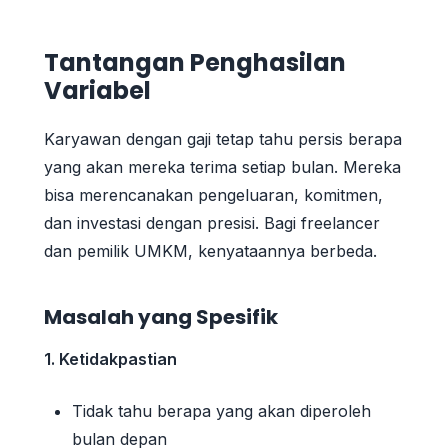
Tantangan Penghasilan
Variabel
Karyawan dengan gaji tetap tahu persis berapa
yang akan mereka terima setiap bulan. Mereka
bisa merencanakan pengeluaran, komitmen,
dan investasi dengan presisi. Bagi freelancer
dan pemilik UMKM, kenyataannya berbeda.
Masalah yang Spesifik
1. Ketidakpastian
Tidak tahu berapa yang akan diperoleh
bulan depan