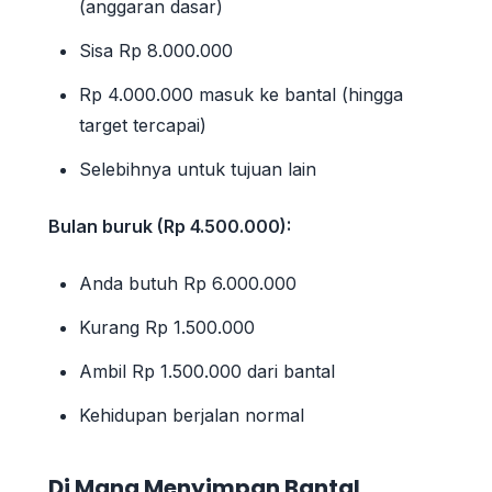
(anggaran dasar)
Sisa Rp 8.000.000
Rp 4.000.000 masuk ke bantal (hingga
target tercapai)
Selebihnya untuk tujuan lain
Bulan buruk (Rp 4.500.000):
Anda butuh Rp 6.000.000
Kurang Rp 1.500.000
Ambil Rp 1.500.000 dari bantal
Kehidupan berjalan normal
Di Mana Menyimpan Bantal