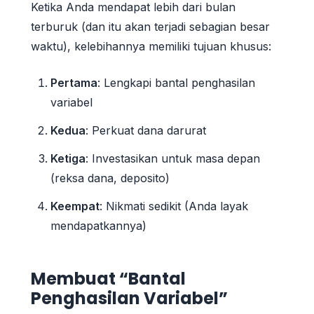
Ketika Anda mendapat lebih dari bulan
terburuk (dan itu akan terjadi sebagian besar
waktu), kelebihannya memiliki tujuan khusus:
Pertama
: Lengkapi bantal penghasilan
variabel
Kedua
: Perkuat dana darurat
Ketiga
: Investasikan untuk masa depan
(reksa dana, deposito)
Keempat
: Nikmati sedikit (Anda layak
mendapatkannya)
Membuat “Bantal
Penghasilan Variabel”