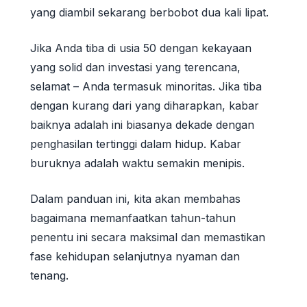
yang diambil sekarang berbobot dua kali lipat.
Jika Anda tiba di usia 50 dengan kekayaan
yang solid dan investasi yang terencana,
selamat – Anda termasuk minoritas. Jika tiba
dengan kurang dari yang diharapkan, kabar
baiknya adalah ini biasanya dekade dengan
penghasilan tertinggi dalam hidup. Kabar
buruknya adalah waktu semakin menipis.
Dalam panduan ini, kita akan membahas
bagaimana memanfaatkan tahun-tahun
penentu ini secara maksimal dan memastikan
fase kehidupan selanjutnya nyaman dan
tenang.