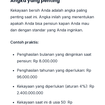
Angka yang penting
Kekayaan bersih Anda adalah angka paling
penting saat ini. Angka inilah yang menentukan
apakah Anda bisa pensiun kapan Anda mau
dan dengan standar yang Anda inginkan.
Contoh praktis:
Penghasilan bulanan yang diinginkan saat
pensiun: Rp 8.000.000
Penghasilan tahunan yang diperlukan: Rp
96.000.000
Kekayaan yang diperlukan (aturan 4%): Rp
2.400.000.000
Kekayaan saat ini di usia 50: Rp