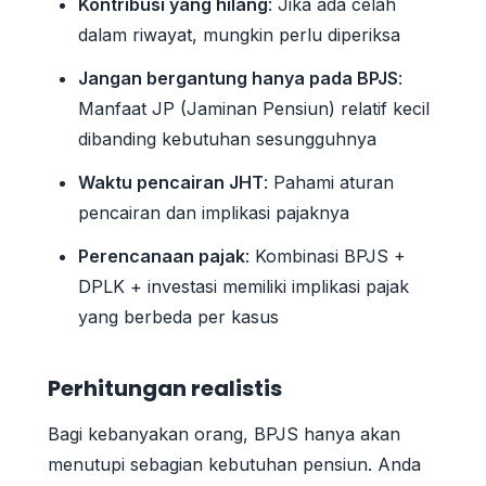
Kontribusi yang hilang
: Jika ada celah
dalam riwayat, mungkin perlu diperiksa
Jangan bergantung hanya pada BPJS
:
Manfaat JP (Jaminan Pensiun) relatif kecil
dibanding kebutuhan sesungguhnya
Waktu pencairan JHT
: Pahami aturan
pencairan dan implikasi pajaknya
Perencanaan pajak
: Kombinasi BPJS +
DPLK + investasi memiliki implikasi pajak
yang berbeda per kasus
Perhitungan realistis
Bagi kebanyakan orang, BPJS hanya akan
menutupi sebagian kebutuhan pensiun. Anda