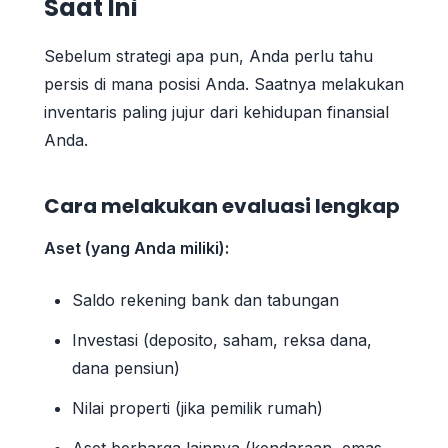
Saat Ini
Sebelum strategi apa pun, Anda perlu tahu
persis di mana posisi Anda. Saatnya melakukan
inventaris paling jujur dari kehidupan finansial
Anda.
Cara melakukan evaluasi lengkap
Aset (yang Anda miliki):
Saldo rekening bank dan tabungan
Investasi (deposito, saham, reksa dana,
dana pensiun)
Nilai properti (jika pemilik rumah)
Aset berharga lainnya (kendaraan, emas