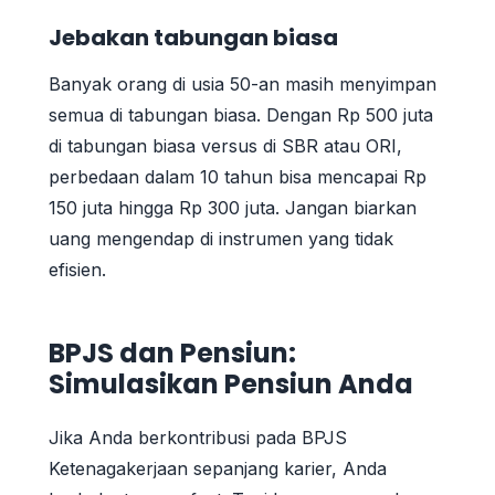
Jebakan tabungan biasa
Banyak orang di usia 50-an masih menyimpan
semua di tabungan biasa. Dengan Rp 500 juta
di tabungan biasa versus di SBR atau ORI,
perbedaan dalam 10 tahun bisa mencapai Rp
150 juta hingga Rp 300 juta. Jangan biarkan
uang mengendap di instrumen yang tidak
efisien.
BPJS dan Pensiun:
Simulasikan Pensiun Anda
Jika Anda berkontribusi pada BPJS
Ketenagakerjaan sepanjang karier, Anda