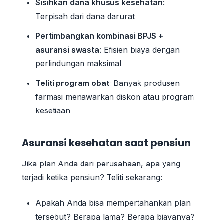
Sisihkan dana khusus kesehatan
:
Terpisah dari dana darurat
Pertimbangkan kombinasi BPJS +
asuransi swasta
: Efisien biaya dengan
perlindungan maksimal
Teliti program obat
: Banyak produsen
farmasi menawarkan diskon atau program
kesetiaan
Asuransi kesehatan saat pensiun
Jika plan Anda dari perusahaan, apa yang
terjadi ketika pensiun? Teliti sekarang:
Apakah Anda bisa mempertahankan plan
tersebut? Berapa lama? Berapa biayanya?