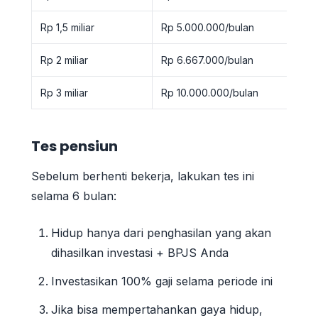
Rp 1,5 miliar
Rp 5.000.000/bulan
Rp 2 miliar
Rp 6.667.000/bulan
Rp 3 miliar
Rp 10.000.000/bulan
Tes pensiun
Sebelum berhenti bekerja, lakukan tes ini
selama 6 bulan:
Hidup hanya dari penghasilan yang akan
dihasilkan investasi + BPJS Anda
Investasikan 100% gaji selama periode ini
Jika bisa mempertahankan gaya hidup,