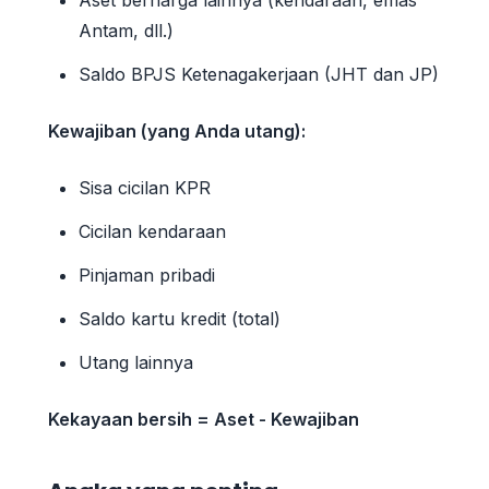
Antam, dll.)
Saldo BPJS Ketenagakerjaan (JHT dan JP)
Kewajiban (yang Anda utang):
Sisa cicilan KPR
Cicilan kendaraan
Pinjaman pribadi
Saldo kartu kredit (total)
Utang lainnya
Kekayaan bersih = Aset - Kewajiban