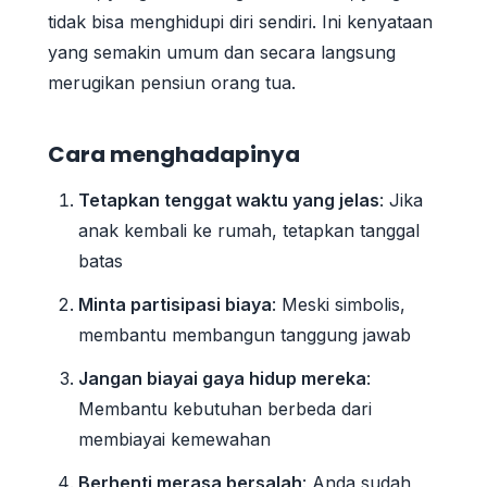
tidak bisa menghidupi diri sendiri. Ini kenyataan
yang semakin umum dan secara langsung
merugikan pensiun orang tua.
Cara menghadapinya
Tetapkan tenggat waktu yang jelas
: Jika
anak kembali ke rumah, tetapkan tanggal
batas
Minta partisipasi biaya
: Meski simbolis,
membantu membangun tanggung jawab
Jangan biayai gaya hidup mereka
:
Membantu kebutuhan berbeda dari
membiayai kemewahan
Berhenti merasa bersalah
: Anda sudah