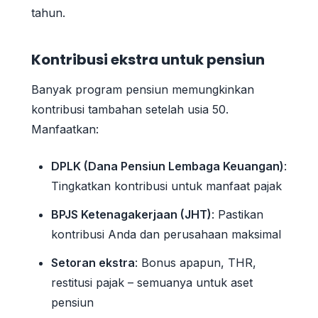
tahun.
Kontribusi ekstra untuk pensiun
Banyak program pensiun memungkinkan
kontribusi tambahan setelah usia 50.
Manfaatkan:
DPLK (Dana Pensiun Lembaga Keuangan)
:
Tingkatkan kontribusi untuk manfaat pajak
BPJS Ketenagakerjaan (JHT)
: Pastikan
kontribusi Anda dan perusahaan maksimal
Setoran ekstra
: Bonus apapun, THR,
restitusi pajak – semuanya untuk aset
pensiun