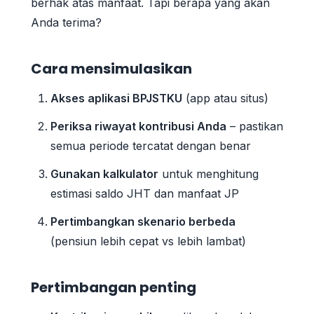
berhak atas manfaat. Tapi berapa yang akan
Anda terima?
Cara mensimulasikan
Akses aplikasi BPJSTKU
(app atau situs)
Periksa riwayat kontribusi Anda
– pastikan
semua periode tercatat dengan benar
Gunakan kalkulator
untuk menghitung
estimasi saldo JHT dan manfaat JP
Pertimbangkan skenario berbeda
(pensiun lebih cepat vs lebih lambat)
Pertimbangan penting