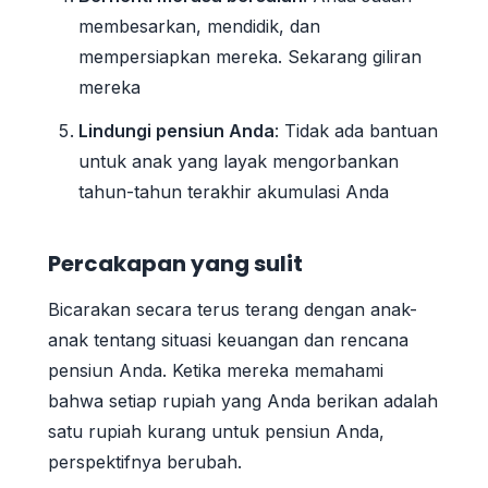
membesarkan, mendidik, dan
mempersiapkan mereka. Sekarang giliran
mereka
Lindungi pensiun Anda
: Tidak ada bantuan
untuk anak yang layak mengorbankan
tahun-tahun terakhir akumulasi Anda
Percakapan yang sulit
Bicarakan secara terus terang dengan anak-
anak tentang situasi keuangan dan rencana
pensiun Anda. Ketika mereka memahami
bahwa setiap rupiah yang Anda berikan adalah
satu rupiah kurang untuk pensiun Anda,
perspektifnya berubah.