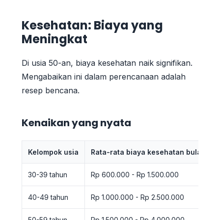
Kesehatan: Biaya yang
Meningkat
Di usia 50-an, biaya kesehatan naik signifikan.
Mengabaikan ini dalam perencanaan adalah
resep bencana.
Kenaikan yang nyata
Kelompok usia
Rata-rata biaya kesehatan bulanan*
30-39 tahun
Rp 600.000 - Rp 1.500.000
40-49 tahun
Rp 1.000.000 - Rp 2.500.000
50-59 tahun
Rp 1.500.000 - Rp 4.000.000