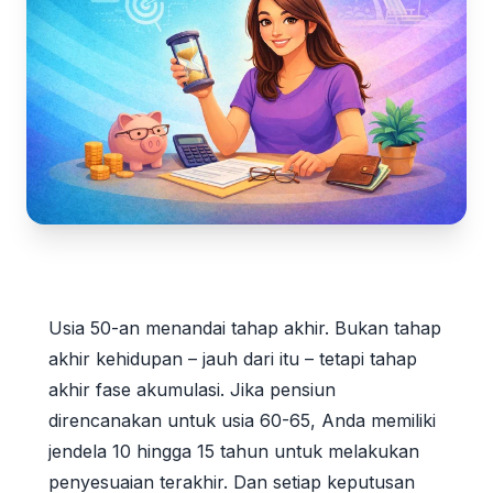
Usia 50-an menandai tahap akhir. Bukan tahap
akhir kehidupan – jauh dari itu – tetapi tahap
akhir fase akumulasi. Jika pensiun
direncanakan untuk usia 60-65, Anda memiliki
jendela 10 hingga 15 tahun untuk melakukan
penyesuaian terakhir. Dan setiap keputusan