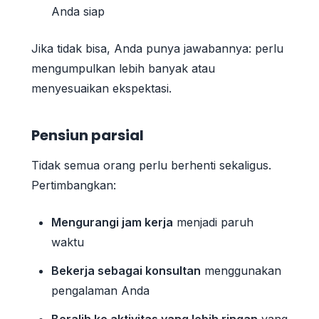
Anda siap
Jika tidak bisa, Anda punya jawabannya: perlu
mengumpulkan lebih banyak atau
menyesuaikan ekspektasi.
Pensiun parsial
Tidak semua orang perlu berhenti sekaligus.
Pertimbangkan:
Mengurangi jam kerja
menjadi paruh
waktu
Bekerja sebagai konsultan
menggunakan
pengalaman Anda
Beralih ke aktivitas yang lebih ringan
yang