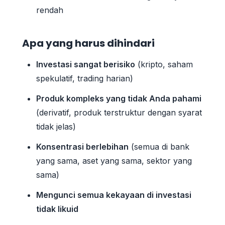
rendah
Apa yang harus dihindari
Investasi sangat berisiko
(kripto, saham
spekulatif, trading harian)
Produk kompleks yang tidak Anda pahami
(derivatif, produk terstruktur dengan syarat
tidak jelas)
Konsentrasi berlebihan
(semua di bank
yang sama, aset yang sama, sektor yang
sama)
Mengunci semua kekayaan di investasi
tidak likuid