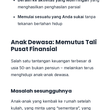
menghasilkan penghasilan parsial
Memulai sesuatu yang Anda sukai
tanpa
tekanan bertahan hidup
Anak Dewasa: Memutus Tali
Pusat Finansial
Salah satu tantangan keuangan terbesar di
usia 50-an bukan pensiun – melainkan terus
menghidupi anak-anak dewasa.
Masalah sesungguhnya
Anak-anak yang kembali ke rumah setelah
kuliah, yang minta uang “sementara”, yang