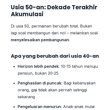
Usia 50-an: Dekade Terakhir
Akumulasi
Di usia 50, permainan berubah total. Bukan
lagi soal membangun dari nol – melainkan soal
menyelesaikan pembangunan
.
Apa yang berubah dari usia 40-an
Horizon lebih pendek
: 10-15 tahun menuju
pensiun, bukan 20-25
Penghasilan di puncak
: Bagi kebanyakan
orang, gaji tidak akan pernah setinggi
sekarang
Pengeluaran menurun
: Anak-anak mulai