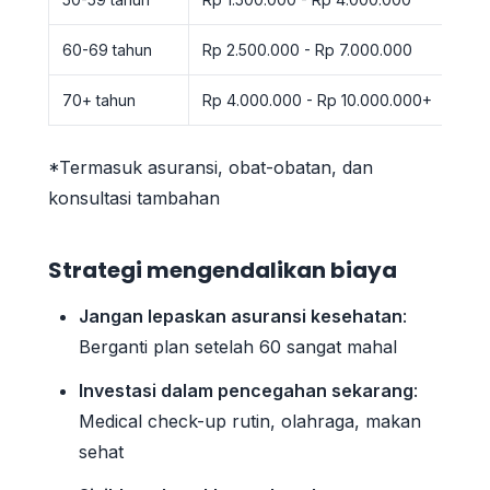
60-69 tahun
Rp 2.500.000 - Rp 7.000.000
70+ tahun
Rp 4.000.000 - Rp 10.000.000+
*Termasuk asuransi, obat-obatan, dan
konsultasi tambahan
Strategi mengendalikan biaya
Jangan lepaskan asuransi kesehatan
:
Berganti plan setelah 60 sangat mahal
Investasi dalam pencegahan sekarang
:
Medical check-up rutin, olahraga, makan
sehat