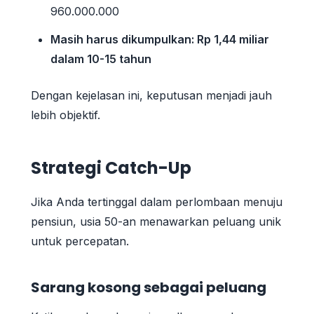
960.000.000
Masih harus dikumpulkan: Rp 1,44 miliar
dalam 10-15 tahun
Dengan kejelasan ini, keputusan menjadi jauh
lebih objektif.
Strategi Catch-Up
Jika Anda tertinggal dalam perlombaan menuju
pensiun, usia 50-an menawarkan peluang unik
untuk percepatan.
Sarang kosong sebagai peluang