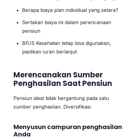
Berapa biaya plan individual yang setara?
Sertakan biaya ini dalam perencanaan
pensiun
BPJS Kesehatan tetap bisa digunakan,
pastikan iuran berlanjut
Merencanakan Sumber
Penghasilan Saat Pensiun
Pensiun ideal tidak bergantung pada satu
sumber penghasilan. Diversifikasi.
Menyusun campuran penghasilan
Anda