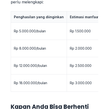
perlu melengkapi:
Penghasilan yang diinginkan
Estimasi manfaat BPJS
Rp 5.000.000/bulan
Rp 1.500.000
Rp 8.000.000/bulan
Rp 2.000.000
Rp 12.000.000/bulan
Rp 2.500.000
Rp 18.000.000/bulan
Rp 3.000.000
Kapan Anda Bisa Berhenti