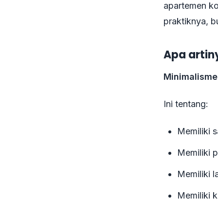
apartemen ko
praktiknya, b
Apa artin
Minimalisme
Ini tentang:
Memiliki 
Memiliki 
Memiliki 
Memiliki 