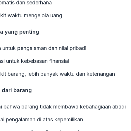
omatis dan sederhana
ikit waktu mengelola uang
da yang penting
a untuk pengalaman dan nilai pribadi
asi untuk kebebasan finansial
ikit barang, lebih banyak waktu dan ketenangan
 dari barang
 bahwa barang tidak membawa kebahagiaan abadi
i pengalaman di atas kepemilikan