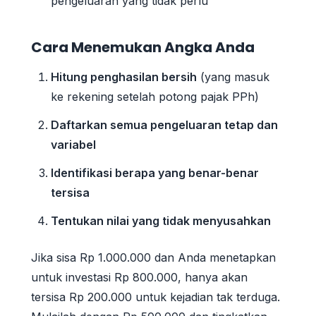
pengeluaran yang tidak perlu
Cara Menemukan Angka Anda
Hitung penghasilan bersih
(yang masuk
ke rekening setelah potong pajak PPh)
Daftarkan semua pengeluaran tetap dan
variabel
Identifikasi berapa yang benar-benar
tersisa
Tentukan nilai yang tidak menyusahkan
Jika sisa Rp 1.000.000 dan Anda menetapkan
untuk investasi Rp 800.000, hanya akan
tersisa Rp 200.000 untuk kejadian tak terduga.