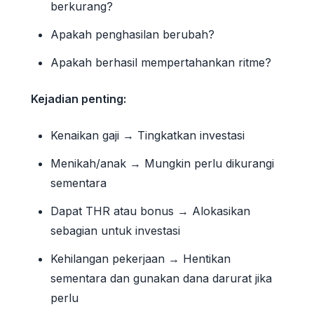
berkurang?
Apakah penghasilan berubah?
Apakah berhasil mempertahankan ritme?
Kejadian penting:
Kenaikan gaji → Tingkatkan investasi
Menikah/anak → Mungkin perlu dikurangi
sementara
Dapat THR atau bonus → Alokasikan
sebagian untuk investasi
Kehilangan pekerjaan → Hentikan
sementara dan gunakan dana darurat jika
perlu