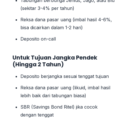
Tabungan berbunga Jenius, Jago, atau Blu
(sekitar 3-4% per tahun)
Reksa dana pasar uang (imbal hasil 4-6%,
bisa dicairkan dalam 1-2 hari)
Deposito on-call
Untuk Tujuan Jangka Pendek
(Hingga 2 Tahun)
Deposito berjangka sesuai tenggat tujuan
Reksa dana pasar uang (likuid, imbal hasil
lebih baik dari tabungan biasa)
SBR (Savings Bond Ritel) jika cocok
dengan tenggat