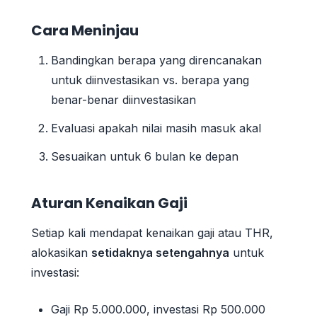
Cara Meninjau
Bandingkan berapa yang direncanakan
untuk diinvestasikan vs. berapa yang
benar-benar diinvestasikan
Evaluasi apakah nilai masih masuk akal
Sesuaikan untuk 6 bulan ke depan
Aturan Kenaikan Gaji
Setiap kali mendapat kenaikan gaji atau THR,
alokasikan
setidaknya setengahnya
untuk
investasi:
Gaji Rp 5.000.000, investasi Rp 500.000