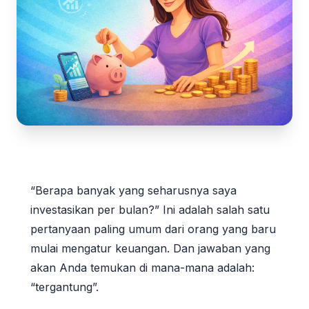
“Berapa banyak yang seharusnya saya
investasikan per bulan?” Ini adalah salah satu
pertanyaan paling umum dari orang yang baru
mulai mengatur keuangan. Dan jawaban yang
akan Anda temukan di mana-mana adalah:
“tergantung”.