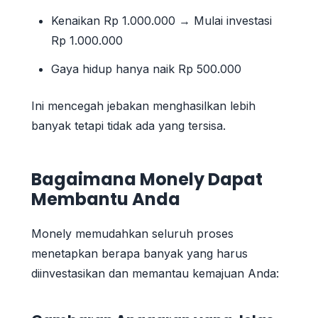
Kenaikan Rp 1.000.000 → Mulai investasi
Rp 1.000.000
Gaya hidup hanya naik Rp 500.000
Ini mencegah jebakan menghasilkan lebih
banyak tetapi tidak ada yang tersisa.
Bagaimana Monely Dapat
Membantu Anda
Monely memudahkan seluruh proses
menetapkan berapa banyak yang harus
diinvestasikan dan memantau kemajuan Anda: