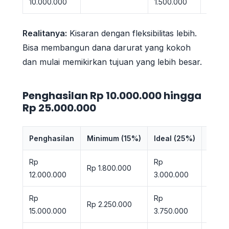
10.000.000
1.500.000
Realitanya:
Kisaran dengan fleksibilitas lebih.
Bisa membangun dana darurat yang kokoh
dan mulai memikirkan tujuan yang lebih besar.
Penghasilan Rp 10.000.000 hingga
Rp 25.000.000
Penghasilan
Minimum (15%)
Ideal (25%)
Agres
Rp
Rp
Rp 1.800.000
Rp 4.
12.000.000
3.000.000
Rp
Rp
Rp 2.250.000
Rp 5.
15.000.000
3.750.000