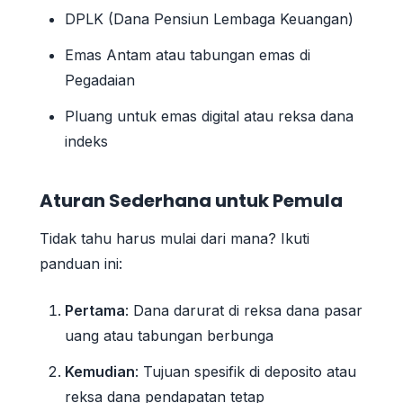
DPLK (Dana Pensiun Lembaga Keuangan)
Emas Antam atau tabungan emas di
Pegadaian
Pluang untuk emas digital atau reksa dana
indeks
Aturan Sederhana untuk Pemula
Tidak tahu harus mulai dari mana? Ikuti
panduan ini:
Pertama
: Dana darurat di reksa dana pasar
uang atau tabungan berbunga
Kemudian
: Tujuan spesifik di deposito atau
reksa dana pendapatan tetap