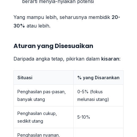
berarti menyia-nyiakan potensi
Yang mampu lebih, seharusnya membidik
20-
30%
atau lebih.
Aturan yang Disesuaikan
Daripada angka tetap, pikirkan dalam
kisaran
:
Situasi
% yang Disarankan
Penghasilan pas-pasan,
0-5% (fokus
banyak utang
melunasi utang)
Penghasilan cukup,
5-10%
sedikit utang
Penghasilan nyaman,