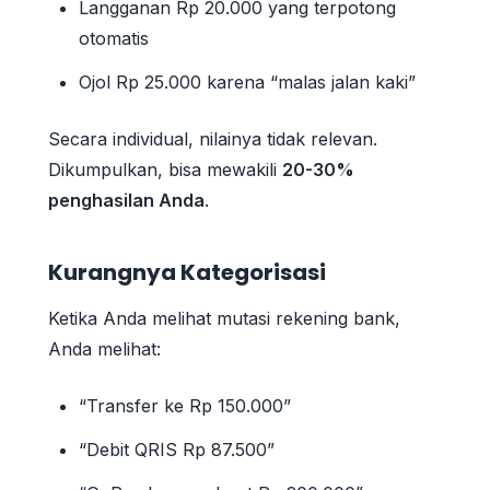
Langganan Rp 20.000 yang terpotong
otomatis
Ojol Rp 25.000 karena “malas jalan kaki”
Secara individual, nilainya tidak relevan.
Dikumpulkan, bisa mewakili
20-30%
penghasilan Anda
.
Kurangnya Kategorisasi
Ketika Anda melihat mutasi rekening bank,
Anda melihat:
“Transfer ke Rp 150.000”
“Debit QRIS Rp 87.500”