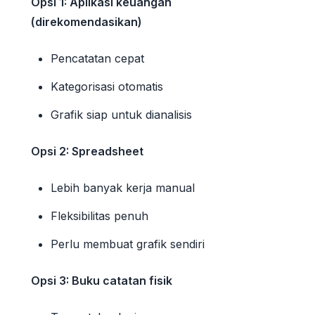
Opsi 1: Aplikasi keuangan
(direkomendasikan)
Pencatatan cepat
Kategorisasi otomatis
Grafik siap untuk dianalisis
Opsi 2: Spreadsheet
Lebih banyak kerja manual
Fleksibilitas penuh
Perlu membuat grafik sendiri
Opsi 3: Buku catatan fisik