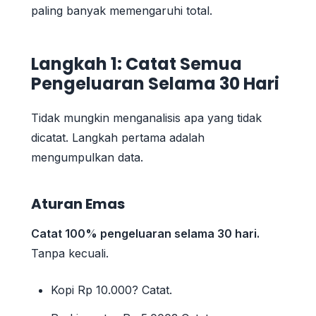
paling banyak memengaruhi total.
Langkah 1: Catat Semua
Pengeluaran Selama 30 Hari
Tidak mungkin menganalisis apa yang tidak
dicatat. Langkah pertama adalah
mengumpulkan data.
Aturan Emas
Catat 100% pengeluaran selama 30 hari.
Tanpa kecuali.
Kopi Rp 10.000? Catat.