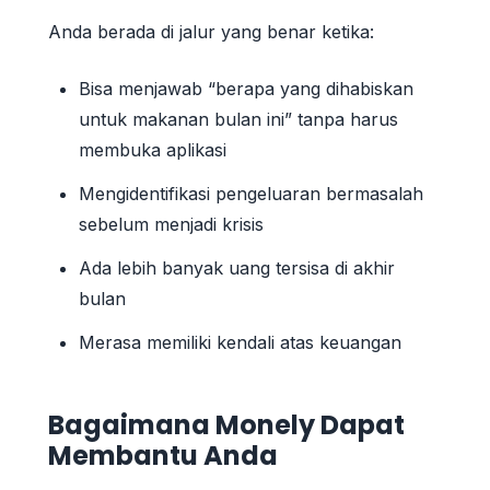
Anda berada di jalur yang benar ketika:
Bisa menjawab “berapa yang dihabiskan
untuk makanan bulan ini” tanpa harus
membuka aplikasi
Mengidentifikasi pengeluaran bermasalah
sebelum menjadi krisis
Ada lebih banyak uang tersisa di akhir
bulan
Merasa memiliki kendali atas keuangan
Bagaimana Monely Dapat
Membantu Anda