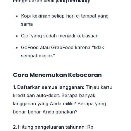
Pengeluaran kecil yang berulang:
Kopi kekinian setiap hari di tempat yang
sama
Ojol yang sudah menjadi kebiasaan
GoFood atau GrabFood karena “tidak
sempat masak”
Cara Menemukan Kebocoran
1. Daftarkan semua langganan:
Tinjau kartu
kredit dan auto-debit. Berapa banyak
langganan yang Anda miliki? Berapa yang
benar-benar Anda gunakan?
2. Hitung pengeluaran tahunan:
Rp