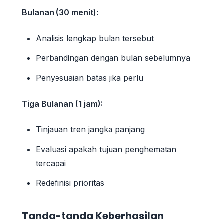
Bulanan (30 menit):
Analisis lengkap bulan tersebut
Perbandingan dengan bulan sebelumnya
Penyesuaian batas jika perlu
Tiga Bulanan (1 jam):
Tinjauan tren jangka panjang
Evaluasi apakah tujuan penghematan
tercapai
Redefinisi prioritas
Tanda-tanda Keberhasilan