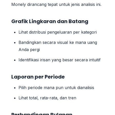
Monely dirancang tepat untuk jenis analisis ini.
Grafik Lingkaran dan Batang
Lihat distribusi pengeluaran per kategori
Bandingkan secara visual ke mana uang
Anda pergi
Identifikasi irisan yang besar secara intuitif
Laporan per Periode
Pilih periode mana pun untuk dianalisis
Lihat total, rata-rata, dan tren
Perbandingan Bulanan