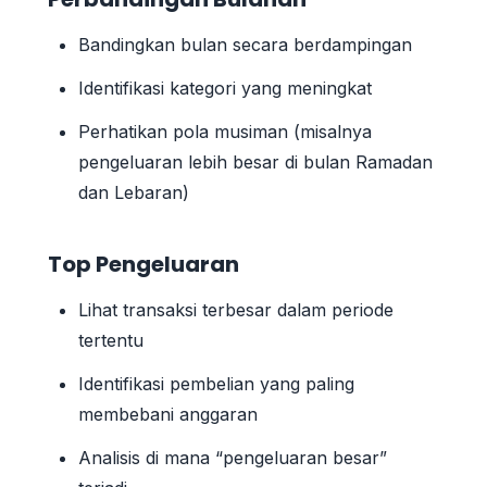
Bandingkan bulan secara berdampingan
Identifikasi kategori yang meningkat
Perhatikan pola musiman (misalnya
pengeluaran lebih besar di bulan Ramadan
dan Lebaran)
Top Pengeluaran
Lihat transaksi terbesar dalam periode
tertentu
Identifikasi pembelian yang paling
membebani anggaran
Analisis di mana “pengeluaran besar”