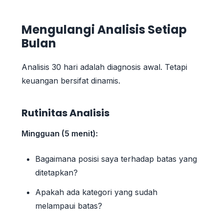
Mengulangi Analisis Setiap
Bulan
Analisis 30 hari adalah diagnosis awal. Tetapi
keuangan bersifat dinamis.
Rutinitas Analisis
Mingguan (5 menit):
Bagaimana posisi saya terhadap batas yang
ditetapkan?
Apakah ada kategori yang sudah
melampaui batas?