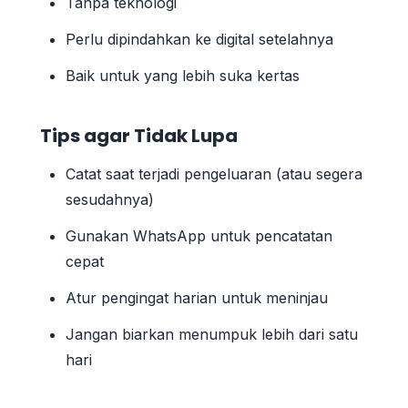
Tanpa teknologi
Perlu dipindahkan ke digital setelahnya
Baik untuk yang lebih suka kertas
Tips agar Tidak Lupa
Catat saat terjadi pengeluaran (atau segera
sesudahnya)
Gunakan WhatsApp untuk pencatatan
cepat
Atur pengingat harian untuk meninjau
Jangan biarkan menumpuk lebih dari satu
hari