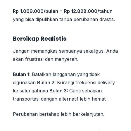
Rp 1.069.000/bulan = Rp 12.828.000/tahun
yang bisa dipulihkan tanpa perubahan drastis.
Bersikap Realistis
Jangan memangkas semuanya sekaligus. Anda
akan frustrasi dan menyerah.
Bulan 1:
Batalkan langganan yang tidak
digunakan
Bulan 2:
Kurangi frekuensi delivery
ke setengahnya
Bulan 3:
Ganti sebagian
transportasi dengan alternatif lebih hemat
Perubahan bertahap lebih berkelanjutan.