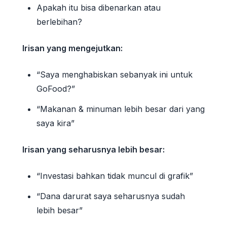
Apakah itu bisa dibenarkan atau
berlebihan?
Irisan yang mengejutkan:
“Saya menghabiskan sebanyak ini untuk
GoFood?”
“Makanan & minuman lebih besar dari yang
saya kira”
Irisan yang seharusnya lebih besar:
“Investasi bahkan tidak muncul di grafik”
“Dana darurat saya seharusnya sudah
lebih besar”