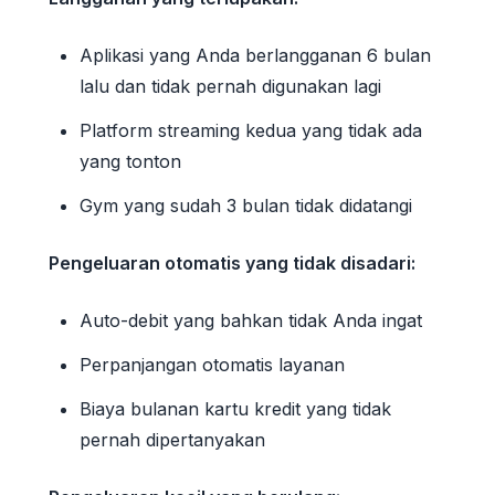
Aplikasi yang Anda berlangganan 6 bulan
lalu dan tidak pernah digunakan lagi
Platform streaming kedua yang tidak ada
yang tonton
Gym yang sudah 3 bulan tidak didatangi
Pengeluaran otomatis yang tidak disadari:
Auto-debit yang bahkan tidak Anda ingat
Perpanjangan otomatis layanan
Biaya bulanan kartu kredit yang tidak
pernah dipertanyakan