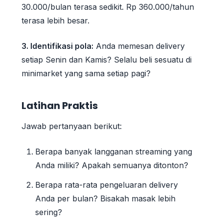
30.000/bulan terasa sedikit. Rp 360.000/tahun
terasa lebih besar.
3. Identifikasi pola:
Anda memesan delivery
setiap Senin dan Kamis? Selalu beli sesuatu di
minimarket yang sama setiap pagi?
Latihan Praktis
Jawab pertanyaan berikut:
Berapa banyak langganan streaming yang
Anda miliki? Apakah semuanya ditonton?
Berapa rata-rata pengeluaran delivery
Anda per bulan? Bisakah masak lebih
sering?