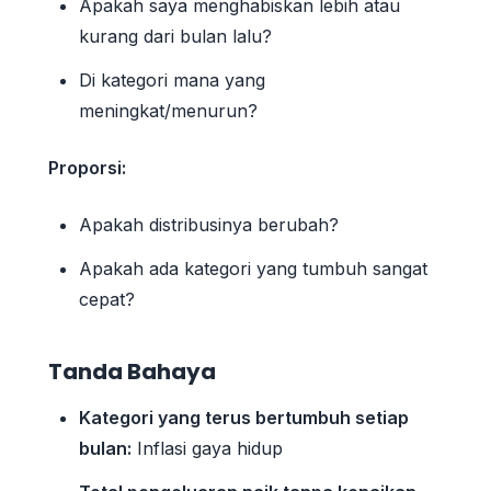
Apakah saya menghabiskan lebih atau
kurang dari bulan lalu?
Di kategori mana yang
meningkat/menurun?
Proporsi:
Apakah distribusinya berubah?
Apakah ada kategori yang tumbuh sangat
cepat?
Tanda Bahaya
Kategori yang terus bertumbuh setiap
bulan:
Inflasi gaya hidup