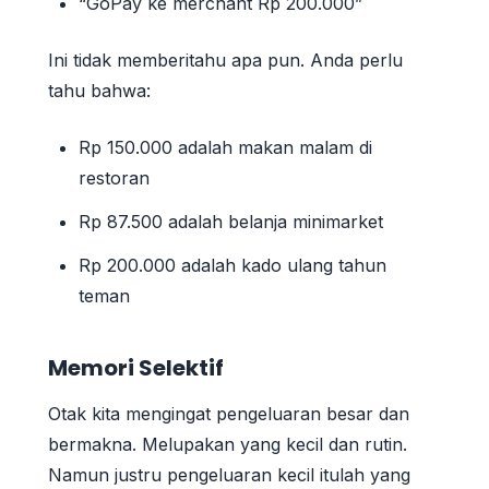
“GoPay ke merchant Rp 200.000”
Ini tidak memberitahu apa pun. Anda perlu
tahu bahwa:
Rp 150.000 adalah makan malam di
restoran
Rp 87.500 adalah belanja minimarket
Rp 200.000 adalah kado ulang tahun
teman
Memori Selektif
Otak kita mengingat pengeluaran besar dan
bermakna. Melupakan yang kecil dan rutin.
Namun justru pengeluaran kecil itulah yang