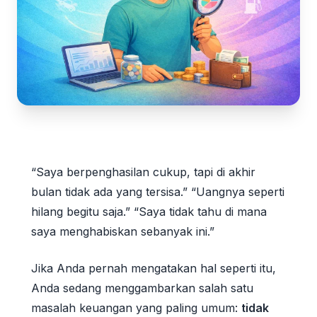
“Saya berpenghasilan cukup, tapi di akhir
bulan tidak ada yang tersisa.” “Uangnya seperti
hilang begitu saja.” “Saya tidak tahu di mana
saya menghabiskan sebanyak ini.”
Jika Anda pernah mengatakan hal seperti itu,
Anda sedang menggambarkan salah satu
masalah keuangan yang paling umum:
tidak