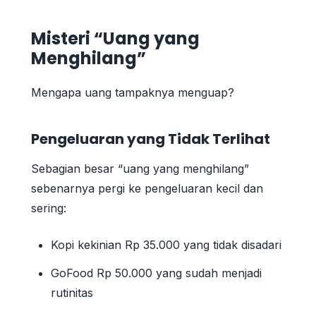
Misteri “Uang yang
Menghilang”
Mengapa uang tampaknya menguap?
Pengeluaran yang Tidak Terlihat
Sebagian besar “uang yang menghilang”
sebenarnya pergi ke pengeluaran kecil dan
sering:
Kopi kekinian Rp 35.000 yang tidak disadari
GoFood Rp 50.000 yang sudah menjadi
rutinitas