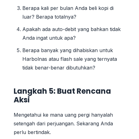
Berapa kali per bulan Anda beli kopi di
luar? Berapa totalnya?
Apakah ada auto-debit yang bahkan tidak
Anda ingat untuk apa?
Berapa banyak yang dihabiskan untuk
Harbolnas atau flash sale yang ternyata
tidak benar-benar dibutuhkan?
Langkah 5: Buat Rencana
Aksi
Mengetahui ke mana uang pergi hanyalah
setengah dari perjuangan. Sekarang Anda
perlu bertindak.