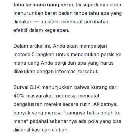
tahu ke mana uang pergi
. Ini seperti mencoba
menurunkan berat badan tanpa tahu apa yang
dimakan — mustahil membuat perubahan
efektif dalam kegelapan.
Dalam artikel ini, Anda akan mempelajari
metode 5 langkah untuk menemukan persis ke
mana uang Anda pergi dan apa yang harus
dilakukan dengan informasi tersebut.
Survei OJK menunjukkan bahwa kurang dari
40% masyarakat Indonesia mencatat
pengeluaran mereka secara rutin. Akibatnya,
banyak yang merasa “uangnya habis entah ke
mana” padahal sebenarnya ada pola yang bisa
diidentifikasi dan diubah.