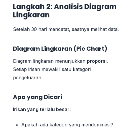
Langkah 2: Analisis Diagram
Lingkaran
Setelah 30 hari mencatat, saatnya melihat data.
Diagram Lingkaran (Pie Chart)
Diagram lingkaran menunjukkan
proporsi
.
Setiap irisan mewakili satu kategori
pengeluaran.
Apa yang Dicari
Irisan yang terlalu besar:
Apakah ada kategori yang mendominasi?