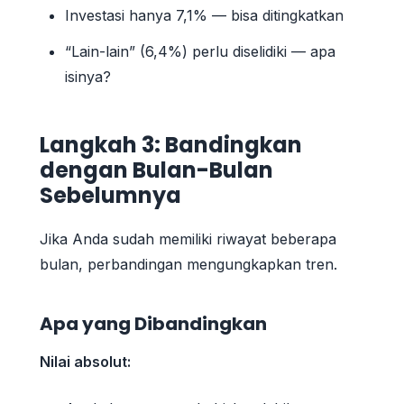
Investasi hanya 7,1% — bisa ditingkatkan
“Lain-lain” (6,4%) perlu diselidiki — apa
isinya?
Langkah 3: Bandingkan
dengan Bulan-Bulan
Sebelumnya
Jika Anda sudah memiliki riwayat beberapa
bulan, perbandingan mengungkapkan tren.
Apa yang Dibandingkan
Nilai absolut: