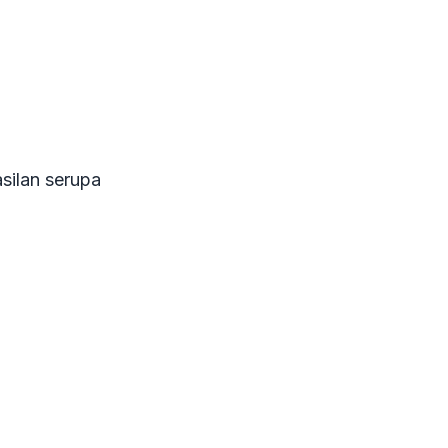
silan serupa