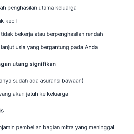
ah penghasilan utama keluarga
k kecil
tidak bekerja atau berpenghasilan rendah
 lanjut usia yang bergantung pada Anda
ngan utang signifikan
anya sudah ada asuransi bawaan)
yang akan jatuh ke keluarga
is
jamin pembelian bagian mitra yang meninggal