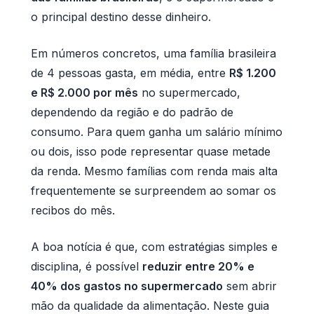
o principal destino desse dinheiro.
Em números concretos, uma família brasileira
de 4 pessoas gasta, em média, entre
R$ 1.200
e R$ 2.000 por mês
no supermercado,
dependendo da região e do padrão de
consumo. Para quem ganha um salário mínimo
ou dois, isso pode representar quase metade
da renda. Mesmo famílias com renda mais alta
frequentemente se surpreendem ao somar os
recibos do mês.
A boa notícia é que, com estratégias simples e
disciplina, é possível
reduzir entre 20% e
40% dos gastos no supermercado
sem abrir
mão da qualidade da alimentação. Neste guia