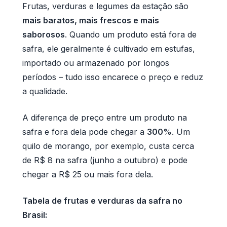
Frutas, verduras e legumes da estação são
mais baratos, mais frescos e mais
saborosos
. Quando um produto está fora de
safra, ele geralmente é cultivado em estufas,
importado ou armazenado por longos
períodos – tudo isso encarece o preço e reduz
a qualidade.
A diferença de preço entre um produto na
safra e fora dela pode chegar a
300%
. Um
quilo de morango, por exemplo, custa cerca
de R$ 8 na safra (junho a outubro) e pode
chegar a R$ 25 ou mais fora dela.
Tabela de frutas e verduras da safra no
Brasil: