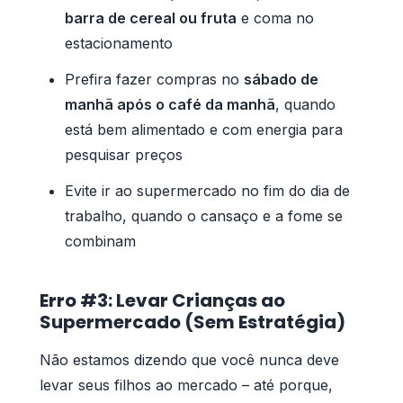
barra de cereal ou fruta
e coma no
estacionamento
Prefira fazer compras no
sábado de
manhã após o café da manhã
, quando
está bem alimentado e com energia para
pesquisar preços
Evite ir ao supermercado no fim do dia de
trabalho, quando o cansaço e a fome se
combinam
Erro #3: Levar Crianças ao
Supermercado (Sem Estratégia)
Não estamos dizendo que você nunca deve
levar seus filhos ao mercado – até porque,