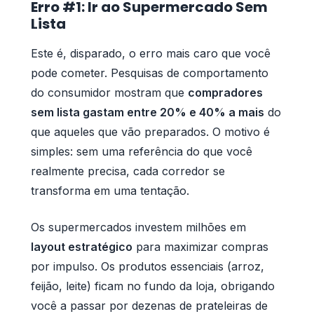
Erro #1: Ir ao Supermercado Sem
Lista
Este é, disparado, o erro mais caro que você
pode cometer. Pesquisas de comportamento
do consumidor mostram que
compradores
sem lista gastam entre 20% e 40% a mais
do
que aqueles que vão preparados. O motivo é
simples: sem uma referência do que você
realmente precisa, cada corredor se
transforma em uma tentação.
Os supermercados investem milhões em
layout estratégico
para maximizar compras
por impulso. Os produtos essenciais (arroz,
feijão, leite) ficam no fundo da loja, obrigando
você a passar por dezenas de prateleiras de