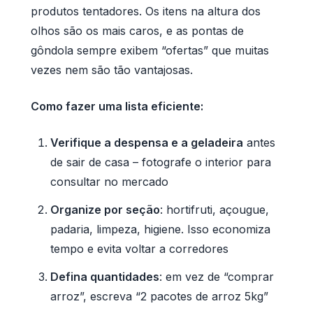
produtos tentadores. Os itens na altura dos
olhos são os mais caros, e as pontas de
gôndola sempre exibem “ofertas” que muitas
vezes nem são tão vantajosas.
Como fazer uma lista eficiente:
Verifique a despensa e a geladeira
antes
de sair de casa – fotografe o interior para
consultar no mercado
Organize por seção
: hortifruti, açougue,
padaria, limpeza, higiene. Isso economiza
tempo e evita voltar a corredores
Defina quantidades
: em vez de “comprar
arroz”, escreva “2 pacotes de arroz 5kg”