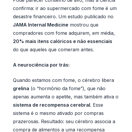
confirma: ir ao supermercado com fome é um
desastre financeiro. Um estudo publicado no
JAMA Internal Medicine
mostrou que
compradores com fome adquirem, em média,
20% mais itens calóricos e não essenciais
do que aqueles que comeram antes.
A neurociência por trás:
Quando estamos com fome, o cérebro libera
grelina
(o “hormônio da fome”), que não
apenas aumenta o apetite, mas também ativa o
sistema de recompensa cerebral
. Esse
sistema é o mesmo ativado por compras
prazerosas. Resultado: seu cérebro associa a
compra de alimentos a uma recompensa