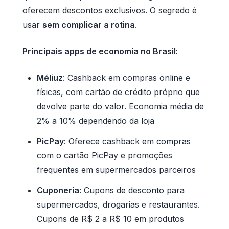
oferecem descontos exclusivos. O segredo é
usar
sem complicar a rotina
.
Principais apps de economia no Brasil:
Méliuz
: Cashback em compras online e
físicas, com cartão de crédito próprio que
devolve parte do valor. Economia média de
2% a 10% dependendo da loja
PicPay
: Oferece cashback em compras
com o cartão PicPay e promoções
frequentes em supermercados parceiros
Cuponeria
: Cupons de desconto para
supermercados, drogarias e restaurantes.
Cupons de R$ 2 a R$ 10 em produtos