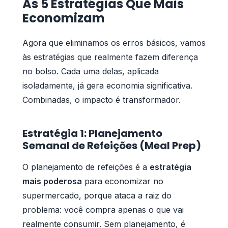
As 5 Estratégias Que Mais
Economizam
Agora que eliminamos os erros básicos, vamos
às estratégias que realmente fazem diferença
no bolso. Cada uma delas, aplicada
isoladamente, já gera economia significativa.
Combinadas, o impacto é transformador.
Estratégia 1: Planejamento
Semanal de Refeições (Meal Prep)
O planejamento de refeições é a
estratégia
mais poderosa
para economizar no
supermercado, porque ataca a raiz do
problema: você compra apenas o que vai
realmente consumir. Sem planejamento, é