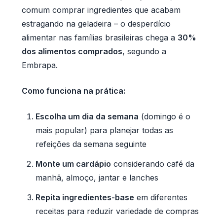
comum comprar ingredientes que acabam
estragando na geladeira – o desperdício
alimentar nas famílias brasileiras chega a
30%
dos alimentos comprados
, segundo a
Embrapa.
Como funciona na prática:
Escolha um dia da semana
(domingo é o
mais popular) para planejar todas as
refeições da semana seguinte
Monte um cardápio
considerando café da
manhã, almoço, jantar e lanches
Repita ingredientes-base
em diferentes
receitas para reduzir variedade de compras