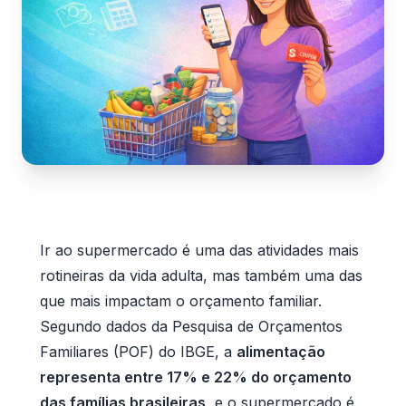
Ir ao supermercado é uma das atividades mais
rotineiras da vida adulta, mas também uma das
que mais impactam o orçamento familiar.
Segundo dados da Pesquisa de Orçamentos
Familiares (POF) do IBGE, a
alimentação
representa entre 17% e 22% do orçamento
das famílias brasileiras
, e o supermercado é