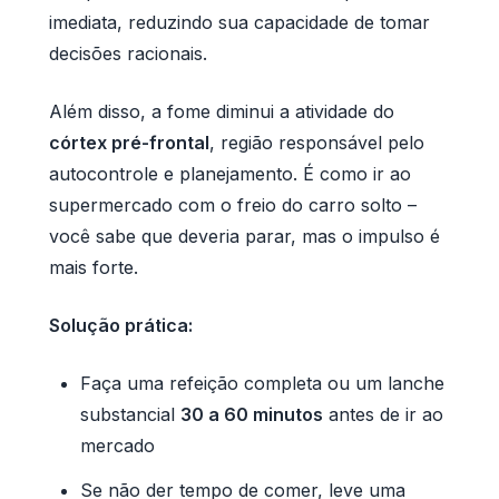
imediata, reduzindo sua capacidade de tomar
decisões racionais.
Além disso, a fome diminui a atividade do
córtex pré-frontal
, região responsável pelo
autocontrole e planejamento. É como ir ao
supermercado com o freio do carro solto –
você sabe que deveria parar, mas o impulso é
mais forte.
Solução prática:
Faça uma refeição completa ou um lanche
substancial
30 a 60 minutos
antes de ir ao
mercado
Se não der tempo de comer, leve uma