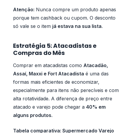
Atenção:
Nunca compre um produto apenas
porque tem cashback ou cupom. O desconto
só vale se o item
já estava na sua lista
.
Estratégia 5: Atacadistas e
Compras do Mês
Comprar em atacadistas como
Atacadão,
Assaí, Maxxi e Fort Atacadista
é uma das
formas mais eficientes de economizar,
especialmente para itens não perecíveis e com
alta rotatividade. A diferença de preço entre
atacado e varejo pode chegar a
40% em
alguns produtos
.
Tabela comparativa: Supermercado Varejo