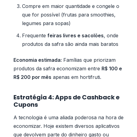
Compre em maior quantidade e congele o
que for possível (frutas para smoothies,
legumes para sopas)
Frequente
feiras livres e sacolões
, onde
produtos da safra são ainda mais baratos
Economia estimada:
Famílias que priorizam
produtos da safra economizam entre
R$ 100 e
R$ 200 por mês
apenas em hortifruti.
Estratégia 4: Apps de Cashback e
Cupons
A tecnologia é uma aliada poderosa na hora de
economizar. Hoje existem diversos aplicativos
que devolvem parte do dinheiro gasto ou