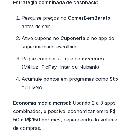
Estratégia combinada de cashback:
Pesquise preços no
ComerBemBarato
antes de sair
Ative cupons no
Cuponeria
e no app do
supermercado escolhido
Pague com cartão que dá
cashback
(Méliuz, PicPay, Inter ou Nubank)
Acumule pontos em programas como
Stix
ou Livelo
Economia média mensal:
Usando 2 a 3 apps
combinados, é possível economizar entre
R$
50 e R$ 150 por mês
, dependendo do volume
de compras.