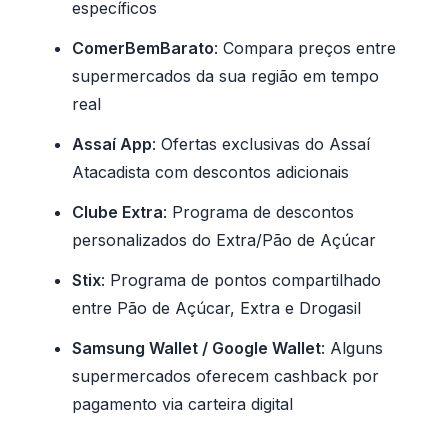
específicos
ComerBemBarato
: Compara preços entre
supermercados da sua região em tempo
real
Assaí App
: Ofertas exclusivas do Assaí
Atacadista com descontos adicionais
Clube Extra
: Programa de descontos
personalizados do Extra/Pão de Açúcar
Stix
: Programa de pontos compartilhado
entre Pão de Açúcar, Extra e Drogasil
Samsung Wallet / Google Wallet
: Alguns
supermercados oferecem cashback por
pagamento via carteira digital