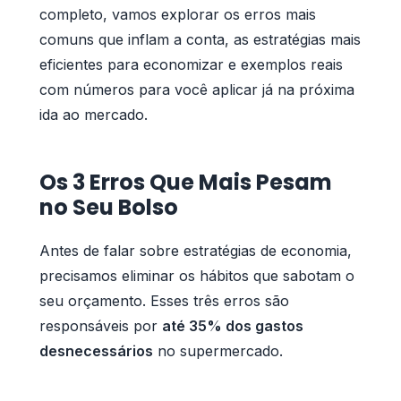
completo, vamos explorar os erros mais
comuns que inflam a conta, as estratégias mais
eficientes para economizar e exemplos reais
com números para você aplicar já na próxima
ida ao mercado.
Os 3 Erros Que Mais Pesam
no Seu Bolso
Antes de falar sobre estratégias de economia,
precisamos eliminar os hábitos que sabotam o
seu orçamento. Esses três erros são
responsáveis por
até 35% dos gastos
desnecessários
no supermercado.