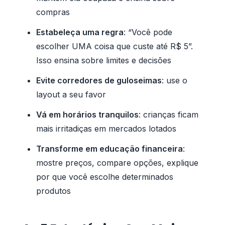
compras
Estabeleça uma regra
: “Você pode
escolher UMA coisa que custe até R$ 5”.
Isso ensina sobre limites e decisões
Evite corredores de guloseimas
: use o
layout a seu favor
Vá em horários tranquilos
: crianças ficam
mais irritadiças em mercados lotados
Transforme em educação financeira
:
mostre preços, compare opções, explique
por que você escolhe determinados
produtos