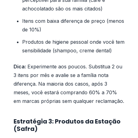
achocolatado são os mais citados)
Itens com baixa diferença de preço (menos
de 10%)
Produtos de higiene pessoal onde você tem
sensibilidade (shampoo, creme dental)
Dica:
Experimente aos poucos. Substitua 2 ou
3 itens por mês e avalie se a família nota
diferença. Na maioria dos casos, após 3
meses, você estará comprando 60% a 70%
em marcas próprias sem qualquer reclamação.
Estratégia 3: Produtos da Estação
(Safra)