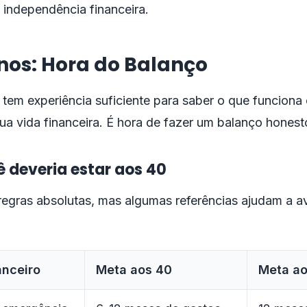
 independência financeira.
nos: Hora do Balanço
tem experiência suficiente para saber o que funciona
ua vida financeira. É hora de fazer um balanço honest
 deveria estar aos 40
egras absolutas, mas algumas referências ajudam a av
anceiro
Meta aos 40
Meta ao