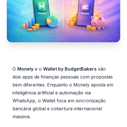
O
Monely
e o
Wallet by BudgetBakers
são
dois apps de finanças pessoais com propostas
bem diferentes. Enquanto o Monely aposta em
inteligência artificial e automação via
WhatsApp, o Wallet foca em sincronização
bancária global e cobertura internacional
massiva.