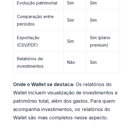
Evolução patrimonial
Sim
Sim
Comparação entre
Sim
Sim
períodos
Exportação
Sim (plano
Sim
(CSV/PDF)
premium)
Relatórios de
Não
Sim
investimentos
Onde o Wallet se destaca:
Os relatórios do
Wallet incluem visualização de investimentos e
patrimônio total, além dos gastos. Para quem
acompanha investimentos, os relatórios do
Wallet são mais completos nesse aspecto.