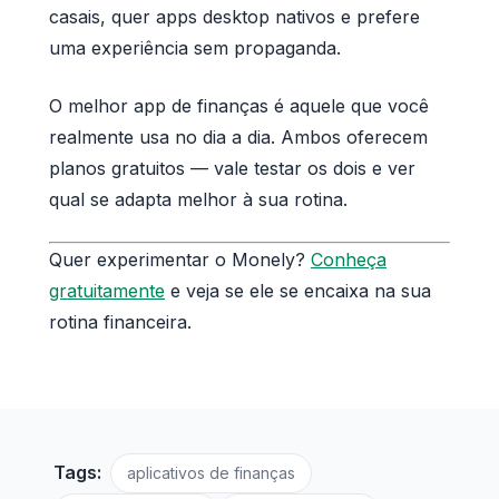
casais, quer apps desktop nativos e prefere
uma experiência sem propaganda.
O melhor app de finanças é aquele que você
realmente usa no dia a dia. Ambos oferecem
planos gratuitos — vale testar os dois e ver
qual se adapta melhor à sua rotina.
Quer experimentar o Monely?
Conheça
gratuitamente
e veja se ele se encaixa na sua
rotina financeira.
Tags:
aplicativos de finanças