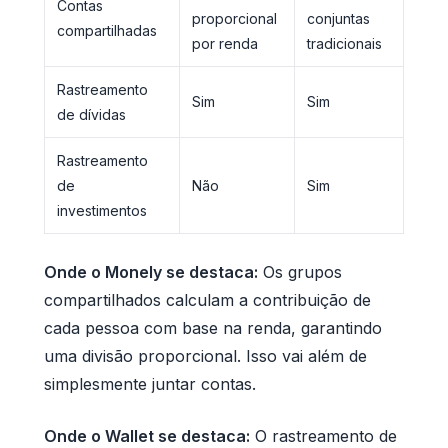
Contas
proporcional
conjuntas
compartilhadas
por renda
tradicionais
Rastreamento
Sim
Sim
de dívidas
Rastreamento
de
Não
Sim
investimentos
Onde o Monely se destaca:
Os grupos
compartilhados calculam a contribuição de
cada pessoa com base na renda, garantindo
uma divisão proporcional. Isso vai além de
simplesmente juntar contas.
Onde o Wallet se destaca:
O rastreamento de