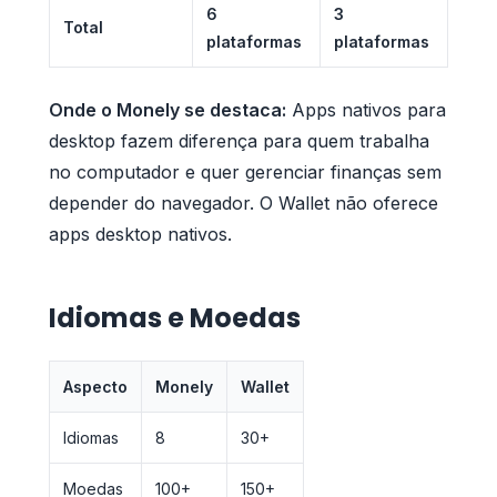
6
3
Total
plataformas
plataformas
Onde o Monely se destaca:
Apps nativos para
desktop fazem diferença para quem trabalha
no computador e quer gerenciar finanças sem
depender do navegador. O Wallet não oferece
apps desktop nativos.
Idiomas e Moedas
Aspecto
Monely
Wallet
Idiomas
8
30+
Moedas
100+
150+