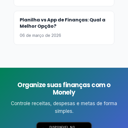
Planilha vs App de Finanças: Qual a
Melhor Opção?
06 de março de 2026
Organize suas finanças com o
Monely
Controle receitas, despesas e metas de forma
simples.
DISPONÍVEL NO