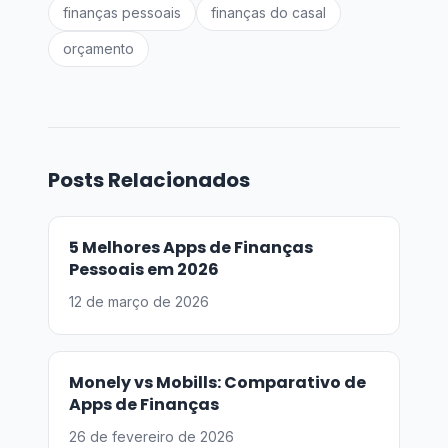
finanças pessoais
finanças do casal
orçamento
Posts Relacionados
5 Melhores Apps de Finanças
Pessoais em 2026
12 de março de 2026
Monely vs Mobills: Comparativo de
Apps de Finanças
26 de fevereiro de 2026