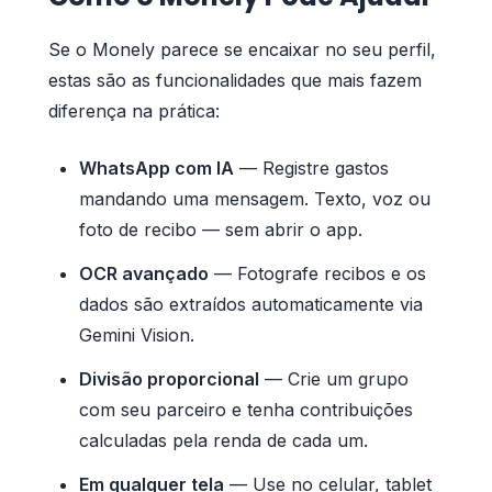
Se o Monely parece se encaixar no seu perfil,
estas são as funcionalidades que mais fazem
diferença na prática:
WhatsApp com IA
— Registre gastos
mandando uma mensagem. Texto, voz ou
foto de recibo — sem abrir o app.
OCR avançado
— Fotografe recibos e os
dados são extraídos automaticamente via
Gemini Vision.
Divisão proporcional
— Crie um grupo
com seu parceiro e tenha contribuições
calculadas pela renda de cada um.
Em qualquer tela
— Use no celular, tablet