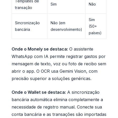
Templates de
Sim
Não
transação
Sim
Sincronização
Não (em
(50+
bancária
desenvolvimento)
países)
Onde o Monely se destaca:
O assistente
WhatsApp com IA permite registrar gastos por
mensagem de texto, voz ou foto de recibo sem
abrir o app. O OCR usa Gemini Vision, com
precisão superior a soluções genéricas.
Onde o Wallet se destaca:
A sincronização
bancária automática elimina completamente a
necessidade de registro manual. Conecte sua
conta bancária e as transações são importadas