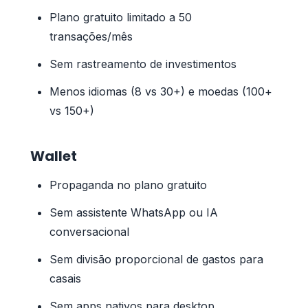
Plano gratuito limitado a 50
transações/mês
Sem rastreamento de investimentos
Menos idiomas (8 vs 30+) e moedas (100+
vs 150+)
Wallet
Propaganda no plano gratuito
Sem assistente WhatsApp ou IA
conversacional
Sem divisão proporcional de gastos para
casais
Sem apps nativos para desktop