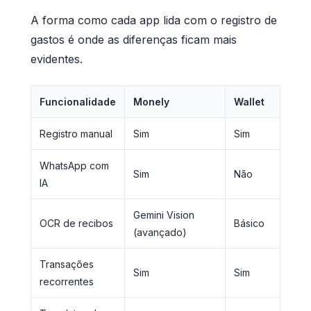
A forma como cada app lida com o registro de
gastos é onde as diferenças ficam mais
evidentes.
Funcionalidade
Monely
Wallet
Registro manual
Sim
Sim
WhatsApp com
Sim
Não
IA
Gemini Vision
OCR de recibos
Básico
(avançado)
Transações
Sim
Sim
recorrentes