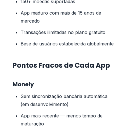
150+ moedas suportadas
App maduro com mais de 15 anos de
mercado
Transações ilimitadas no plano gratuito
Base de usuários estabelecida globalmente
Pontos Fracos de Cada App
Monely
Sem sincronização bancária automática
(em desenvolvimento)
App mais recente — menos tempo de
maturação