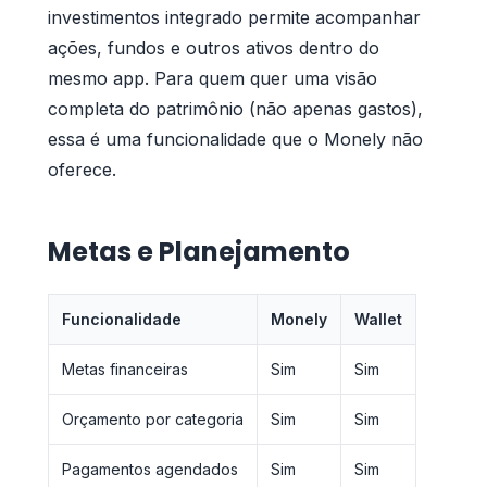
investimentos integrado permite acompanhar
ações, fundos e outros ativos dentro do
mesmo app. Para quem quer uma visão
completa do patrimônio (não apenas gastos),
essa é uma funcionalidade que o Monely não
oferece.
Metas e Planejamento
Funcionalidade
Monely
Wallet
Metas financeiras
Sim
Sim
Orçamento por categoria
Sim
Sim
Pagamentos agendados
Sim
Sim