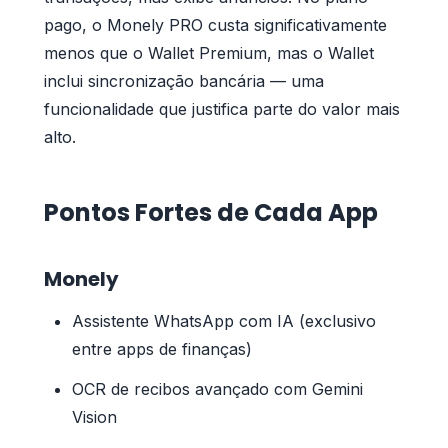
pago, o Monely PRO custa significativamente
menos que o Wallet Premium, mas o Wallet
inclui sincronização bancária — uma
funcionalidade que justifica parte do valor mais
alto.
Pontos Fortes de Cada App
Monely
Assistente WhatsApp com IA (exclusivo
entre apps de finanças)
OCR de recibos avançado com Gemini
Vision