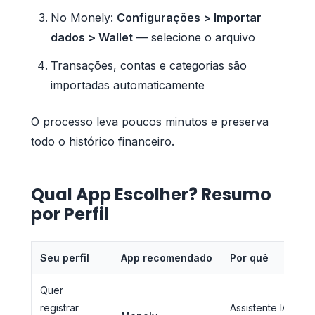
No Monely:
Configurações > Importar
dados > Wallet
— selecione o arquivo
Transações, contas e categorias são
importadas automaticamente
O processo leva poucos minutos e preserva
todo o histórico financeiro.
Qual App Escolher? Resumo
por Perfil
Seu perfil
App recomendado
Por quê
Quer
registrar
Assistente IA