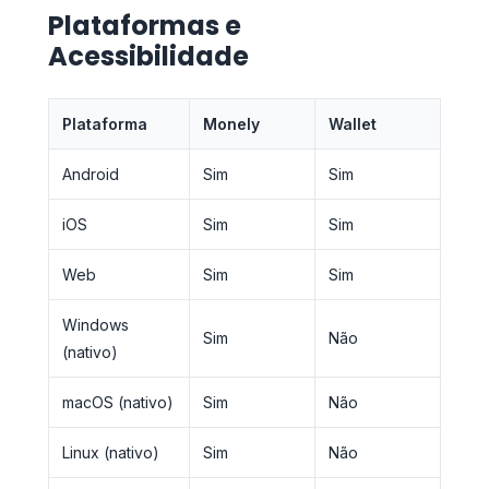
Plataformas e
Acessibilidade
Plataforma
Monely
Wallet
Android
Sim
Sim
iOS
Sim
Sim
Web
Sim
Sim
Windows
Sim
Não
(nativo)
macOS (nativo)
Sim
Não
Linux (nativo)
Sim
Não