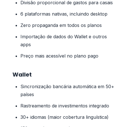
Divisão proporcional de gastos para casais
6 plataformas nativas, incluindo desktop
Zero propaganda em todos os planos
Importação de dados do Wallet e outros
apps
Preço mais acessível no plano pago
Wallet
Sincronização bancária automática em 50+
países
Rastreamento de investimentos integrado
30+ idiomas (maior cobertura linguística)