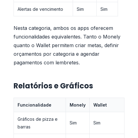
Alertas de vencimento
Sim
Sim
Nesta categoria, ambos os apps oferecem
funcionalidades equivalentes. Tanto o Monely
quanto o Wallet permitem criar metas, definir
orçamentos por categoria e agendar
pagamentos com lembretes.
Relatórios e Gráficos
Funcionalidade
Monely
Wallet
Gráficos de pizza e
Sim
Sim
barras