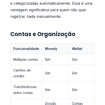
e categorizadas automaticamente. Essa é uma
vantagem significativa para quem não quer
registrar nada manualmente.
Contas e Organização
Funcionalidade
Monely
Wallet
Múltiplas contas
Sim
Sim
Cartões de
Sim
Sim
crédito
Transferências
Sim
Sim
entre contas
Divisão
Contas