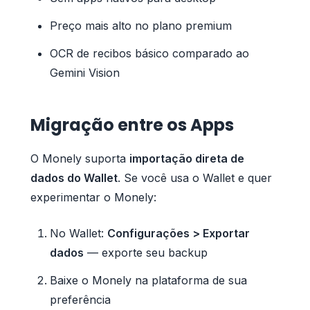
Preço mais alto no plano premium
OCR de recibos básico comparado ao
Gemini Vision
Migração entre os Apps
O Monely suporta
importação direta de
dados do Wallet
. Se você usa o Wallet e quer
experimentar o Monely:
No Wallet:
Configurações > Exportar
dados
— exporte seu backup
Baixe o Monely na plataforma de sua
preferência