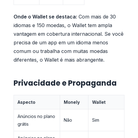
Onde o Wallet se destaca:
Com mais de 30
idiomas e 150 moedas, o Wallet tem ampla
vantagem em cobertura internacional. Se você
precisa de um app em um idioma menos
comum ou trabalha com muitas moedas
diferentes, o Wallet é mais abrangente.
Privacidade e Propaganda
Aspecto
Monely
Wallet
Anúncios no plano
Não
Sim
grátis