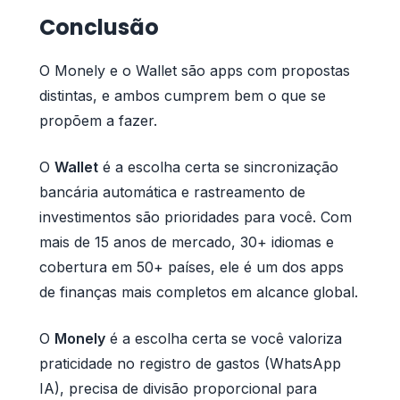
Conclusão
O Monely e o Wallet são apps com propostas
distintas, e ambos cumprem bem o que se
propõem a fazer.
O
Wallet
é a escolha certa se sincronização
bancária automática e rastreamento de
investimentos são prioridades para você. Com
mais de 15 anos de mercado, 30+ idiomas e
cobertura em 50+ países, ele é um dos apps
de finanças mais completos em alcance global.
O
Monely
é a escolha certa se você valoriza
praticidade no registro de gastos (WhatsApp
IA), precisa de divisão proporcional para