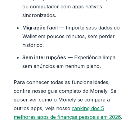
ou computador com apps nativos
sincronizados.
Migração fácil
— Importe seus dados do
Wallet em poucos minutos, sem perder
histórico.
Sem interrupções
— Experiência limpa,
sem anúncios em nenhum plano.
Para conhecer todas as funcionalidades,
confira nosso guia completo do Monely. Se
quiser ver como o Monely se compara a
outros apps, veja nosso
ranking dos 5
melhores apps de finanças pessoais em 2026
.