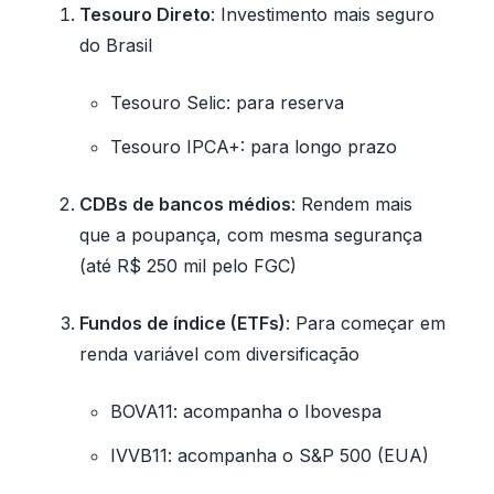
Tesouro Direto
: Investimento mais seguro
do Brasil
Tesouro Selic: para reserva
Tesouro IPCA+: para longo prazo
CDBs de bancos médios
: Rendem mais
que a poupança, com mesma segurança
(até R$ 250 mil pelo FGC)
Fundos de índice (ETFs)
: Para começar em
renda variável com diversificação
BOVA11: acompanha o Ibovespa
IVVB11: acompanha o S&P 500 (EUA)