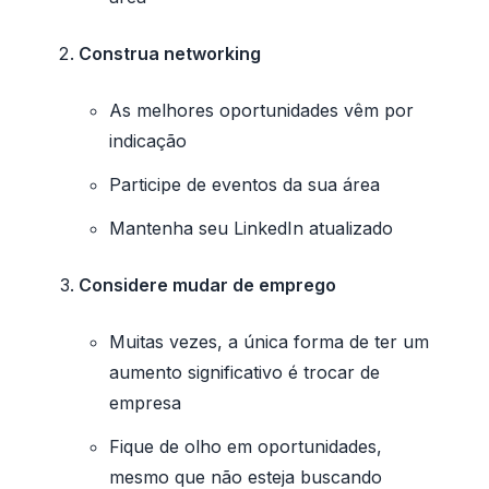
Construa networking
As melhores oportunidades vêm por
indicação
Participe de eventos da sua área
Mantenha seu LinkedIn atualizado
Considere mudar de emprego
Muitas vezes, a única forma de ter um
aumento significativo é trocar de
empresa
Fique de olho em oportunidades,
mesmo que não esteja buscando