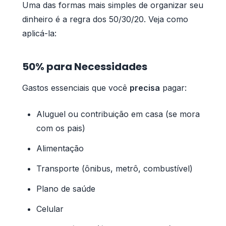
Uma das formas mais simples de organizar seu
dinheiro é a regra dos 50/30/20. Veja como
aplicá-la:
50% para Necessidades
Gastos essenciais que você
precisa
pagar:
Aluguel ou contribuição em casa (se mora
com os pais)
Alimentação
Transporte (ônibus, metrô, combustível)
Plano de saúde
Celular