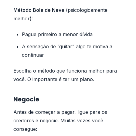
Método Bola de Neve
(psicologicamente
melhor):
Pague primeiro a menor dívida
A sensação de “quitar” algo te motiva a
continuar
Escolha o método que funciona melhor para
você. O importante é ter um plano.
Negocie
Antes de começar a pagar, ligue para os
credores e negocie. Muitas vezes você
consegue: