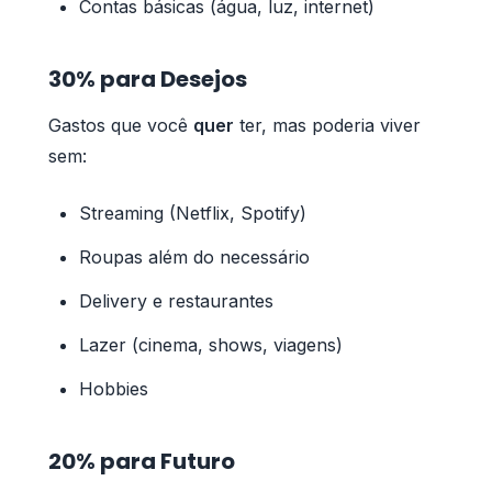
Contas básicas (água, luz, internet)
30% para Desejos
Gastos que você
quer
ter, mas poderia viver
sem:
Streaming (Netflix, Spotify)
Roupas além do necessário
Delivery e restaurantes
Lazer (cinema, shows, viagens)
Hobbies
20% para Futuro