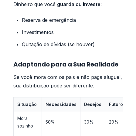
Dinheiro que você
guarda ou investe
:
Reserva de emergência
Investimentos
Quitação de dívidas (se houver)
Adaptando para a Sua Realidade
Se você mora com os pais e não paga aluguel,
sua distribuição pode ser diferente:
Situação
Necessidades
Desejos
Futuro
Mora
50%
30%
20%
sozinho