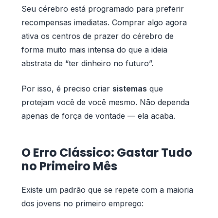
Seu cérebro está programado para preferir
recompensas imediatas. Comprar algo agora
ativa os centros de prazer do cérebro de
forma muito mais intensa do que a ideia
abstrata de “ter dinheiro no futuro”.
Por isso, é preciso criar
sistemas
que
protejam você de você mesmo. Não dependa
apenas de força de vontade — ela acaba.
O Erro Clássico: Gastar Tudo
no Primeiro Mês
Existe um padrão que se repete com a maioria
dos jovens no primeiro emprego: