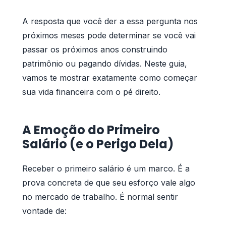
A resposta que você der a essa pergunta nos
próximos meses pode determinar se você vai
passar os próximos anos construindo
patrimônio ou pagando dívidas. Neste guia,
vamos te mostrar exatamente como começar
sua vida financeira com o pé direito.
A Emoção do Primeiro
Salário (e o Perigo Dela)
Receber o primeiro salário é um marco. É a
prova concreta de que seu esforço vale algo
no mercado de trabalho. É normal sentir
vontade de: