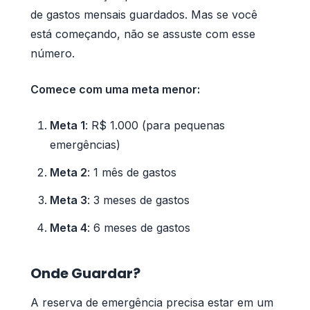
de gastos mensais guardados. Mas se você
está começando, não se assuste com esse
número.
Comece com uma meta menor:
Meta 1
: R$ 1.000 (para pequenas
emergências)
Meta 2
: 1 mês de gastos
Meta 3
: 3 meses de gastos
Meta 4
: 6 meses de gastos
Onde Guardar?
A reserva de emergência precisa estar em um