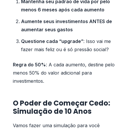
Mantenha seu padrão de vida por pelo
menos 6 meses após cada aumento
Aumente seus investimentos ANTES de
aumentar seus gastos
Questione cada “upgrade”
: Isso vai me
fazer mais feliz ou é só pressão social?
Regra do 50%
: A cada aumento, destine pelo
menos 50% do valor adicional para
investimentos.
O Poder de Começar Cedo:
Simulação de 10 Anos
Vamos fazer uma simulação para você