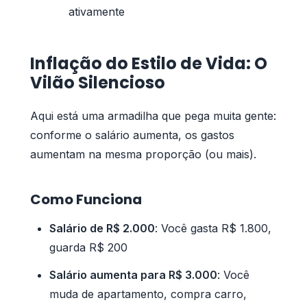
ativamente
Inflação do Estilo de Vida: O
Vilão Silencioso
Aqui está uma armadilha que pega muita gente:
conforme o salário aumenta, os gastos
aumentam na mesma proporção (ou mais).
Como Funciona
Salário de R$ 2.000
: Você gasta R$ 1.800,
guarda R$ 200
Salário aumenta para R$ 3.000
: Você
muda de apartamento, compra carro,