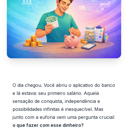
O dia chegou. Você abriu o aplicativo do banco
e lá estava: seu primeiro salário. Aquela
sensação de conquista, independência e
possibilidades infinitas é inesquecível. Mas
junto com a euforia vem uma pergunta crucial:
o que fazer com esse dinheiro?