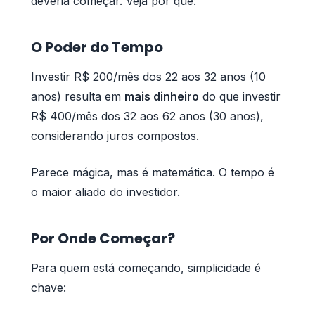
deveria começar. Veja por quê:
O Poder do Tempo
Investir R$ 200/mês dos 22 aos 32 anos (10
anos) resulta em
mais dinheiro
do que investir
R$ 400/mês dos 32 aos 62 anos (30 anos),
considerando juros compostos.
Parece mágica, mas é matemática. O tempo é
o maior aliado do investidor.
Por Onde Começar?
Para quem está começando, simplicidade é
chave: