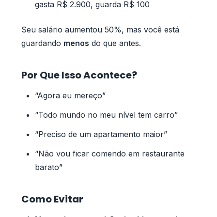
gasta R$ 2.900, guarda R$ 100
Seu salário aumentou 50%, mas você está
guardando
menos
do que antes.
Por Que Isso Acontece?
“Agora eu mereço”
“Todo mundo no meu nível tem carro”
“Preciso de um apartamento maior”
“Não vou ficar comendo em restaurante
barato”
Como Evitar