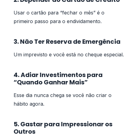
Usar o cartão para “fechar o mês” é o
primeiro passo para o endividamento.
3. Não Ter Reserva de Emergência
Um imprevisto e você está no cheque especial.
4. Adiar Investimentos para
“Quando Ganhar Mais”
Esse dia nunca chega se você não criar o
hábito agora.
5. Gastar para Impressionar os
Outros