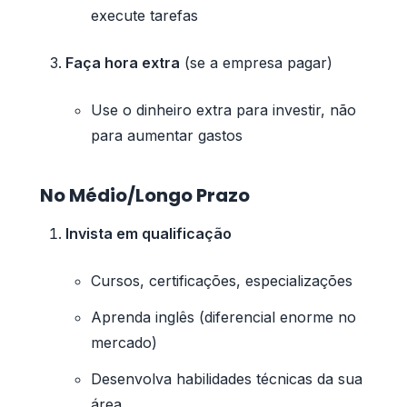
execute tarefas
Faça hora extra
(se a empresa pagar)
Use o dinheiro extra para investir, não
para aumentar gastos
No Médio/Longo Prazo
Invista em qualificação
Cursos, certificações, especializações
Aprenda inglês (diferencial enorme no
mercado)
Desenvolva habilidades técnicas da sua
área