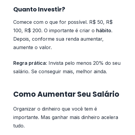
Quanto Investir?
Comece com o que for possível. R$ 50, R$
100, R$ 200. O importante é criar o
hábito
.
Depois, conforme sua renda aumentar,
aumente o valor.
Regra prática
: Invista pelo menos 20% do seu
salário. Se conseguir mais, melhor ainda.
Como Aumentar Seu Salário
Organizar o dinheiro que você tem é
importante. Mas ganhar mais dinheiro acelera
tudo.