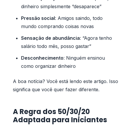
dinheiro simplesmente “desaparece”
Pressão social
: Amigos saindo, todo
mundo comprando coisas novas
Sensação de abundância
: “Agora tenho
salário todo mês, posso gastar”
Desconhecimento
: Ninguém ensinou
como organizar dinheiro
A boa notícia? Você está lendo este artigo. Isso
significa que você quer fazer diferente.
A Regra dos 50/30/20
Adaptada para Iniciantes