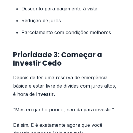
Desconto para pagamento à vista
Redução de juros
Parcelamento com condições melhores
Prioridade 3: Começar a
Investir Cedo
Depois de ter uma reserva de emergência
básica e estar livre de dívidas com juros altos,
é hora de
investir
.
“Mas eu ganho pouco, não dá para investir.”
Dá sim. E é exatamente agora que você