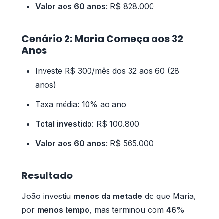
Valor aos 60 anos
: R$ 828.000
Cenário 2: Maria Começa aos 32
Anos
Investe R$ 300/mês dos 32 aos 60 (28
anos)
Taxa média: 10% ao ano
Total investido
: R$ 100.800
Valor aos 60 anos
: R$ 565.000
Resultado
João investiu
menos da metade
do que Maria,
por
menos tempo
, mas terminou com
46%