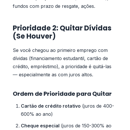
fundos com prazo de resgate, ações.
Prioridade 2: Quitar Dívidas
(Se Houver)
Se você chegou ao primeiro emprego com
dívidas (financiamento estudantil, cartão de
crédito, empréstimo), a prioridade é quitá-las
— especialmente as com juros altos.
Ordem de Prioridade para Quitar
Cartão de crédito rotativo
(juros de 400-
600% ao ano)
Cheque especial
(juros de 150-300% ao