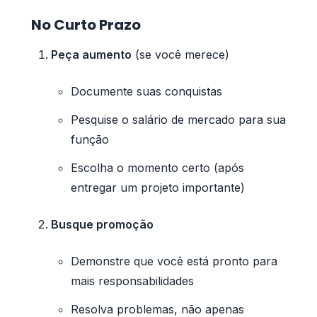
No Curto Prazo
Peça aumento
(se você merece)
Documente suas conquistas
Pesquise o salário de mercado para sua
função
Escolha o momento certo (após
entregar um projeto importante)
Busque promoção
Demonstre que você está pronto para
mais responsabilidades
Resolva problemas, não apenas