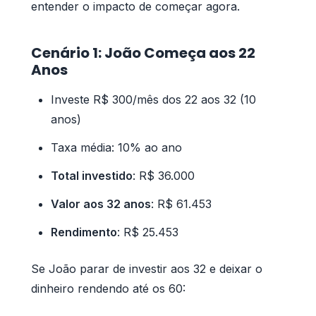
entender o impacto de começar agora.
Cenário 1: João Começa aos 22
Anos
Investe R$ 300/mês dos 22 aos 32 (10
anos)
Taxa média: 10% ao ano
Total investido
: R$ 36.000
Valor aos 32 anos
: R$ 61.453
Rendimento
: R$ 25.453
Se João parar de investir aos 32 e deixar o
dinheiro rendendo até os 60: