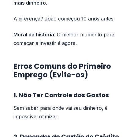
mais dinheiro
.
A diferença? João começou 10 anos antes.
Moral da história
: O melhor momento para
começar a investir é agora.
Erros Comuns do Primeiro
Emprego (Evite-os)
1. Não Ter Controle dos Gastos
Sem saber para onde vai seu dinheiro, é
impossível otimizar.
2. Depender do Cartão de Crédito