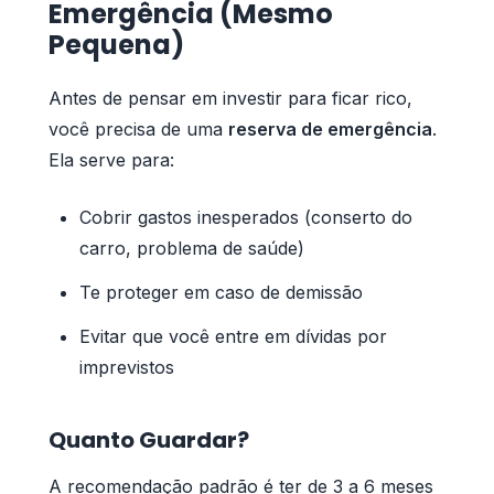
Emergência (Mesmo
Pequena)
Antes de pensar em investir para ficar rico,
você precisa de uma
reserva de emergência
.
Ela serve para:
Cobrir gastos inesperados (conserto do
carro, problema de saúde)
Te proteger em caso de demissão
Evitar que você entre em dívidas por
imprevistos
Quanto Guardar?
A recomendação padrão é ter de 3 a 6 meses