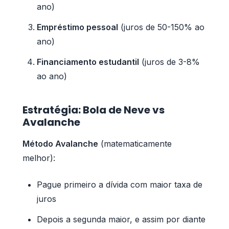
ano)
Empréstimo pessoal
(juros de 50-150% ao
ano)
Financiamento estudantil
(juros de 3-8%
ao ano)
Estratégia: Bola de Neve vs
Avalanche
Método Avalanche
(matematicamente
melhor):
Pague primeiro a dívida com maior taxa de
juros
Depois a segunda maior, e assim por diante