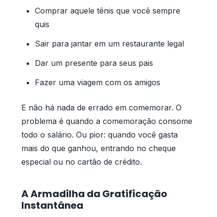
Comprar aquele tênis que você sempre
quis
Sair para jantar em um restaurante legal
Dar um presente para seus pais
Fazer uma viagem com os amigos
E não há nada de errado em comemorar. O
problema é quando a comemoração consome
todo o salário. Ou pior: quando você gasta
mais do que ganhou, entrando no cheque
especial ou no cartão de crédito.
A Armadilha da Gratificação
Instantânea