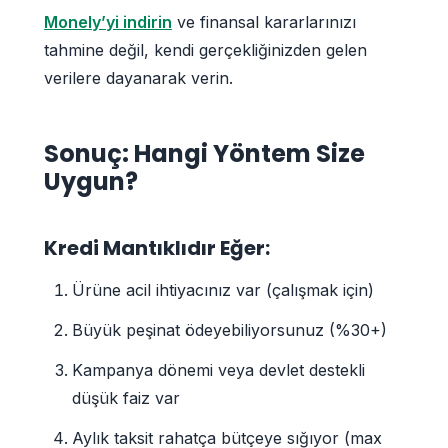
Monely’yi indirin
ve finansal kararlarınızı
tahmine değil, kendi gerçekliğinizden gelen
verilere dayanarak verin.
Sonuç: Hangi Yöntem Size
Uygun?
Kredi Mantıklıdır Eğer:
Ürüne acil ihtiyacınız var (çalışmak için)
Büyük peşinat ödeyebiliyorsunuz (%30+)
Kampanya dönemi veya devlet destekli
düşük faiz var
Aylık taksit rahatça bütçeye sığıyor (max