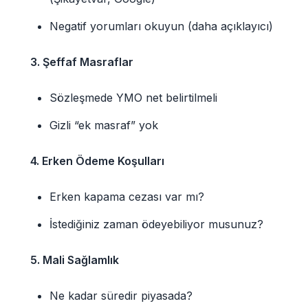
Negatif yorumları okuyun (daha açıklayıcı)
3. Şeffaf Masraflar
Sözleşmede YMO net belirtilmeli
Gizli “ek masraf” yok
4. Erken Ödeme Koşulları
Erken kapama cezası var mı?
İstediğiniz zaman ödeyebiliyor musunuz?
5. Mali Sağlamlık
Ne kadar süredir piyasada?