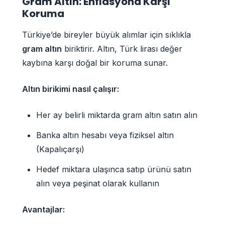
Gram Altın: Enflasyona Karşı
Koruma
Türkiye’de bireyler büyük alımlar için sıklıkla
gram altın
biriktirir. Altın, Türk lirası değer
kaybına karşı doğal bir koruma sunar.
Altın birikimi nasıl çalışır:
Her ay belirli miktarda gram altın satın alın
Banka altın hesabı veya fiziksel altın
(Kapalıçarşı)
Hedef miktara ulaşınca satıp ürünü satın
alın veya peşinat olarak kullanın
Avantajlar: