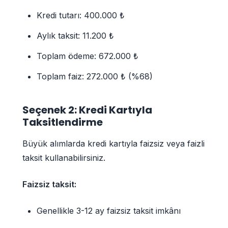
Kredi tutarı: 400.000 ₺
Aylık taksit: 11.200 ₺
Toplam ödeme: 672.000 ₺
Toplam faiz: 272.000 ₺ (%68)
Seçenek 2: Kredi Kartıyla
Taksitlendirme
Büyük alımlarda kredi kartıyla faizsiz veya faizli
taksit kullanabilirsiniz.
Faizsiz taksit:
Genellikle 3-12 ay faizsiz taksit imkânı