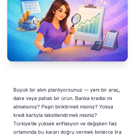
Büyük bir alım planlıyorsunuz — yeni bir araç,
daire veya pahalı bir ürün. Banka kredisi mi
almalısınız? Peşin biriktirmeli misiniz? Yoksa
kredi kartıyla taksitlendirmeli misiniz?
Türkiye’de yüksek enflasyon ve değişken faiz
ortamında bu kararı doğru vermek binlerce lira