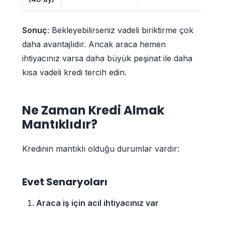
Sonuç
: Bekleyebilirseniz vadeli biriktirme çok
daha avantajlıdır. Ancak araca hemen
ihtiyacınız varsa daha büyük peşinat ile daha
kısa vadeli kredi tercih edin.
Ne Zaman Kredi Almak
Mantıklıdır?
Kredinin mantıklı olduğu durumlar vardır:
Evet Senaryoları
Araca iş için acil ihtiyacınız var