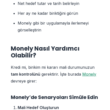
Net hedef tutar ve tarih belirleyin
Her ay ne kadar biriktiğini görün
Monely gibi bir uygulamayla ilerlemeyi
görselleştirin
Monely Nasıl Yardımcı
Olabilir?
Kredi mi, birikim mi kararı mali durumunuzun
tam kontrolünü
gerektirir. İşte burada
Monely
devreye girer:
Monely’de Senaryoları Simüle Edin
Mali Hedef Oluşturun