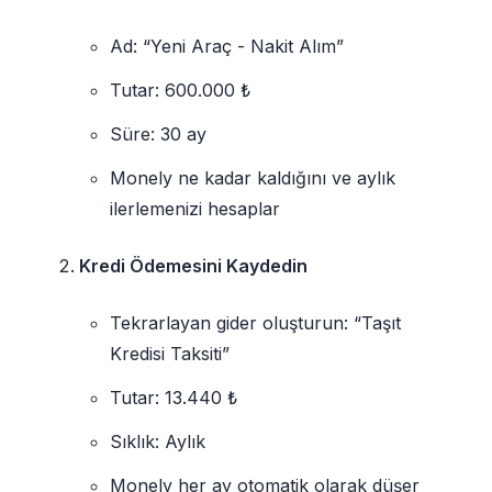
Ad: “Yeni Araç - Nakit Alım”
Tutar: 600.000 ₺
Süre: 30 ay
Monely ne kadar kaldığını ve aylık
ilerlemenizi hesaplar
Kredi Ödemesini Kaydedin
Tekrarlayan gider oluşturun: “Taşıt
Kredisi Taksiti”
Tutar: 13.440 ₺
Sıklık: Aylık
Monely her ay otomatik olarak düşer