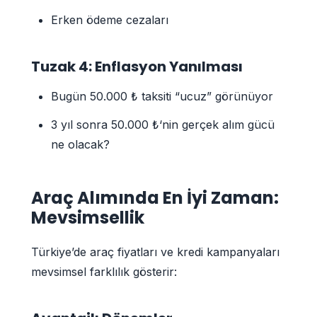
Erken ödeme cezaları
Tuzak 4: Enflasyon Yanılması
Bugün 50.000 ₺ taksiti “ucuz” görünüyor
3 yıl sonra 50.000 ₺‘nin gerçek alım gücü
ne olacak?
Araç Alımında En İyi Zaman:
Mevsimsellik
Türkiye’de araç fiyatları ve kredi kampanyaları
mevsimsel farklılık gösterir: