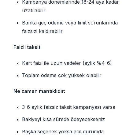
Kampanya dönemlerinde 18-24 aya kadar
uzatılabilir
Banka geç ödeme veya limit sorunlarında
faizsizi kaldırabilir
Faizli taksit:
Kart faizi ile uzun vadeler (aylık %4-6)
Toplam ödeme çok yüksek olabilir
Ne zaman mantıklıdır:
3-6 aylık faizsiz taksit kampanyası varsa
Bakiyeyi kısa sürede ödeyecekseniz
Başka seçenek yoksa acil durumda