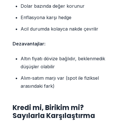
Dolar bazında değer korunur
Enflasyona karşı hedge
Acil durumda kolayca nakde çevrilir
Dezavantajlar:
Altın fiyatı dövize bağlıdır, beklenmedik
düşüşler olabilir
Alım-satım marjı var (spot ile fiziksel
arasındaki fark)
Kredi mi, Birikim mi?
Sayılarla Karşılaştırma