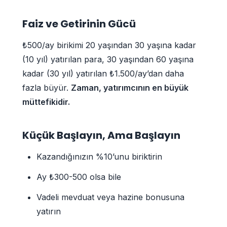
Faiz ve Getirinin Gücü
₺500/ay birikimi 20 yaşından 30 yaşına kadar
(10 yıl) yatırılan para, 30 yaşından 60 yaşına
kadar (30 yıl) yatırılan ₺1.500/ay’dan daha
fazla büyür.
Zaman, yatırımcının en büyük
müttefikidir.
Küçük Başlayın, Ama Başlayın
Kazandığınızın %10’unu biriktirin
Ay ₺300-500 olsa bile
Vadeli mevduat veya hazine bonusuna
yatırın