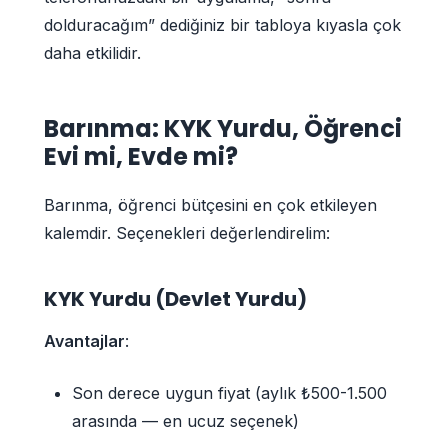
dolduracağım” dediğiniz bir tabloya kıyasla çok
daha etkilidir.
Barınma: KYK Yurdu, Öğrenci
Evi mi, Evde mi?
Barınma, öğrenci bütçesini en çok etkileyen
kalemdir. Seçenekleri değerlendirelim:
KYK Yurdu (Devlet Yurdu)
Avantajlar
:
Son derece uygun fiyat (aylık ₺500-1.500
arasında — en ucuz seçenek)