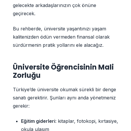
gelecekte arkadaşlarınızın çok önüne
geçirecek.
Bu rehberde, üniversite yaşantınızı yaşam
kalitenizden ödün vermeden finansal olarak
sürdürmenin pratik yollarını ele alacağız.
Üniversite Öğrencisinin Mali
Zorluğu
Türkiye’de üniversite okumak sürekli bir denge
sanatı gerektirir. Şunları aynı anda yönetmeniz
gerekir:
Eğitim giderleri
: kitaplar, fotokopi, kırtasiye,
okula ulaşım