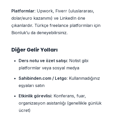
Platformlar
: Upwork, Fiverr (uluslararası,
dolar/euro kazanımı) ve LinkedIn öne
çıkanlardır. Türkçe freelance platformları için
Bionluk’u da deneyebilirsiniz.
Diğer Gelir Yolları
Ders notu ve özet satışı
: Notist gibi
platformlar veya sosyal medya
Sahibinden.com / Letgo
: Kullanmadığınız
eşyaları satın
Etkinlik görevlisi
: Konferans, fuar,
organizasyon asistanlığı (genellikle günlük
ücret)