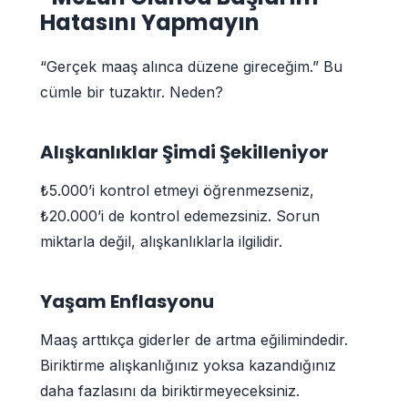
Hatasını Yapmayın
“Gerçek maaş alınca düzene gireceğim.” Bu
cümle bir tuzaktır. Neden?
Alışkanlıklar Şimdi Şekilleniyor
₺5.000’i kontrol etmeyi öğrenmezseniz,
₺20.000’i de kontrol edemezsiniz. Sorun
miktarla değil, alışkanlıklarla ilgilidir.
Yaşam Enflasyonu
Maaş arttıkça giderler de artma eğilimindedir.
Biriktirme alışkanlığınız yoksa kazandığınız
daha fazlasını da biriktirmeyeceksiniz.