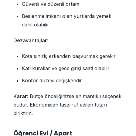
Güvenli ve düzenli ortam
Beslenme imkanı olan yurtlarda yemek
dahil olabilir
Dezavantajlar
:
Kota sınırlı; erkenden başvurmak gerekir
Katı kurallar ve gece girişi saati olabilir
Konfor düzeyi değişkendir
Karar
: Bütçe önceliğinizse en mantıklı seçenek
budur. Ekonomiden tasarruf edilen tutarı
biriktirin.
Öğrenci Evi / Apart