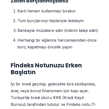
Zaten Borçlanmışsanız
Kartı hemen kullanmayı bırakın
Tüm borçlarınızı faizleriyle listeleyin
Bankayla müzakere edin (indirim talep edin)
Herhangi bir eğlence harcamasından önce
borç kapatmayı öncelik yapın
Findeks Notunuzu Erken
Başlatın
İyi bir kredi geçmişi, gelecekte kira sözleşmesi,
araç veya konut finansmanı için kapı açar.
Türkiye’de kredi skoru KKB (Kredi Kayıt
Bürosu) tarafından tutulur ve Findeks notu (1-