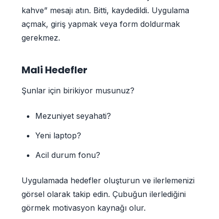
kahve” mesajı atın. Bitti, kaydedildi. Uygulama
açmak, giriş yapmak veya form doldurmak
gerekmez.
Mali Hedefler
Şunlar için birikiyor musunuz?
Mezuniyet seyahati?
Yeni laptop?
Acil durum fonu?
Uygulamada hedefler oluşturun ve ilerlemenizi
görsel olarak takip edin. Çubuğun ilerlediğini
görmek motivasyon kaynağı olur.