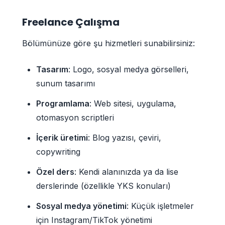
Freelance Çalışma
Bölümünüze göre şu hizmetleri sunabilirsiniz:
Tasarım
: Logo, sosyal medya görselleri,
sunum tasarımı
Programlama
: Web sitesi, uygulama,
otomasyon scriptleri
İçerik üretimi
: Blog yazısı, çeviri,
copywriting
Özel ders
: Kendi alanınızda ya da lise
derslerinde (özellikle YKS konuları)
Sosyal medya yönetimi
: Küçük işletmeler
için Instagram/TikTok yönetimi