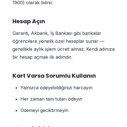
1900) olarak bilinir.
Hesap Açın
Garanti, Akbank, İş Bankası gibi bankalar
öğrencilere yönelik özel hesaplar sunar —
genellikle aylık işlem ücreti almaz. Kendi adınıza
bir hesap açmak ilk adımdır.
Kart Varsa Sorumlu Kullanın
Yalnızca ödeyebildiğinizi harcayın
Her zaman tam tutarı ödeyin
Ödemeyi geciktirmeyin