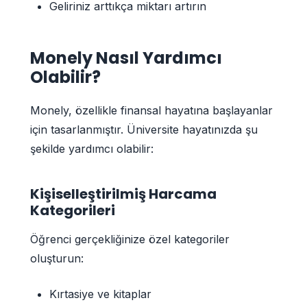
Geliriniz arttıkça miktarı artırın
Monely Nasıl Yardımcı
Olabilir?
Monely, özellikle finansal hayatına başlayanlar
için tasarlanmıştır. Üniversite hayatınızda şu
şekilde yardımcı olabilir:
Kişiselleştirilmiş Harcama
Kategorileri
Öğrenci gerçekliğinize özel kategoriler
oluşturun:
Kırtasiye ve kitaplar