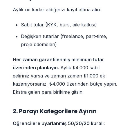
Aylık ne kadar aldığınızı kayıt altına alın:
Sabit tutar (KYK, burs, aile katkısı)
Değişken tutarlar (freelance, part-time,
proje ödemeleri)
Her zaman garantilenmiş minimum tutar
üzerinden planlayın.
Aylık ₺4.000 sabit
geliriniz varsa ve zaman zaman ₺1.000 ek
kazanıyorsanız, ₺4.000 üzerinden bütçe yapın.
Ekstra gelen para birikime gitsin.
2. Parayı Kategorilere Ayırın
Öğrencilere uyarlanmış 50/30/20 kuralı: