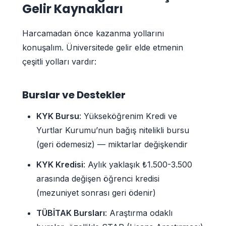
Gelir Kaynakları
Harcamadan önce kazanma yollarını
konuşalım. Üniversitede gelir elde etmenin
çeşitli yolları vardır:
Burslar ve Destekler
KYK Bursu
: Yükseköğrenim Kredi ve
Yurtlar Kurumu’nun bağış nitelikli bursu
(geri ödemesiz) — miktarlar değişkendir
KYK Kredisi
: Aylık yaklaşık ₺1.500-3.500
arasında değişen öğrenci kredisi
(mezuniyet sonrası geri ödenir)
TÜBİTAK Bursları
: Araştırma odaklı