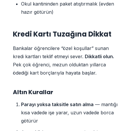
Okul kantininden paket atıştırmalık (evden
hazır götürün)
Kredi Kartı Tuzağına Dikkat
Bankalar öğrencilere “özel koşullar” sunan
kredi kartları teklif etmeyi sever.
Dikkatli olun.
Pek çok öğrenci, mezun olduktan yıllarca
ödediği kart borçlarıyla hayata başlar.
Altın Kurallar
Parayı yoksa taksitle satın alma
— mantığı
kısa vadede işe yarar, uzun vadede borca
götürür