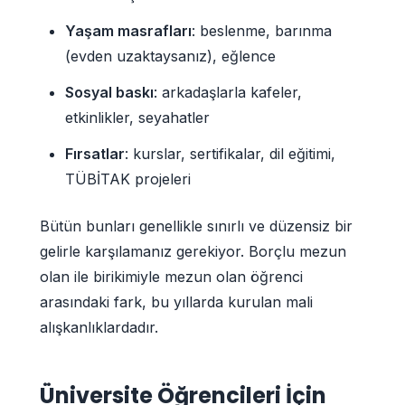
Yaşam masrafları
: beslenme, barınma
(evden uzaktaysanız), eğlence
Sosyal baskı
: arkadaşlarla kafeler,
etkinlikler, seyahatler
Fırsatlar
: kurslar, sertifikalar, dil eğitimi,
TÜBİTAK projeleri
Bütün bunları genellikle sınırlı ve düzensiz bir
gelirle karşılamanız gerekiyor. Borçlu mezun
olan ile birikimiyle mezun olan öğrenci
arasındaki fark, bu yıllarda kurulan mali
alışkanlıklardadır.
Üniversite Öğrencileri İçin