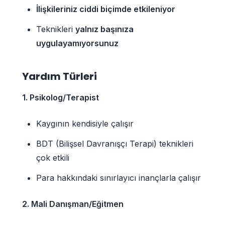
İlişkileriniz ciddi biçimde etkileniyor
Teknikleri
yalnız başınıza
uygulayamıyorsunuz
Yardım Türleri
1. Psikolog/Terapist
Kaygının kendisiyle çalışır
BDT (Bilişsel Davranışçı Terapi) teknikleri
çok etkili
Para hakkındaki sınırlayıcı inançlarla çalışır
2. Mali Danışman/Eğitmen