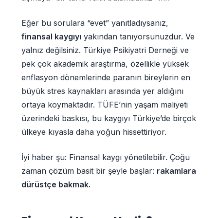
Eğer bu sorulara “evet” yanıtladıysanız,
finansal kaygıyı
yakından tanıyorsunuzdur. Ve
yalnız değilsiniz. Türkiye Psikiyatri Derneği ve
pek çok akademik araştırma, özellikle yüksek
enflasyon dönemlerinde paranın bireylerin en
büyük stres kaynakları arasında yer aldığını
ortaya koymaktadır. TÜFE’nin yaşam maliyeti
üzerindeki baskısı, bu kaygıyı Türkiye’de birçok
ülkeye kıyasla daha yoğun hissettiriyor.
İyi haber şu: Finansal kaygı yönetilebilir. Çoğu
zaman çözüm basit bir şeyle başlar:
rakamlara
dürüstçe bakmak.