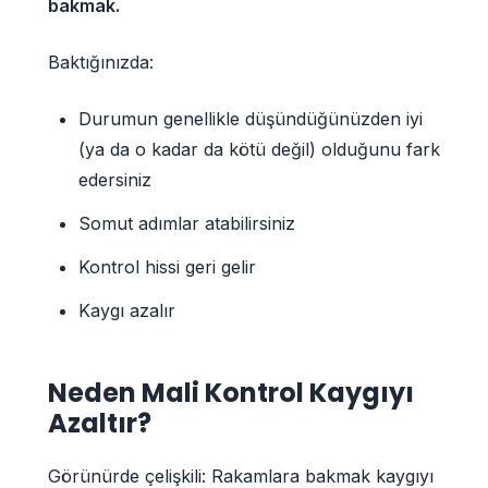
bakmak.
Baktığınızda:
Durumun genellikle düşündüğünüzden iyi
(ya da o kadar da kötü değil) olduğunu fark
edersiniz
Somut adımlar atabilirsiniz
Kontrol hissi geri gelir
Kaygı azalır
Neden Mali Kontrol Kaygıyı
Azaltır?
Görünürde çelişkili: Rakamlara bakmak kaygıyı