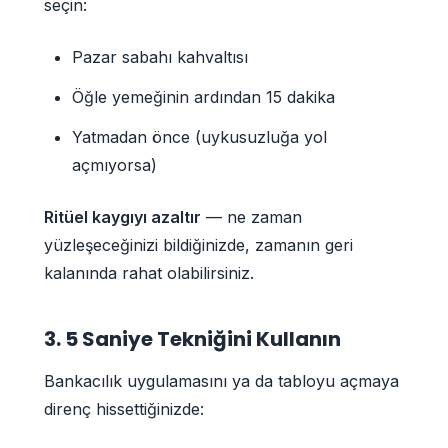
seçin:
Pazar sabahı kahvaltısı
Öğle yemeğinin ardından 15 dakika
Yatmadan önce (uykusuzluğa yol
açmıyorsa)
Ritüel kaygıyı azaltır
— ne zaman
yüzleşeceğinizi bildiğinizde, zamanın geri
kalanında rahat olabilirsiniz.
3. 5 Saniye Tekniğini Kullanın
Bankacılık uygulamasını ya da tabloyu açmaya
direnç hissettiğinizde: