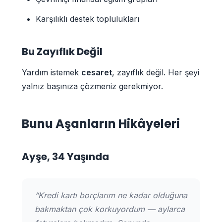
Karşılıklı destek toplulukları
Bu Zayıflık Değil
Yardım istemek
cesaret
, zayıflık değil. Her şeyi
yalnız başınıza çözmeniz gerekmiyor.
Bunu Aşanların Hikâyeleri
Ayşe, 34 Yaşında
“Kredi kartı borçlarım ne kadar olduğuna
bakmaktan çok korkuyordum — aylarca