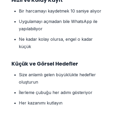
Bir harcamayı kaydetmek 10 saniye alıyor
Uygulamayı açmadan bile WhatsApp ile
yapılabiliyor
Ne kadar kolay olursa, engel o kadar
küçük
Küçük ve Görsel Hedefler
Size anlamlı gelen büyüklükte hedefler
oluşturun
İlerleme çubuğu her adımı gösteriyor
Her kazanımı kutlayın