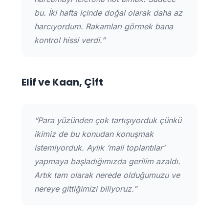
bu. İki hafta içinde doğal olarak daha az
harcıyordum. Rakamları görmek bana
kontrol hissi verdi.”
Elif ve Kaan, Çift
“Para yüzünden çok tartışıyorduk çünkü
ikimiz de bu konudan konuşmak
istemiyorduk. Aylık ‘mali toplantılar’
yapmaya başladığımızda gerilim azaldı.
Artık tam olarak nerede olduğumuzu ve
nereye gittiğimizi biliyoruz.”