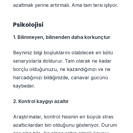
azaltmak yerine artırmalı. Ama tam tersi işliyor.
Psikolojisi
1. Bilinmeyen, bilinenden daha korkunçtur
Beyniniz bilgi boşluklarını olabilecek en kötü
senaryolarla doldurur. Tam olarak ne kadar
borçlu olduğunuzu, ne kazandığınızı ve ne
harcadığınızı bildiğinizde, canavar gücünü
kaybeder.
2. Kontrol kaygıyı azaltır
Araştırmalar, kontrol hissinin en büyük stres
azaltıcılardan biri olduğunu gösteriyor. Durum