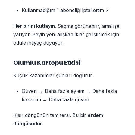
Kullanmadığım 1 aboneliği iptal ettim ✓
Her birini kutlayın.
Saçma görünebilir, ama işe
yarıyor. Beyin yeni alışkanlıklar geliştirmek için
ödüle ihtiyaç duyuyor.
Olumlu Kartopu Etkisi
Küçük kazanımlar şunları doğurur:
Güven → Daha fazla eylem → Daha fazla
kazanım → Daha fazla güven
Kısır döngünün tam tersi. Bu bir
erdem
döngüsüdür
.