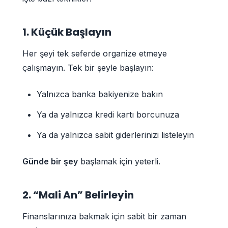
1. Küçük Başlayın
Her şeyi tek seferde organize etmeye
çalışmayın. Tek bir şeyle başlayın:
Yalnızca banka bakiyenize bakın
Ya da yalnızca kredi kartı borcunuza
Ya da yalnızca sabit giderlerinizi listeleyin
Günde bir şey
başlamak için yeterli.
2. “Mali An” Belirleyin
Finanslarınıza bakmak için sabit bir zaman