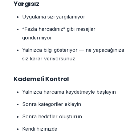
Yargısız
Uygulama sizi yargılamıyor
“Fazla harcadınız” gibi mesajlar
göndermiyor
Yalnızca bilgi gösteriyor — ne yapacağınıza
siz karar veriyorsunuz
Kademeli Kontrol
Yalnızca harcama kaydetmeyle başlayın
Sonra kategoriler ekleyin
Sonra hedefler oluşturun
Kendi hızınızda