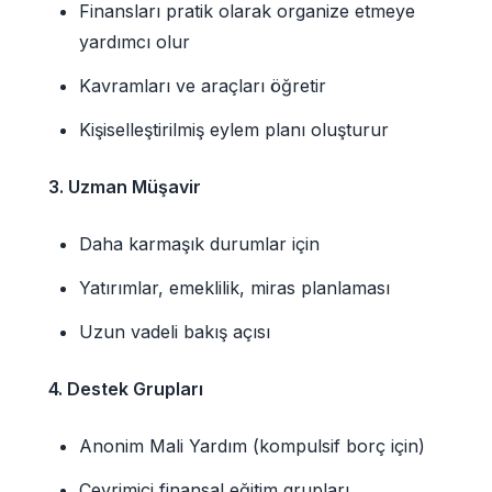
Finansları pratik olarak organize etmeye
yardımcı olur
Kavramları ve araçları öğretir
Kişiselleştirilmiş eylem planı oluşturur
3. Uzman Müşavir
Daha karmaşık durumlar için
Yatırımlar, emeklilik, miras planlaması
Uzun vadeli bakış açısı
4. Destek Grupları
Anonim Mali Yardım (kompulsif borç için)
Çevrimiçi finansal eğitim grupları