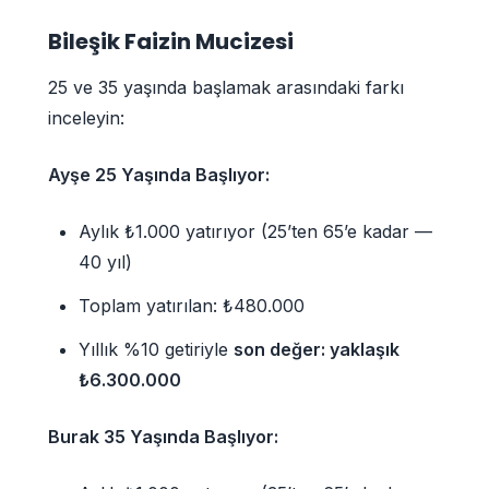
Bileşik Faizin Mucizesi
25 ve 35 yaşında başlamak arasındaki farkı
inceleyin:
Ayşe 25 Yaşında Başlıyor:
Aylık ₺1.000 yatırıyor (25’ten 65’e kadar —
40 yıl)
Toplam yatırılan: ₺480.000
Yıllık %10 getiriyle
son değer: yaklaşık
₺6.300.000
Burak 35 Yaşında Başlıyor: