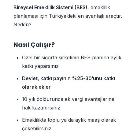
Bireysel Emeklilik Sistemi (BES)
, emeklilik
planlaması için Türkiye’deki en avantajlı araçtır.
Neden?
Nasıl Çalışır?
Özel bir sigorta şirketinin BES planına aylık
katkı yaparsınız
Devlet, katkı payının %25-30’unu katkı
olarak ekler
10 yılı doldurunca ek vergi avantajlarına
hak kazanırsınız
Emeklilikte toplu ya da aylık maaş olarak
çekebilirsiniz