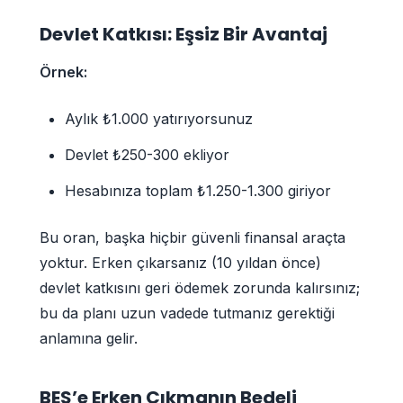
Devlet Katkısı: Eşsiz Bir Avantaj
Örnek:
Aylık ₺1.000 yatırıyorsunuz
Devlet ₺250-300 ekliyor
Hesabınıza toplam ₺1.250-1.300 giriyor
Bu oran, başka hiçbir güvenli finansal araçta
yoktur. Erken çıkarsanız (10 yıldan önce)
devlet katkısını geri ödemek zorunda kalırsınız;
bu da planı uzun vadede tutmanız gerektiği
anlamına gelir.
BES’e Erken Çıkmanın Bedeli