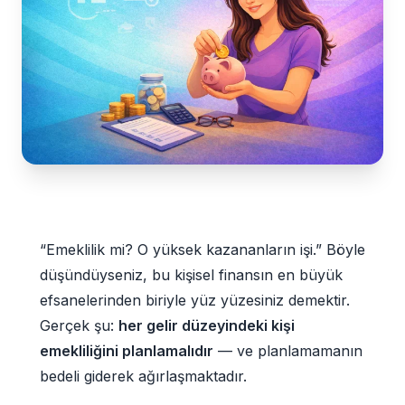
“Emeklilik mi? O yüksek kazananların işi.” Böyle
düşündüyseniz, bu kişisel finansın en büyük
efsanelerinden biriyle yüz yüzesiniz demektir.
Gerçek şu:
her gelir düzeyindeki kişi
emekliliğini planlamalıdır
— ve planlamamanın
bedeli giderek ağırlaşmaktadır.