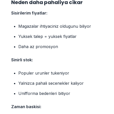
Neden daha pahaliya cikar
Sisirilerim fiyatlar:
Magazalar ihtiyaciniz oldugunu biliyor
Yuksek talep = yuksek fiyatlar
Daha az promosyon
Sinirli stok:
Populer urunler tukeniyor
Yalnizca pahali secenekler kaliyor
Unifforma bedenleri bitiyor
Zaman baskisi: