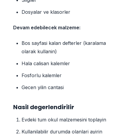
Dosyalar ve klasorler
Devam edebilecek malzeme:
Bos sayfasi kalan defterler (karalama
olarak kullanin)
Hala calisan kalemler
Fosforlu kalemler
Gecen yilin cantasi
Nasil degerlendirilir
Evdeki tum okul malzemesini toplayin
Kullanilabilir durumda olanlari ayirin