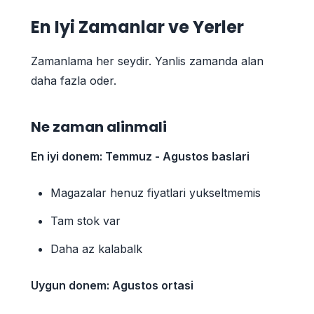
En Iyi Zamanlar ve Yerler
Zamanlama her seydir. Yanlis zamanda alan
daha fazla oder.
Ne zaman alinmali
En iyi donem: Temmuz - Agustos baslari
Magazalar henuz fiyatlari yukseltmemis
Tam stok var
Daha az kalabalk
Uygun donem: Agustos ortasi