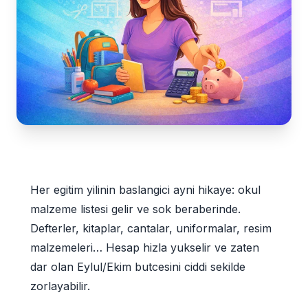
Her egitim yilinin baslangici ayni hikaye: okul
malzeme listesi gelir ve sok beraberinde.
Defterler, kitaplar, cantalar, uniformalar, resim
malzemeleri… Hesap hizla yukselir ve zaten
dar olan Eylul/Ekim butcesini ciddi sekilde
zorlayabilir.