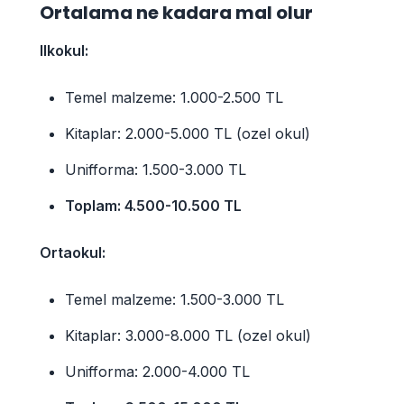
Ortalama ne kadara mal olur
Ilkokul:
Temel malzeme: 1.000-2.500 TL
Kitaplar: 2.000-5.000 TL (ozel okul)
Unifforma: 1.500-3.000 TL
Toplam: 4.500-10.500 TL
Ortaokul:
Temel malzeme: 1.500-3.000 TL
Kitaplar: 3.000-8.000 TL (ozel okul)
Unifforma: 2.000-4.000 TL