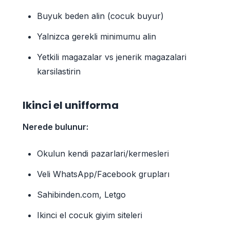
Buyuk beden alin (cocuk buyur)
Yalnizca gerekli minimumu alin
Yetkili magazalar vs jenerik magazalari
karsilastirin
Ikinci el unifforma
Nerede bulunur:
Okulun kendi pazarlari/kermesleri
Veli WhatsApp/Facebook grupları
Sahibinden.com, Letgo
Ikinci el cocuk giyim siteleri