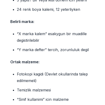
24 renk boya kalemi, 12 yeterliyken
Belirli marka:
“X marka kalem” esakygun bir muadille
degistirilebilir
“Y marka defter” tercih, zorunluluk degil
Ortak malzeme:
Fotokopi kagidi (Devlet okullarinda talep
edilmemeli)
Temizlik malzemesi
“Sinif kullanimi” icin malzeme