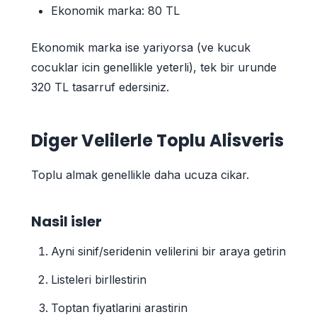
Ekonomik marka: 80 TL
Ekonomik marka ise yariyorsa (ve kucuk
cocuklar icin genellikle yeterli), tek bir urunde
320 TL tasarruf edersiniz.
Diger Velilerle Toplu Alisveris
Toplu almak genellikle daha ucuza cikar.
Nasil isler
Ayni sinif/seridenin velilerini bir araya getirin
Listeleri birllestirin
Toptan fiyatlarini arastirin