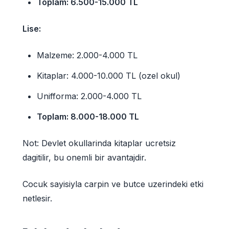
Toplam: 6.500-15.000 TL
Lise:
Malzeme: 2.000-4.000 TL
Kitaplar: 4.000-10.000 TL (ozel okul)
Unifforma: 2.000-4.000 TL
Toplam: 8.000-18.000 TL
Not: Devlet okullarinda kitaplar ucretsiz
dagitilir, bu onemli bir avantajdir.
Cocuk sayisiyla carpin ve butce uzerindeki etki
netlesir.