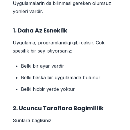
Uygulamalarin da bilinmesi gereken olumsuz
yonleri vardir.
1. Daha Az Esneklik
Uygulama, programlandigi gibi calisir. Cok
spesifik bir sey istiyorsaniz:
Belki bir ayar vardir
Belki baska bir uygulamada bulunur
Belki hicbir yerde yoktur
2. Ucuncu Taraflara Bagimlilik
Sunlara baglisiniz: