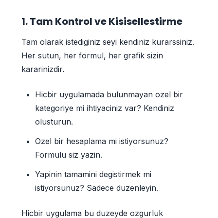
1. Tam Kontrol ve Kisisellestirme
Tam olarak istediginiz seyi kendiniz kurarssiniz.
Her sutun, her formul, her grafik sizin
kararinizdir.
Hicbir uygulamada bulunmayan ozel bir
kategoriye mi ihtiyaciniz var? Kendiniz
olusturun.
Ozel bir hesaplama mi istiyorsunuz?
Formulu siz yazin.
Yapinin tamamini degistirmek mi
istiyorsunuz? Sadece duzenleyin.
Hicbir uygulama bu duzeyde ozgurluk