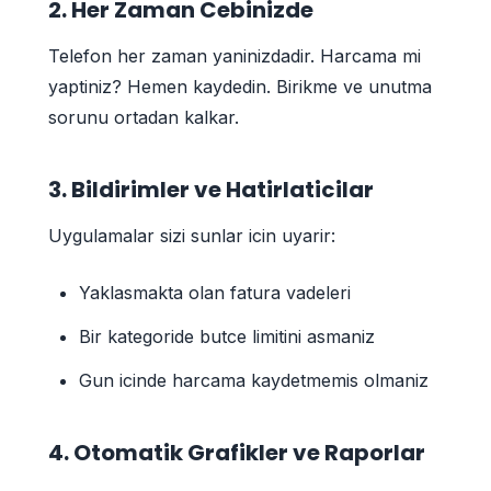
2. Her Zaman Cebinizde
Telefon her zaman yaninizdadir. Harcama mi
yaptiniz? Hemen kaydedin. Birikme ve unutma
sorunu ortadan kalkar.
3. Bildirimler ve Hatirlaticilar
Uygulamalar sizi sunlar icin uyarir:
Yaklasmakta olan fatura vadeleri
Bir kategoride butce limitini asmaniz
Gun icinde harcama kaydetmemis olmaniz
4. Otomatik Grafikler ve Raporlar