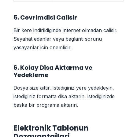
5. Cevrimdisi Calisir
Bir kere indirildiginde internet olmadan calisir.
Seyahat edenler veya baglanti sorunu
yasayanlar icin onemlidir.
6. Kolay Disa Aktarma ve
Yedekleme
Dosya size aittir. Istediginiz yere yedekleyin,
istediginiz formatta disa aktarin, istediginizde
baska bir programa aktarin.
Elektronik Tablonun
Dezavantajlari