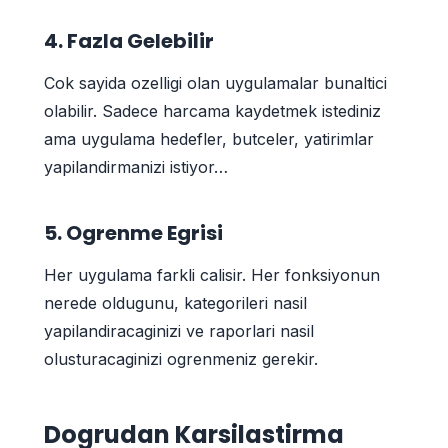
4. Fazla Gelebilir
Cok sayida ozelligi olan uygulamalar bunaltici
olabilir. Sadece harcama kaydetmek istediniz
ama uygulama hedefler, butceler, yatirimlar
yapilandirmanizi istiyor…
5. Ogrenme Egrisi
Her uygulama farkli calisir. Her fonksiyonun
nerede oldugunu, kategorileri nasil
yapilandiracaginizi ve raporlari nasil
olusturacaginizi ogrenmeniz gerekir.
Dogrudan Karsilastirma