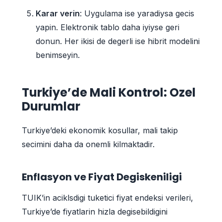
Karar verin
: Uygulama ise yaradiysa gecis
yapin. Elektronik tablo daha iyiyse geri
donun. Her ikisi de degerli ise hibrit modelini
benimseyin.
Turkiye’de Mali Kontrol: Ozel
Durumlar
Turkiye’deki ekonomik kosullar, mali takip
secimini daha da onemli kilmaktadir.
Enflasyon ve Fiyat Degiskeniligi
TUIK’in aciklsdigi tuketici fiyat endeksi verileri,
Turkiye’de fiyatlarin hizla degisebildigini