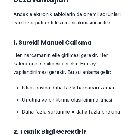
Ancak elektronik tablolarin da onemli sorunlari
vardir ve pek cok kisinin birakmesini aciklar.
1. Surekli Manuel Calisma
Her harcamanin elle girilmesi gerekir. Her
kategorinin secilmesi gerekir. Her ay
yapilandirilmasi gerekir. Bu su anlama gelir:
Islem basina daha fazla harcanan zaman
Unutma ve biriktirme olasiliginin artmasi
Daha fazla surtunme = daha fazla birakma
2. Teknik Bilgi Gerektirir