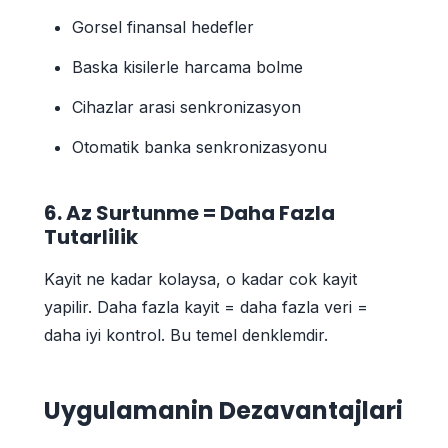
Gorsel finansal hedefler
Baska kisilerle harcama bolme
Cihazlar arasi senkronizasyon
Otomatik banka senkronizasyonu
6. Az Surtunme = Daha Fazla
Tutarlilik
Kayit ne kadar kolaysa, o kadar cok kayit
yapilir. Daha fazla kayit = daha fazla veri =
daha iyi kontrol. Bu temel denklemdir.
Uygulamanin Dezavantajlari