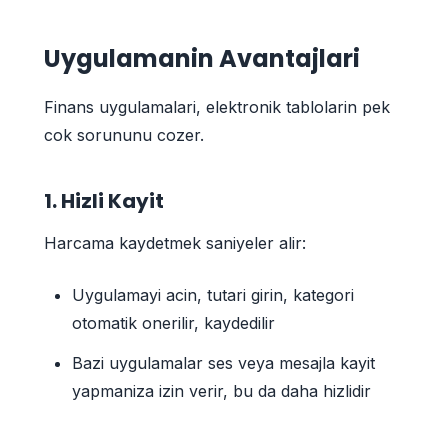
Uygulamanin Avantajlari
Finans uygulamalari, elektronik tablolarin pek
cok sorununu cozer.
1. Hizli Kayit
Harcama kaydetmek saniyeler alir:
Uygulamayi acin, tutari girin, kategori
otomatik onerilir, kaydedilir
Bazi uygulamalar ses veya mesajla kayit
yapmaniza izin verir, bu da daha hizlidir