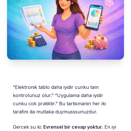
“Elektronik tablo daha iyidir cunku tam
kontrolunuz olur.” “Uygulama daha iyidir
cunku cok pratiktir.” Bu tartismanin her iki
tarafini da mutlaka duymusssunuzdur.
Gercek su ki:
Evrensel bir cevap yoktur.
En iyi