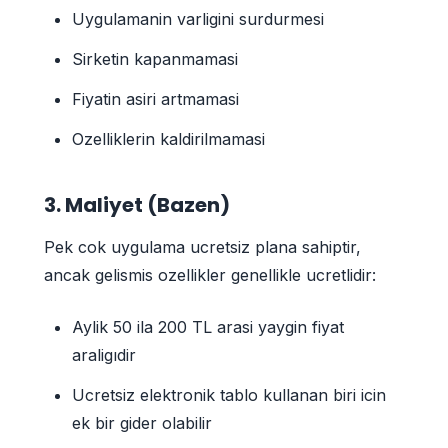
Uygulamanin varligini surdurmesi
Sirketin kapanmamasi
Fiyatin asiri artmamasi
Ozelliklerin kaldirilmamasi
3. Maliyet (Bazen)
Pek cok uygulama ucretsiz plana sahiptir,
ancak gelismis ozellikler genellikle ucretlidir:
Aylik 50 ila 200 TL arasi yaygin fiyat
araligıdir
Ucretsiz elektronik tablo kullanan biri icin
ek bir gider olabilir