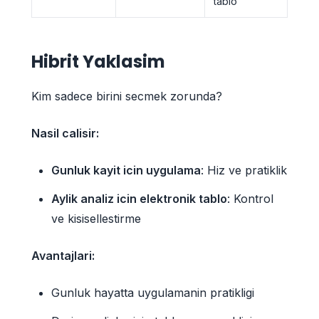
tablo
Hibrit Yaklasim
Kim sadece birini secmek zorunda?
Nasil calisir:
Gunluk kayit icin uygulama
: Hiz ve pratiklik
Aylik analiz icin elektronik tablo
: Kontrol
ve kisisellestirme
Avantajlari:
Gunluk hayatta uygulamanin pratikligi