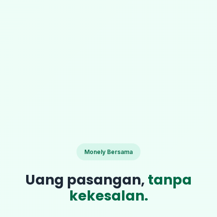
Monely Bersama
Uang pasangan,
tanpa
kekesalan.