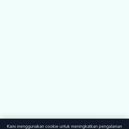
Kami menggunakan cookie untuk meningkatkan pengalaman