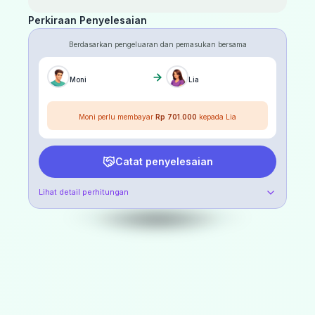
Perkiraan Penyelesaian
Berdasarkan pengeluaran dan pemasukan bersama
Moni
Lia
Moni perlu membayar
Rp 701.000
kepada Lia
Catat penyelesaian
Lihat detail perhitungan