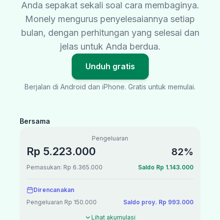
Anda sepakat sekali soal cara membaginya.
Monely mengurus penyelesaiannya setiap
bulan, dengan perhitungan yang selesai dan
jelas untuk Anda berdua.
Unduh gratis
Berjalan di Android dan iPhone. Gratis untuk memulai.
Bersama
Pengeluaran
Rp 5.223.000
82%
Pemasukan: Rp 6.365.000
Saldo Rp 1.143.000
Direncanakan
Pengeluaran Rp 150.000
Saldo proy. Rp 993.000
Lihat akumulasi