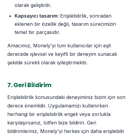
olarak geliştirilir.
Kapsayıcı tasarım:
Erişilebilirlik, sonradan
eklenen bir özellik değil, tasarım sürecimizin
temel bir parçasıdır.
Amacımız, Monely'yi tüm kullanıcılar için eşit
derecede işlevsel ve keyifli bir deneyim sunacak
şekilde sürekli olarak iyileştirmektir.
7. Geri Bildirim
Erişilebilirlik konusundaki deneyiminiz bizim için son
derece önemlidir. Uygulamamızı kullanırken
herhangi bir erişilebilirlik engeli veya zorlukla
karşılaşırsanız, lütfen bize bildirin. Geri
bildirimleriniz, Monely'yi herkes için daha erişilebilir