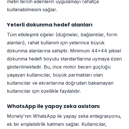
metin tercih edenlerin uygulamayı rahatça
kullanabilmesini sağlar.
Yeterli dokunma hedef alanları
Tüm etkileşimli öğeler (düğmeler, bağlantılar, form
alanları), rahat kullanım için yeterince büyük
dokunma alanlarına sahiptir. Minimum 44x44 piksel
dokunma hedefi boyutu standartlarına uymaya özen
gösterilmektedir. Bu, ince motor beceri güçlüğü
yaşayan kullanıcılar, büyük parmakları olan
kullanıcılar ve ekranlarına doğrudan bakamayan
kullanıcılar için özellikle faydalıdır.
WhatsApp ile yapay zeka asistanı
Monely'nin WhatsApp ile yapay zeka entegrasyonu,
ek bir erişilebilirlik katmanı sağlar. Kullanıcılar,