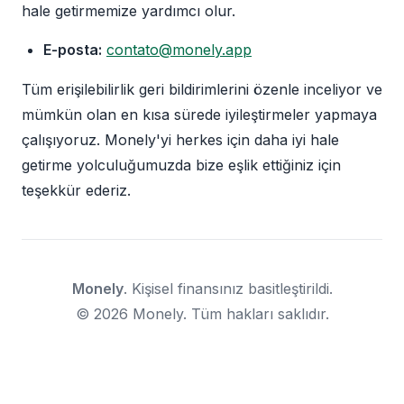
hale getirmemize yardımcı olur.
E-posta:
contato@monely.app
Tüm erişilebilirlik geri bildirimlerini özenle inceliyor ve
mümkün olan en kısa sürede iyileştirmeler yapmaya
çalışıyoruz. Monely'yi herkes için daha iyi hale
getirme yolculuğumuzda bize eşlik ettiğiniz için
teşekkür ederiz.
Monely
. Kişisel finansınız basitleştirildi.
© 2026 Monely. Tüm hakları saklıdır.