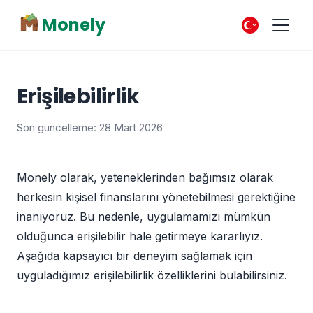
Monely
Erişilebilirlik
Son güncelleme: 28 Mart 2026
Monely olarak, yeteneklerinden bağımsız olarak
herkesin kişisel finanslarını yönetebilmesi gerektiğine
inanıyoruz. Bu nedenle, uygulamamızı mümkün
olduğunca erişilebilir hale getirmeye kararlıyız.
Aşağıda kapsayıcı bir deneyim sağlamak için
uyguladığımız erişilebilirlik özelliklerini bulabilirsiniz.