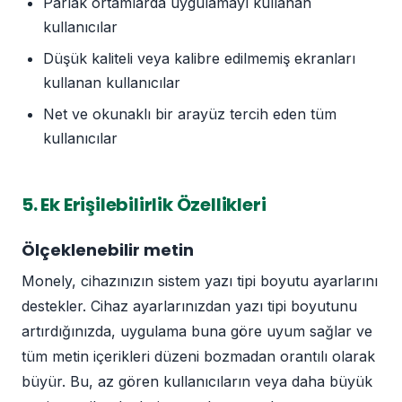
Parlak ortamlarda uygulamayı kullanan
kullanıcılar
Düşük kaliteli veya kalibre edilmemiş ekranları
kullanan kullanıcılar
Net ve okunaklı bir arayüz tercih eden tüm
kullanıcılar
5. Ek Erişilebilirlik Özellikleri
Ölçeklenebilir metin
Monely, cihazınızın sistem yazı tipi boyutu ayarlarını
destekler. Cihaz ayarlarınızdan yazı tipi boyutunu
artırdığınızda, uygulama buna göre uyum sağlar ve
tüm metin içerikleri düzeni bozmadan orantılı olarak
büyür. Bu, az gören kullanıcıların veya daha büyük