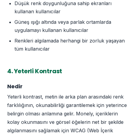
Düşük renk doygunluğuna sahip ekranları
kullanan kullanıcılar
Güneş ışığı altında veya parlak ortamlarda
uygulamayı kullanan kullanıcılar
Renkleri algılamada herhangi bir zorluk yaşayan
tüm kullanıcılar
4. Yeterli Kontrast
Nedir
Yeterli kontrast, metin ile arka plan arasındaki renk
farklılığının, okunabilirliği garantilemek için yeterince
belirgin olması anlamına gelir. Monely, içeriklerin
kolay okunmasını ve görsel öğelerin net bir şekilde
algılanmasını sağlamak için WCAG (Web İçerik