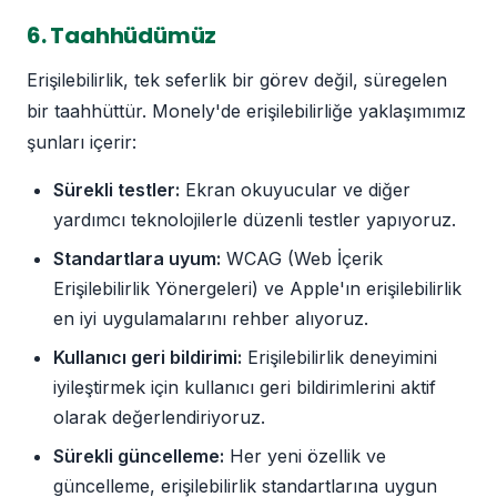
6. Taahhüdümüz
Erişilebilirlik, tek seferlik bir görev değil, süregelen
bir taahhüttür. Monely'de erişilebilirliğe yaklaşımımız
şunları içerir:
Sürekli testler:
Ekran okuyucular ve diğer
yardımcı teknolojilerle düzenli testler yapıyoruz.
Standartlara uyum:
WCAG (Web İçerik
Erişilebilirlik Yönergeleri) ve Apple'ın erişilebilirlik
en iyi uygulamalarını rehber alıyoruz.
Kullanıcı geri bildirimi:
Erişilebilirlik deneyimini
iyileştirmek için kullanıcı geri bildirimlerini aktif
olarak değerlendiriyoruz.
Sürekli güncelleme:
Her yeni özellik ve
güncelleme, erişilebilirlik standartlarına uygun