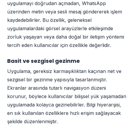
uygulamayı doğrudan açmadan, WhatsApp
üzerinden metin veya sesli mesaj göndererek işlem
kaydedebilirler. Bu özellik, geleneksel
uygulamalardaki görsel arayüzlerle etkileşimde
zorluk yaşayan veya daha doğal bir iletişim yöntemi
tercih eden kullanıcılar için özellikle değerlidir.
Basit ve sezgisel gezinme
Uygulama, gereksiz karmaşıklıktan kaçınan net ve
sezgisel bir gezinme yapısıyla tasarlanmıştır.
Ekranlar arasında tutarlı navigasyon düzeni
korunur, böylece kullanıcılar bilişsel yük yaşamadan
uygulamada kolayca gezinebilirler. Bilgi hiyerarşisi,
en sık kullanılan özelliklere hızlı erişim sağlayacak
şekilde düzenlenmiştir.