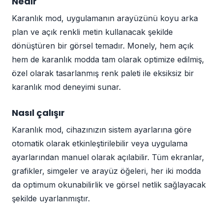
Nedir
Karanlık mod, uygulamanın arayüzünü koyu arka
plan ve açık renkli metin kullanacak şekilde
dönüştüren bir görsel temadır. Monely, hem açık
hem de karanlık modda tam olarak optimize edilmiş,
özel olarak tasarlanmış renk paleti ile eksiksiz bir
karanlık mod deneyimi sunar.
Nasıl çalışır
Karanlık mod, cihazınızın sistem ayarlarına göre
otomatik olarak etkinleştirilebilir veya uygulama
ayarlarından manuel olarak açılabilir. Tüm ekranlar,
grafikler, simgeler ve arayüz öğeleri, her iki modda
da optimum okunabilirlik ve görsel netlik sağlayacak
şekilde uyarlanmıştır.