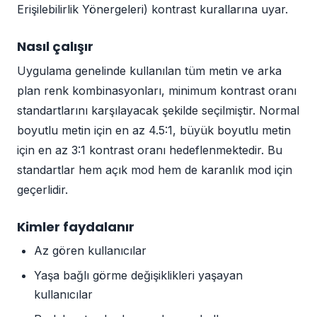
Erişilebilirlik Yönergeleri) kontrast kurallarına uyar.
Nasıl çalışır
Uygulama genelinde kullanılan tüm metin ve arka
plan renk kombinasyonları, minimum kontrast oranı
standartlarını karşılayacak şekilde seçilmiştir. Normal
boyutlu metin için en az 4.5:1, büyük boyutlu metin
için en az 3:1 kontrast oranı hedeflenmektedir. Bu
standartlar hem açık mod hem de karanlık mod için
geçerlidir.
Kimler faydalanır
Az gören kullanıcılar
Yaşa bağlı görme değişiklikleri yaşayan
kullanıcılar