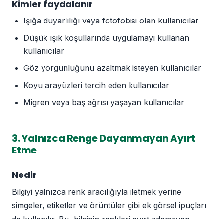
Kimler faydalanır
Işığa duyarlılığı veya fotofobisi olan kullanıcılar
Düşük ışık koşullarında uygulamayı kullanan
kullanıcılar
Göz yorgunluğunu azaltmak isteyen kullanıcılar
Koyu arayüzleri tercih eden kullanıcılar
Migren veya baş ağrısı yaşayan kullanıcılar
3. Yalnızca Renge Dayanmayan Ayırt
Etme
Nedir
Bilgiyi yalnızca renk aracılığıyla iletmek yerine
simgeler, etiketler ve örüntüler gibi ek görsel ipuçları