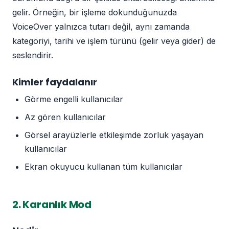
gelir. Örneğin, bir işleme dokunduğunuzda
VoiceOver yalnızca tutarı değil, aynı zamanda
kategoriyi, tarihi ve işlem türünü (gelir veya gider) de
seslendirir.
Kimler faydalanır
Görme engelli kullanıcılar
Az gören kullanıcılar
Görsel arayüzlerle etkileşimde zorluk yaşayan
kullanıcılar
Ekran okuyucu kullanan tüm kullanıcılar
2. Karanlık Mod