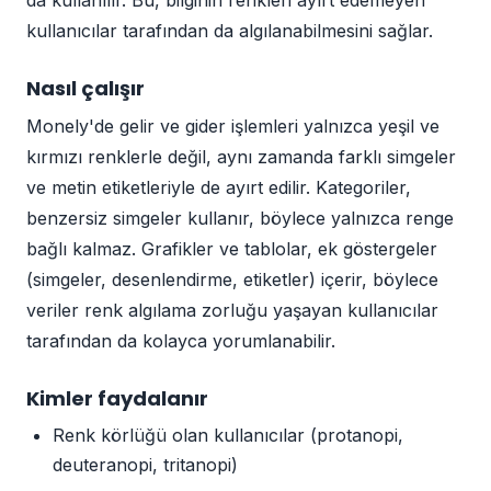
da kullanılır. Bu, bilginin renkleri ayırt edemeyen
kullanıcılar tarafından da algılanabilmesini sağlar.
Nasıl çalışır
Monely'de gelir ve gider işlemleri yalnızca yeşil ve
kırmızı renklerle değil, aynı zamanda farklı simgeler
ve metin etiketleriyle de ayırt edilir. Kategoriler,
benzersiz simgeler kullanır, böylece yalnızca renge
bağlı kalmaz. Grafikler ve tablolar, ek göstergeler
(simgeler, desenlendirme, etiketler) içerir, böylece
veriler renk algılama zorluğu yaşayan kullanıcılar
tarafından da kolayca yorumlanabilir.
Kimler faydalanır
Renk körlüğü olan kullanıcılar (protanopi,
deuteranopi, tritanopi)