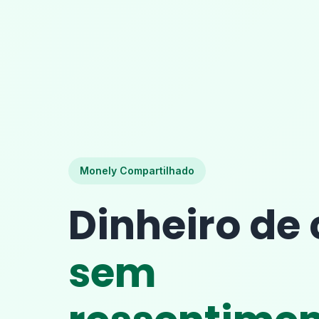
Monely Compartilhado
Dinheiro de 
sem