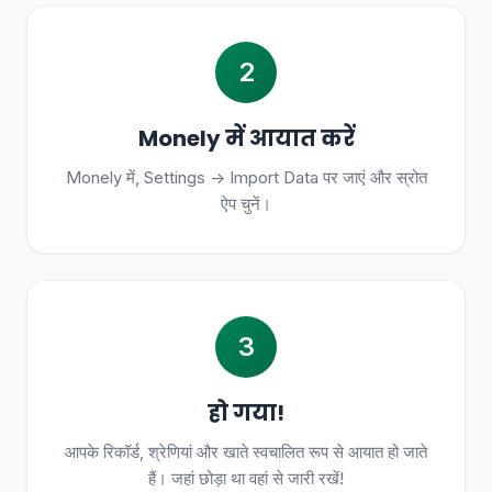
2
Monely में आयात करें
Monely में, Settings -> Import Data पर जाएं और स्रोत
ऐप चुनें।
3
हो गया!
आपके रिकॉर्ड, श्रेणियां और खाते स्वचालित रूप से आयात हो जाते
हैं। जहां छोड़ा था वहां से जारी रखें!