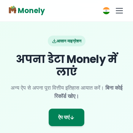
Monely
आसान माइग्रेशन
अपना डेटा Monely में
लाएं
अन्य ऐप से अपना पूरा वित्तीय इतिहास आयात करें।
बिना कोई
रिकॉर्ड खोए।
ऐप पाएं