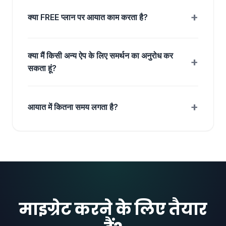
+
क्या FREE प्लान पर आयात काम करता है?
क्या मैं किसी अन्य ऐप के लिए समर्थन का अनुरोध कर
+
सकता हूं?
+
आयात में कितना समय लगता है?
माइग्रेट करने के लिए तैयार