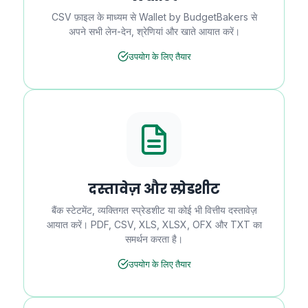
CSV फ़ाइल के माध्यम से Wallet by BudgetBakers से
अपने सभी लेन-देन, श्रेणियां और खाते आयात करें।
उपयोग के लिए तैयार
दस्तावेज़ और स्प्रेडशीट
बैंक स्टेटमेंट, व्यक्तिगत स्प्रेडशीट या कोई भी वित्तीय दस्तावेज़
आयात करें। PDF, CSV, XLS, XLSX, OFX और TXT का
समर्थन करता है।
उपयोग के लिए तैयार