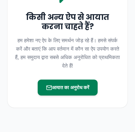
किसी अन्य ऐप से आयात
करना चाहते हैं?
हम हमेशा नए ऐप के लिए समर्थन जोड़ रहे हैं। हमसे संपर्क
करें और बताएं कि आप वर्तमान में कौन सा ऐप उपयोग करते
हैं, हम समुदाय द्वारा सबसे अधिक अनुरोधित को प्राथमिकता
देते हैं!
आयात का अनुरोध करें