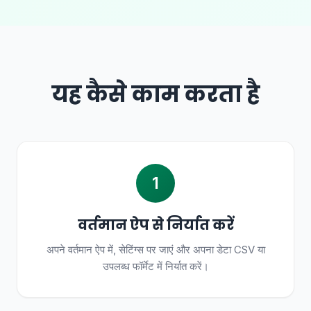
यह कैसे काम करता है
1
वर्तमान ऐप से निर्यात करें
अपने वर्तमान ऐप में, सेटिंग्स पर जाएं और अपना डेटा CSV या
उपलब्ध फॉर्मेट में निर्यात करें।