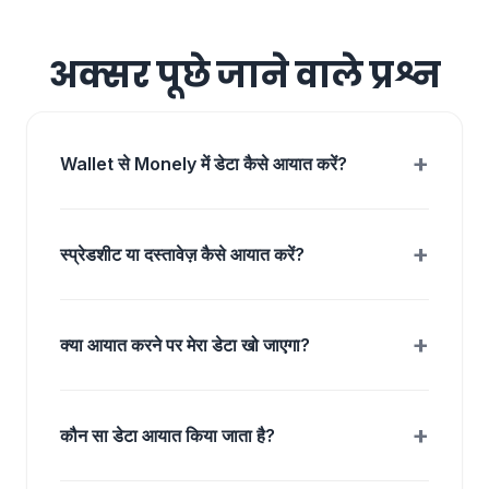
अक्सर पूछे जाने वाले प्रश्न
+
Wallet से Monely में डेटा कैसे आयात करें?
+
स्प्रेडशीट या दस्तावेज़ कैसे आयात करें?
+
क्या आयात करने पर मेरा डेटा खो जाएगा?
+
कौन सा डेटा आयात किया जाता है?