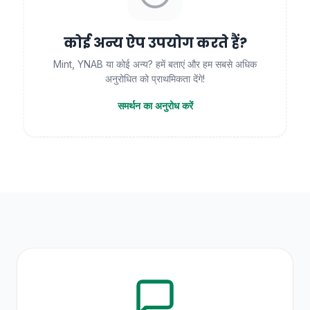
कोई अन्य ऐप उपयोग करते हैं?
Mint, YNAB या कोई अन्य? हमें बताएं और हम सबसे अधिक
अनुरोधित को प्राथमिकता देंगे!
समर्थन का अनुरोध करें