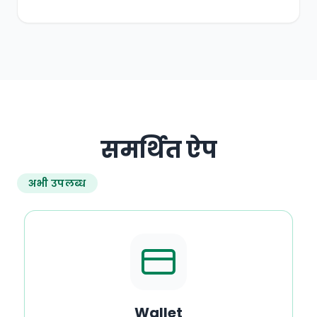
समर्थित ऐप
अभी उपलब्ध
Wallet