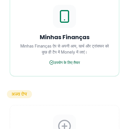
Minhas Finanças
Minhas Finanças ऐप से अपनी आय, खर्च और ट्रांसफर को
कुछ ही टैप में Monely में लाएं।
उपयोग के लिए तैयार
अन्य ऐप