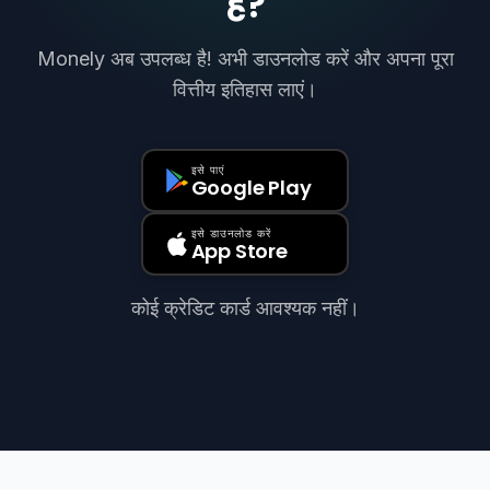
हैं?
Monely अब उपलब्ध है! अभी डाउनलोड करें और अपना पूरा
वित्तीय इतिहास लाएं।
इसे पाएं
Google Play
इसे डाउनलोड करें
App Store
कोई क्रेडिट कार्ड आवश्यक नहीं।