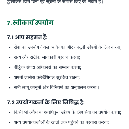
डुप्लीकेट खाते बिना पूर्व सूचना के समाप्त किए जा सकते हैं।
7. स्वीकार्य उपयोग
7.1 आप सहमत हैं:
सेवा का उपयोग केवल व्यक्तिगत और कानूनी उद्देश्यों के लिए करना;
सत्य और सटीक जानकारी प्रदान करना;
बौद्धिक संपदा अधिकारों का सम्मान करना;
अपनी एक्सेस क्रेडेंशियल सुरक्षित रखना;
सभी लागू कानूनों और विनियमों का अनुपालन करना।
7.2 उपयोगकर्ता के लिए निषिद्ध है:
किसी भी अवैध या अनधिकृत उद्देश्य के लिए सेवा का उपयोग करना;
अन्य उपयोगकर्ताओं के खातों तक पहुंचने का प्रयास करना;