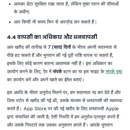
आपका डेटा सुरक्षित रखा जाता है, लेकिन मुफ्त प्लान की सीमाओं
के अधीन;
आप किसी भी समय फिर से अपग्रेड कर सकते हैं।
4.4 वापसी का अधिकार और धनवापसी
आप खरीद की तारीख से
7 (सात) दिनों
के भीतर अपनी सदस्यता से
पीछे हट सकते हैं और भुगतान की गई पूरी राशि वापस पा सकते हैं,
इसके लिए कोई कारण बताना आवश्यक नहीं है। इस अधिकार का
उपयोग करने के लिए, ऐप में
संपर्क
बटन का या इस साइट के
संपर्क पृष्ठ
का उपयोग करें और अपने खाते का ईमेल बताएं।
इस अवधि के भीतर अनुरोध मिलने पर, हम सदस्यता रद्द कर देते हैं और
जिस स्टोर से खरीद की गई थी, उसके माध्यम से धनवापसी की व्यवस्था
करते हैं। App Store पर की गई खरीद के लिए धनवापसी Apple
द्वारा संसाधित की जाती है; ऐसी स्थिति में हम अनुरोध प्रस्तुत करते हैं
और उसके निपटारे तक उसका अनुसरण करते हैं। आपके भुगतान