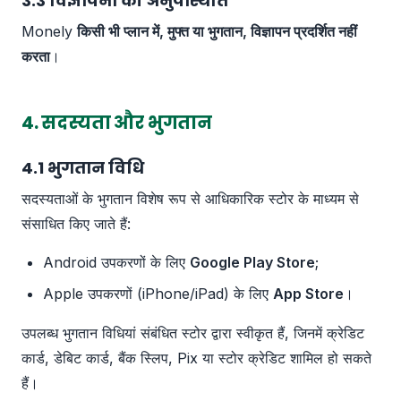
3.3 विज्ञापनों की अनुपस्थिति
Monely
किसी भी प्लान में, मुफ्त या भुगतान, विज्ञापन प्रदर्शित नहीं
करता
।
4. सदस्यता और भुगतान
4.1 भुगतान विधि
सदस्यताओं के भुगतान विशेष रूप से आधिकारिक स्टोर के माध्यम से
संसाधित किए जाते हैं:
Android उपकरणों के लिए
Google Play Store
;
Apple उपकरणों (iPhone/iPad) के लिए
App Store
।
उपलब्ध भुगतान विधियां संबंधित स्टोर द्वारा स्वीकृत हैं, जिनमें क्रेडिट
कार्ड, डेबिट कार्ड, बैंक स्लिप, Pix या स्टोर क्रेडिट शामिल हो सकते
हैं।