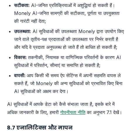
सटीकता:
AI-जनित प्रतिक्रियाओं में अशुद्धियां हो सकती हैं।
Monely AI-जनित सामग्री की सटीकता, पूर्णता या उपयुक्तता
की गारंटी नहीं देता;
उपलब्धता:
AI सुविधाओं की उपलब्धता Monely द्वारा उपयोग किए
जाने वाले तृतीय-पक्ष प्रदाताओं की उपलब्धता पर निर्भर करती है
और यदि वे प्रदाता अनुपलब्ध हो जाते हैं तो बाधित हो सकती है;
विकास:
तकनीकी, नियामक या वाणिज्यिक परिवर्तनों के कारण AI
सुविधाओं में परिवर्तन, सीमाएं या समाप्ति हो सकती है;
वापसी:
आप किसी भी समय ऐप सेटिंग्स में अपनी सहमति वापस ले
सकते हैं, जो Monely की अन्य सुविधाओं को प्रभावित किए बिना
AI सुविधाओं को अक्षम कर देगा।
AI सुविधाओं में आपके डेटा को कैसे संभाला जाता है, इसके बारे में
अधिक जानकारी के लिए, हमारी
गोपनीयता नीति
का अनुभाग 7.1 देखें।
8.7 एनालिटिक्स और मापन