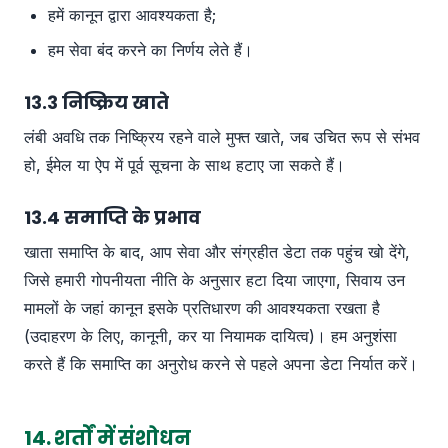
हमें कानून द्वारा आवश्यकता है;
हम सेवा बंद करने का निर्णय लेते हैं।
13.3 निष्क्रिय खाते
लंबी अवधि तक निष्क्रिय रहने वाले मुफ्त खाते, जब उचित रूप से संभव
हो, ईमेल या ऐप में पूर्व सूचना के साथ हटाए जा सकते हैं।
13.4 समाप्ति के प्रभाव
खाता समाप्ति के बाद, आप सेवा और संग्रहीत डेटा तक पहुंच खो देंगे,
जिसे हमारी गोपनीयता नीति के अनुसार हटा दिया जाएगा, सिवाय उन
मामलों के जहां कानून इसके प्रतिधारण की आवश्यकता रखता है
(उदाहरण के लिए, कानूनी, कर या नियामक दायित्व)। हम अनुशंसा
करते हैं कि समाप्ति का अनुरोध करने से पहले अपना डेटा निर्यात करें।
14. शर्तों में संशोधन