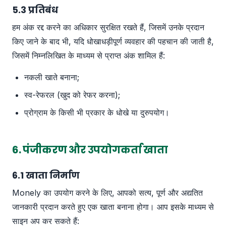
5.3 प्रतिबंध
हम अंक रद्द करने का अधिकार सुरक्षित रखते हैं, जिसमें उनके प्रदान
किए जाने के बाद भी, यदि धोखाधड़ीपूर्ण व्यवहार की पहचान की जाती है,
जिसमें निम्नलिखित के माध्यम से प्राप्त अंक शामिल हैं:
नकली खाते बनाना;
स्व-रेफरल (खुद को रेफर करना);
प्रोग्राम के किसी भी प्रकार के धोखे या दुरुपयोग।
6. पंजीकरण और उपयोगकर्ता खाता
6.1 खाता निर्माण
Monely का उपयोग करने के लिए, आपको सत्य, पूर्ण और अद्यतित
जानकारी प्रदान करते हुए एक खाता बनाना होगा। आप इसके माध्यम से
साइन अप कर सकते हैं: