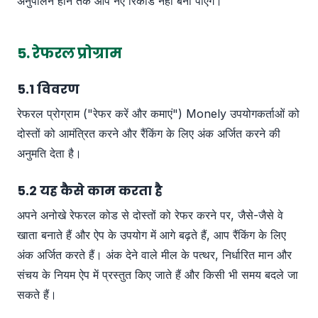
अनुपालन होने तक आप नए रिकॉर्ड नहीं बना पाएंगे।
5. रेफरल प्रोग्राम
5.1 विवरण
रेफरल प्रोग्राम ("रेफर करें और कमाएं") Monely उपयोगकर्ताओं को
दोस्तों को आमंत्रित करने और रैंकिंग के लिए अंक अर्जित करने की
अनुमति देता है।
5.2 यह कैसे काम करता है
अपने अनोखे रेफरल कोड से दोस्तों को रेफर करने पर, जैसे-जैसे वे
खाता बनाते हैं और ऐप के उपयोग में आगे बढ़ते हैं, आप रैंकिंग के लिए
अंक अर्जित करते हैं। अंक देने वाले मील के पत्थर, निर्धारित मान और
संचय के नियम ऐप में प्रस्तुत किए जाते हैं और किसी भी समय बदले जा
सकते हैं।