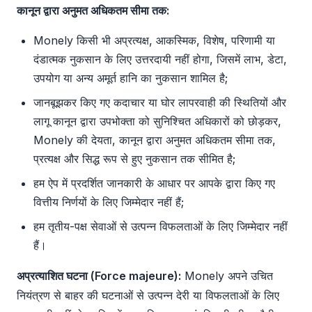
कानून द्वारा अनुमत अधिकतम सीमा तक:
Monely किसी भी अप्रत्यक्ष, आकस्मिक, विशेष, परिणामी या
दंडात्मक नुकसान के लिए उत्तरदायी नहीं होगा, जिसमें लाभ, डेटा,
उपयोग या अन्य अमूर्त हानि का नुकसान शामिल है;
जानबूझकर किए गए कदाचार या घोर लापरवाही की स्थितियों और
लागू कानून द्वारा उपभोक्ता को सुनिश्चित अधिकारों को छोड़कर,
Monely की देयता, कानून द्वारा अनुमत अधिकतम सीमा तक,
प्रत्यक्ष और सिद्ध रूप से हुए नुकसान तक सीमित है;
हम ऐप में प्रदर्शित जानकारी के आधार पर आपके द्वारा किए गए
वित्तीय निर्णयों के लिए जिम्मेदार नहीं हैं;
हम तृतीय-पक्ष सेवाओं से उत्पन्न विफलताओं के लिए जिम्मेदार नहीं
हैं।
अप्रत्याशित घटना (Force majeure):
Monely अपने उचित
नियंत्रण से बाहर की घटनाओं से उत्पन्न देरी या विफलताओं के लिए