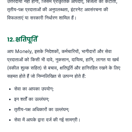
उत्तरदायी नहीं होगा, जिसमें प्राकृतिक आपदाएं, बिजली की कटौती,
तृतीय-पक्ष प्रदाताओं की अनुपलब्धता, इंटरनेट अवसंरचना की
विफलताएं या सरकारी निर्धारण शामिल हैं।
12. क्षतिपूर्ति
आप Monely, इसके निदेशकों, कर्मचारियों, भागीदारों और सेवा
प्रदाताओं को किसी भी दावे, नुकसान, दायित्व, हानि, लागत या खर्च
(वकील शुल्क सहित) से बचाव, क्षतिपूर्ति और हानिरहित रखने के लिए
सहमत होते हैं जो निम्नलिखित से उत्पन्न होते हैं:
सेवा का आपका उपयोग;
इन शर्तों का उल्लंघन;
तृतीय-पक्ष अधिकारों का उल्लंघन;
सेवा में आपके द्वारा दर्ज की गई सामग्री।