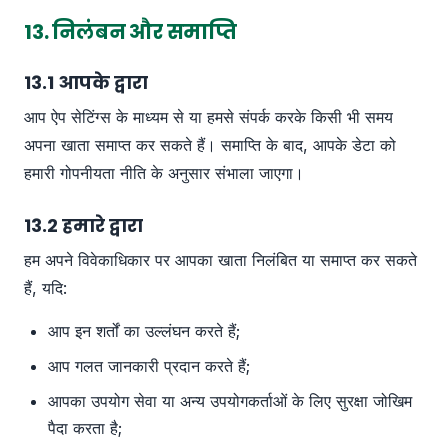
13. निलंबन और समाप्ति
13.1 आपके द्वारा
आप ऐप सेटिंग्स के माध्यम से या हमसे संपर्क करके किसी भी समय
अपना खाता समाप्त कर सकते हैं। समाप्ति के बाद, आपके डेटा को
हमारी गोपनीयता नीति के अनुसार संभाला जाएगा।
13.2 हमारे द्वारा
हम अपने विवेकाधिकार पर आपका खाता निलंबित या समाप्त कर सकते
हैं, यदि:
आप इन शर्तों का उल्लंघन करते हैं;
आप गलत जानकारी प्रदान करते हैं;
आपका उपयोग सेवा या अन्य उपयोगकर्ताओं के लिए सुरक्षा जोखिम
पैदा करता है;