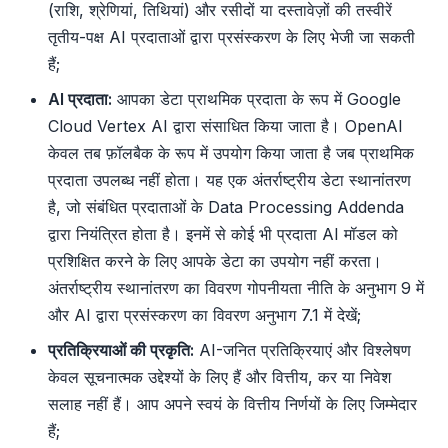
(राशि, श्रेणियां, तिथियां) और रसीदों या दस्तावेज़ों की तस्वीरें
तृतीय-पक्ष AI प्रदाताओं द्वारा प्रसंस्करण के लिए भेजी जा सकती
हैं;
AI प्रदाता:
आपका डेटा प्राथमिक प्रदाता के रूप में Google
Cloud Vertex AI द्वारा संसाधित किया जाता है। OpenAI
केवल तब फ़ॉलबैक के रूप में उपयोग किया जाता है जब प्राथमिक
प्रदाता उपलब्ध नहीं होता। यह एक अंतर्राष्ट्रीय डेटा स्थानांतरण
है, जो संबंधित प्रदाताओं के Data Processing Addenda
द्वारा नियंत्रित होता है। इनमें से कोई भी प्रदाता AI मॉडल को
प्रशिक्षित करने के लिए आपके डेटा का उपयोग नहीं करता।
अंतर्राष्ट्रीय स्थानांतरण का विवरण गोपनीयता नीति के अनुभाग 9 में
और AI द्वारा प्रसंस्करण का विवरण अनुभाग 7.1 में देखें;
प्रतिक्रियाओं की प्रकृति:
AI-जनित प्रतिक्रियाएं और विश्लेषण
केवल सूचनात्मक उद्देश्यों के लिए हैं और वित्तीय, कर या निवेश
सलाह नहीं हैं। आप अपने स्वयं के वित्तीय निर्णयों के लिए जिम्मेदार
हैं;