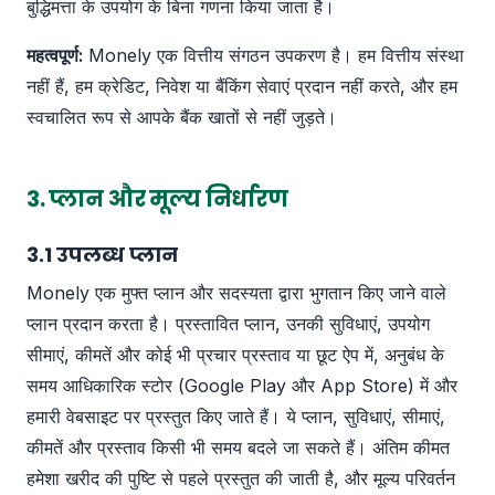
बुद्धिमत्ता के उपयोग के बिना गणना किया जाता है।
महत्वपूर्ण:
Monely एक वित्तीय संगठन उपकरण है। हम वित्तीय संस्था
नहीं हैं, हम क्रेडिट, निवेश या बैंकिंग सेवाएं प्रदान नहीं करते, और हम
स्वचालित रूप से आपके बैंक खातों से नहीं जुड़ते।
3. प्लान और मूल्य निर्धारण
3.1 उपलब्ध प्लान
Monely एक मुफ्त प्लान और सदस्यता द्वारा भुगतान किए जाने वाले
प्लान प्रदान करता है। प्रस्तावित प्लान, उनकी सुविधाएं, उपयोग
सीमाएं, कीमतें और कोई भी प्रचार प्रस्ताव या छूट ऐप में, अनुबंध के
समय आधिकारिक स्टोर (Google Play और App Store) में और
हमारी वेबसाइट पर प्रस्तुत किए जाते हैं। ये प्लान, सुविधाएं, सीमाएं,
कीमतें और प्रस्ताव किसी भी समय बदले जा सकते हैं। अंतिम कीमत
हमेशा खरीद की पुष्टि से पहले प्रस्तुत की जाती है, और मूल्य परिवर्तन