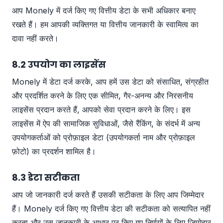
आप Monely में दर्ज किए गए वित्तीय डेटा के सभी अधिकार बनाए
रखते हैं। हम आपकी व्यक्तिगत या वित्तीय जानकारी के स्वामित्व का
दावा नहीं करते।
8.2 उपयोग का लाइसेंस
Monely में डेटा दर्ज करके, आप हमें उस डेटा को संसाधित, संग्रहीत
और प्रदर्शित करने के लिए एक सीमित, गैर-अनन्य और निरसनीय
लाइसेंस प्रदान करते हैं, आपको सेवा प्रदान करने के लिए। इस
लाइसेंस में ऐप की सामाजिक सुविधाओं, जैसे रैंकिंग, के संदर्भ में अन्य
उपयोगकर्ताओं को प्रोफ़ाइल डेटा (उपयोगकर्ता नाम और प्रोफ़ाइल
फ़ोटो) का प्रदर्शन शामिल है।
8.3 डेटा सटीकता
आप जो जानकारी दर्ज करते हैं उसकी सटीकता के लिए आप जिम्मेदार
हैं। Monely दर्ज किए गए वित्तीय डेटा की सटीकता को सत्यापित नहीं
करता और उस जानकारी के आधार पर किए गए निर्णयों के लिए जिम्मेदार