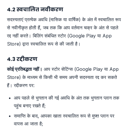
4.2 स्वचालित नवीकरण
सदस्यताएं प्रत्येक अवधि (मासिक या वार्षिक) के अंत में स्वचालित रूप
से नवीनीकृत होती हैं, जब तक कि आप वर्तमान चक्र के अंत से पहले
रद्द नहीं करते। बिलिंग संबंधित स्टोर (Google Play या App
Store) द्वारा स्वचालित रूप से की जाती है।
4.3 रद्दीकरण
कोई प्रतिबद्धता नहीं।
आप स्टोर सेटिंग्स (Google Play या App
Store) के माध्यम से किसी भी समय अपनी सदस्यता रद्द कर सकते
हैं। रद्दीकरण पर:
आप पहले से भुगतान की गई अवधि के अंत तक भुगतान प्लान तक
पहुंच बनाए रखते हैं;
समाप्ति के बाद, आपका खाता स्वचालित रूप से मुफ्त प्लान पर
वापस आ जाता है;