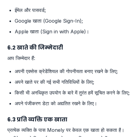
ईमेल और पासवर्ड;
Google खाता (Google Sign-In);
Apple खाता (Sign in with Apple)।
6.2 खाते की जिम्मेदारी
आप जिम्मेदार हैं:
अपनी एक्सेस क्रेडेंशियल की गोपनीयता बनाए रखने के लिए;
अपने खाते पर की गई सभी गतिविधियों के लिए;
किसी भी अनधिकृत उपयोग के बारे में तुरंत हमें सूचित करने के लिए;
अपने पंजीकरण डेटा को अद्यतित रखने के लिए।
6.3 प्रति व्यक्ति एक खाता
प्रत्येक व्यक्ति के पास Monely पर केवल एक खाता हो सकता है।