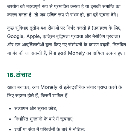
उपयोग को महत्वपूर्ण रूप से प्रभावित करता है या इसकी समाप्ति का
कारण बनता है, तो जब उचित रूप से संभव हो, हम पूर्व सूचना देंगे।
कुछ सुविधाएं तृतीय-पक्ष सेवाओं पर निर्भर करती हैं (उदाहरण के लिए,
Google, Apple, कृत्रिम बुद्धिमत्ता प्रदाता और मैसेजिंग प्रदाता)
और उन आपूर्तिकर्ताओं द्वारा किए गए संशोधनों के कारण बदली, निलंबित
या बंद की जा सकती हैं, बिना इससे Monely का दायित्व उत्पन्न हुए।
16. संचार
खाता बनाकर, आप Monely से इलेक्ट्रॉनिक संचार प्राप्त करने के
लिए सहमत होते हैं, जिसमें शामिल हैं:
सत्यापन और सुरक्षा कोड;
निर्धारित भुगतानों के बारे में सूचनाएं;
शर्तों या सेवा में परिवर्तनों के बारे में नोटिस;