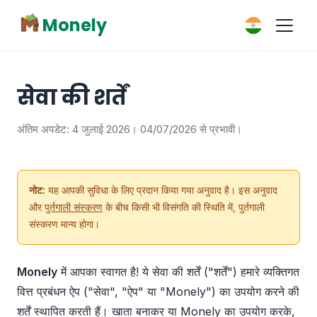
Monely
सेवा की शर्तें
अंतिम अपडेट: 4 जुलाई 2026। 04/07/2026 से प्रभावी।
नोट:
यह आपकी सुविधा के लिए प्रदान किया गया अनुवाद है। इस अनुवाद
और
पुर्तगाली संस्करण
के बीच किसी भी विसंगति की स्थिति में, पुर्तगाली
संस्करण मान्य होगा।
Monely
में आपका स्वागत है! ये सेवा की शर्तें ("शर्तें") हमारे व्यक्तिगत
वित्त प्रबंधन ऐप ("सेवा", "ऐप" या "Monely") का उपयोग करने की
शर्तें स्थापित करती हैं। खाता बनाकर या Monely का उपयोग करके,