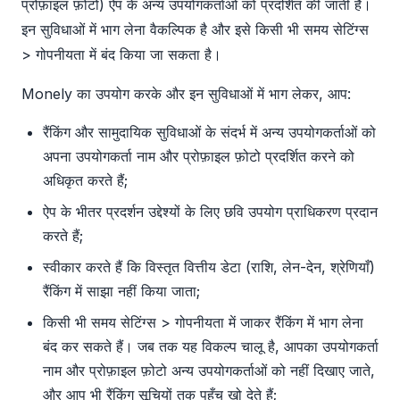
प्रोफ़ाइल फ़ोटो) ऐप के अन्य उपयोगकर्ताओं को प्रदर्शित की जाती है।
इन सुविधाओं में भाग लेना वैकल्पिक है और इसे किसी भी समय सेटिंग्स
> गोपनीयता में बंद किया जा सकता है।
Monely का उपयोग करके और इन सुविधाओं में भाग लेकर, आप:
रैंकिंग और सामुदायिक सुविधाओं के संदर्भ में अन्य उपयोगकर्ताओं को
अपना उपयोगकर्ता नाम और प्रोफ़ाइल फ़ोटो प्रदर्शित करने को
अधिकृत करते हैं;
ऐप के भीतर प्रदर्शन उद्देश्यों के लिए छवि उपयोग प्राधिकरण प्रदान
करते हैं;
स्वीकार करते हैं कि विस्तृत वित्तीय डेटा (राशि, लेन-देन, श्रेणियाँ)
रैंकिंग में साझा नहीं किया जाता;
किसी भी समय सेटिंग्स > गोपनीयता में जाकर रैंकिंग में भाग लेना
बंद कर सकते हैं। जब तक यह विकल्प चालू है, आपका उपयोगकर्ता
नाम और प्रोफ़ाइल फ़ोटो अन्य उपयोगकर्ताओं को नहीं दिखाए जाते,
और आप भी रैंकिंग सूचियों तक पहुँच खो देते हैं;