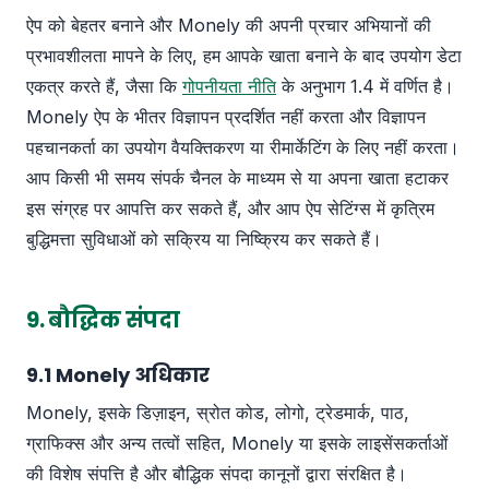
ऐप को बेहतर बनाने और Monely की अपनी प्रचार अभियानों की
प्रभावशीलता मापने के लिए, हम आपके खाता बनाने के बाद उपयोग डेटा
एकत्र करते हैं, जैसा कि
गोपनीयता नीति
के अनुभाग 1.4 में वर्णित है।
Monely ऐप के भीतर विज्ञापन प्रदर्शित नहीं करता और विज्ञापन
पहचानकर्ता का उपयोग वैयक्तिकरण या रीमार्केटिंग के लिए नहीं करता।
आप किसी भी समय संपर्क चैनल के माध्यम से या अपना खाता हटाकर
इस संग्रह पर आपत्ति कर सकते हैं, और आप ऐप सेटिंग्स में कृत्रिम
बुद्धिमत्ता सुविधाओं को सक्रिय या निष्क्रिय कर सकते हैं।
9. बौद्धिक संपदा
9.1 Monely अधिकार
Monely, इसके डिज़ाइन, स्रोत कोड, लोगो, ट्रेडमार्क, पाठ,
ग्राफिक्स और अन्य तत्वों सहित, Monely या इसके लाइसेंसकर्ताओं
की विशेष संपत्ति है और बौद्धिक संपदा कानूनों द्वारा संरक्षित है।