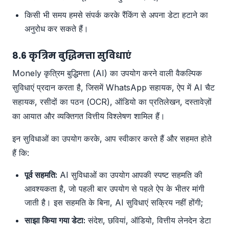
किसी भी समय हमसे संपर्क करके रैंकिंग से अपना डेटा हटाने का
अनुरोध कर सकते हैं।
8.6 कृत्रिम बुद्धिमत्ता सुविधाएं
Monely कृत्रिम बुद्धिमत्ता (AI) का उपयोग करने वाली वैकल्पिक
सुविधाएं प्रदान करता है, जिसमें WhatsApp सहायक, ऐप में AI चैट
सहायक, रसीदों का पठन (OCR), ऑडियो का प्रतिलेखन, दस्तावेज़ों
का आयात और व्यक्तिगत वित्तीय विश्लेषण शामिल हैं।
इन सुविधाओं का उपयोग करके, आप स्वीकार करते हैं और सहमत होते
हैं कि:
पूर्व सहमति:
AI सुविधाओं का उपयोग आपकी स्पष्ट सहमति की
आवश्यकता है, जो पहली बार उपयोग से पहले ऐप के भीतर मांगी
जाती है। इस सहमति के बिना, AI सुविधाएं सक्रिय नहीं होंगी;
साझा किया गया डेटा:
संदेश, छवियां, ऑडियो, वित्तीय लेनदेन डेटा