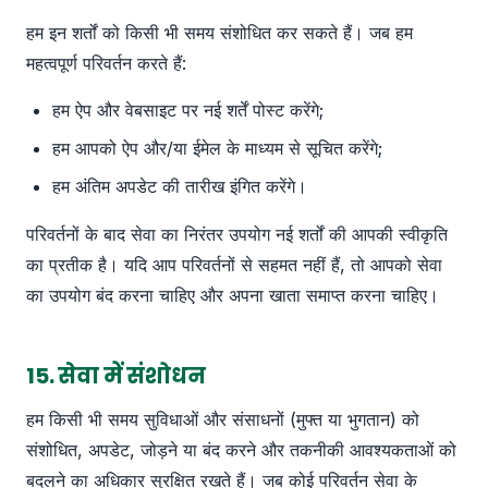
हम इन शर्तों को किसी भी समय संशोधित कर सकते हैं। जब हम
महत्वपूर्ण परिवर्तन करते हैं:
हम ऐप और वेबसाइट पर नई शर्तें पोस्ट करेंगे;
हम आपको ऐप और/या ईमेल के माध्यम से सूचित करेंगे;
हम अंतिम अपडेट की तारीख इंगित करेंगे।
परिवर्तनों के बाद सेवा का निरंतर उपयोग नई शर्तों की आपकी स्वीकृति
का प्रतीक है। यदि आप परिवर्तनों से सहमत नहीं हैं, तो आपको सेवा
का उपयोग बंद करना चाहिए और अपना खाता समाप्त करना चाहिए।
15. सेवा में संशोधन
हम किसी भी समय सुविधाओं और संसाधनों (मुफ्त या भुगतान) को
संशोधित, अपडेट, जोड़ने या बंद करने और तकनीकी आवश्यकताओं को
बदलने का अधिकार सुरक्षित रखते हैं। जब कोई परिवर्तन सेवा के