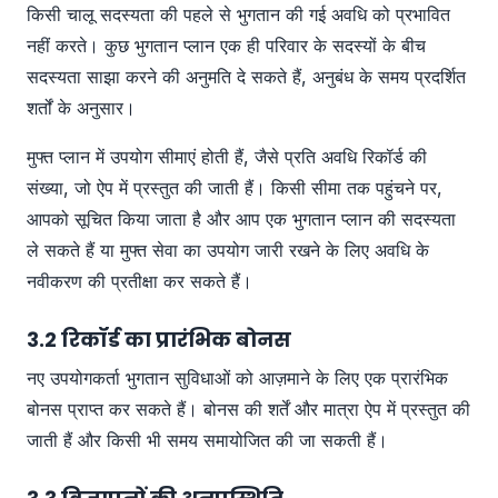
किसी चालू सदस्यता की पहले से भुगतान की गई अवधि को प्रभावित
नहीं करते। कुछ भुगतान प्लान एक ही परिवार के सदस्यों के बीच
सदस्यता साझा करने की अनुमति दे सकते हैं, अनुबंध के समय प्रदर्शित
शर्तों के अनुसार।
मुफ्त प्लान में उपयोग सीमाएं होती हैं, जैसे प्रति अवधि रिकॉर्ड की
संख्या, जो ऐप में प्रस्तुत की जाती हैं। किसी सीमा तक पहुंचने पर,
आपको सूचित किया जाता है और आप एक भुगतान प्लान की सदस्यता
ले सकते हैं या मुफ्त सेवा का उपयोग जारी रखने के लिए अवधि के
नवीकरण की प्रतीक्षा कर सकते हैं।
3.2 रिकॉर्ड का प्रारंभिक बोनस
नए उपयोगकर्ता भुगतान सुविधाओं को आज़माने के लिए एक प्रारंभिक
बोनस प्राप्त कर सकते हैं। बोनस की शर्तें और मात्रा ऐप में प्रस्तुत की
जाती हैं और किसी भी समय समायोजित की जा सकती हैं।