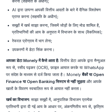
करना (सहमति के अधीन);
AI द्वारा उत्पन्न आपकी वित्तीय आदतों के बारे में दैनिक विश्लेषण
प्राप्त करना (सहमति के अधीन);
समूहों में खर्च साझा करना, जिसमें जोड़ों के लिए मोड शामिल है,
प्रतिभागियों की आय के अनुपात में विभाजन के साथ (वैकल्पिक);
रेफरल प्रोग्राम में भाग लेना;
उपकरणों में डेटा सिंक करना।
आपका डेटा Monely में कैसे आता है:
वित्तीय डेटा आपके द्वारा मैन्युअल
रूप से, रसीद पढ़कर (OCR), फ़ाइल आयात करके या WhatsApp
पर संदेश के माध्यम से दर्ज किया जाता है। Monely
बैंकों या Open
Finance या Open Banking सिस्टम से नहीं जुड़ता
और आपके
खातों के विवरण स्वचालित रूप से आयात नहीं करता।
खर्च का विभाजन:
साझा समूहों में, आनुपातिक विभाजन प्रत्येक
प्रतिभागी द्वारा दी गई आय के आधार पर, अंकगणितीय रूप से, कृत्रिम