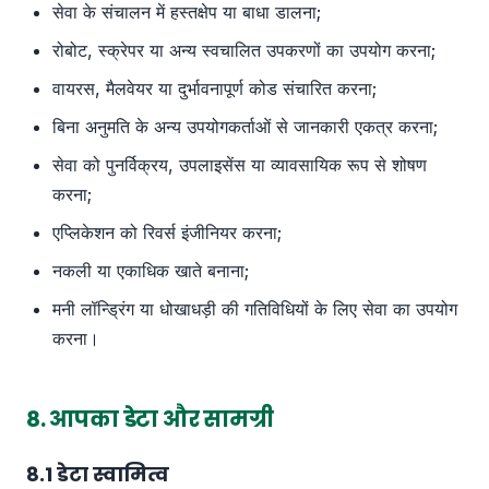
सेवा के संचालन में हस्तक्षेप या बाधा डालना;
रोबोट, स्क्रेपर या अन्य स्वचालित उपकरणों का उपयोग करना;
वायरस, मैलवेयर या दुर्भावनापूर्ण कोड संचारित करना;
बिना अनुमति के अन्य उपयोगकर्ताओं से जानकारी एकत्र करना;
सेवा को पुनर्विक्रय, उपलाइसेंस या व्यावसायिक रूप से शोषण
करना;
एप्लिकेशन को रिवर्स इंजीनियर करना;
नकली या एकाधिक खाते बनाना;
मनी लॉन्ड्रिंग या धोखाधड़ी की गतिविधियों के लिए सेवा का उपयोग
करना।
8. आपका डेटा और सामग्री
8.1 डेटा स्वामित्व