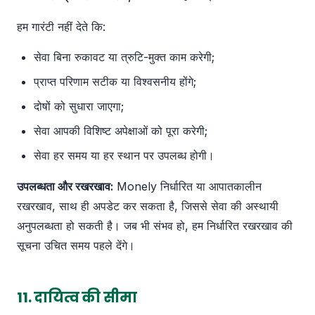
हम गारंटी नहीं देते कि:
सेवा बिना रुकावट या त्रुटि-मुक्त काम करेगी;
प्राप्त परिणाम सटीक या विश्वसनीय होंगे;
दोषों को सुधारा जाएगा;
सेवा आपकी विशिष्ट अपेक्षाओं को पूरा करेगी;
सेवा हर समय या हर स्थान पर उपलब्ध होगी।
उपलब्धता और रखरखाव:
Monely निर्धारित या आपातकालीन
रखरखाव, साथ ही अपडेट कर सकता है, जिससे सेवा की अस्थायी
अनुपलब्धता हो सकती है। जब भी संभव हो, हम निर्धारित रखरखाव की
सूचना उचित समय पहले देंगे।
11. दायित्व की सीमा