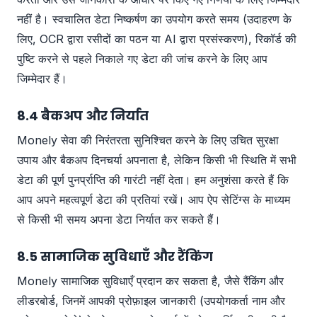
नहीं है। स्वचालित डेटा निष्कर्षण का उपयोग करते समय (उदाहरण के
लिए, OCR द्वारा रसीदों का पठन या AI द्वारा प्रसंस्करण), रिकॉर्ड की
पुष्टि करने से पहले निकाले गए डेटा की जांच करने के लिए आप
जिम्मेदार हैं।
8.4 बैकअप और निर्यात
Monely सेवा की निरंतरता सुनिश्चित करने के लिए उचित सुरक्षा
उपाय और बैकअप दिनचर्या अपनाता है, लेकिन किसी भी स्थिति में सभी
डेटा की पूर्ण पुनर्प्राप्ति की गारंटी नहीं देता। हम अनुशंसा करते हैं कि
आप अपने महत्वपूर्ण डेटा की प्रतियां रखें। आप ऐप सेटिंग्स के माध्यम
से किसी भी समय अपना डेटा निर्यात कर सकते हैं।
8.5 सामाजिक सुविधाएँ और रैंकिंग
Monely सामाजिक सुविधाएँ प्रदान कर सकता है, जैसे रैंकिंग और
लीडरबोर्ड, जिनमें आपकी प्रोफ़ाइल जानकारी (उपयोगकर्ता नाम और