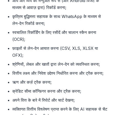
आय और व्यय को मैन्युअल रूप से (और Android विजेट के
माध्यम से आवाज़ द्वारा) रिकॉर्ड करना;
कृत्रिम बुद्धिमत्ता सहायक के साथ WhatsApp के माध्यम से
लेन-देन रिकॉर्ड करना;
स्वचालित रिकॉर्डिंग के लिए रसीदें और चालान स्कैन करना
(OCR);
फ़ाइलों से लेन-देन आयात करना (CSV, XLS, XLSX या
OFX);
श्रेणियों, लेबल और खातों द्वारा लेन-देन को व्यवस्थित करना;
वित्तीय लक्ष्य और निवेश उद्देश्य निर्धारित करना और ट्रैक करना;
ऋण और कर्ज़ ट्रैक करना;
क्रेडिट सीमा कॉन्फ़िगर करना और ट्रैक करना;
अपने वित्त के बारे में रिपोर्ट और चार्ट देखना;
व्यक्तिगत वित्तीय विश्लेषण प्राप्त करने के लिए AI सहायक से चैट