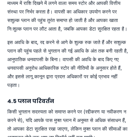
माध्यम में राशि दिखने में लगने वाला समय स्टोर और आपकी वित्तीय
संस्था पर निर्भर करता है। वापसी का अधिकार उपयोग करने पर
सशुल्क प्लान की पहुंच तुरंत समाप्त हो जाती है और आपका खाता
निःशुल्क प्लान पर लौट आता है, जबकि आपका डेटा सुरक्षित रहता है।
इस अवधि के बाद, रद्द करने से आगे के शुल्क रुक जाते हैं और सशुल्क
प्लान की पहुंच पहले से भुगतान की गई अवधि के अंत तक बनी रहती है,
आनुपातिक धनवापसी के बिना। वापसी की अवधि के बाद किए गए
धनवापसी अनुरोध आधिकारिक स्टोर की नीतियों के अनुसार होते हैं,
और इससे लागू कानून द्वारा प्रदत्त अधिकारों पर कोई प्रभाव नहीं
पड़ता।
4.5 प्लान परिवर्तन
किसी भुगतान सदस्यता को समाप्त करने पर (रद्दीकरण या नवीकरण न
करने से), यदि आपके पास मुफ्त प्लान में अनुमत से अधिक संसाधन हैं,
तो आपका डेटा सुरक्षित रखा जाएगा, लेकिन मुफ्त प्लान की सीमाओं का