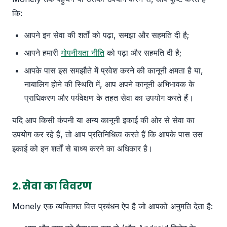
कि:
आपने इन सेवा की शर्तों को पढ़ा, समझा और सहमति दी है;
आपने हमारी
गोपनीयता नीति
को पढ़ा और सहमति दी है;
आपके पास इस समझौते में प्रवेश करने की कानूनी क्षमता है या,
नाबालिग होने की स्थिति में, आप अपने कानूनी अभिभावक के
प्राधिकरण और पर्यवेक्षण के तहत सेवा का उपयोग करते हैं।
यदि आप किसी कंपनी या अन्य कानूनी इकाई की ओर से सेवा का
उपयोग कर रहे हैं, तो आप प्रतिनिधित्व करते हैं कि आपके पास उस
इकाई को इन शर्तों से बाध्य करने का अधिकार है।
2. सेवा का विवरण
Monely एक व्यक्तिगत वित्त प्रबंधन ऐप है जो आपको अनुमति देता है: