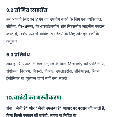
9.2 सीमित लाइसेंस
हम आपको Monely ऐप का उपयोग करने के लिए एक व्यक्तिगत,
सीमित, गैर-अनन्य, गैर-हस्तांतरणीय और निरसनीय लाइसेंस प्रदान
करते हैं, विशेष रूप से व्यक्तिगत उद्देश्यों के लिए और इन शर्तों के
अनुसार।
9.3 प्रतिबंध
आप हमारी स्पष्ट लिखित अनुमति के बिना Monely की प्रतिलिपि,
संशोधन, वितरण, बिक्री, किराए, उपलाइसेंस, डीकंपाइल, रिवर्स
इंजीनियर या व्युत्पन्न कार्य नहीं बना सकते।
10. वारंटी का अस्वीकरण
सेवा "जैसी है" और "जैसी उपलब्ध है" आधार पर प्रदान की जाती है,
बिना किसी प्रकार की वारंटी, व्यक्त या निहित के।